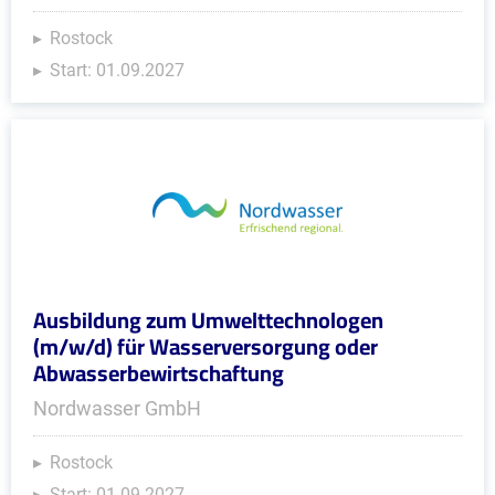
Rostock
Start: 01.09.2027
Ausbildung zum Umwelttechnologen
(m/w/d) für Wasserversorgung oder
Abwasserbewirtschaftung
Nordwasser GmbH
Rostock
Start: 01.09.2027