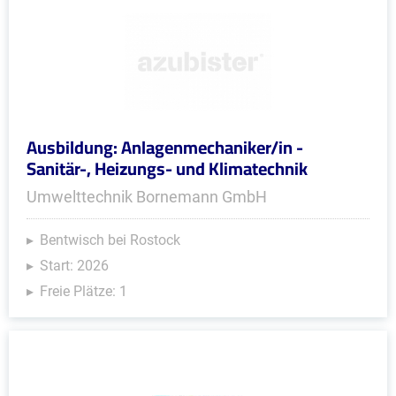
Ausbildung: Anlagenmechaniker/in -
Sanitär-, Heizungs- und Klimatechnik
Umwelttechnik Bornemann GmbH
Bentwisch bei Rostock
Start: 2026
Freie Plätze: 1