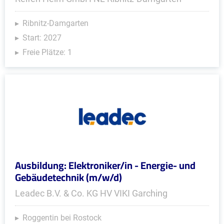
Ribnitz-Damgarten
Start: 2027
Freie Plätze: 1
Ausbildung: Elektroniker/in - Energie- und
Gebäudetechnik (m/w/d)
Leadec B.V. & Co. KG HV VIKI Garching
Roggentin bei Rostock