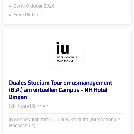
Start: Oktober 2026
Freie Plätze: 1
Duales Studium Tourismusmanagement
(B.A.) am virtuellen Campus - NH Hotel
Bingen
NH Hotel Bingen
In Kooperation mit IU Duales Studium (Internationale
Hochschule)