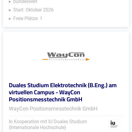
bundesweit
Start: Oktober 2026
Freie Plätze: 1
Duales Studium Elektrotechnik (B.Eng.) am
virtuellen Campus - WayCon
Positionsmesstechnik GmbH
WayCon Positionsmesstechnik GmbH
In Kooperation mit IU Duales Studium
(Internationale Hochschule)