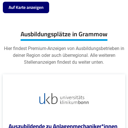
Auf Karte anzeigen
Ausbildungsplätze in Grammow
Hier findest Premium-Anzeigen von Ausbildungsbetrieben in
deiner Region oder auch überregional. Alle weiteren
Stellenanzeigen findest du weiter unten.
Auszubildende zu Anlagenmechaniker*innen