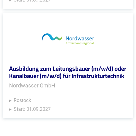
Ausbildung zum Leitungsbauer (m/w/d) oder
Kanalbauer (m/w/d) für Infrastrukturtechnik
Nordwasser GmbH
Rostock
Start: 01.09.2027