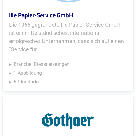
Ille Papier-Service GmbH
Die 1965 gegründete Ille Papier-Service GmbH
ist ein mittelständisches, international
erfolgreiches Unternehmen, dass sich auf einen
"Service für...
Branche: Dienstleistungen
1 Ausbildung
6 Standorte