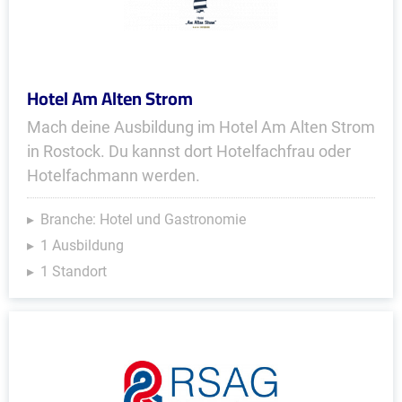
Hotel Am Alten Strom
Mach deine Ausbildung im Hotel Am Alten Strom
in Rostock. Du kannst dort Hotelfachfrau oder
Hotelfachmann werden.
Branche: Hotel und Gastronomie
1 Ausbildung
1 Standort