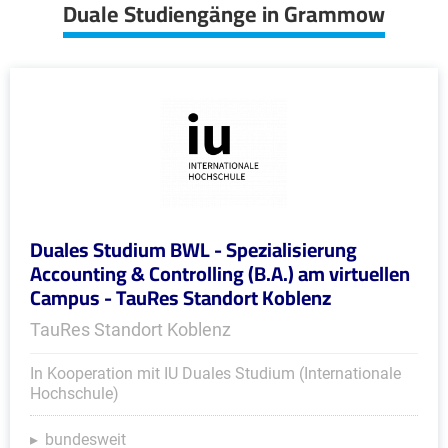
Duale Studiengänge in Grammow
Duales Studium BWL - Spezialisierung
Accounting & Controlling (B.A.) am virtuellen
Campus - TauRes Standort Koblenz
TauRes Standort Koblenz
In Kooperation mit IU Duales Studium (Internationale
Hochschule)
bundesweit