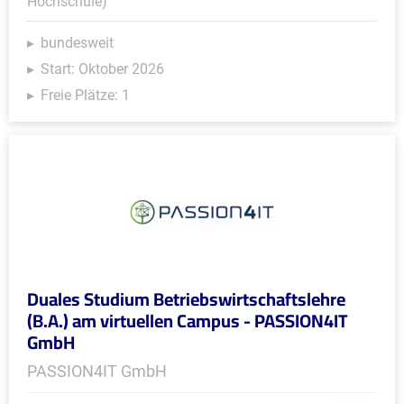
Hochschule)
bundesweit
Start: Oktober 2026
Freie Plätze: 1
Duales Studium Betriebswirtschaftslehre
(B.A.) am virtuellen Campus - PASSION4IT
GmbH
PASSION4IT GmbH