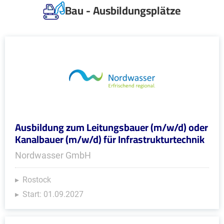
Bau - Ausbildungsplätze
Ausbildung zum Leitungsbauer (m/w/d) oder
Kanalbauer (m/w/d) für Infrastrukturtechnik
Nordwasser GmbH
Rostock
Start: 01.09.2027