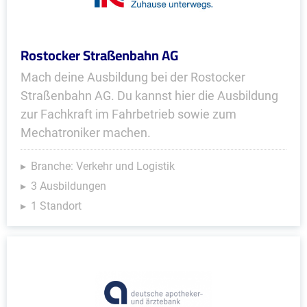
Rostocker Straßenbahn AG
Mach deine Ausbildung bei der Rostocker
Straßenbahn AG. Du kannst hier die Ausbildung
zur Fachkraft im Fahrbetrieb sowie zum
Mechatroniker machen.
Branche: Verkehr und Logistik
3 Ausbildungen
1 Standort