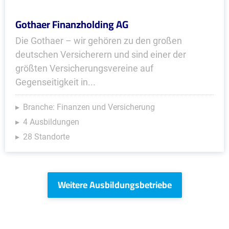
Gothaer Finanzholding AG
Die Gothaer – wir gehören zu den großen
deutschen Versicherern und sind einer der
größten Versicherungsvereine auf
Gegenseitigkeit in...
Branche: Finanzen und Versicherung
4 Ausbildungen
28 Standorte
Weitere Ausbildungsbetriebe