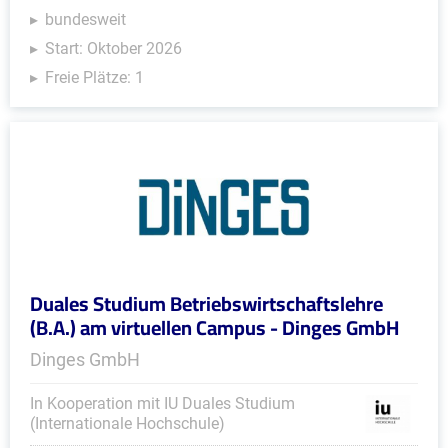
bundesweit
Start: Oktober 2026
Freie Plätze: 1
Duales Studium Betriebswirtschaftslehre
(B.A.) am virtuellen Campus - Dinges GmbH
Dinges GmbH
In Kooperation mit IU Duales Studium
(Internationale Hochschule)