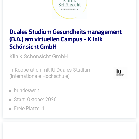
Duales Studium Gesundheitsmanagement
(B.A.) am virtuellen Campus - Klinik
Schönsicht GmbH
Klinik Schönsicht GmbH
In Kooperation mit IU Duales Studium
(Internationale Hochschule)
bundesweit
Start: Oktober 2026
Freie Plätze: 1