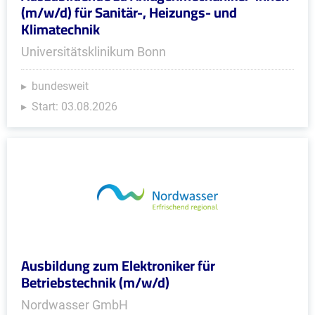
(m/w/d) für Sanitär-, Heizungs- und
Klimatechnik
Universitätsklinikum Bonn
bundesweit
Start: 03.08.2026
Ausbildung zum Elektroniker für
Betriebstechnik (m/w/d)
Nordwasser GmbH