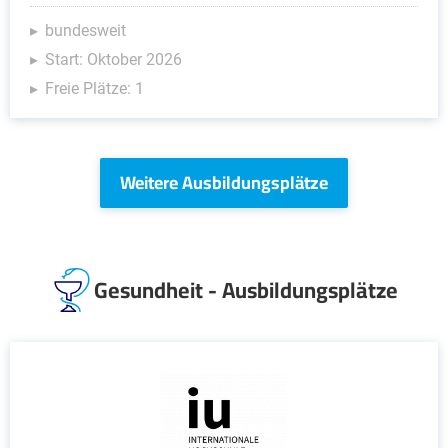
bundesweit
Start: Oktober 2026
Freie Plätze: 1
Weitere Ausbildungsplätze
Gesundheit - Ausbildungsplätze