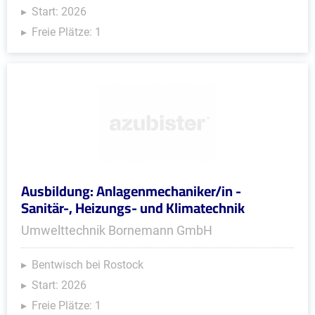
Start: 2026
Freie Plätze: 1
Ausbildung: Anlagenmechaniker/in -
Sanitär-, Heizungs- und Klimatechnik
Umwelttechnik Bornemann GmbH
Bentwisch bei Rostock
Start: 2026
Freie Plätze: 1