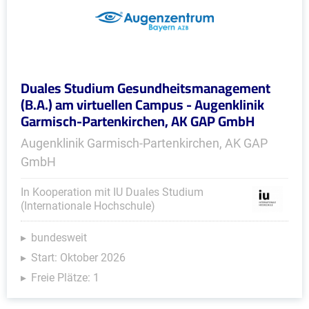
Duales Studium Gesundheitsmanagement
(B.A.) am virtuellen Campus - Augenklinik
Garmisch-Partenkirchen, AK GAP GmbH
Augenklinik Garmisch-Partenkirchen, AK GAP
GmbH
In Kooperation mit IU Duales Studium
(Internationale Hochschule)
bundesweit
Start: Oktober 2026
Freie Plätze: 1