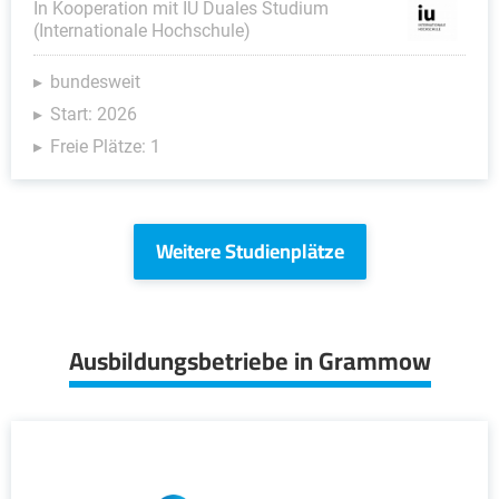
In Kooperation mit IU Duales Studium
(Internationale Hochschule)
bundesweit
Start: 2026
Freie Plätze: 1
Weitere Studienplätze
Ausbildungsbetriebe in Grammow