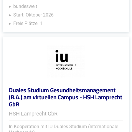
bundesweit
Start: Oktober 2026
Freie Plätze: 1
Duales Studium Gesundheitsmanagement
(B.A.) am virtuellen Campus - HSH Lamprecht
GbR
HSH Lamprecht GbR
In Kooperation mit IU Duales Studium (Internationale