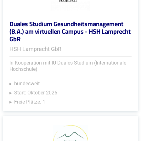
Duales Studium Gesundheitsmanagement
(B.A.) am virtuellen Campus - HSH Lamprecht
GbR
HSH Lamprecht GbR
In Kooperation mit IU Duales Studium (Internationale
Hochschule)
bundesweit
Start: Oktober 2026
Freie Plätze: 1