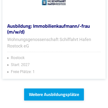
Ausbildung: Immobilienkaufmann/-frau
(m/w/d)
Wohnungsgenossenschaft Schiffahrt Hafen
Rostock eG
Rostock
Start: 2027
Freie Plätze: 1
Weitere Ausbildungsplätze