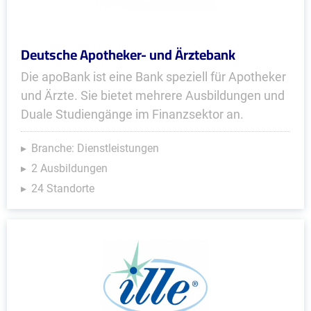
Deutsche Apotheker- und Ärztebank
Die apoBank ist eine Bank speziell für Apotheker
und Ärzte. Sie bietet mehrere Ausbildungen und
Duale Studiengänge im Finanzsektor an.
Branche: Dienstleistungen
2 Ausbildungen
24 Standorte