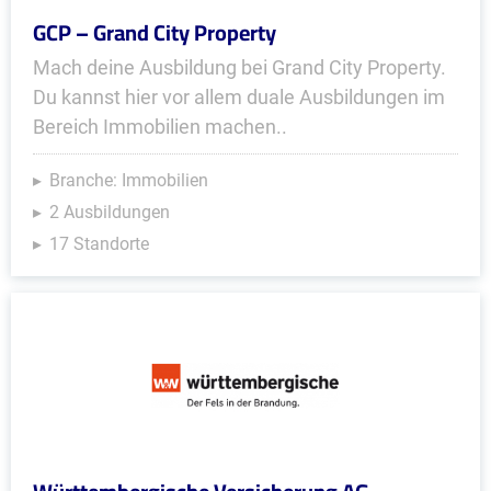
GCP – Grand City Property
Mach deine Ausbildung bei Grand City Property.
Du kannst hier vor allem duale Ausbildungen im
Bereich Immobilien machen..
Branche: Immobilien
2 Ausbildungen
17 Standorte