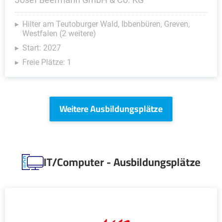
Hilter am Teutoburger Wald, Ibbenbüren, Greven,
Westfalen (2 weitere)
Start: 2027
Freie Plätze: 1
Weitere Ausbildungsplätze
IT/Computer - Ausbildungsplätze