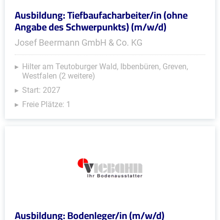
Ausbildung: Tiefbaufacharbeiter/in (ohne
Angabe des Schwerpunkts) (m/w/d)
Josef Beermann GmbH & Co. KG
Hilter am Teutoburger Wald, Ibbenbüren, Greven,
Westfalen (2 weitere)
Start: 2027
Freie Plätze: 1
Ausbildung: Bodenleger/in (m/w/d)