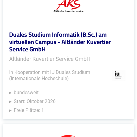
Duales Studium Informatik (B.Sc.) am
virtuellen Campus - Altländer Kuvertier
Service GmbH
Altländer Kuvertier Service GmbH
In Kooperation mit IU Duales Studium
(Internationale Hochschule)
bundesweit
Start: Oktober 2026
Freie Plätze: 1