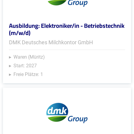
Ausbildung: Elektroniker/in - Betriebstechnik
(m/w/d)
DMK Deutsches Milchkontor GmbH
Waren (Müritz)
Start: 2027
Freie Plätze: 1