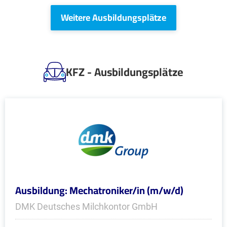
Weitere Ausbildungsplätze
KFZ - Ausbildungsplätze
Ausbildung: Mechatroniker/in (m/w/d)
DMK Deutsches Milchkontor GmbH