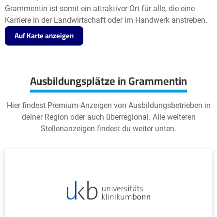
Grammentin ist somit ein attraktiver Ort für alle, die eine
Karriere in der Landwirtschaft oder im Handwerk anstreben.
Auf Karte anzeigen
Ausbildungsplätze in Grammentin
Hier findest Premium-Anzeigen von Ausbildungsbetrieben in
deiner Region oder auch überregional. Alle weiteren
Stellenanzeigen findest du weiter unten.