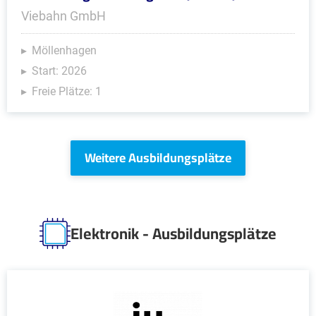
Viebahn GmbH
Möllenhagen
Start: 2026
Freie Plätze: 1
Weitere Ausbildungsplätze
Elektronik - Ausbildungsplätze