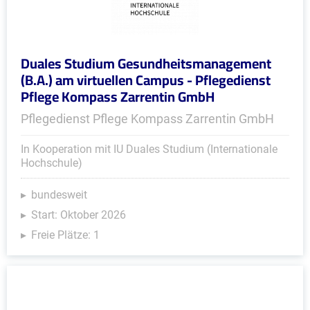
Duales Studium Gesundheitsmanagement
(B.A.) am virtuellen Campus - Pflegedienst
Pflege Kompass Zarrentin GmbH
Pflegedienst Pflege Kompass Zarrentin GmbH
In Kooperation mit IU Duales Studium (Internationale
Hochschule)
bundesweit
Start: Oktober 2026
Freie Plätze: 1