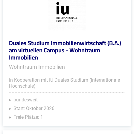
Duales Studium Immobilienwirtschaft (B.A.)
am virtuellen Campus - Wohntraum
Immobilien
Wohntraum Immobilien
In Kooperation mit IU Duales Studium (Internationale
Hochschule)
bundesweit
Start: Oktober 2026
Freie Plätze: 1