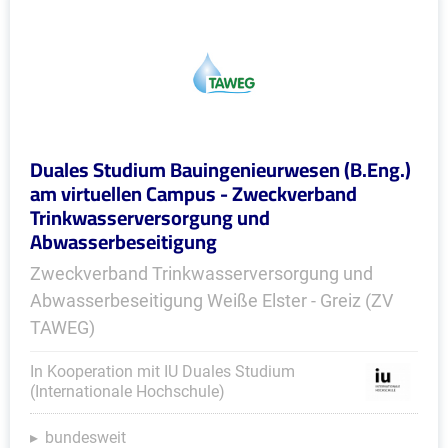
Duales Studium Bauingenieurwesen (B.Eng.)
am virtuellen Campus - Zweckverband
Trinkwasserversorgung und
Abwasserbeseitigung
Zweckverband Trinkwasserversorgung und
Abwasserbeseitigung Weiße Elster - Greiz (ZV
TAWEG)
In Kooperation mit IU Duales Studium
(Internationale Hochschule)
bundesweit