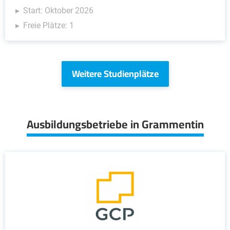
Start: Oktober 2026
Freie Plätze: 1
Weitere Studienplätze
Ausbildungsbetriebe in Grammentin