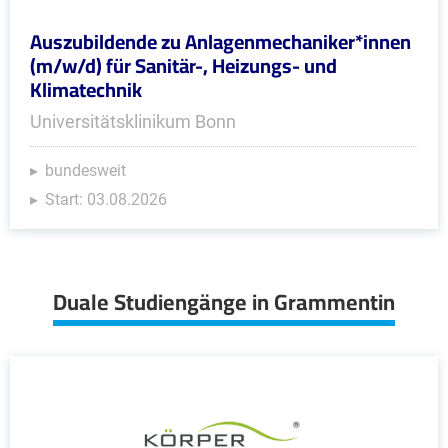
Auszubildende zu Anlagenmechaniker*innen
(m/w/d) für Sanitär-, Heizungs- und
Klimatechnik
Universitätsklinikum Bonn
bundesweit
Start: 03.08.2026
Duale Studiengänge in Grammentin