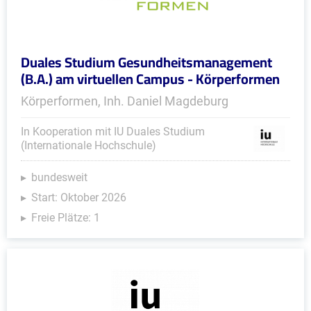
Duales Studium Gesundheitsmanagement
(B.A.) am virtuellen Campus - Körperformen
Körperformen, Inh. Daniel Magdeburg
In Kooperation mit IU Duales Studium
(Internationale Hochschule)
bundesweit
Start: Oktober 2026
Freie Plätze: 1