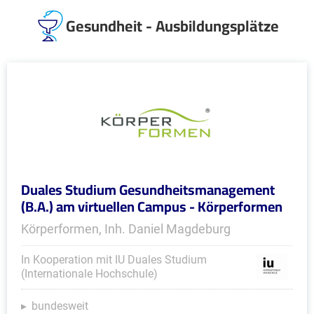
Gesundheit - Ausbildungsplätze
Duales Studium Gesundheitsmanagement
(B.A.) am virtuellen Campus - Körperformen
Körperformen, Inh. Daniel Magdeburg
In Kooperation mit IU Duales Studium
(Internationale Hochschule)
bundesweit