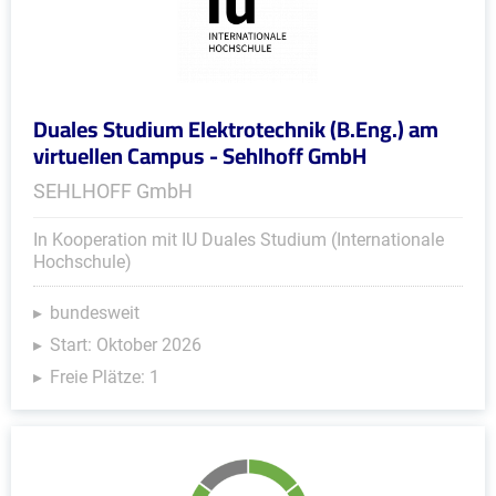
Duales Studium Elektrotechnik (B.Eng.) am
virtuellen Campus - Sehlhoff GmbH
SEHLHOFF GmbH
In Kooperation mit IU Duales Studium (Internationale
Hochschule)
bundesweit
Start: Oktober 2026
Freie Plätze: 1