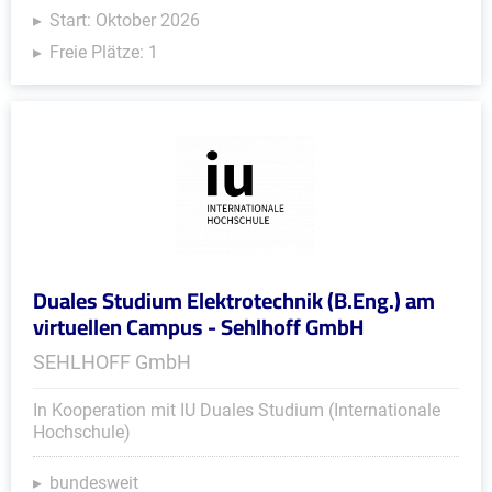
Start: Oktober 2026
Freie Plätze: 1
Duales Studium Elektrotechnik (B.Eng.) am
virtuellen Campus - Sehlhoff GmbH
SEHLHOFF GmbH
In Kooperation mit IU Duales Studium (Internationale
Hochschule)
bundesweit