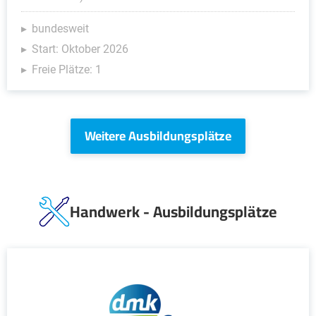
bundesweit
Start: Oktober 2026
Freie Plätze: 1
Weitere Ausbildungsplätze
Handwerk - Ausbildungsplätze