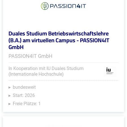
Duales Studium Betriebswirtschaftslehre
(B.A.) am virtuellen Campus - PASSION4IT
GmbH
PASSION4IT GmbH
In Kooperation mit IU Duales Studium
(Internationale Hochschule)
bundesweit
Start: 2026
Freie Plätze: 1