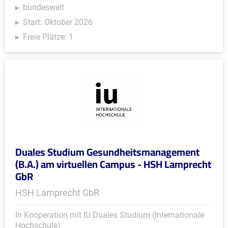
bundesweit
Start: Oktober 2026
Freie Plätze: 1
Duales Studium Gesundheitsmanagement
(B.A.) am virtuellen Campus - HSH Lamprecht
GbR
HSH Lamprecht GbR
In Kooperation mit IU Duales Studium (Internationale
Hochschule)