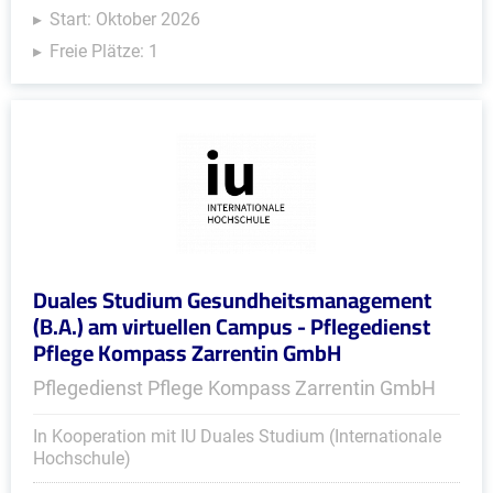
Start: Oktober 2026
Freie Plätze: 1
Duales Studium Gesundheitsmanagement
(B.A.) am virtuellen Campus - Pflegedienst
Pflege Kompass Zarrentin GmbH
Pflegedienst Pflege Kompass Zarrentin GmbH
In Kooperation mit IU Duales Studium (Internationale
Hochschule)