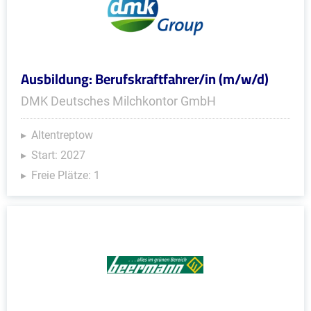
Ausbildung: Berufskraftfahrer/in (m/w/d)
DMK Deutsches Milchkontor GmbH
Altentreptow
Start: 2027
Freie Plätze: 1