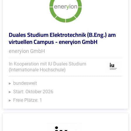
Duales Studium Elektrotechnik (B.Eng.) am
virtuellen Campus - eneryion GmbH
eneryion GmbH
In Kooperation mit IU Duales Studium
(Internationale Hochschule)
bundesweit
Start: Oktober 2026
Freie Plätze: 1