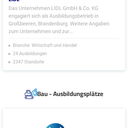
Das Unternehmen LIDL GmbH & Co. KG
engagiert sich als Ausbildungsbetrieb in
Großbeeren, Brandenburg. Weitere Angaben
zum Unternehmen und zur...
Branche: Wirtschaft und Handel
24 Ausbildungen
2347 Standorte
Bau - Ausbildungsplätze