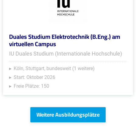
Duales Studium Elektrotechnik (B.Eng.) am
virtuellen Campus
IU Duales Studium (Internationale Hochschule)
Köln, Stuttgart, bundesweit (1 weitere)
Start: Oktober 2026
Freie Plätze: 150
Weitere Ausbildungsplätze