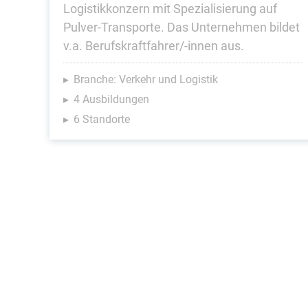
Logistikkonzern mit Spezialisierung auf
Pulver-Transporte. Das Unternehmen bildet
v.a. Berufskraftfahrer/-innen aus.
Branche: Verkehr und Logistik
4 Ausbildungen
6 Standorte