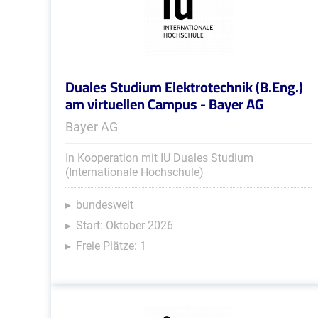
Duales Studium Elektrotechnik (B.Eng.)
am virtuellen Campus - Bayer AG
Bayer AG
In Kooperation mit IU Duales Studium
(Internationale Hochschule)
bundesweit
Start: Oktober 2026
Freie Plätze: 1