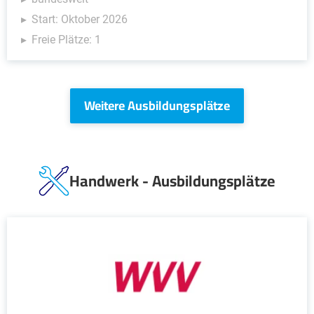
Start: Oktober 2026
Freie Plätze: 1
Weitere Ausbildungsplätze
Handwerk - Ausbildungsplätze