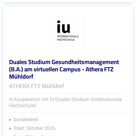
Duales Studium Gesundheitsmanagement
(B.A.) am virtuellen Campus - Athera FTZ
Mühldorf
ATHERA FTZ Mühldorf
In Kooperation mit IU Duales Studium (Internationale
Hochschule)
bundesweit
Start: Oktober 2026