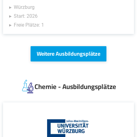
Würzburg
Start: 2026
Freie Plätze: 1
Weitere Ausbildungsplätze
Chemie - Ausbildungsplätze