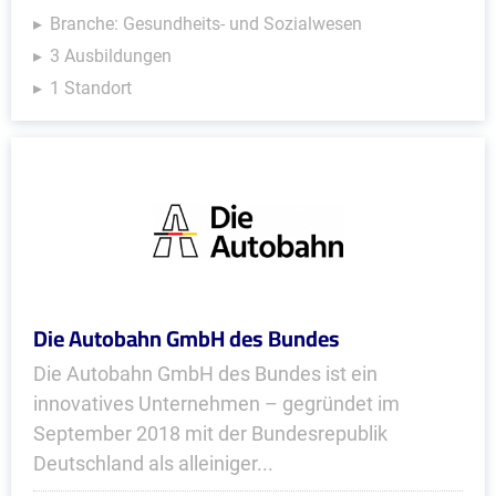
Branche: Gesundheits- und Sozialwesen
3 Ausbildungen
1 Standort
Die Autobahn GmbH des Bundes
Die Autobahn GmbH des Bundes ist ein
innovatives Unternehmen – gegründet im
September 2018 mit der Bundesrepublik
Deutschland als alleiniger...