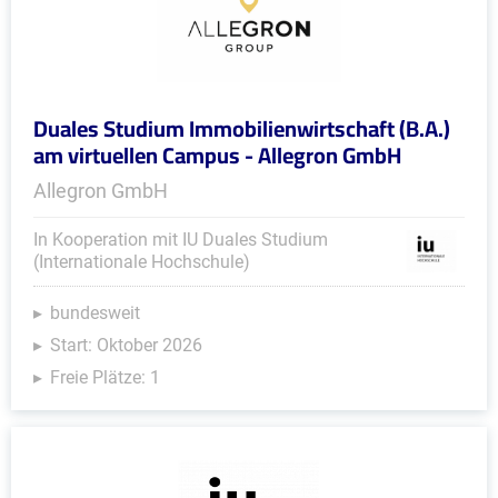
Duales Studium Immobilienwirtschaft (B.A.)
am virtuellen Campus - Allegron GmbH
Allegron GmbH
In Kooperation mit IU Duales Studium
(Internationale Hochschule)
bundesweit
Start: Oktober 2026
Freie Plätze: 1