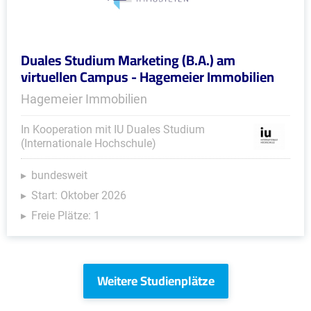
Duales Studium Marketing (B.A.) am
virtuellen Campus - Hagemeier Immobilien
Hagemeier Immobilien
In Kooperation mit IU Duales Studium
(Internationale Hochschule)
bundesweit
Start: Oktober 2026
Freie Plätze: 1
Weitere Studienplätze