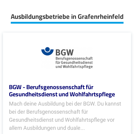
Ausbildungsbetriebe in Grafenrheinfeld
BGW - Berufsgenossenschaft für
Gesundheitsdienst und Wohlfahrtspflege
Mach deine Ausbildung bei der BGW. Du kannst
bei der Berufsgenossenschaft für
Gesundheitsdienst und Wohlfahrtspflege vor
allem Ausbildungen und duale...