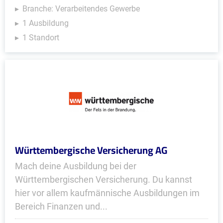
Branche: Verarbeitendes Gewerbe
1 Ausbildung
1 Standort
Württembergische Versicherung AG
Mach deine Ausbildung bei der
Württembergischen Versicherung. Du kannst
hier vor allem kaufmännische Ausbildungen im
Bereich Finanzen und...