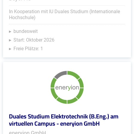
In Kooperation mit IU Duales Studium (Internationale
Hochschule)
bundesweit
Start: Oktober 2026
Freie Plätze: 1
Duales Studium Elektrotechnik (B.Eng.) am
virtuellen Campus - eneryion GmbH
eneryion GmbH