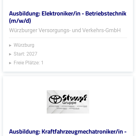
Ausbildung: Elektroniker/in - Betriebstechnik
(m/w/d)
Würzburger Versorgungs- und Verkehrs-GmbH
Würzburg
Start: 2027
Freie Plätze: 1
Ausbildung: Kraftfahrzeugmechatroniker/in -