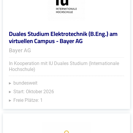
Duales Studium Elektrotechnik (B.Eng.) am
virtuellen Campus - Bayer AG
Bayer AG
In Kooperation mit IU Duales Studium (Internationale
Hochschule)
bundesweit
Start: Oktober 2026
Freie Plätze: 1