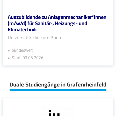
Auszubildende zu Anlagenmechaniker*innen
(m/w/d) für Sanitär-, Heizungs- und
Klimatechnik
Universitätsklinikum Bonn
bundesweit
Start: 03.08.2026
Duale Studiengänge in Grafenrheinfeld