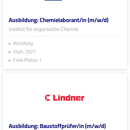
Ausbildung: Chemielaborant/in (m/w/d)
Institut für organische Chemie
Würzburg
Start: 2027
Freie Plätze: 1
Ausbildung: Baustoffprüfer/in (m/w/d)