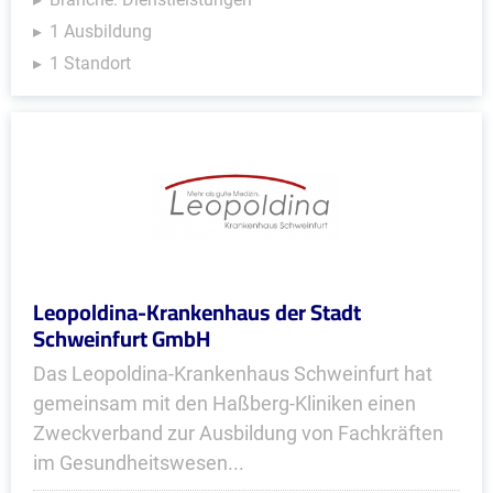
1 Ausbildung
1 Standort
Leopoldina-Krankenhaus der Stadt
Schweinfurt GmbH
Das Leopoldina-Krankenhaus Schweinfurt hat
gemeinsam mit den Haßberg-Kliniken einen
Zweckverband zur Ausbildung von Fachkräften
im Gesundheitswesen...