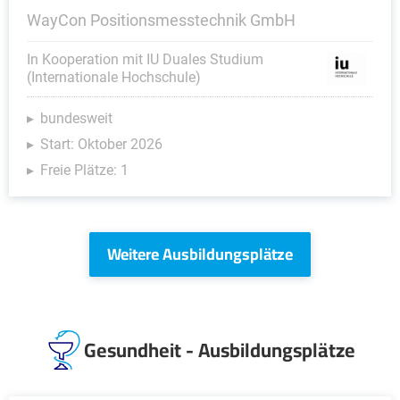
WayCon Positionsmesstechnik GmbH
In Kooperation mit IU Duales Studium
(Internationale Hochschule)
bundesweit
Start: Oktober 2026
Freie Plätze: 1
Weitere Ausbildungsplätze
Gesundheit - Ausbildungsplätze