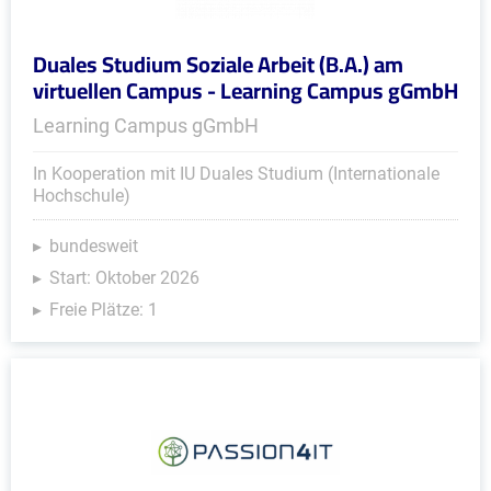
Duales Studium Soziale Arbeit (B.A.) am
virtuellen Campus - Learning Campus gGmbH
Learning Campus gGmbH
In Kooperation mit IU Duales Studium (Internationale
Hochschule)
bundesweit
Start: Oktober 2026
Freie Plätze: 1