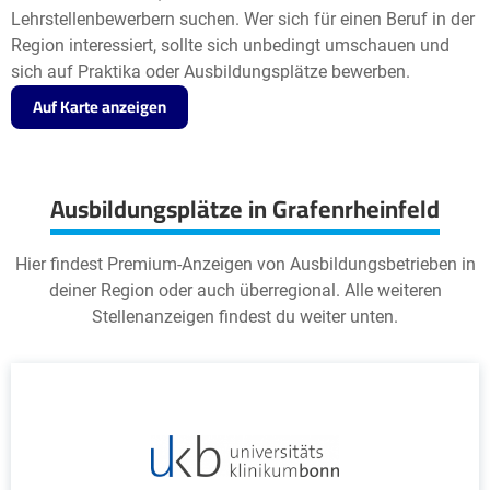
Lehrstellenbewerbern suchen. Wer sich für einen Beruf in der
Region interessiert, sollte sich unbedingt umschauen und
sich auf Praktika oder Ausbildungsplätze bewerben.
Auf Karte anzeigen
Ausbildungsplätze in Grafenrheinfeld
Hier findest Premium-Anzeigen von Ausbildungsbetrieben in
deiner Region oder auch überregional. Alle weiteren
Stellenanzeigen findest du weiter unten.