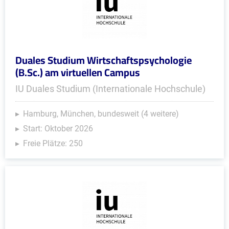
Duales Studium Wirtschaftspsychologie
(B.Sc.) am virtuellen Campus
IU Duales Studium (Internationale Hochschule)
Hamburg, München, bundesweit (4 weitere)
Start: Oktober 2026
Freie Plätze: 250