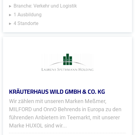
Branche: Verkehr und Logistik
1 Ausbildung
4 Standorte
KRÄUTERHAUS WILD GMBH & CO. KG
Wir zählen mit unseren Marken Meßmer,
MILFORD und OnnO Behrends in Europa zu den
führenden Anbietern im Teemarkt, mit unserer
Marke HUXOL sind wir...