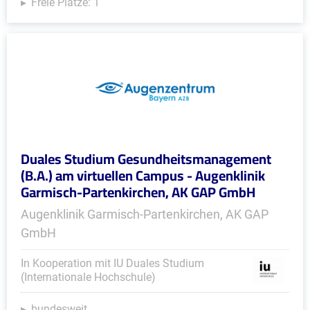
Freie Plätze: 1
Duales Studium Gesundheitsmanagement
(B.A.) am virtuellen Campus - Augenklinik
Garmisch-Partenkirchen, AK GAP GmbH
Augenklinik Garmisch-Partenkirchen, AK GAP
GmbH
In Kooperation mit IU Duales Studium
(Internationale Hochschule)
bundesweit