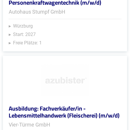
Personenkraftwagentechnik (m/w/d)
Autohaus Stumpf GmbH
Würzburg
Start: 2027
Freie Plätze: 1
Ausbildung: Fachverkäufer/in -
Lebensmittelhandwerk (Fleischerei) (m/w/d)
Vier-Türme GmbH