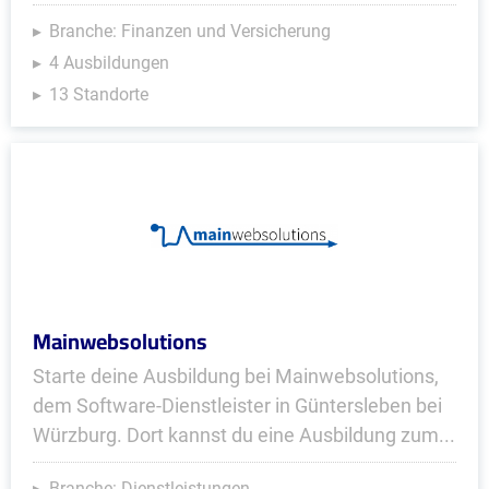
Branche: Finanzen und Versicherung
4 Ausbildungen
13 Standorte
Mainwebsolutions
Starte deine Ausbildung bei Mainwebsolutions,
dem Software-Dienstleister in Güntersleben bei
Würzburg. Dort kannst du eine Ausbildung zum...
Branche: Dienstleistungen