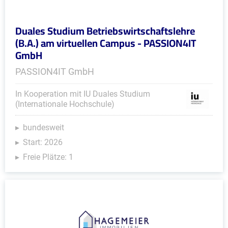
Duales Studium Betriebswirtschaftslehre
(B.A.) am virtuellen Campus - PASSION4IT
GmbH
PASSION4IT GmbH
In Kooperation mit IU Duales Studium
(Internationale Hochschule)
bundesweit
Start: 2026
Freie Plätze: 1