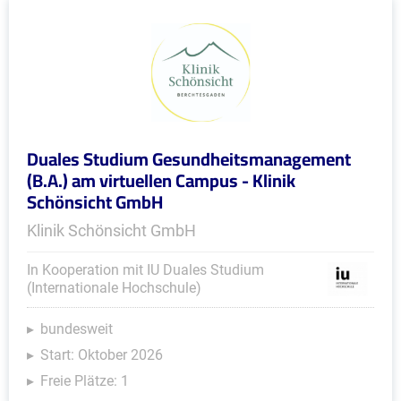
Duales Studium Gesundheitsmanagement
(B.A.) am virtuellen Campus - Klinik
Schönsicht GmbH
Klinik Schönsicht GmbH
In Kooperation mit IU Duales Studium
(Internationale Hochschule)
bundesweit
Start: Oktober 2026
Freie Plätze: 1