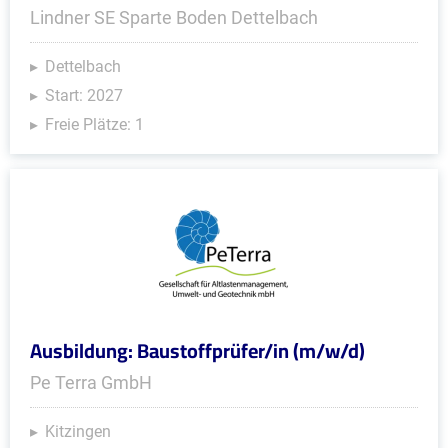
Lindner SE Sparte Boden Dettelbach
Dettelbach
Start: 2027
Freie Plätze: 1
Ausbildung: Baustoffprüfer/in (m/w/d)
Pe Terra GmbH
Kitzingen