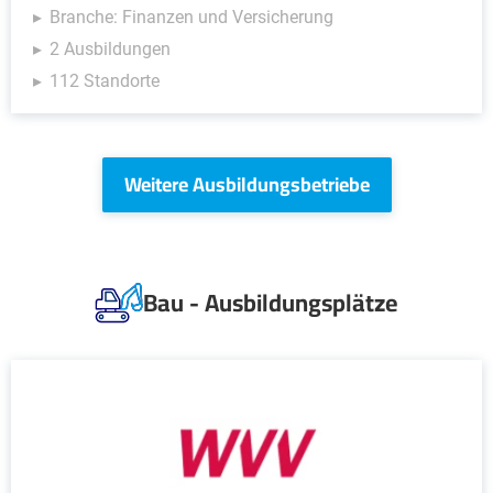
Branche: Finanzen und Versicherung
2 Ausbildungen
112 Standorte
Weitere Ausbildungsbetriebe
Bau - Ausbildungsplätze