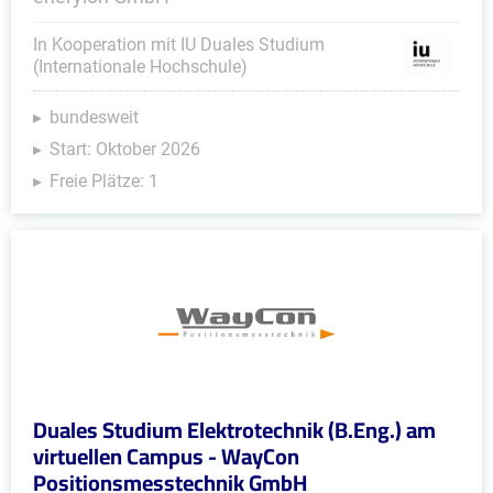
In Kooperation mit IU Duales Studium
(Internationale Hochschule)
bundesweit
Start: Oktober 2026
Freie Plätze: 1
Duales Studium Elektrotechnik (B.Eng.) am
virtuellen Campus - WayCon
Positionsmesstechnik GmbH