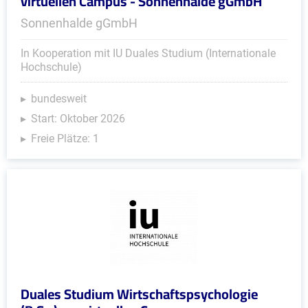
virtuellen Campus - Sonnenhalde gGmbH
Sonnenhalde gGmbH
In Kooperation mit IU Duales Studium (Internationale
Hochschule)
bundesweit
Start: Oktober 2026
Freie Plätze: 1
Duales Studium Wirtschaftspsychologie