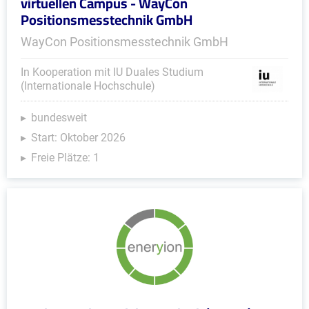
virtuellen Campus - WayCon
Positionsmesstechnik GmbH
WayCon Positionsmesstechnik GmbH
In Kooperation mit IU Duales Studium
(Internationale Hochschule)
bundesweit
Start: Oktober 2026
Freie Plätze: 1