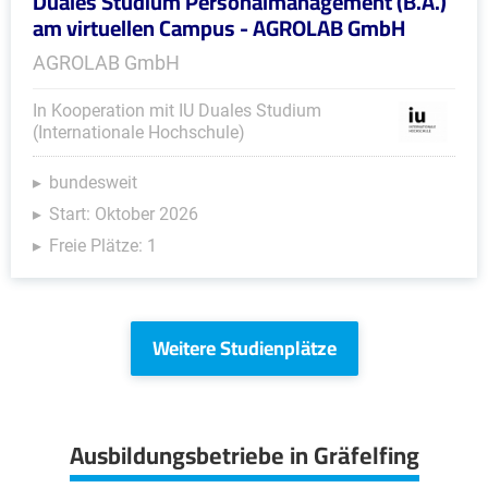
Duales Studium Personalmanagement (B.A.)
am virtuellen Campus - AGROLAB GmbH
AGROLAB GmbH
In Kooperation mit IU Duales Studium
(Internationale Hochschule)
bundesweit
Start: Oktober 2026
Freie Plätze: 1
Weitere Studienplätze
Ausbildungsbetriebe in Gräfelfing