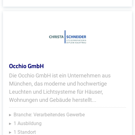
Occhio GmbH
Die Occhio GmbH ist ein Unternehmen aus
München, das moderne und hochwertige
Leuchten und Lichtsysteme für Häuser,
Wohnungen und Gebäude herstellt...
Branche: Verarbeitendes Gewerbe
1 Ausbildung
1 Standort