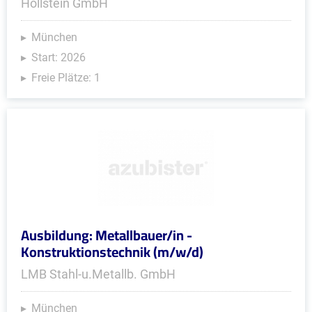
Hollstein GmbH
München
Start: 2026
Freie Plätze: 1
Ausbildung: Metallbauer/in -
Konstruktionstechnik (m/w/d)
LMB Stahl-u.Metallb. GmbH
München