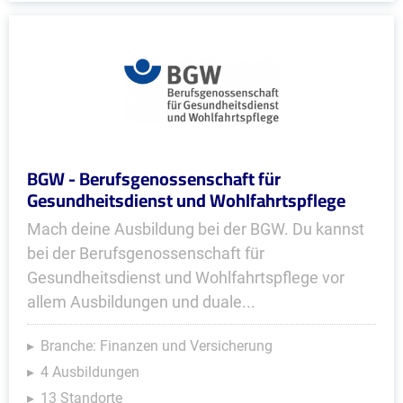
BGW - Berufsgenossenschaft für
Gesundheitsdienst und Wohlfahrtspflege
Mach deine Ausbildung bei der BGW. Du kannst
bei der Berufsgenossenschaft für
Gesundheitsdienst und Wohlfahrtspflege vor
allem Ausbildungen und duale...
Branche: Finanzen und Versicherung
4 Ausbildungen
13 Standorte