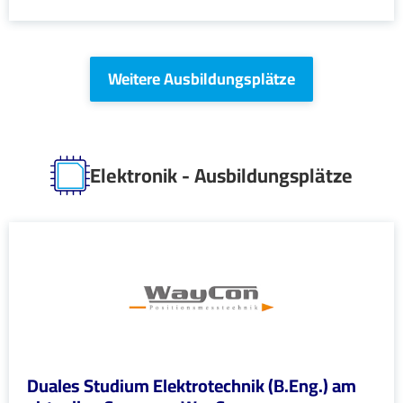
Weitere Ausbildungsplätze
Elektronik - Ausbildungsplätze
Duales Studium Elektrotechnik (B.Eng.) am