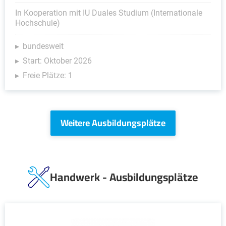
In Kooperation mit IU Duales Studium (Internationale
Hochschule)
bundesweit
Start: Oktober 2026
Freie Plätze: 1
Weitere Ausbildungsplätze
Handwerk - Ausbildungsplätze