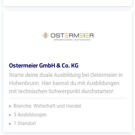
Ostermeier GmbH & Co. KG
Starte deine duale Ausbildung bei Ostermeier in
Hohenbrunn. Hier kannst du mit Ausbildungen
mit technischen Schwerpunkt durchstarten!
Branche: Wirtschaft und Handel
3 Ausbildungen
1 Standort