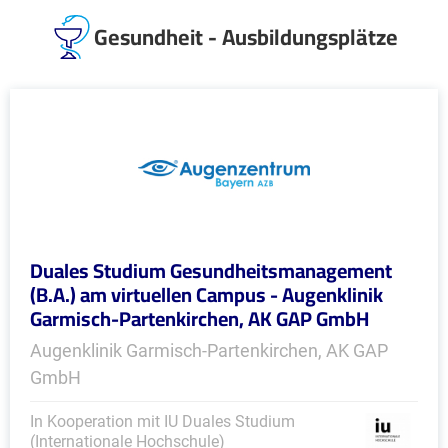
Gesundheit - Ausbildungsplätze
Duales Studium Gesundheitsmanagement
(B.A.) am virtuellen Campus - Augenklinik
Garmisch-Partenkirchen, AK GAP GmbH
Augenklinik Garmisch-Partenkirchen, AK GAP
GmbH
In Kooperation mit IU Duales Studium
(Internationale Hochschule)