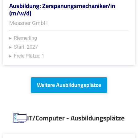
Ausbildung: Zerspanungsmechaniker/in
(m/w/d)
Messner GmbH
Riemerling
Start: 2027
Freie Plätze: 1
Weitere Ausbildungsplätze
IT/Computer - Ausbildungsplätze