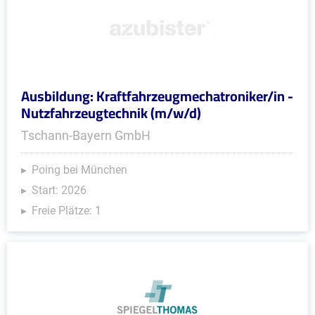
Ausbildung: Kraftfahrzeugmechatroniker/in -
Nutzfahrzeugtechnik (m/w/d)
Tschann-Bayern GmbH
Poing bei München
Start: 2026
Freie Plätze: 1