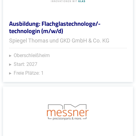
Ausbildung: Flachglastechnologe/-
technologin (m/w/d)
Spiegel Thomas und GKD GmbH & Co. KG
Oberschleißheim
Start: 2027
Freie Plätze: 1