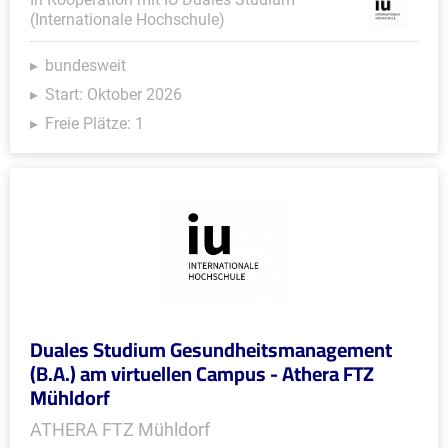
(Internationale Hochschule)
bundesweit
Start: Oktober 2026
Freie Plätze: 1
Duales Studium Gesundheitsmanagement
(B.A.) am virtuellen Campus - Athera FTZ
Mühldorf
ATHERA FTZ Mühldorf