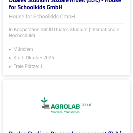
for Schoolkids GmbH
House for Schoolkids GmbH
In Kooperation mit IU Duales Studium (Internationale
Hochschule)
München
Start: Oktober 2026
Freie Plätze: 1