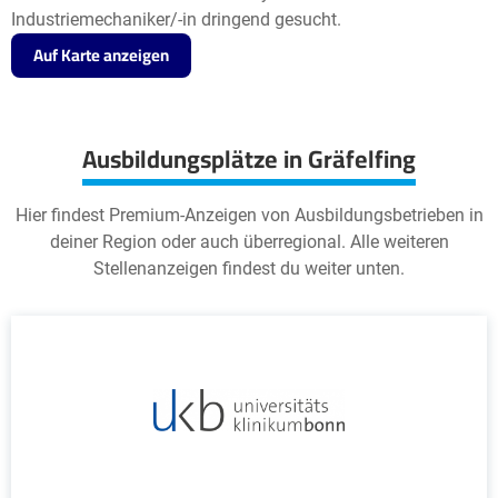
Industriemechaniker/-in dringend gesucht.
Auf Karte anzeigen
Ausbildungsplätze in Gräfelfing
Hier findest Premium-Anzeigen von Ausbildungsbetrieben in
deiner Region oder auch überregional. Alle weiteren
Stellenanzeigen findest du weiter unten.