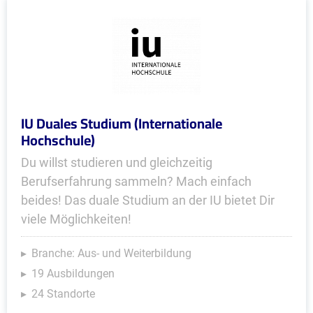
IU Duales Studium (Internationale
Hochschule)
Du willst studieren und gleichzeitig
Berufserfahrung sammeln? Mach einfach
beides! Das duale Studium an der IU bietet Dir
viele Möglichkeiten!
Branche: Aus- und Weiterbildung
19 Ausbildungen
24 Standorte