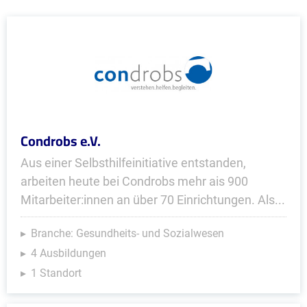
Condrobs e.V.
Aus einer Selbsthilfeinitiative entstanden,
arbeiten heute bei Condrobs mehr ais 900
Mitarbeiter:innen an über 70 Einrichtungen. Als...
Branche: Gesundheits- und Sozialwesen
4 Ausbildungen
1 Standort