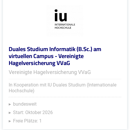
Duales Studium Informatik (B.Sc.) am
virtuellen Campus - Vereinigte
Hagelversicherung VVaG
Vereinigte Hagelversicherung VVaG
In Kooperation mit IU Duales Studium (Internationale
Hochschule)
bundesweit
Start: Oktober 2026
Freie Plätze: 1