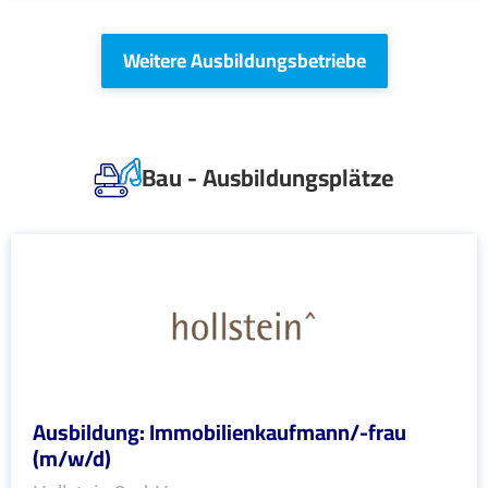
Weitere Ausbildungsbetriebe
Bau - Ausbildungsplätze
Ausbildung: Immobilienkaufmann/-frau
(m/w/d)