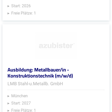
Start: 2026
Freie Plätze: 1
Ausbildung: Metallbauer/in -
Konstruktionstechnik (m/w/d)
LMB Stahl-u.Metallb. GmbH
München
Start: 2027
Freie Plätze: 1