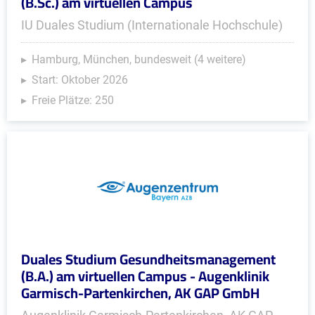
(B.Sc.) am virtuellen Campus
IU Duales Studium (Internationale Hochschule)
Hamburg, München, bundesweit (4 weitere)
Start: Oktober 2026
Freie Plätze: 250
Duales Studium Gesundheitsmanagement
(B.A.) am virtuellen Campus - Augenklinik
Garmisch-Partenkirchen, AK GAP GmbH