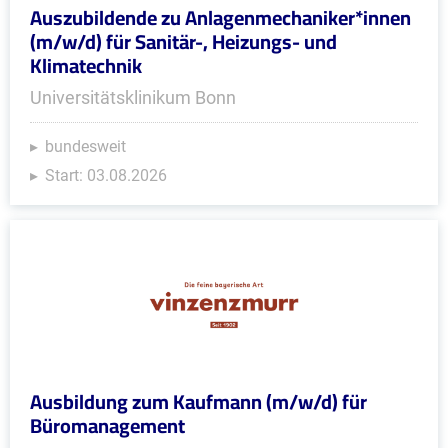
Auszubildende zu Anlagenmechaniker*innen
(m/w/d) für Sanitär-, Heizungs- und
Klimatechnik
Universitätsklinikum Bonn
bundesweit
Start: 03.08.2026
Ausbildung zum Kaufmann (m/w/d) für
Büromanagement