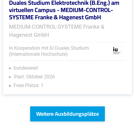
Duales Studium Elektrotechnik (B.Eng.) am
virtuellen Campus - MEDIUM-CONTROL-
SYSTEME Franke & Hagenest GmbH
MEDIUM-CONTROL-SYSTEME Franke &
Hagenest GmbH
In Kooperation mit IU Duales Studium
(Internationale Hochschule)
bundesweit
Start: Oktober 2026
Freie Plätze: 1
Weitere Ausbildungsplätze