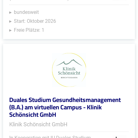
bundesweit
Start: Oktober 2026
Freie Plätze: 1
Duales Studium Gesundheitsmanagement
(B.A.) am virtuellen Campus - Klinik
Schönsicht GmbH
Klinik Schönsicht GmbH
In Kooperation mit IU Duales Studium