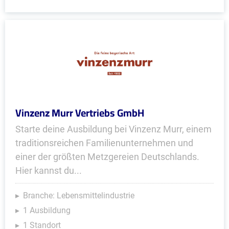
Vinzenz Murr Vertriebs GmbH
Starte deine Ausbildung bei Vinzenz Murr, einem
traditionsreichen Familienunternehmen und
einer der größten Metzgereien Deutschlands.
Hier kannst du...
Branche: Lebensmittelindustrie
1 Ausbildung
1 Standort