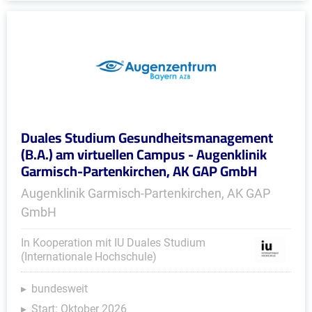
Duales Studium Gesundheitsmanagement
(B.A.) am virtuellen Campus - Augenklinik
Garmisch-Partenkirchen, AK GAP GmbH
Augenklinik Garmisch-Partenkirchen, AK GAP
GmbH
In Kooperation mit IU Duales Studium
(Internationale Hochschule)
bundesweit
Start: Oktober 2026