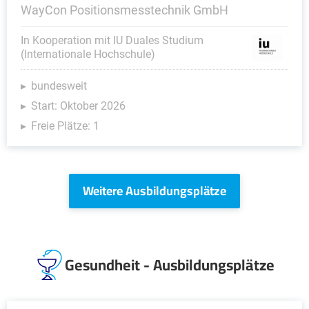
WayCon Positionsmesstechnik GmbH
In Kooperation mit IU Duales Studium
(Internationale Hochschule)
bundesweit
Start: Oktober 2026
Freie Plätze: 1
Weitere Ausbildungsplätze
Gesundheit - Ausbildungsplätze