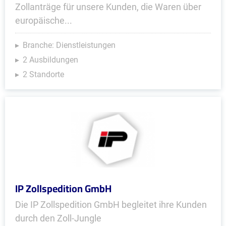
Zollanträge für unsere Kunden, die Waren über
europäische...
Branche: Dienstleistungen
2 Ausbildungen
2 Standorte
IP Zollspedition GmbH
Die IP Zollspedition GmbH begleitet ihre Kunden
durch den Zoll-Jungle