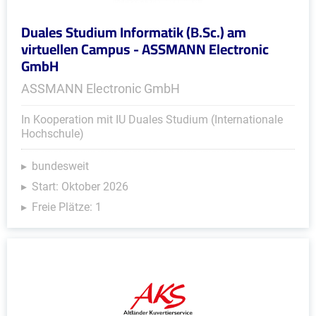
Duales Studium Informatik (B.Sc.) am
virtuellen Campus - ASSMANN Electronic
GmbH
ASSMANN Electronic GmbH
In Kooperation mit IU Duales Studium (Internationale
Hochschule)
bundesweit
Start: Oktober 2026
Freie Plätze: 1