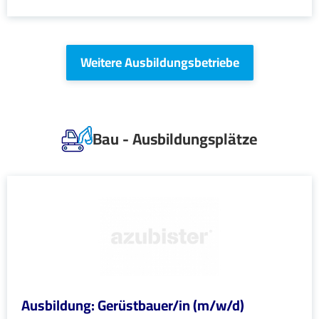
Weitere Ausbildungsbetriebe
Bau - Ausbildungsplätze
Ausbildung: Gerüstbauer/in (m/w/d)