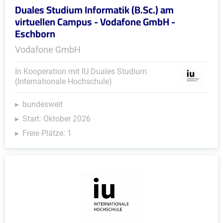
Duales Studium Informatik (B.Sc.) am
virtuellen Campus - Vodafone GmbH -
Eschborn
Vodafone GmbH
In Kooperation mit IU Duales Studium
(Internationale Hochschule)
bundesweit
Start: Oktober 2026
Freie Plätze: 1