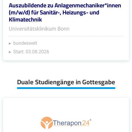
Auszubildende zu Anlagenmechaniker*innen
(m/w/d) für Sanitär-, Heizungs- und
Klimatechnik
Universitätsklinikum Bonn
bundesweit
Start: 03.08.2026
Duale Studiengänge in Gottesgabe