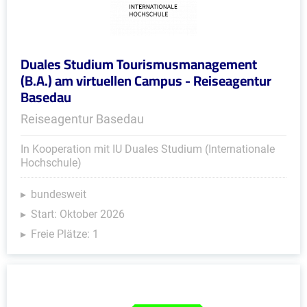
Duales Studium Tourismusmanagement
(B.A.) am virtuellen Campus - Reiseagentur
Basedau
Reiseagentur Basedau
In Kooperation mit IU Duales Studium (Internationale
Hochschule)
bundesweit
Start: Oktober 2026
Freie Plätze: 1