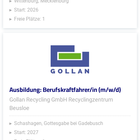
Wittenburg, Mecklenburg
Start: 2026
Freie Plätze: 1
Ausbildung: Berufskraftfahrer/in (m/w/d)
Gollan Recycling GmbH Recyclingzentrum
Beusloe
Schashagen, Gottesgabe bei Gadebusch
Start: 2027