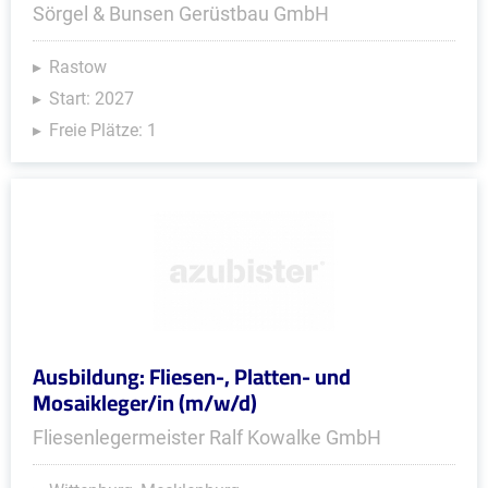
Sörgel & Bunsen Gerüstbau GmbH
Rastow
Start: 2027
Freie Plätze: 1
Ausbildung: Fliesen-, Platten- und
Mosaikleger/in (m/w/d)
Fliesenlegermeister Ralf Kowalke GmbH