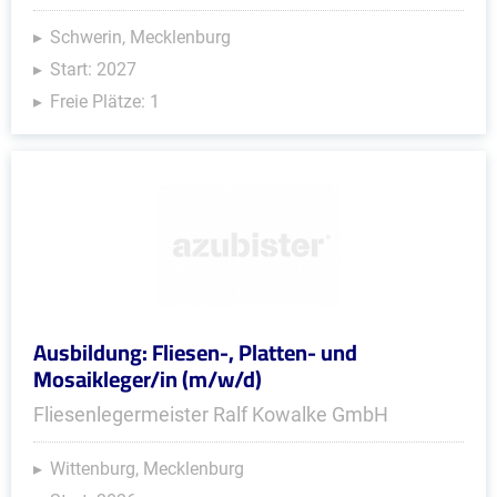
Schwerin, Mecklenburg
Start: 2027
Freie Plätze: 1
Ausbildung: Fliesen-, Platten- und
Mosaikleger/in (m/w/d)
Fliesenlegermeister Ralf Kowalke GmbH
Wittenburg, Mecklenburg