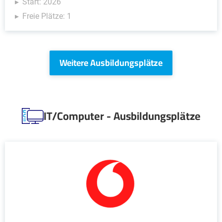
Start: 2026
Freie Plätze: 1
Weitere Ausbildungsplätze
IT/Computer - Ausbildungsplätze