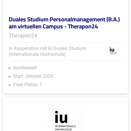
Duales Studium Personalmanagement (B.A.)
am virtuellen Campus - Therapon24
Therapon24
In Kooperation mit IU Duales Studium
(Internationale Hochschule)
bundesweit
Start: Oktober 2026
Freie Plätze: 1