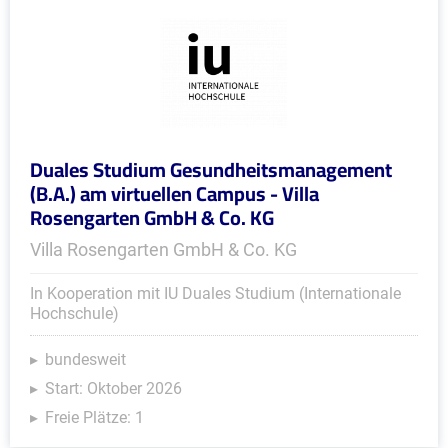
Duales Studium Gesundheitsmanagement
(B.A.) am virtuellen Campus - Villa
Rosengarten GmbH & Co. KG
Villa Rosengarten GmbH & Co. KG
In Kooperation mit IU Duales Studium (Internationale
Hochschule)
bundesweit
Start: Oktober 2026
Freie Plätze: 1