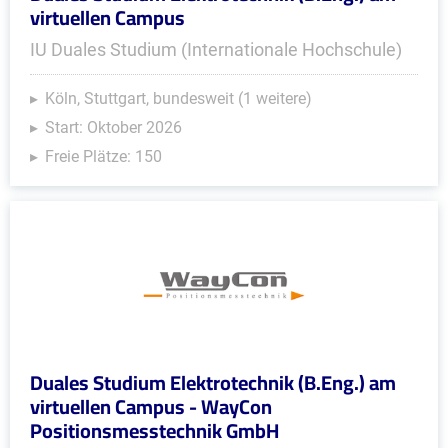
virtuellen Campus
IU Duales Studium (Internationale Hochschule)
Köln, Stuttgart, bundesweit (1 weitere)
Start: Oktober 2026
Freie Plätze: 150
Duales Studium Elektrotechnik (B.Eng.) am
virtuellen Campus - WayCon
Positionsmesstechnik GmbH