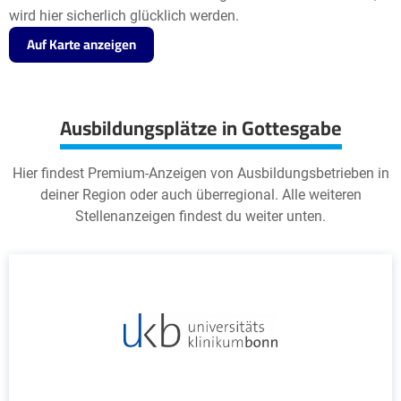
wird hier sicherlich glücklich werden.
Auf Karte anzeigen
Ausbildungsplätze in Gottesgabe
Hier findest Premium-Anzeigen von Ausbildungsbetrieben in
deiner Region oder auch überregional. Alle weiteren
Stellenanzeigen findest du weiter unten.