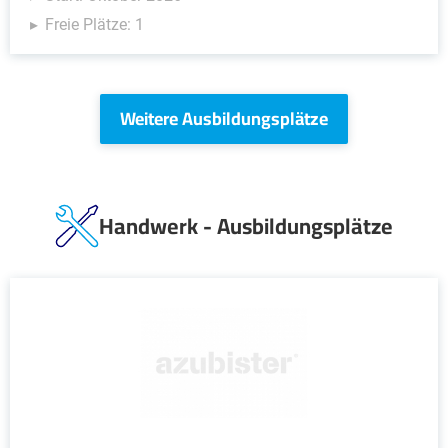
Freie Plätze: 1
Weitere Ausbildungsplätze
Handwerk - Ausbildungsplätze