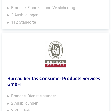
Branche: Finanzen und Versicherung
2 Ausbildungen
112 Standorte
Bureau Veritas Consumer Products Services
GmbH
Branche: Dienstleistungen
2 Ausbildungen
2 Standorte