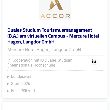
Duales Studium Tourismusmanagement
(B.A.) am virtuellen Campus - Mercure Hotel
Hagen, Langdor GmbH
Mercure Hotel Hagen, Langdor GmbH
In Kooperation mit IU Duales Studium
(Internationale Hochschule)
bundesweit
Start: 2026
Freie Plätze: 1