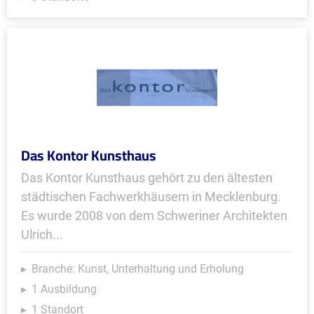
Das Kontor Kunsthaus
Das Kontor Kunsthaus gehört zu den ältesten
städtischen Fachwerkhäusern in Mecklenburg.
Es wurde 2008 von dem Schweriner Architekten
Ulrich...
Branche: Kunst, Unterhaltung und Erholung
1 Ausbildung
1 Standort