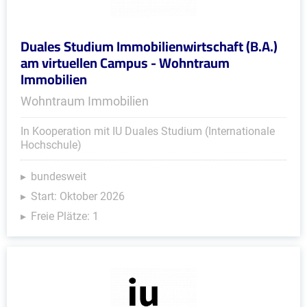
Duales Studium Immobilienwirtschaft (B.A.)
am virtuellen Campus - Wohntraum
Immobilien
Wohntraum Immobilien
In Kooperation mit IU Duales Studium (Internationale
Hochschule)
bundesweit
Start: Oktober 2026
Freie Plätze: 1