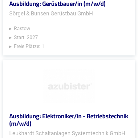
Ausbildung: Gerüstbauer/in (m/w/d)
Sörgel & Bunsen Gerüstbau GmbH
Rastow
Start: 2027
Freie Plätze: 1
Ausbildung: Elektroniker/in - Betriebstechnik
(m/w/d)
Leukhardt Schaltanlagen Systemtechnik GmbH