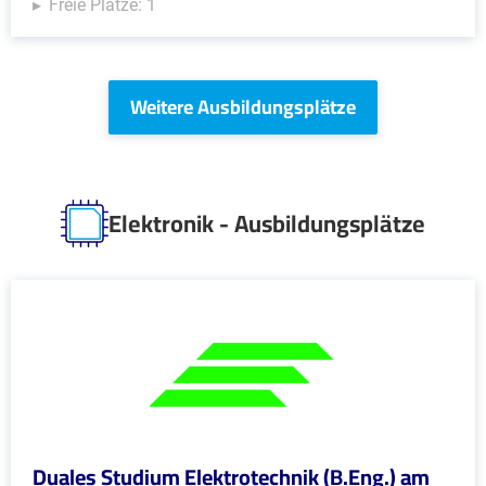
Freie Plätze: 1
Weitere Ausbildungsplätze
Elektronik - Ausbildungsplätze
Duales Studium Elektrotechnik (B.Eng.) am