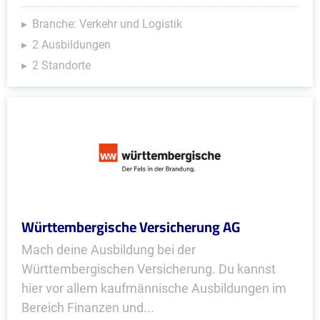
Branche: Verkehr und Logistik
2 Ausbildungen
2 Standorte
Württembergische Versicherung AG
Mach deine Ausbildung bei der
Württembergischen Versicherung. Du kannst
hier vor allem kaufmännische Ausbildungen im
Bereich Finanzen und...