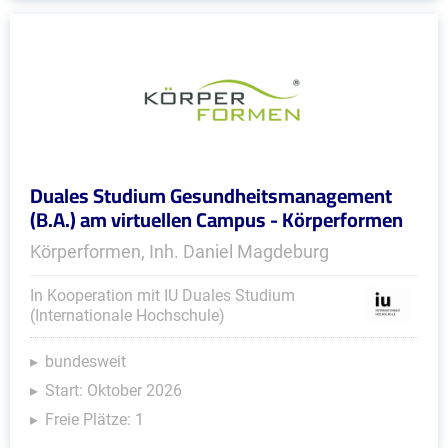
Duales Studium Gesundheitsmanagement
(B.A.) am virtuellen Campus - Körperformen
Körperformen, Inh. Daniel Magdeburg
In Kooperation mit IU Duales Studium
(Internationale Hochschule)
bundesweit
Start: Oktober 2026
Freie Plätze: 1