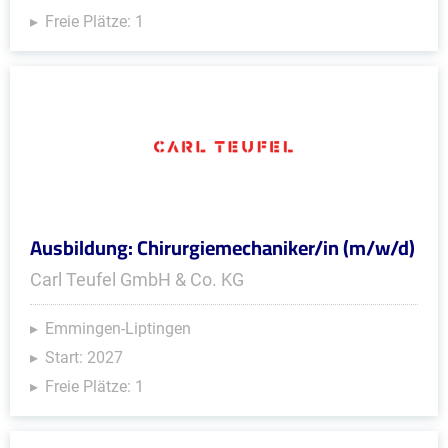
Freie Plätze: 1
Ausbildung: Chirurgiemechaniker/in (m/w/d)
Carl Teufel GmbH & Co. KG
Emmingen-Liptingen
Start: 2027
Freie Plätze: 1