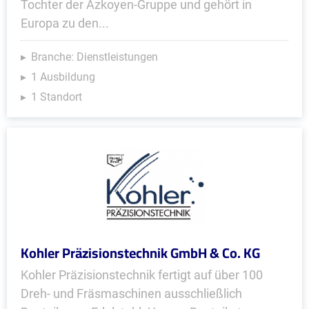
Tochter der Azkoyen-Gruppe und gehört in
Europa zu den...
Branche: Dienstleistungen
1 Ausbildung
1 Standort
Kohler Präzisionstechnik GmbH & Co. KG
Kohler Präzisionstechnik fertigt auf über 100
Dreh- und Fräsmaschinen ausschließlich