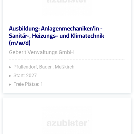
Ausbildung: Anlagenmechaniker/in -
Sanitär-, Heizungs- und Klimatechnik
(m/w/d)
Geberit Verwaltungs GmbH
Pfullendorf, Baden, Meßkirch
Start: 2027
Freie Plätze: 1