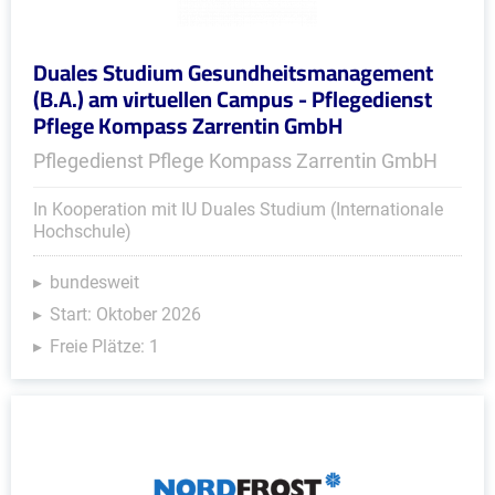
Duales Studium Gesundheitsmanagement
(B.A.) am virtuellen Campus - Pflegedienst
Pflege Kompass Zarrentin GmbH
Pflegedienst Pflege Kompass Zarrentin GmbH
In Kooperation mit IU Duales Studium (Internationale
Hochschule)
bundesweit
Start: Oktober 2026
Freie Plätze: 1