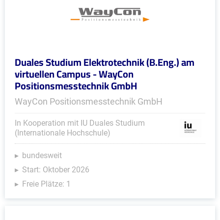
Duales Studium Elektrotechnik (B.Eng.) am
virtuellen Campus - WayCon
Positionsmesstechnik GmbH
WayCon Positionsmesstechnik GmbH
In Kooperation mit IU Duales Studium
(Internationale Hochschule)
bundesweit
Start: Oktober 2026
Freie Plätze: 1