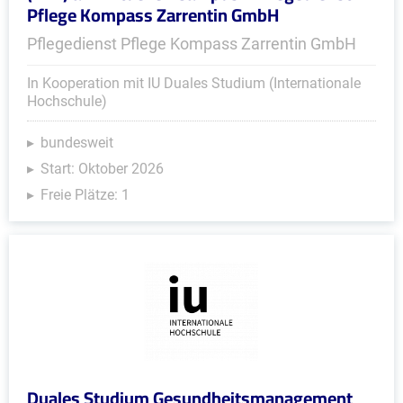
Pflege Kompass Zarrentin GmbH
Pflegedienst Pflege Kompass Zarrentin GmbH
In Kooperation mit IU Duales Studium (Internationale
Hochschule)
bundesweit
Start: Oktober 2026
Freie Plätze: 1
Duales Studium Gesundheitsmanagement