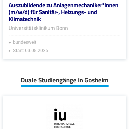
Auszubildende zu Anlagenmechaniker*innen
(m/w/d) für Sanitär-, Heizungs- und
Klimatechnik
Universitätsklinikum Bonn
bundesweit
Start: 03.08.2026
Duale Studiengänge in Gosheim