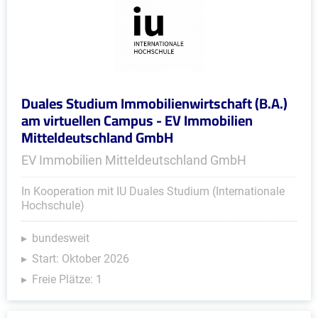
Duales Studium Immobilienwirtschaft (B.A.)
am virtuellen Campus - EV Immobilien
Mitteldeutschland GmbH
EV Immobilien Mitteldeutschland GmbH
In Kooperation mit IU Duales Studium (Internationale
Hochschule)
bundesweit
Start: Oktober 2026
Freie Plätze: 1