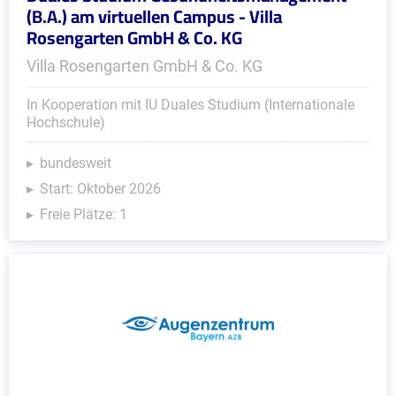
(B.A.) am virtuellen Campus - Villa
Rosengarten GmbH & Co. KG
Villa Rosengarten GmbH & Co. KG
In Kooperation mit IU Duales Studium (Internationale
Hochschule)
bundesweit
Start: Oktober 2026
Freie Plätze: 1