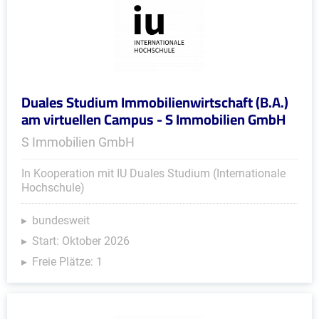
Duales Studium Immobilienwirtschaft (B.A.)
am virtuellen Campus - S Immobilien GmbH
S Immobilien GmbH
In Kooperation mit IU Duales Studium (Internationale
Hochschule)
bundesweit
Start: Oktober 2026
Freie Plätze: 1