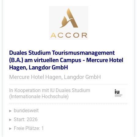
Duales Studium Tourismusmanagement
(B.A.) am virtuellen Campus - Mercure Hotel
Hagen, Langdor GmbH
Mercure Hotel Hagen, Langdor GmbH
In Kooperation mit IU Duales Studium
(Internationale Hochschule)
bundesweit
Start: 2026
Freie Plätze: 1