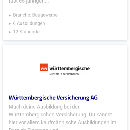
fast 65-jährigen...
Branche: Baugewerbe
6 Ausbildungen
12 Standorte
Württembergische Versicherung AG
Mach deine Ausbildung bei der
Württembergischen Versicherung. Du kannst
hier vor allem kaufmännische Ausbildungen im