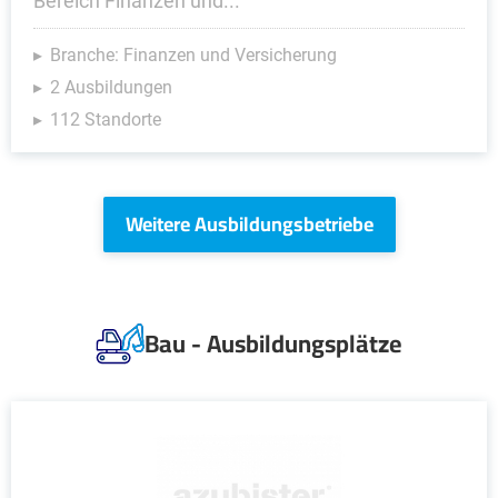
Bereich Finanzen und...
Branche: Finanzen und Versicherung
2 Ausbildungen
112 Standorte
Weitere Ausbildungsbetriebe
Bau - Ausbildungsplätze