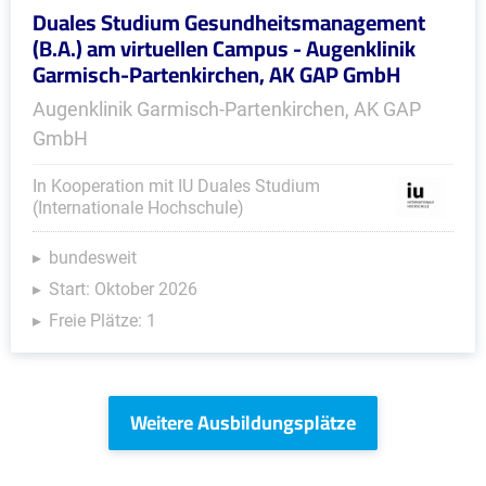
Duales Studium Gesundheitsmanagement
(B.A.) am virtuellen Campus - Augenklinik
Garmisch-Partenkirchen, AK GAP GmbH
Augenklinik Garmisch-Partenkirchen, AK GAP
GmbH
In Kooperation mit IU Duales Studium
(Internationale Hochschule)
bundesweit
Start: Oktober 2026
Freie Plätze: 1
Weitere Ausbildungsplätze