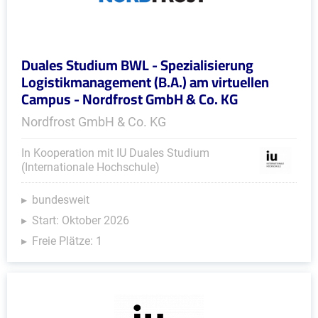
Duales Studium BWL - Spezialisierung
Logistikmanagement (B.A.) am virtuellen
Campus - Nordfrost GmbH & Co. KG
Nordfrost GmbH & Co. KG
In Kooperation mit IU Duales Studium
(Internationale Hochschule)
bundesweit
Start: Oktober 2026
Freie Plätze: 1