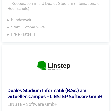
In Kooperation mit IU Duales Studium (Internationale
Hochschule)
bundesweit
Start: Oktober 2026
Freie Plätze: 1
Duales Studium Informatik (B.Sc.) am
virtuellen Campus - LINSTEP Software GmbH
LINSTEP Software GmbH