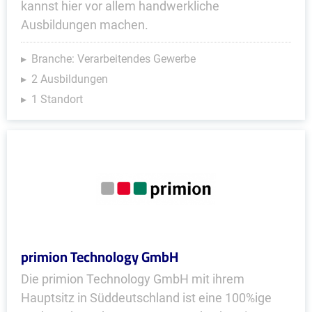
kannst hier vor allem handwerkliche
Ausbildungen machen.
Branche: Verarbeitendes Gewerbe
2 Ausbildungen
1 Standort
primion Technology GmbH
Die primion Technology GmbH mit ihrem
Hauptsitz in Süddeutschland ist eine 100%ige