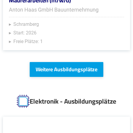
Maurerarbeiten (m/w/d)
Anton Haas GmbH Bauunternehmung
Schramberg
Start: 2026
Freie Plätze: 1
Weitere Ausbildungsplätze
Elektronik - Ausbildungsplätze