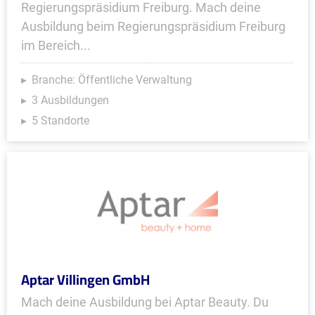
Regierungspräsidium Freiburg. Mach deine
Ausbildung beim Regierungspräsidium Freiburg
im Bereich...
Branche: Öffentliche Verwaltung
3 Ausbildungen
5 Standorte
Aptar Villingen GmbH
Mach deine Ausbildung bei Aptar Beauty. Du