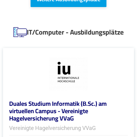
IT/Computer - Ausbildungsplätze
Duales Studium Informatik (B.Sc.) am
virtuellen Campus - Vereinigte
Hagelversicherung VVaG
Vereinigte Hagelversicherung VVaG