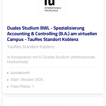
Duales Studium BWL - Spezialisierung
Accounting & Controlling (B.A.) am virtuellen
Campus - TauRes Standort Koblenz
TauRes Standort Koblenz
In Kooperation mit IU Duales Studium (Internationale
Hochschule)
bundesweit
Start: Oktober 2026
Freie Plätze: 1