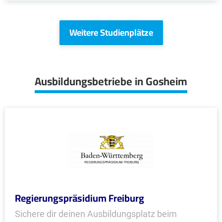
Weitere Studienplätze
Ausbildungsbetriebe in Gosheim
Regierungspräsidium Freiburg
Sichere dir deinen Ausbildungsplatz beim