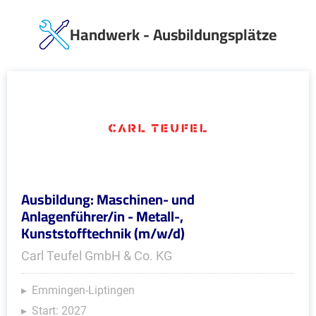
Handwerk - Ausbildungsplätze
Ausbildung: Maschinen- und
Anlagenführer/in - Metall-,
Kunststofftechnik (m/w/d)
Carl Teufel GmbH & Co. KG
Emmingen-Liptingen
Start: 2027