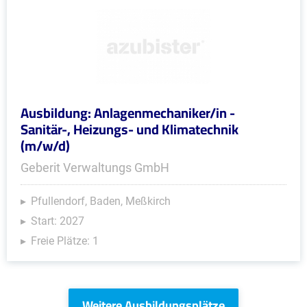
Ausbildung: Anlagenmechaniker/in -
Sanitär-, Heizungs- und Klimatechnik
(m/w/d)
Geberit Verwaltungs GmbH
Pfullendorf, Baden, Meßkirch
Start: 2027
Freie Plätze: 1
Weitere Ausbildungsplätze