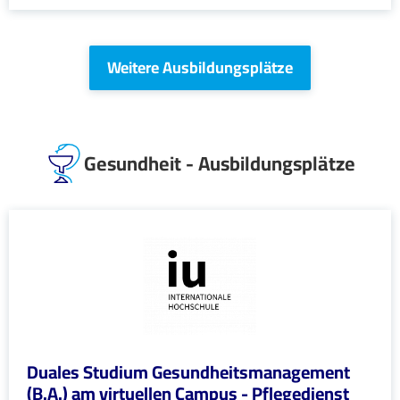
Weitere Ausbildungsplätze
Gesundheit - Ausbildungsplätze
Duales Studium Gesundheitsmanagement
(B.A.) am virtuellen Campus - Pflegedienst