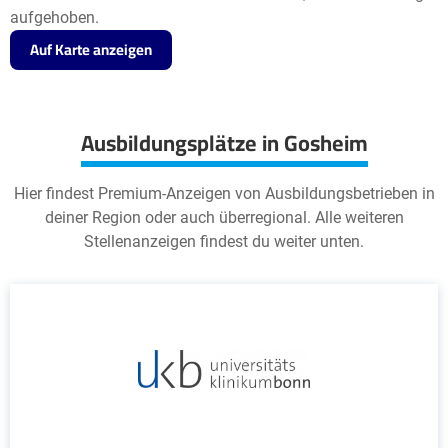
aufgehoben.
Auf Karte anzeigen
Ausbildungsplätze in Gosheim
Hier findest Premium-Anzeigen von Ausbildungsbetrieben in
deiner Region oder auch überregional. Alle weiteren
Stellenanzeigen findest du weiter unten.