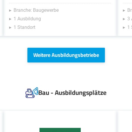
Branche: Baugewerbe
B
1 Ausbildung
3
1 Standort
1 
Weitere Ausbildungsbetriebe
Bau - Ausbildungsplätze