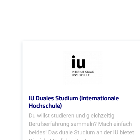
IU Duales Studium (Internationale
Hochschule)
Du willst studieren und gleichzeitig
Berufserfahrung sammeln? Mach einfach
beides! Das duale Studium an der IU bietet