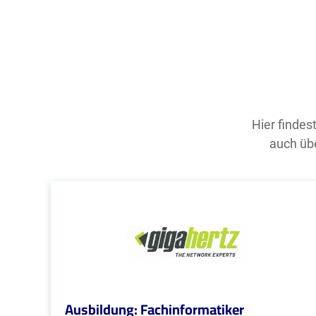
Hier findes
auch übe
Ausbildung: Fachinformatiker