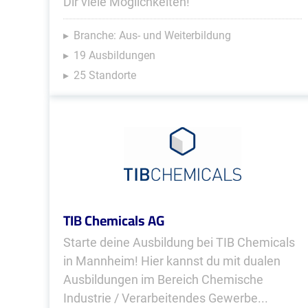
Dir viele Möglichkeiten!
Branche: Aus- und Weiterbildung
19 Ausbildungen
25 Standorte
TIB Chemicals AG
Starte deine Ausbildung bei TIB Chemicals
in Mannheim! Hier kannst du mit dualen
Ausbildungen im Bereich Chemische
Industrie / Verarbeitendes Gewerbe...