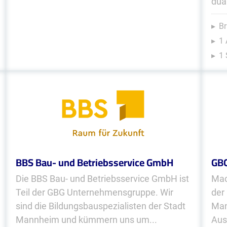
dua
Br
1 
1 
BBS Bau- und Betriebsservice GmbH
GB
Die BBS Bau- und Betriebsservice GmbH ist
Mac
Teil der GBG Unternehmensgruppe. Wir
der
sind die Bildungsbauspezialisten der Stadt
Man
Mannheim und kümmern uns um...
Aus