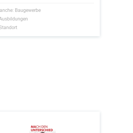
ranche: Baugewerbe
 Ausbildungen
Standort