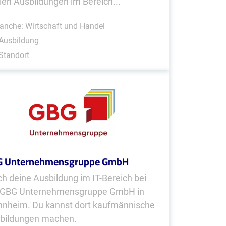
len Ausbildungen im Bereich...
anche: Wirtschaft und Handel
Ausbildung
Standort
G Unternehmensgruppe GmbH
h deine Ausbildung im IT-Bereich bei
 GBG Unternehmensgruppe GmbH in
nheim. Du kannst dort kaufmännische
bildungen machen.