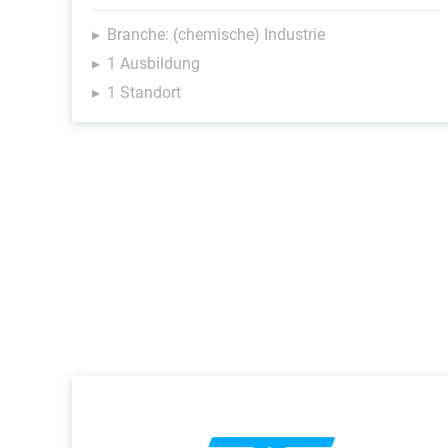
Branche: (chemische) Industrie
1 Ausbildung
1 Standort