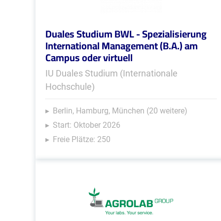
Duales Studium BWL - Spezialisierung
International Management (B.A.) am
Campus oder virtuell
IU Duales Studium (Internationale
Hochschule)
Berlin, Hamburg, München (20 weitere)
Start: Oktober 2026
Freie Plätze: 250