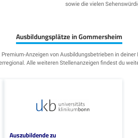
sowie die vielen Sehenswürdi
Ausbildungsplätze in Gommersheim
t Premium-Anzeigen von Ausbildungsbetrieben in deiner
rregional. Alle weiteren Stellenanzeigen findest du weit
Auszubildende zu