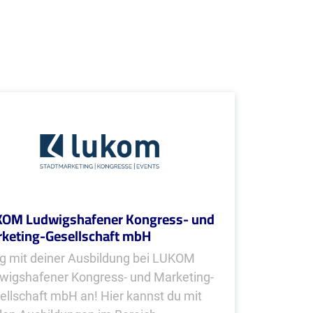
OM Ludwigshafener Kongress- und
keting-Gesellschaft mbH
g mit deiner Ausbildung bei LUKOM
wigshafener Kongress- und Marketing-
ellschaft mbH an! Hier kannst du mit