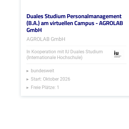
Duales Studium Personalmanagement
(B.A.) am virtuellen Campus - AGROLAB
GmbH
AGROLAB GmbH
In Kooperation mit IU Duales Studium
(Internationale Hochschule)
bundesweit
Start: Oktober 2026
Freie Plätze: 1