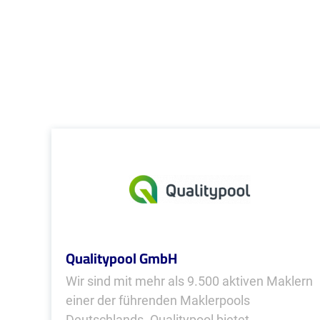
Qualitypool GmbH
Wir sind mit mehr als 9.500 aktiven Maklern
einer der führenden Maklerpools
Deutschlands. Qualitypool bietet