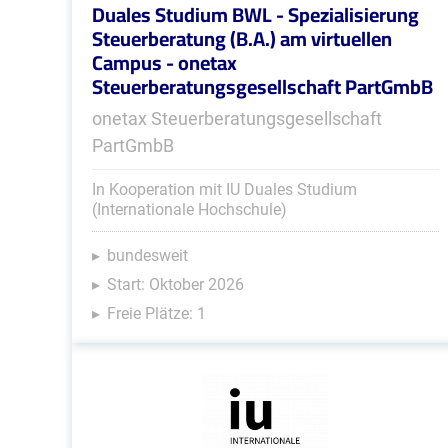
Duales Studium BWL - Spezialisierung
Steuerberatung (B.A.) am virtuellen
Campus - onetax
Steuerberatungsgesellschaft PartGmbB
onetax Steuerberatungsgesellschaft
PartGmbB
In Kooperation mit IU Duales Studium
(Internationale Hochschule)
bundesweit
Start: Oktober 2026
Freie Plätze: 1