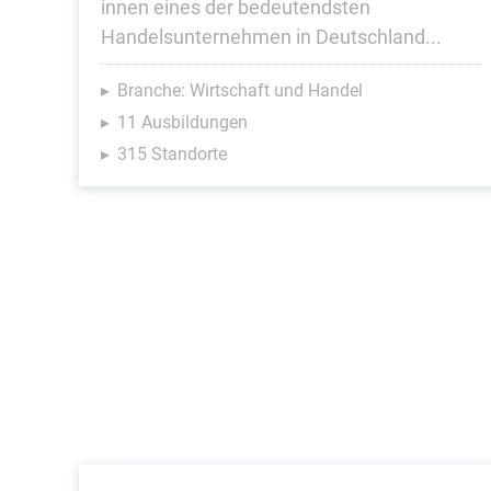
innen eines der bedeutendsten
Handelsunternehmen in Deutschland...
Branche: Wirtschaft und Handel
11 Ausbildungen
315 Standorte