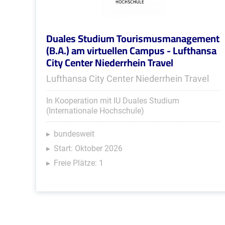
Duales Studium Tourismusmanagement
(B.A.) am virtuellen Campus - Lufthansa
City Center Niederrhein Travel
Lufthansa City Center Niederrhein Travel
In Kooperation mit IU Duales Studium
(Internationale Hochschule)
bundesweit
Start: Oktober 2026
Freie Plätze: 1