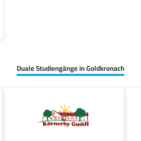
Duale Studiengänge in Goldkronach