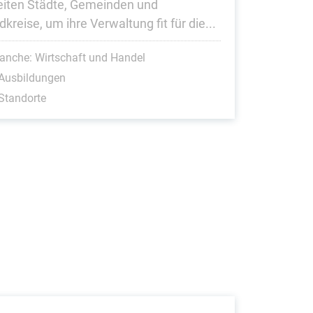
eiten Städte, Gemeinden und
kreise, um ihre Verwaltung fit für die...
anche: Wirtschaft und Handel
 Ausbildungen
Standorte