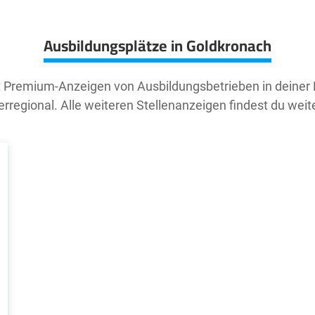
Ausbildungsplätze in Goldkronach
t Premium-Anzeigen von Ausbildungsbetrieben in deiner
rregional. Alle weiteren Stellenanzeigen findest du weit