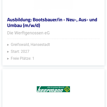
Ausbildung: Bootsbauer/in - Neu-, Aus- und
Umbau (m/w/d)
Die Werftgenossen eG
Greifswald, Hansestadt
Start: 2027
Freie Plätze: 1