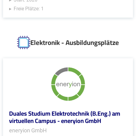
Freie Plätze: 1
Elektronik - Ausbildungsplätze
Duales Studium Elektrotechnik (B.Eng.) am
virtuellen Campus - eneryion GmbH
eneryion GmbH