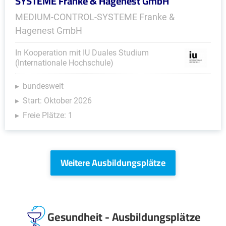
SYSTEME Franke & Hagenest GmbH
MEDIUM-CONTROL-SYSTEME Franke &
Hagenest GmbH
In Kooperation mit IU Duales Studium
(Internationale Hochschule)
bundesweit
Start: Oktober 2026
Freie Plätze: 1
Weitere Ausbildungsplätze
Gesundheit - Ausbildungsplätze