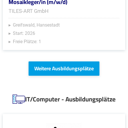
Mosaikleger/in (m/w/d)
TILES-ART GmbH
Greifswald, Hansestadt
Start: 2026
Freie Plätze: 1
Weitere Ausbildungsplätze
IT/Computer - Ausbildungsplätze