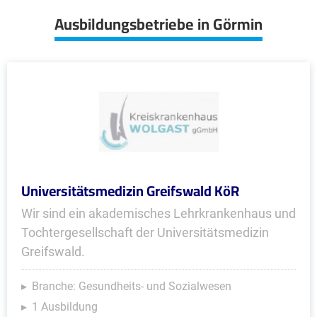
Ausbildungsbetriebe in Görmin
Universitätsmedizin Greifswald KöR
Wir sind ein akademisches Lehrkrankenhaus und
Tochtergesellschaft der Universitätsmedizin
Greifswald.
Branche: Gesundheits- und Sozialwesen
1 Ausbildung