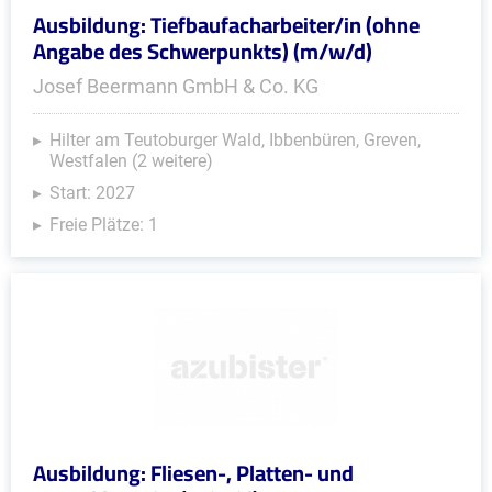
Ausbildung: Tiefbaufacharbeiter/in (ohne
Angabe des Schwerpunkts) (m/w/d)
Josef Beermann GmbH & Co. KG
Hilter am Teutoburger Wald, Ibbenbüren, Greven,
Westfalen (2 weitere)
Start: 2027
Freie Plätze: 1
Ausbildung: Fliesen-, Platten- und