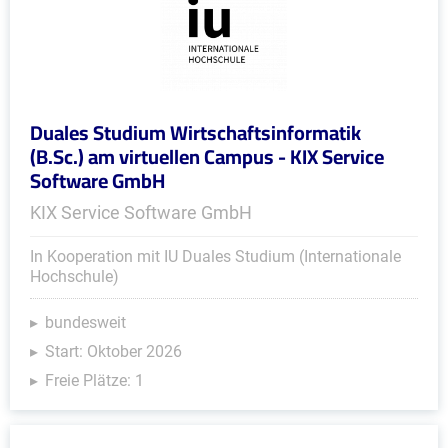
Duales Studium Wirtschaftsinformatik
(B.Sc.) am virtuellen Campus - KIX Service
Software GmbH
KIX Service Software GmbH
In Kooperation mit IU Duales Studium (Internationale
Hochschule)
bundesweit
Start: Oktober 2026
Freie Plätze: 1