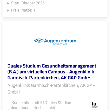
Start: Oktober 2026
Freie Plätze: 1
Duales Studium Gesundheitsmanagement
(B.A.) am virtuellen Campus - Augenklinik
Garmisch-Partenkirchen, AK GAP GmbH
Augenklinik Garmisch-Partenkirchen, AK GAP
GmbH
In Kooperation mit IU Duales Studium
(Internationale Hochschule)