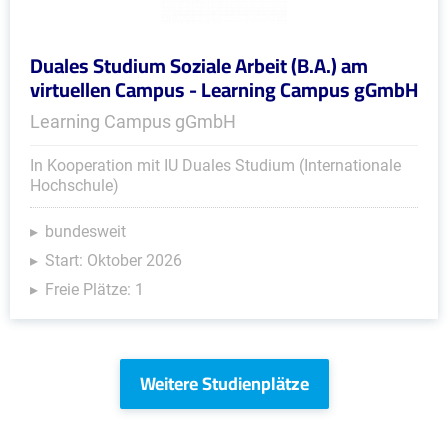
Duales Studium Soziale Arbeit (B.A.) am
virtuellen Campus - Learning Campus gGmbH
Learning Campus gGmbH
In Kooperation mit IU Duales Studium (Internationale
Hochschule)
bundesweit
Start: Oktober 2026
Freie Plätze: 1
Weitere Studienplätze