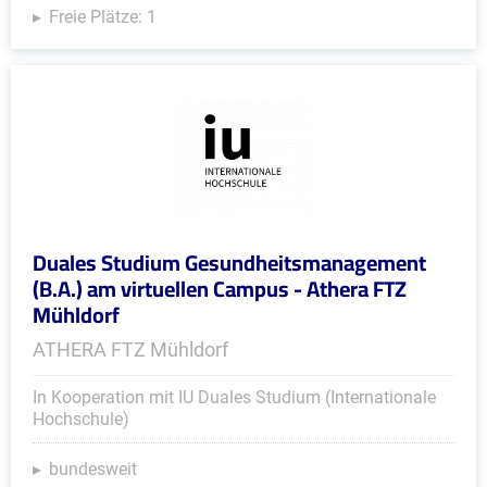
Freie Plätze: 1
Duales Studium Gesundheitsmanagement
(B.A.) am virtuellen Campus - Athera FTZ
Mühldorf
ATHERA FTZ Mühldorf
In Kooperation mit IU Duales Studium (Internationale
Hochschule)
bundesweit