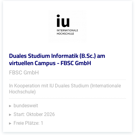
Duales Studium Informatik (B.Sc.) am
virtuellen Campus - FBSC GmbH
FBSC GmbH
In Kooperation mit IU Duales Studium (Internationale
Hochschule)
bundesweit
Start: Oktober 2026
Freie Plätze: 1