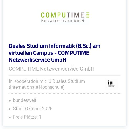
Duales Studium Informatik (B.Sc.) am
virtuellen Campus - COMPUTIME
Netzwerkservice GmbH
COMPUTIME Netzwerkservice GmbH
In Kooperation mit IU Duales Studium
(Internationale Hochschule)
bundesweit
Start: Oktober 2026
Freie Plätze: 1