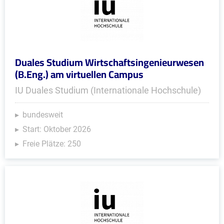
Duales Studium Wirtschaftsingenieurwesen
(B.Eng.) am virtuellen Campus
IU Duales Studium (Internationale Hochschule)
bundesweit
Start: Oktober 2026
Freie Plätze: 250