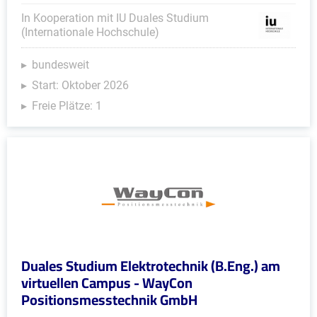
In Kooperation mit IU Duales Studium
(Internationale Hochschule)
bundesweit
Start: Oktober 2026
Freie Plätze: 1
Duales Studium Elektrotechnik (B.Eng.) am
virtuellen Campus - WayCon
Positionsmesstechnik GmbH