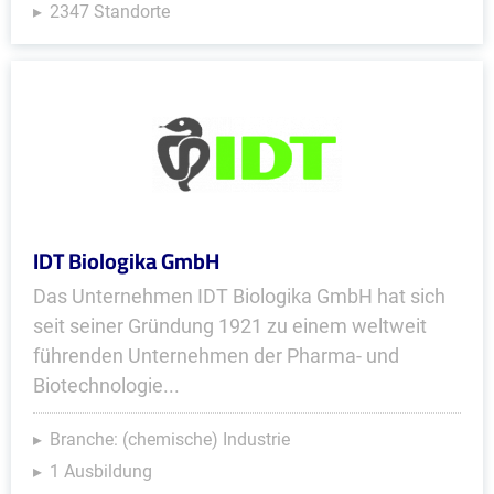
2347 Standorte
IDT Biologika GmbH
Das Unternehmen IDT Biologika GmbH hat sich
seit seiner Gründung 1921 zu einem weltweit
führenden Unternehmen der Pharma- und
Biotechnologie...
Branche: (chemische) Industrie
1 Ausbildung