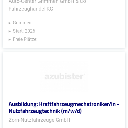
Auto-Center Grimmen GmbH & Co
Fahrzeughandel KG
Grimmen
Start: 2026
Freie Plätze: 1
Ausbildung: Kraftfahrzeugmechatroniker/in -
Nutzfahrzeugtechnik (m/w/d)
Zorn-Nutzfahrzeuge GmbH