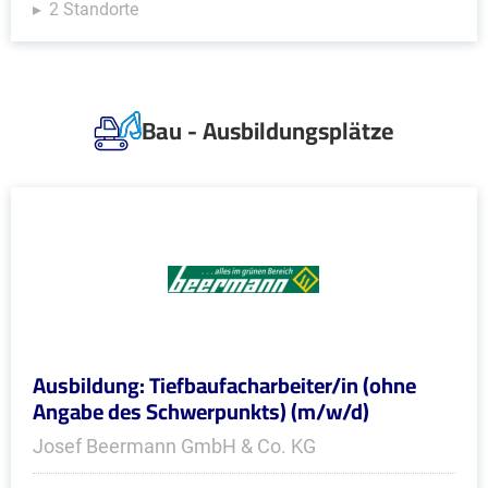
2 Standorte
Bau - Ausbildungsplätze
Ausbildung: Tiefbaufacharbeiter/in (ohne
Angabe des Schwerpunkts) (m/w/d)
Josef Beermann GmbH & Co. KG