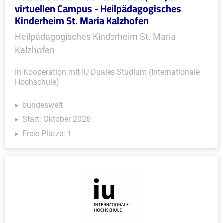
virtuellen Campus - Heilpädagogisches
Kinderheim St. Maria Kalzhofen
Heilpädagogisches Kinderheim St. Maria
Kalzhofen
In Kooperation mit IU Duales Studium (Internationale
Hochschule)
bundesweit
Start: Oktober 2026
Freie Plätze: 1