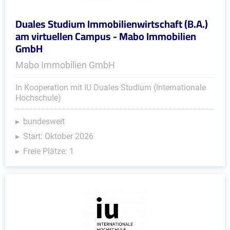
Duales Studium Immobilienwirtschaft (B.A.)
am virtuellen Campus - Mabo Immobilien
GmbH
Mabo Immobilien GmbH
In Kooperation mit IU Duales Studium (Internationale
Hochschule)
bundesweit
Start: Oktober 2026
Freie Plätze: 1