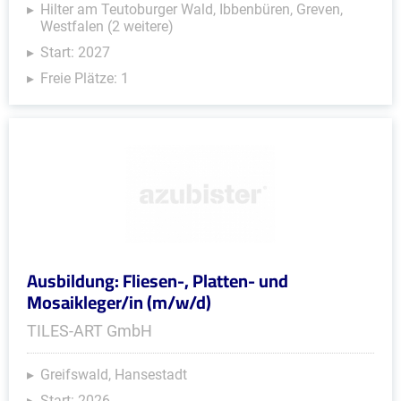
Hilter am Teutoburger Wald, Ibbenbüren, Greven,
Westfalen (2 weitere)
Start: 2027
Freie Plätze: 1
Ausbildung: Fliesen-, Platten- und
Mosaikleger/in (m/w/d)
TILES-ART GmbH
Greifswald, Hansestadt
Start: 2026