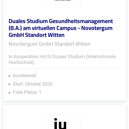
Duales Studium Gesundheitsmanagement
(B.A.) am virtuellen Campus - Novotergum
GmbH Standort Witten
Novotergum GmbH Standort Witten
In Kooperation mit IU Duales Studium (Internationale
Hochschule)
bundesweit
Start: Oktober 2026
Freie Plätze: 1