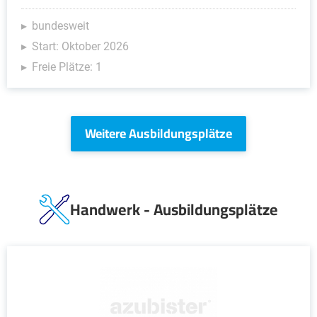
bundesweit
Start: Oktober 2026
Freie Plätze: 1
Weitere Ausbildungsplätze
Handwerk - Ausbildungsplätze