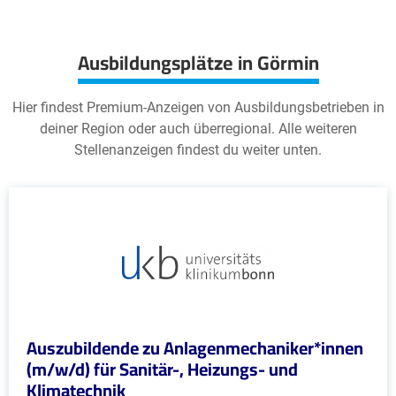
Ausbildungsplätze in Görmin
Hier findest Premium-Anzeigen von Ausbildungsbetrieben in
deiner Region oder auch überregional. Alle weiteren
Stellenanzeigen findest du weiter unten.
Auszubildende zu Anlagenmechaniker*innen
(m/w/d) für Sanitär-, Heizungs- und
Klimatechnik