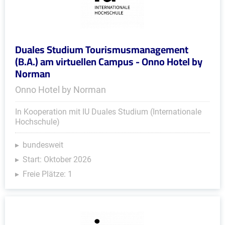
Duales Studium Tourismusmanagement
(B.A.) am virtuellen Campus - Onno Hotel by
Norman
Onno Hotel by Norman
In Kooperation mit IU Duales Studium (Internationale
Hochschule)
bundesweit
Start: Oktober 2026
Freie Plätze: 1