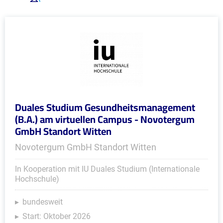
Duales Studium Gesundheitsmanagement
(B.A.) am virtuellen Campus - Novotergum
GmbH Standort Witten
Novotergum GmbH Standort Witten
In Kooperation mit IU Duales Studium (Internationale
Hochschule)
bundesweit
Start: Oktober 2026