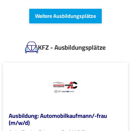
Weitere Ausbildungsplätze
KFZ - Ausbildungsplätze
Ausbildung: Automobilkaufmann/-frau
(m/w/d)