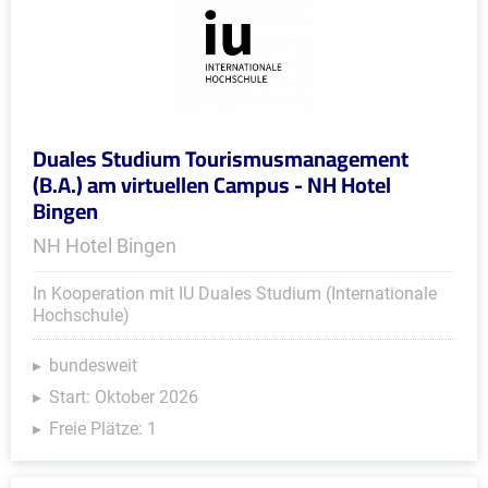
Duales Studium Tourismusmanagement
(B.A.) am virtuellen Campus - NH Hotel
Bingen
NH Hotel Bingen
In Kooperation mit IU Duales Studium (Internationale
Hochschule)
bundesweit
Start: Oktober 2026
Freie Plätze: 1