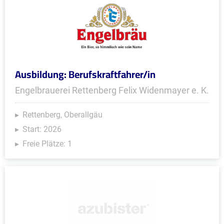
Ausbildung: Berufskraftfahrer/in
Engelbrauerei Rettenberg Felix Widenmayer e. K.
Rettenberg, Oberallgäu
Start: 2026
Freie Plätze: 1