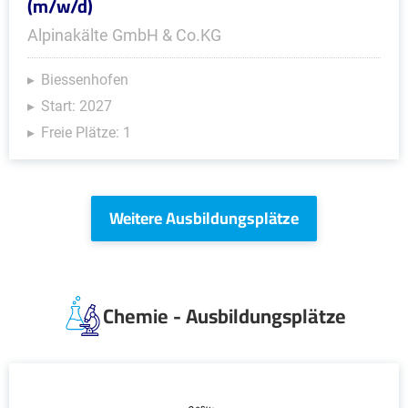
(m/w/d)
Alpinakälte GmbH & Co.KG
Biessenhofen
Start: 2027
Freie Plätze: 1
Weitere Ausbildungsplätze
Chemie - Ausbildungsplätze