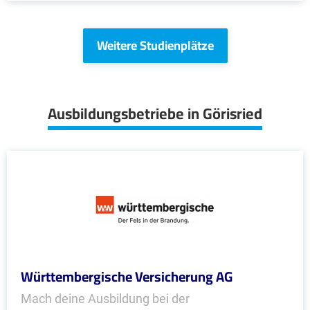
Weitere Studienplätze
Ausbildungsbetriebe in Görisried
Württembergische Versicherung AG
Mach deine Ausbildung bei der