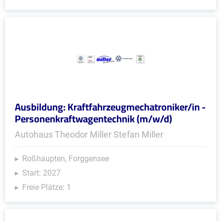
Ausbildung: Kraftfahrzeugmechatroniker/in -
Personenkraftwagentechnik (m/w/d)
Autohaus Theodor Miller Stefan Miller
Roßhaupten, Forggensee
Start: 2027
Freie Plätze: 1