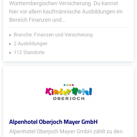
Württembergischen Versicherung. Du kannst
hier vor allem kaufmännische Ausbildungen im
Bereich Finanzen und...
Branche: Finanzen und Versicherung
2 Ausbildungen
112 Standorte
Alpenhotel Oberjoch Mayer GmbH
Alpenhotel Oberjoch Mayer GmbH zählt zu den