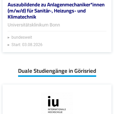
Auszubildende zu Anlagenmechaniker*innen
(m/w/d) für Sanitär-, Heizungs- und
Klimatechnik
Universitätsklinikum Bonn
bundesweit
Start: 03.08.2026
Duale Studiengänge in Görisried