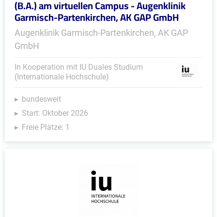
(B.A.) am virtuellen Campus - Augenklinik
Garmisch-Partenkirchen, AK GAP GmbH
Augenklinik Garmisch-Partenkirchen, AK GAP
GmbH
In Kooperation mit IU Duales Studium
(Internationale Hochschule)
bundesweit
Start: Oktober 2026
Freie Plätze: 1