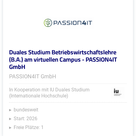
Duales Studium Betriebswirtschaftslehre
(B.A.) am virtuellen Campus - PASSION4IT
GmbH
PASSION4IT GmbH
In Kooperation mit IU Duales Studium
(Internationale Hochschule)
bundesweit
Start: 2026
Freie Plätze: 1