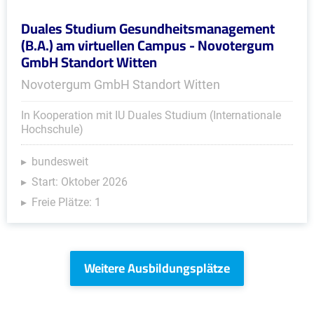
Duales Studium Gesundheitsmanagement
(B.A.) am virtuellen Campus - Novotergum
GmbH Standort Witten
Novotergum GmbH Standort Witten
In Kooperation mit IU Duales Studium (Internationale
Hochschule)
bundesweit
Start: Oktober 2026
Freie Plätze: 1
Weitere Ausbildungsplätze