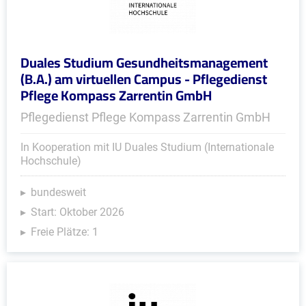
Duales Studium Gesundheitsmanagement
(B.A.) am virtuellen Campus - Pflegedienst
Pflege Kompass Zarrentin GmbH
Pflegedienst Pflege Kompass Zarrentin GmbH
In Kooperation mit IU Duales Studium (Internationale
Hochschule)
bundesweit
Start: Oktober 2026
Freie Plätze: 1