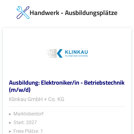
Handwerk - Ausbildungsplätze
Ausbildung: Elektroniker/in - Betriebstechnik
(m/w/d)
Klinkau GmbH + Co. KG
Marktoberdorf
Start: 2027
Freie Plätze: 1