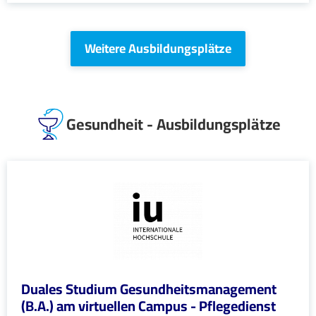
Weitere Ausbildungsplätze
Gesundheit - Ausbildungsplätze
Duales Studium Gesundheitsmanagement
(B.A.) am virtuellen Campus - Pflegedienst