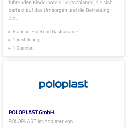
führenden Kinderhotels Deutschlands, die sich
perfekt auf das Umsorgen und die Betreuung
der...
Branche: Hotel und Gastronomie
1 Ausbildung
1 Standort
POLOPLAST GmbH
POLOPLAST ist Anbieter von