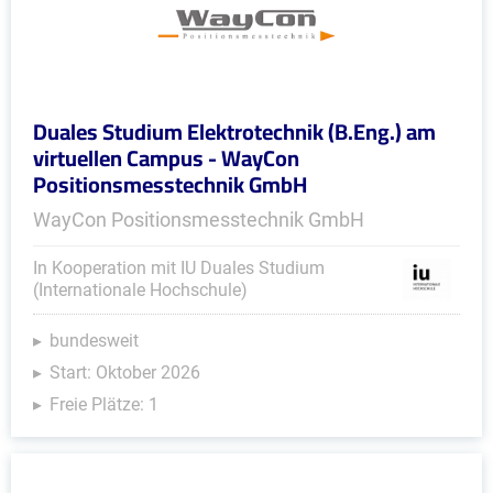
Duales Studium Elektrotechnik (B.Eng.) am
virtuellen Campus - WayCon
Positionsmesstechnik GmbH
WayCon Positionsmesstechnik GmbH
In Kooperation mit IU Duales Studium
(Internationale Hochschule)
bundesweit
Start: Oktober 2026
Freie Plätze: 1