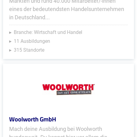
Märkten und rund 40.000 Mitarbeiter/-innen
eines der bedeutendsten Handelsunternehmen
in Deutschland...
Branche: Wirtschaft und Handel
11 Ausbildungen
315 Standorte
Woolworth GmbH
Mach deine Ausbildung bei Woolworth