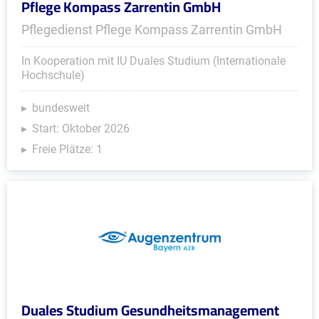
Pflege Kompass Zarrentin GmbH
Pflegedienst Pflege Kompass Zarrentin GmbH
In Kooperation mit IU Duales Studium (Internationale
Hochschule)
bundesweit
Start: Oktober 2026
Freie Plätze: 1
Duales Studium Gesundheitsmanagement