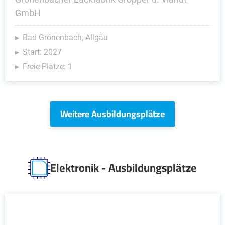
GmbH
Bad Grönenbach, Allgäu
Start: 2027
Freie Plätze: 1
Weitere Ausbildungsplätze
Elektronik - Ausbildungsplätze