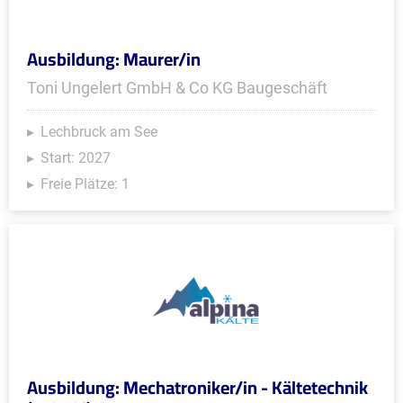
Ausbildung: Maurer/in
Toni Ungelert GmbH & Co KG Baugeschäft
Lechbruck am See
Start: 2027
Freie Plätze: 1
Ausbildung: Mechatroniker/in - Kältetechnik