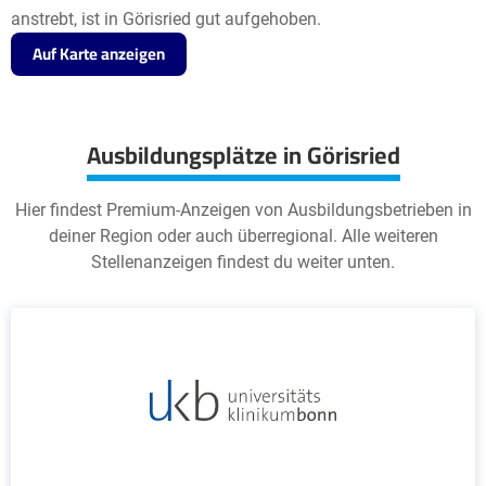
anstrebt, ist in Görisried gut aufgehoben.
Auf Karte anzeigen
Ausbildungsplätze in Görisried
Hier findest Premium-Anzeigen von Ausbildungsbetrieben in
deiner Region oder auch überregional. Alle weiteren
Stellenanzeigen findest du weiter unten.