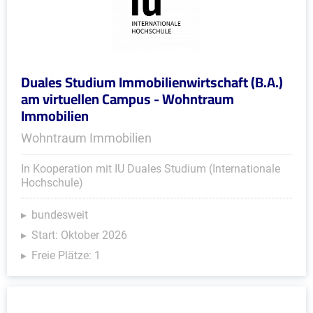
Duales Studium Immobilienwirtschaft (B.A.)
am virtuellen Campus - Wohntraum
Immobilien
Wohntraum Immobilien
In Kooperation mit IU Duales Studium (Internationale
Hochschule)
bundesweit
Start: Oktober 2026
Freie Plätze: 1