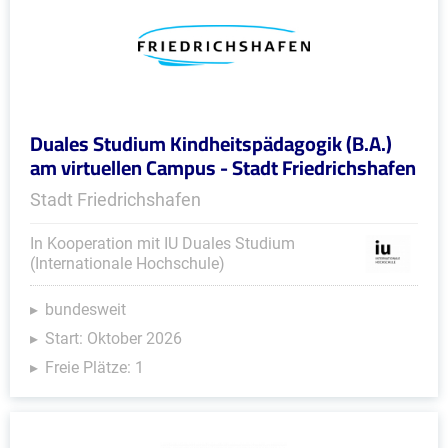
Duales Studium Kindheitspädagogik (B.A.)
am virtuellen Campus - Stadt Friedrichshafen
Stadt Friedrichshafen
In Kooperation mit IU Duales Studium
(Internationale Hochschule)
bundesweit
Start: Oktober 2026
Freie Plätze: 1