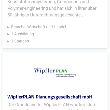
Kunststoffrohrsystemen, Compounds und
Polymer-Engineering und hat sich in ihrer über
50-jährigen Unternehmensgeschichte...
Branche: Wirtschaft und Handel
1 Ausbildung
1 Standort
WipflerPLAN Planungsgesellschaft mbH
Der Grundstein für WipflerPLAN wurde in den