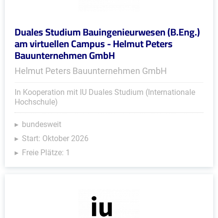
Duales Studium Bauingenieurwesen (B.Eng.)
am virtuellen Campus - Helmut Peters
Bauunternehmen GmbH
Helmut Peters Bauunternehmen GmbH
In Kooperation mit IU Duales Studium (Internationale
Hochschule)
bundesweit
Start: Oktober 2026
Freie Plätze: 1