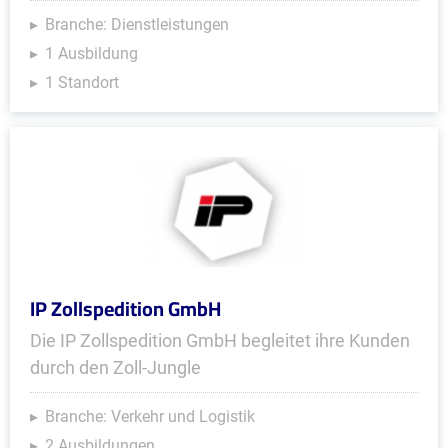
Branche: Dienstleistungen
1 Ausbildung
1 Standort
IP Zollspedition GmbH
Die IP Zollspedition GmbH begleitet ihre Kunden
durch den Zoll-Jungle
Branche: Verkehr und Logistik
2 Ausbildungen