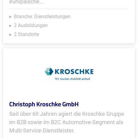
europäische...
Branche: Dienstleistungen
2 Ausbildungen
2 Standorte
Christoph Kroschke GmbH
Seit über 60 Jahren agiert die Kroschke Gruppe
im B2B sowie im B2C Automotive-Segment als
Multi-Service-Dienstleister.