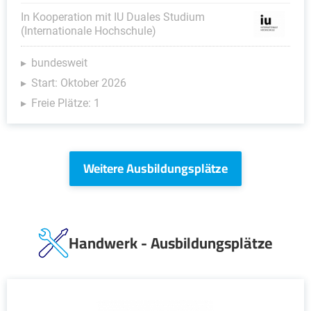
In Kooperation mit IU Duales Studium
(Internationale Hochschule)
bundesweit
Start: Oktober 2026
Freie Plätze: 1
Weitere Ausbildungsplätze
Handwerk - Ausbildungsplätze