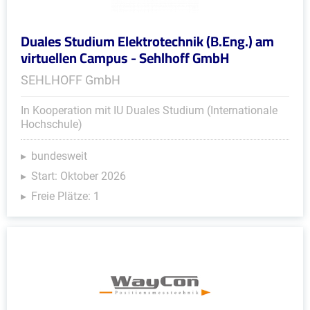
Duales Studium Elektrotechnik (B.Eng.) am
virtuellen Campus - Sehlhoff GmbH
SEHLHOFF GmbH
In Kooperation mit IU Duales Studium (Internationale
Hochschule)
bundesweit
Start: Oktober 2026
Freie Plätze: 1