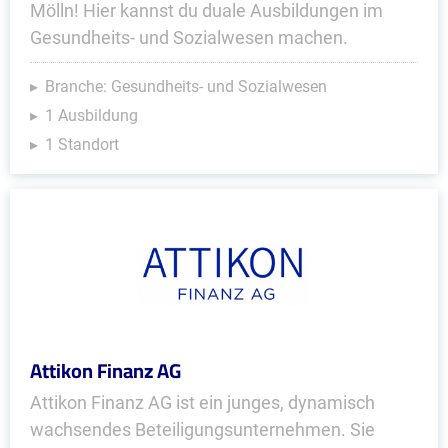
Mölln! Hier kannst du duale Ausbildungen im
Gesundheits- und Sozialwesen machen.
Branche: Gesundheits- und Sozialwesen
1 Ausbildung
1 Standort
Attikon Finanz AG
Attikon Finanz AG ist ein junges, dynamisch
wachsendes Beteiligungsunternehmen. Sie