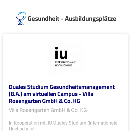
Gesundheit - Ausbildungsplätze
Duales Studium Gesundheitsmanagement
(B.A.) am virtuellen Campus - Villa
Rosengarten GmbH & Co. KG
Villa Rosengarten GmbH & Co. KG
In Kooperation mit IU Duales Studium (Internationale
Hochschule)