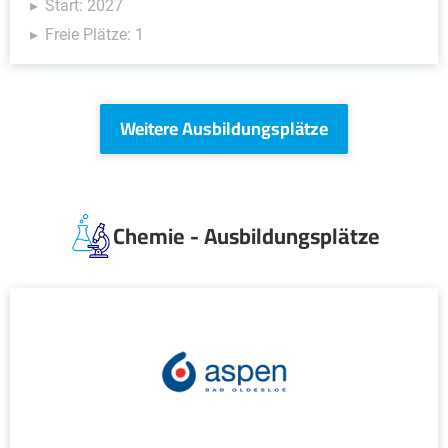
Start: 2027
Freie Plätze: 1
Weitere Ausbildungsplätze
Chemie - Ausbildungsplätze