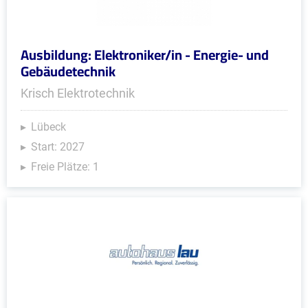
Ausbildung: Elektroniker/in - Energie- und
Gebäudetechnik
Krisch Elektrotechnik
Lübeck
Start: 2027
Freie Plätze: 1