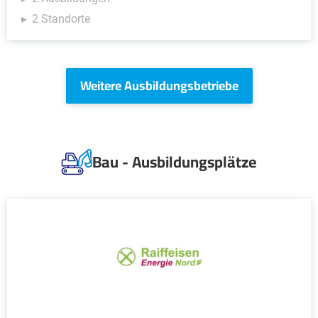
2 Standorte
Weitere Ausbildungsbetriebe
Bau - Ausbildungsplätze