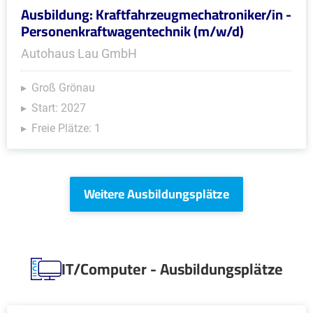
Ausbildung: Kraftfahrzeugmechatroniker/in -
Personenkraftwagentechnik (m/w/d)
Autohaus Lau GmbH
Groß Grönau
Start: 2027
Freie Plätze: 1
Weitere Ausbildungsplätze
IT/Computer - Ausbildungsplätze