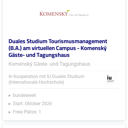
Duales Studium Tourismusmanagement
(B.A.) am virtuellen Campus - Komenský
Gäste- und Tagungshaus
Komenský Gäste- und Tagungshaus
In Kooperation mit IU Duales Studium
(Internationale Hochschule)
bundesweit
Start: Oktober 2026
Freie Plätze: 1