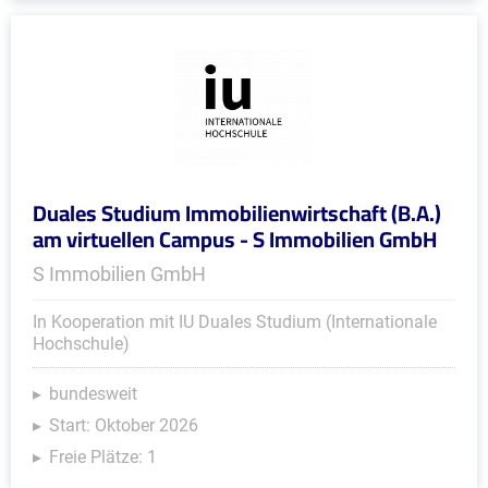
Duales Studium Immobilienwirtschaft (B.A.)
am virtuellen Campus - S Immobilien GmbH
S Immobilien GmbH
In Kooperation mit IU Duales Studium (Internationale
Hochschule)
bundesweit
Start: Oktober 2026
Freie Plätze: 1