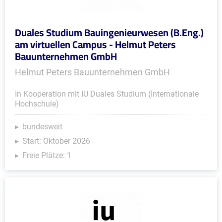
Duales Studium Bauingenieurwesen (B.Eng.)
am virtuellen Campus - Helmut Peters
Bauunternehmen GmbH
Helmut Peters Bauunternehmen GmbH
In Kooperation mit IU Duales Studium (Internationale
Hochschule)
bundesweit
Start: Oktober 2026
Freie Plätze: 1