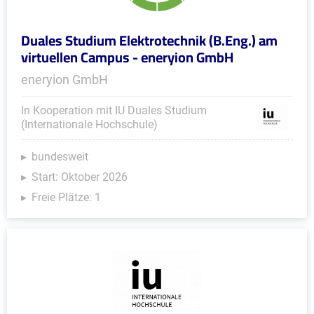
Duales Studium Elektrotechnik (B.Eng.) am
virtuellen Campus - eneryion GmbH
eneryion GmbH
In Kooperation mit IU Duales Studium
(Internationale Hochschule)
bundesweit
Start: Oktober 2026
Freie Plätze: 1