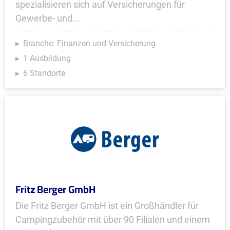
spezialisieren sich auf Versicherungen für
Gewerbe- und...
Branche: Finanzen und Versicherung
1 Ausbildung
6 Standorte
Fritz Berger GmbH
Die Fritz Berger GmbH ist ein Großhändler für
Campingzubehör mit über 90 Filialen und einem