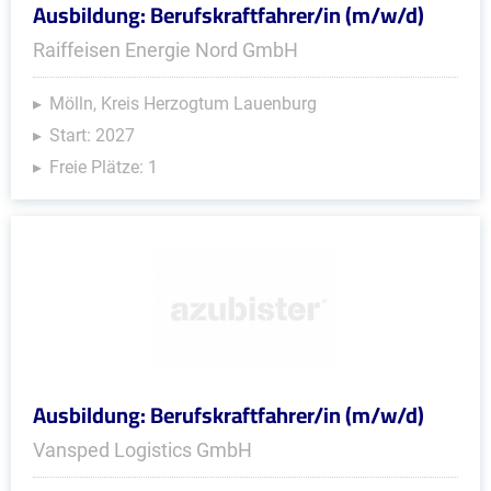
Ausbildung: Berufskraftfahrer/in (m/w/d)
Raiffeisen Energie Nord GmbH
Mölln, Kreis Herzogtum Lauenburg
Start: 2027
Freie Plätze: 1
Ausbildung: Berufskraftfahrer/in (m/w/d)
Vansped Logistics GmbH