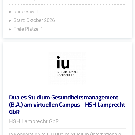
bundesweit
Start: Oktober 2026
Freie Plätze: 1
Duales Studium Gesundheitsmanagement
(B.A.) am virtuellen Campus - HSH Lamprecht
GbR
HSH Lamprecht GbR
In Kooperation mit IU Duales Studium (Internationale