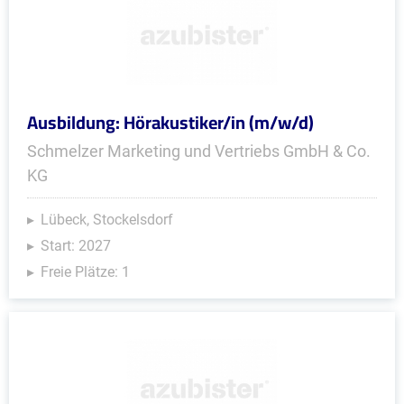
Ausbildung: Hörakustiker/in (m/w/d)
Schmelzer Marketing und Vertriebs GmbH & Co.
KG
Lübeck, Stockelsdorf
Start: 2027
Freie Plätze: 1