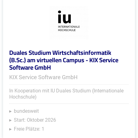
Duales Studium Wirtschaftsinformatik
(B.Sc.) am virtuellen Campus - KIX Service
Software GmbH
KIX Service Software GmbH
In Kooperation mit IU Duales Studium (Internationale
Hochschule)
bundesweit
Start: Oktober 2026
Freie Plätze: 1