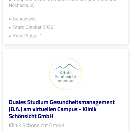
Hochschule)
bundesweit
Start: Oktober 2026
Freie Plätze: 1
Duales Studium Gesundheitsmanagement
(B.A.) am virtuellen Campus - Klinik
Schönsicht GmbH
Klinik Schönsicht GmbH