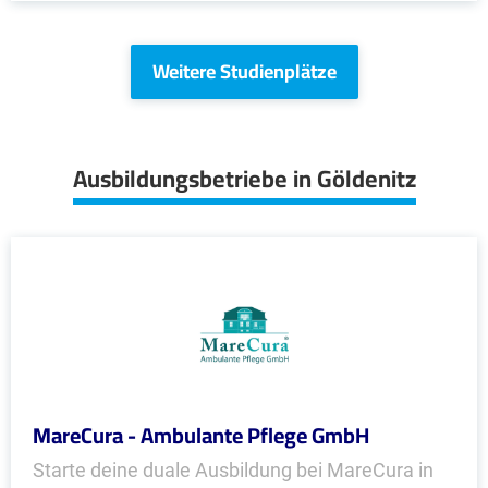
Weitere Studienplätze
Ausbildungsbetriebe in Göldenitz
MareCura - Ambulante Pflege GmbH
Starte deine duale Ausbildung bei MareCura in