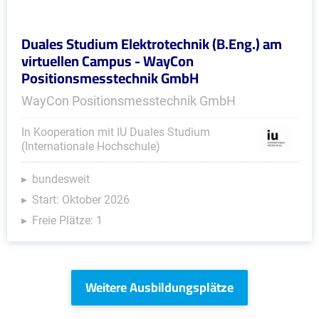
Duales Studium Elektrotechnik (B.Eng.) am
virtuellen Campus - WayCon
Positionsmesstechnik GmbH
WayCon Positionsmesstechnik GmbH
In Kooperation mit IU Duales Studium
(Internationale Hochschule)
bundesweit
Start: Oktober 2026
Freie Plätze: 1
Weitere Ausbildungsplätze