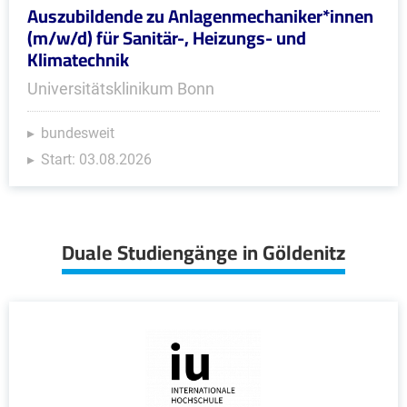
Auszubildende zu Anlagenmechaniker*innen
(m/w/d) für Sanitär-, Heizungs- und
Klimatechnik
Universitätsklinikum Bonn
bundesweit
Start: 03.08.2026
Duale Studiengänge in Göldenitz