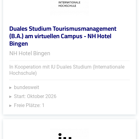
Duales Studium Tourismusmanagement
(B.A.) am virtuellen Campus - NH Hotel
Bingen
NH Hotel Bingen
In Kooperation mit IU Duales Studium (Internationale
Hochschule)
bundesweit
Start: Oktober 2026
Freie Plätze: 1