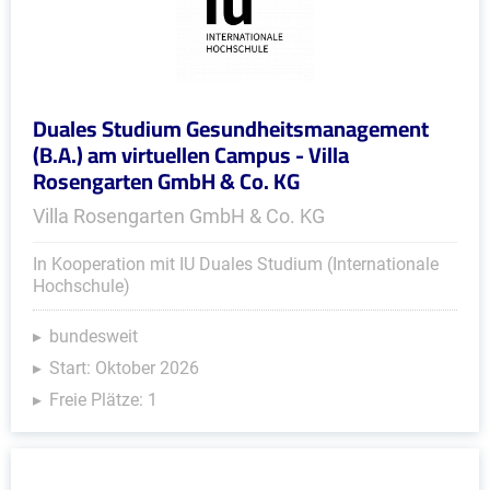
Duales Studium Gesundheitsmanagement
(B.A.) am virtuellen Campus - Villa
Rosengarten GmbH & Co. KG
Villa Rosengarten GmbH & Co. KG
In Kooperation mit IU Duales Studium (Internationale
Hochschule)
bundesweit
Start: Oktober 2026
Freie Plätze: 1