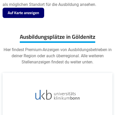
als möglichen Standort für die Ausbildung ansehen.
Auf Karte anzeigen
Ausbildungsplätze in Göldenitz
Hier findest Premium-Anzeigen von Ausbildungsbetrieben in
deiner Region oder auch überregional. Alle weiteren
Stellenanzeigen findest du weiter unten.