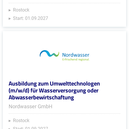
Rostock
Start: 01.09.2027
Ausbildung zum Umwelttechnologen
(m/w/d) für Wasserversorgung oder
Abwasserbewirtschaftung
Nordwasser GmbH
Rostock
Start: 01.09.2027