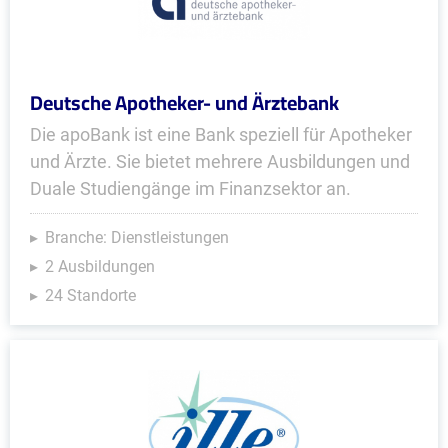
Deutsche Apotheker- und Ärztebank
Die apoBank ist eine Bank speziell für Apotheker
und Ärzte. Sie bietet mehrere Ausbildungen und
Duale Studiengänge im Finanzsektor an.
Branche: Dienstleistungen
2 Ausbildungen
24 Standorte