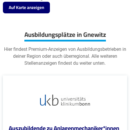
Auf Karte anzeigen
Ausbildungsplätze in Gnewitz
Hier findest Premium-Anzeigen von Ausbildungsbetrieben in
deiner Region oder auch überregional. Alle weiteren
Stellenanzeigen findest du weiter unten.
Auszubildende zu Anlagenmechaniker*innen