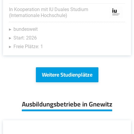
In Kooperation mit IU Duales Studium
(Internationale Hochschule)
bundesweit
Start: 2026
Freie Plätze: 1
Weitere Studienplätze
Ausbildungsbetriebe in Gnewitz