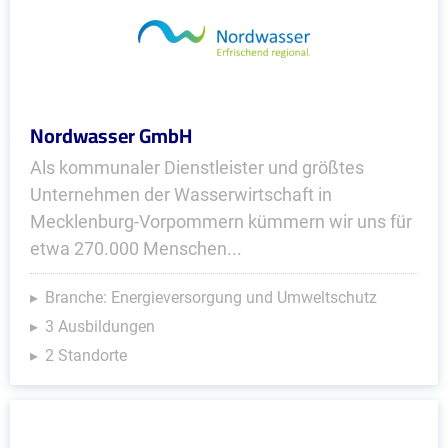
Nordwasser GmbH
Als kommunaler Dienstleister und größtes
Unternehmen der Wasserwirtschaft in
Mecklenburg-Vorpommern kümmern wir uns für
etwa 270.000 Menschen...
Branche: Energieversorgung und Umweltschutz
3 Ausbildungen
2 Standorte