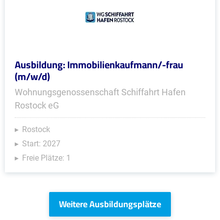
Ausbildung: Immobilienkaufmann/-frau
(m/w/d)
Wohnungsgenossenschaft Schiffahrt Hafen
Rostock eG
Rostock
Start: 2027
Freie Plätze: 1
Weitere Ausbildungsplätze