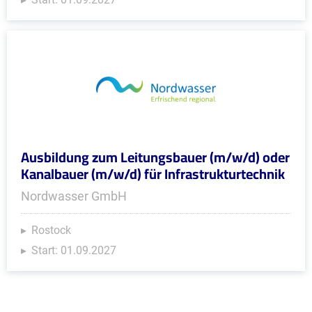
Ausbildung zum Leitungsbauer (m/w/d) oder
Kanalbauer (m/w/d) für Infrastrukturtechnik
Nordwasser GmbH
Rostock
Start: 01.09.2027