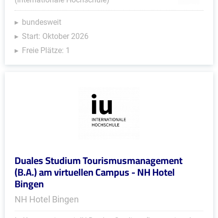
bundesweit
Start: Oktober 2026
Freie Plätze: 1
Duales Studium Tourismusmanagement
(B.A.) am virtuellen Campus - NH Hotel
Bingen
NH Hotel Bingen