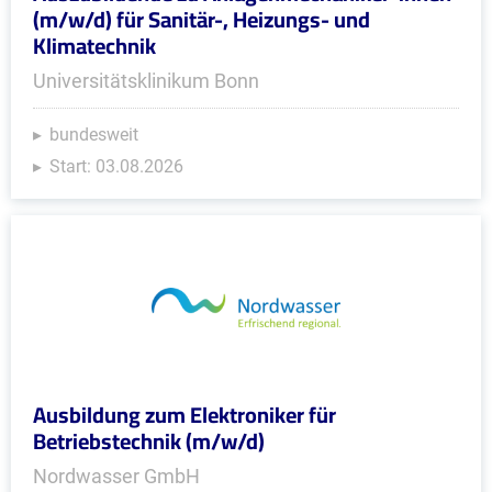
(m/w/d) für Sanitär-, Heizungs- und
Klimatechnik
Universitätsklinikum Bonn
bundesweit
Start: 03.08.2026
Ausbildung zum Elektroniker für
Betriebstechnik (m/w/d)
Nordwasser GmbH