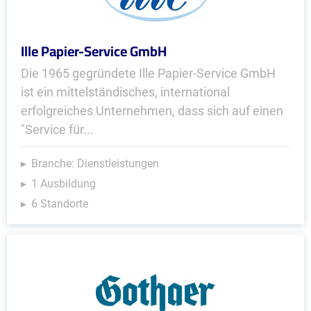
Ille Papier-Service GmbH
Die 1965 gegründete Ille Papier-Service GmbH
ist ein mittelständisches, international
erfolgreiches Unternehmen, dass sich auf einen
"Service für...
Branche: Dienstleistungen
1 Ausbildung
6 Standorte