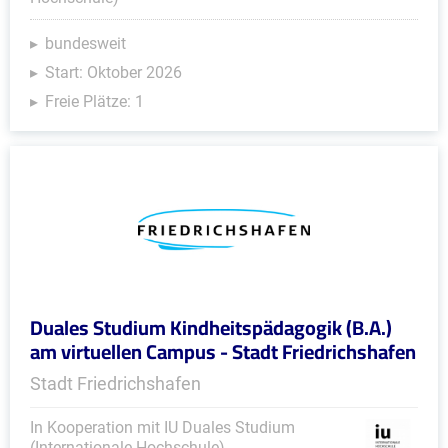
bundesweit
Start: Oktober 2026
Freie Plätze: 1
Duales Studium Kindheitspädagogik (B.A.)
am virtuellen Campus - Stadt Friedrichshafen
Stadt Friedrichshafen
In Kooperation mit IU Duales Studium
(Internationale Hochschule)