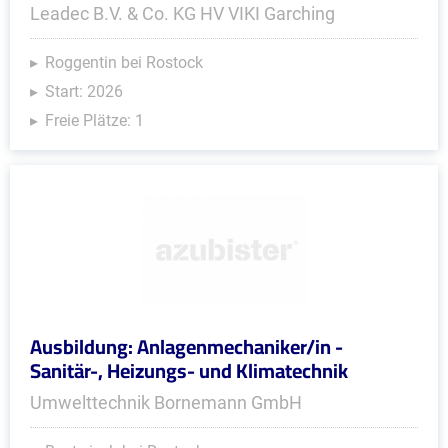
Leadec B.V. & Co. KG HV VIKI Garching
Roggentin bei Rostock
Start: 2026
Freie Plätze: 1
Ausbildung: Anlagenmechaniker/in -
Sanitär-, Heizungs- und Klimatechnik
Umwelttechnik Bornemann GmbH