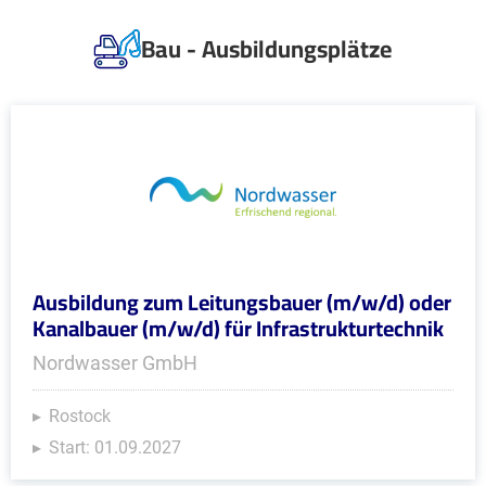
Bau - Ausbildungsplätze
Ausbildung zum Leitungsbauer (m/w/d) oder
Kanalbauer (m/w/d) für Infrastrukturtechnik
Nordwasser GmbH
Rostock
Start: 01.09.2027