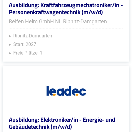
Ausbildung: Kraftfahrzeugmechatroniker/in -
Personenkraftwagentechnik (m/w/d)
Reifen Helm GmbH NL Ribnitz-Damgarten
Ribnitz-Damgarten
Start: 2027
Freie Plätze: 1
Ausbildung: Elektroniker/in - Energie- und
Gebäudetechnik (m/w/d)