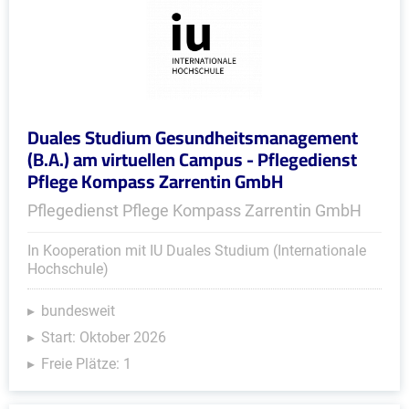
Duales Studium Gesundheitsmanagement
(B.A.) am virtuellen Campus - Pflegedienst
Pflege Kompass Zarrentin GmbH
Pflegedienst Pflege Kompass Zarrentin GmbH
In Kooperation mit IU Duales Studium (Internationale
Hochschule)
bundesweit
Start: Oktober 2026
Freie Plätze: 1