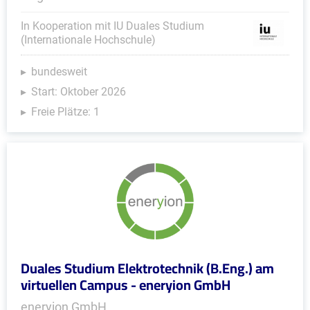
In Kooperation mit IU Duales Studium
(Internationale Hochschule)
bundesweit
Start: Oktober 2026
Freie Plätze: 1
Duales Studium Elektrotechnik (B.Eng.) am
virtuellen Campus - eneryion GmbH
eneryion GmbH