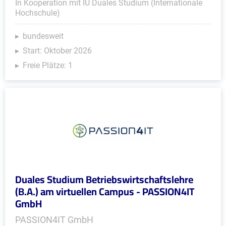
In Kooperation mit IU Duales Studium (Internationale
Hochschule)
bundesweit
Start: Oktober 2026
Freie Plätze: 1
Duales Studium Betriebswirtschaftslehre
(B.A.) am virtuellen Campus - PASSION4IT
GmbH
PASSION4IT GmbH