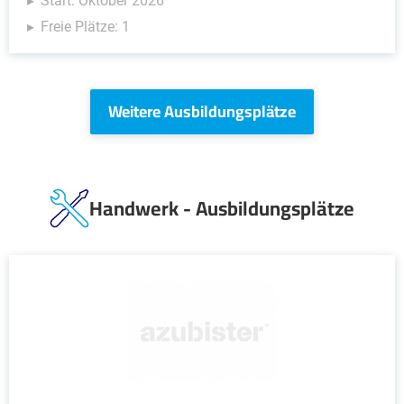
Start: Oktober 2026
Freie Plätze: 1
Weitere Ausbildungsplätze
Handwerk - Ausbildungsplätze