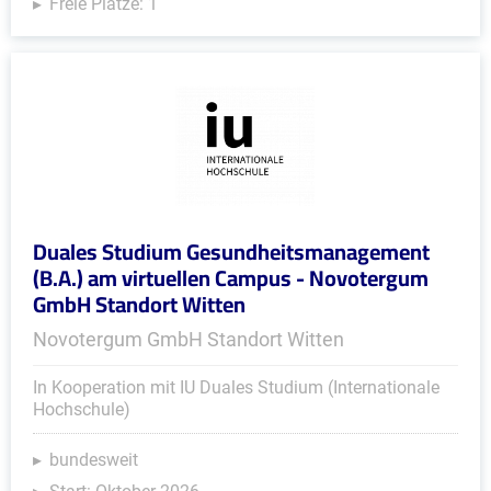
Freie Plätze: 1
Duales Studium Gesundheitsmanagement
(B.A.) am virtuellen Campus - Novotergum
GmbH Standort Witten
Novotergum GmbH Standort Witten
In Kooperation mit IU Duales Studium (Internationale
Hochschule)
bundesweit