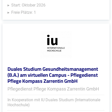
Start: Oktober 2026
Freie Plätze: 1
Duales Studium Gesundheitsmanagement
(B.A.) am virtuellen Campus - Pflegedienst
Pflege Kompass Zarrentin GmbH
Pflegedienst Pflege Kompass Zarrentin GmbH
In Kooperation mit IU Duales Studium (Internationale
Hochschule)