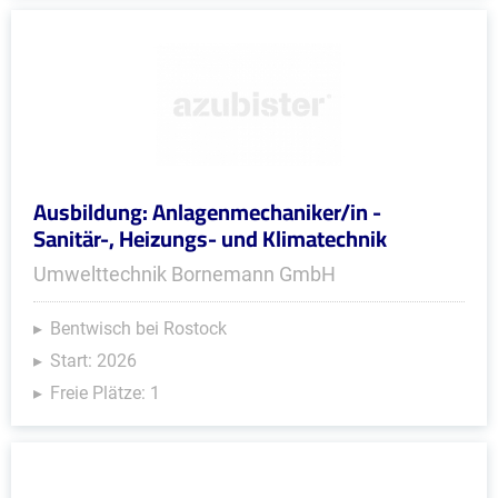
Ausbildung: Anlagenmechaniker/in -
Sanitär-, Heizungs- und Klimatechnik
Umwelttechnik Bornemann GmbH
Bentwisch bei Rostock
Start: 2026
Freie Plätze: 1