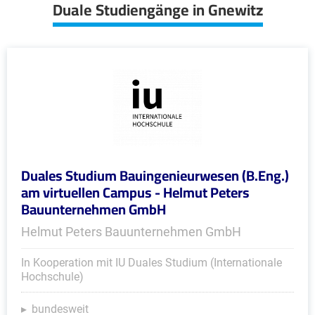
Duale Studiengänge in Gnewitz
Duales Studium Bauingenieurwesen (B.Eng.)
am virtuellen Campus - Helmut Peters
Bauunternehmen GmbH
Helmut Peters Bauunternehmen GmbH
In Kooperation mit IU Duales Studium (Internationale
Hochschule)
bundesweit