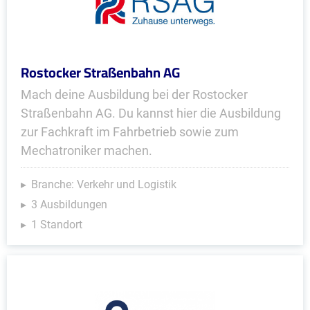
Rostocker Straßenbahn AG
Mach deine Ausbildung bei der Rostocker
Straßenbahn AG. Du kannst hier die Ausbildung
zur Fachkraft im Fahrbetrieb sowie zum
Mechatroniker machen.
Branche: Verkehr und Logistik
3 Ausbildungen
1 Standort