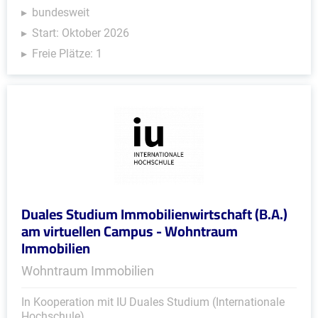
bundesweit
Start: Oktober 2026
Freie Plätze: 1
Duales Studium Immobilienwirtschaft (B.A.)
am virtuellen Campus - Wohntraum
Immobilien
Wohntraum Immobilien
In Kooperation mit IU Duales Studium (Internationale
Hochschule)