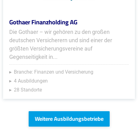
Gothaer Finanzholding AG
Die Gothaer – wir gehören zu den großen
deutschen Versicherern und sind einer der
größten Versicherungsvereine auf
Gegenseitigkeit in...
Branche: Finanzen und Versicherung
4 Ausbildungen
28 Standorte
Weitere Ausbildungsbetriebe