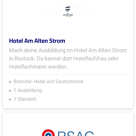
Hotel Am Alten Strom
Mach deine Ausbildung im Hotel Am Alten Strom
in Rostock. Du kannst dort Hotelfachfrau oder
Hotelfachmann werden.
Branche: Hotel und Gastronomie
1 Ausbildung
1 Standort