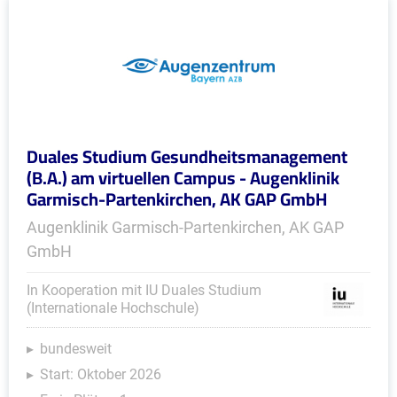
Duales Studium Gesundheitsmanagement
(B.A.) am virtuellen Campus - Augenklinik
Garmisch-Partenkirchen, AK GAP GmbH
Augenklinik Garmisch-Partenkirchen, AK GAP
GmbH
In Kooperation mit IU Duales Studium
(Internationale Hochschule)
bundesweit
Start: Oktober 2026