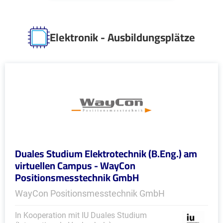
Elektronik - Ausbildungsplätze
Duales Studium Elektrotechnik (B.Eng.) am
virtuellen Campus - WayCon
Positionsmesstechnik GmbH
WayCon Positionsmesstechnik GmbH
In Kooperation mit IU Duales Studium