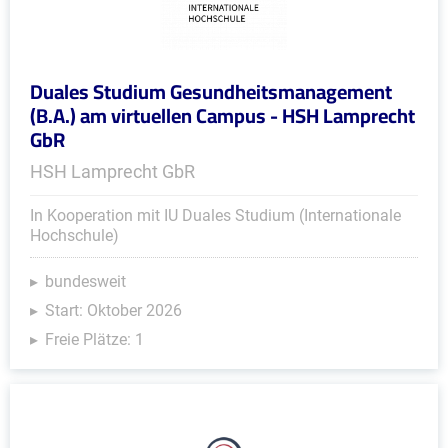
Duales Studium Gesundheitsmanagement
(B.A.) am virtuellen Campus - HSH Lamprecht
GbR
HSH Lamprecht GbR
In Kooperation mit IU Duales Studium (Internationale
Hochschule)
bundesweit
Start: Oktober 2026
Freie Plätze: 1