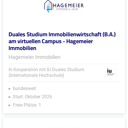
Duales Studium Immobilienwirtschaft (B.A.)
am virtuellen Campus - Hagemeier
Immobilien
Hagemeier Immobilien
In Kooperation mit IU Duales Studium
(Internationale Hochschule)
bundesweit
Start: Oktober 2026
Freie Plätze: 1