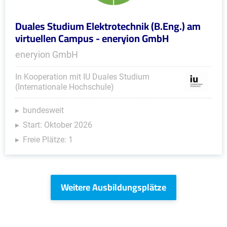
Duales Studium Elektrotechnik (B.Eng.) am
virtuellen Campus - eneryion GmbH
eneryion GmbH
In Kooperation mit IU Duales Studium
(Internationale Hochschule)
bundesweit
Start: Oktober 2026
Freie Plätze: 1
Weitere Ausbildungsplätze