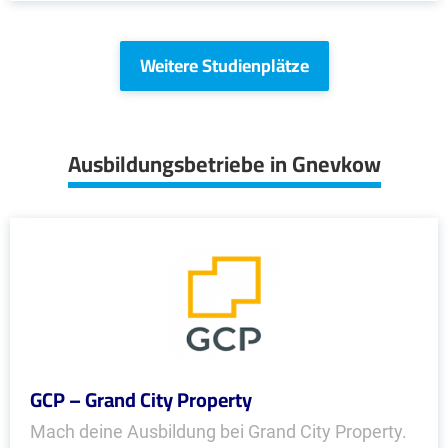
Weitere Studienplätze
Ausbildungsbetriebe in Gnevkow
GCP – Grand City Property
Mach deine Ausbildung bei Grand City Property.