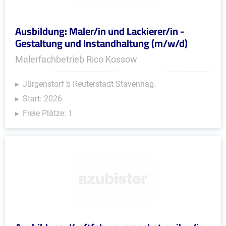
Ausbildung: Maler/in und Lackierer/in -
Gestaltung und Instandhaltung (m/w/d)
Malerfachbetrieb Rico Kossow
Jürgenstorf b Reuterstadt Stavenhag.
Start: 2026
Freie Plätze: 1