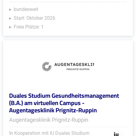
bundesweit
Start: Oktober 2026
Freie Plätze: 1
Duales Studium Gesundheitsmanagement
(B.A.) am virtuellen Campus -
Augentagesklinik Prignitz-Ruppin
Augentagesklinik Prignitz-Ruppin
In Kooperation mit IU Duales Studium