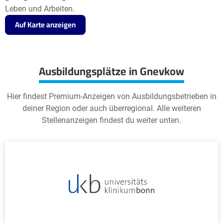
Leben und Arbeiten.
Auf Karte anzeigen
Ausbildungsplätze in Gnevkow
Hier findest Premium-Anzeigen von Ausbildungsbetrieben in
deiner Region oder auch überregional. Alle weiteren
Stellenanzeigen findest du weiter unten.