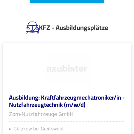
KFZ - Ausbildungsplätze
Ausbildung: Kraftfahrzeugmechatroniker/in -
Nutzfahrzeugtechnik (m/w/d)
Zorn-Nutzfahrzeuge GmbH
Gützkow bei Greifswald