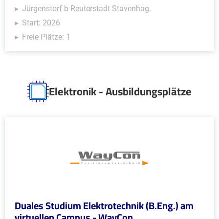
Jürgenstorf b Reuterstadt Stavenhag.
Start: 2026
Freie Plätze: 1
Elektronik - Ausbildungsplätze
Duales Studium Elektrotechnik (B.Eng.) am
virtuellen Campus - WayCon