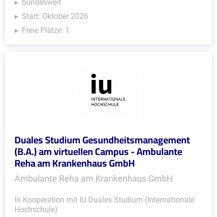
bundesweit
Start: Oktober 2026
Freie Plätze: 1
Duales Studium Gesundheitsmanagement
(B.A.) am virtuellen Campus - Ambulante
Reha am Krankenhaus GmbH
Ambulante Reha am Krankenhaus GmbH
In Kooperation mit IU Duales Studium (Internationale
Hochschule)