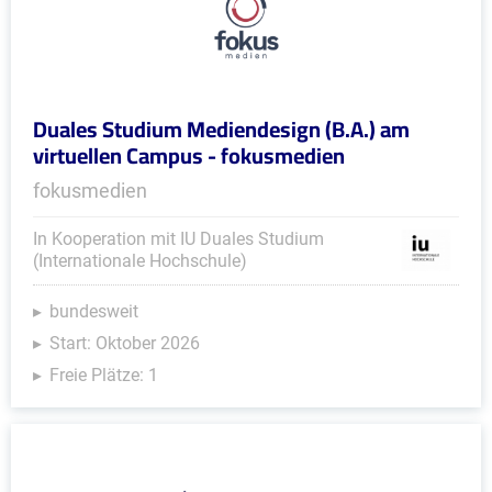
Duales Studium Mediendesign (B.A.) am
virtuellen Campus - fokusmedien
fokusmedien
In Kooperation mit IU Duales Studium
(Internationale Hochschule)
bundesweit
Start: Oktober 2026
Freie Plätze: 1