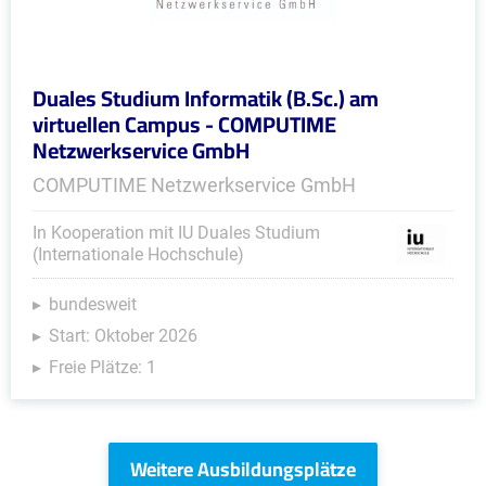
Duales Studium Informatik (B.Sc.) am
virtuellen Campus - COMPUTIME
Netzwerkservice GmbH
COMPUTIME Netzwerkservice GmbH
In Kooperation mit IU Duales Studium
(Internationale Hochschule)
bundesweit
Start: Oktober 2026
Freie Plätze: 1
Weitere Ausbildungsplätze