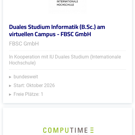
Duales Studium Informatik (B.Sc.) am
virtuellen Campus - FBSC GmbH
FBSC GmbH
In Kooperation mit IU Duales Studium (Internationale
Hochschule)
bundesweit
Start: Oktober 2026
Freie Plätze: 1