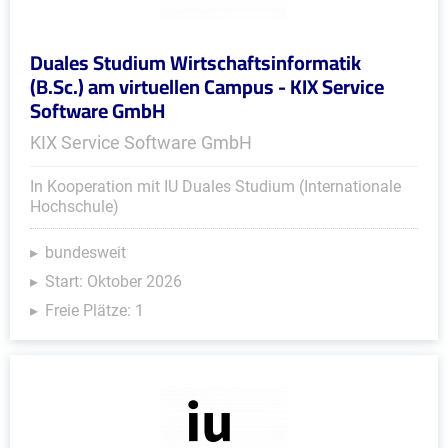
Duales Studium Wirtschaftsinformatik
(B.Sc.) am virtuellen Campus - KIX Service
Software GmbH
KIX Service Software GmbH
In Kooperation mit IU Duales Studium (Internationale
Hochschule)
bundesweit
Start: Oktober 2026
Freie Plätze: 1