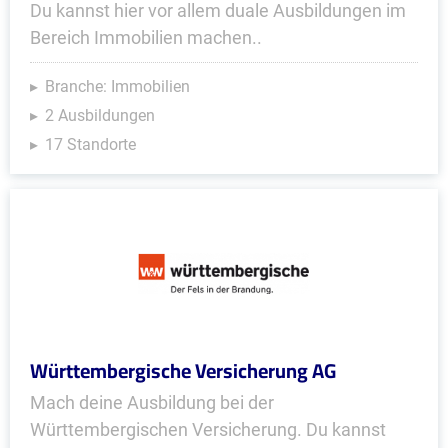
Du kannst hier vor allem duale Ausbildungen im
Bereich Immobilien machen..
Branche: Immobilien
2 Ausbildungen
17 Standorte
Württembergische Versicherung AG
Mach deine Ausbildung bei der
Württembergischen Versicherung. Du kannst