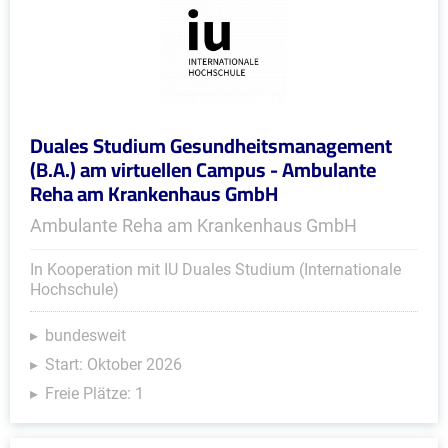
Duales Studium Gesundheitsmanagement
(B.A.) am virtuellen Campus - Ambulante
Reha am Krankenhaus GmbH
Ambulante Reha am Krankenhaus GmbH
In Kooperation mit IU Duales Studium (Internationale
Hochschule)
bundesweit
Start: Oktober 2026
Freie Plätze: 1