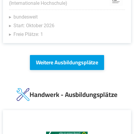
(Internationale Hochschule)
bundesweit
Start: Oktober 2026
Freie Plätze: 1
Weitere Ausbildungsplätze
Handwerk - Ausbildungsplätze