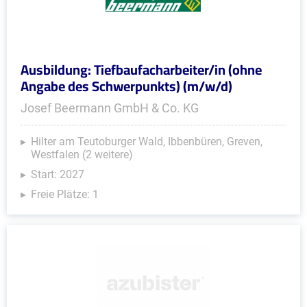
Ausbildung: Tiefbaufacharbeiter/in (ohne
Angabe des Schwerpunkts) (m/w/d)
Josef Beermann GmbH & Co. KG
Hilter am Teutoburger Wald, Ibbenbüren, Greven,
Westfalen (2 weitere)
Start: 2027
Freie Plätze: 1