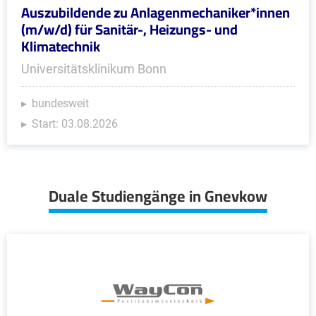
Auszubildende zu Anlagenmechaniker*innen
(m/w/d) für Sanitär-, Heizungs- und
Klimatechnik
Universitätsklinikum Bonn
bundesweit
Start: 03.08.2026
Duale Studiengänge in Gnevkow