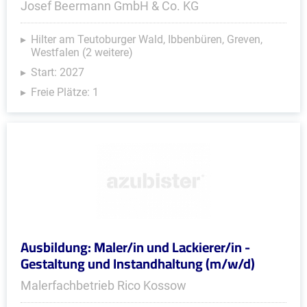
Josef Beermann GmbH & Co. KG
Hilter am Teutoburger Wald, Ibbenbüren, Greven,
Westfalen (2 weitere)
Start: 2027
Freie Plätze: 1
Ausbildung: Maler/in und Lackierer/in -
Gestaltung und Instandhaltung (m/w/d)
Malerfachbetrieb Rico Kossow