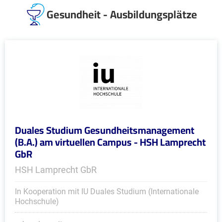
Gesundheit - Ausbildungsplätze
Duales Studium Gesundheitsmanagement
(B.A.) am virtuellen Campus - HSH Lamprecht
GbR
HSH Lamprecht GbR
In Kooperation mit IU Duales Studium (Internationale
Hochschule)