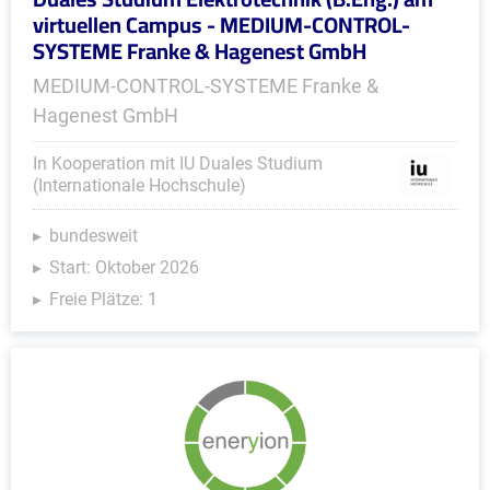
virtuellen Campus - MEDIUM-CONTROL-
SYSTEME Franke & Hagenest GmbH
MEDIUM-CONTROL-SYSTEME Franke &
Hagenest GmbH
In Kooperation mit IU Duales Studium
(Internationale Hochschule)
bundesweit
Start: Oktober 2026
Freie Plätze: 1