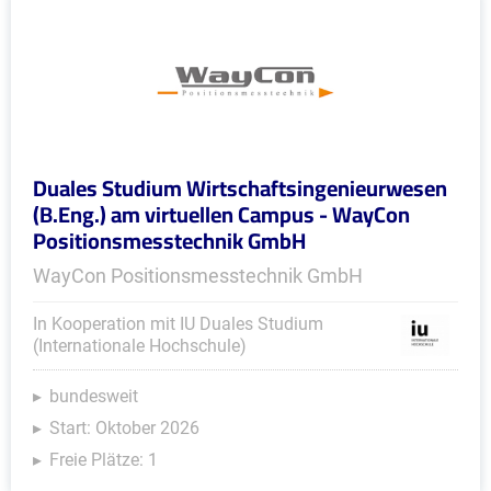
Duales Studium Wirtschaftsingenieurwesen
(B.Eng.) am virtuellen Campus - WayCon
Positionsmesstechnik GmbH
WayCon Positionsmesstechnik GmbH
In Kooperation mit IU Duales Studium
(Internationale Hochschule)
bundesweit
Start: Oktober 2026
Freie Plätze: 1