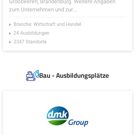
Großbeeren, Brandenburg. Weitere Angaben
zum Unternehmen und zur...
Branche: Wirtschaft und Handel
24 Ausbildungen
2347 Standorte
Bau - Ausbildungsplätze