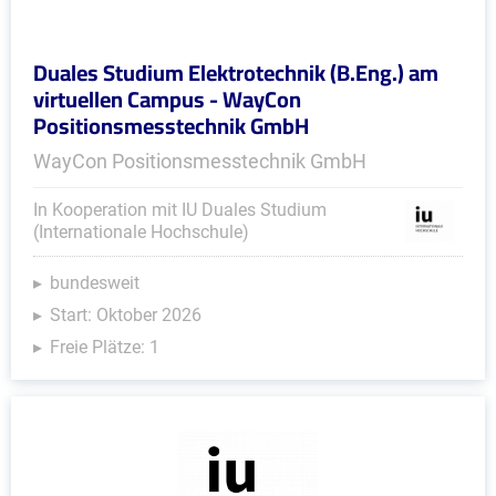
Duales Studium Elektrotechnik (B.Eng.) am
virtuellen Campus - WayCon
Positionsmesstechnik GmbH
WayCon Positionsmesstechnik GmbH
In Kooperation mit IU Duales Studium
(Internationale Hochschule)
bundesweit
Start: Oktober 2026
Freie Plätze: 1