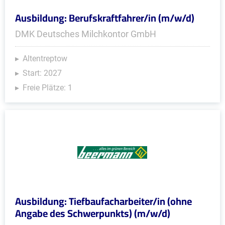
Ausbildung: Berufskraftfahrer/in (m/w/d)
DMK Deutsches Milchkontor GmbH
Altentreptow
Start: 2027
Freie Plätze: 1
Ausbildung: Tiefbaufacharbeiter/in (ohne
Angabe des Schwerpunkts) (m/w/d)