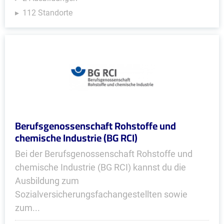
112 Standorte
Berufsgenossenschaft Rohstoffe und
chemische Industrie (BG RCI)
Bei der Berufsgenossenschaft Rohstoffe und
chemische Industrie (BG RCI) kannst du die
Ausbildung zum
Sozialversicherungsfachangestellten sowie
zum...