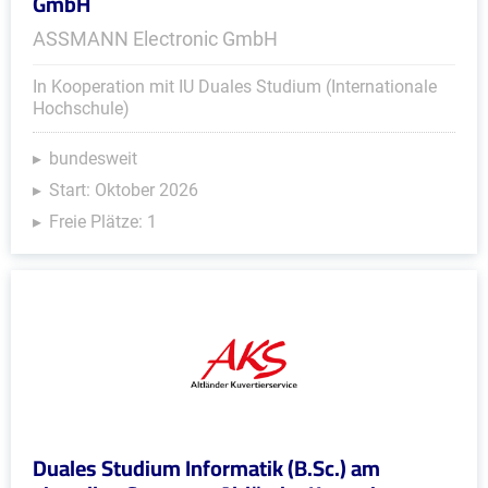
GmbH
ASSMANN Electronic GmbH
In Kooperation mit IU Duales Studium (Internationale
Hochschule)
bundesweit
Start: Oktober 2026
Freie Plätze: 1
Duales Studium Informatik (B.Sc.) am