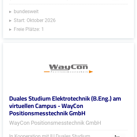
bundesweit
Start: Oktober 2026
Freie Plätze: 1
Duales Studium Elektrotechnik (B.Eng.) am
virtuellen Campus - WayCon
Positionsmesstechnik GmbH
WayCon Positionsmesstechnik GmbH
In Kooperation mit IU Duales Studium