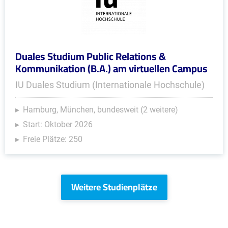
Duales Studium Public Relations &
Kommunikation (B.A.) am virtuellen Campus
IU Duales Studium (Internationale Hochschule)
Hamburg, München, bundesweit (2 weitere)
Start: Oktober 2026
Freie Plätze: 250
Weitere Studienplätze