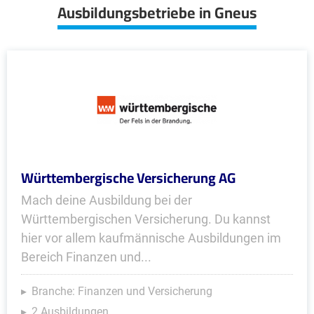
Ausbildungsbetriebe in Gneus
Württembergische Versicherung AG
Mach deine Ausbildung bei der
Württembergischen Versicherung. Du kannst
hier vor allem kaufmännische Ausbildungen im
Bereich Finanzen und...
Branche: Finanzen und Versicherung
2 Ausbildungen