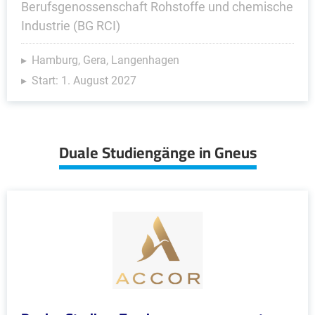
Berufsgenossenschaft Rohstoffe und chemische
Industrie (BG RCI)
Hamburg, Gera, Langenhagen
Start: 1. August 2027
Duale Studiengänge in Gneus