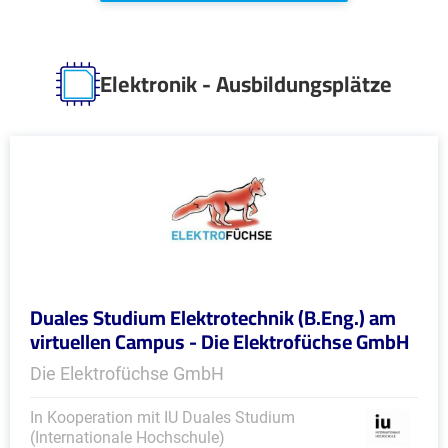
Elektronik - Ausbildungsplätze
Duales Studium Elektrotechnik (B.Eng.) am
virtuellen Campus - Die Elektrofüchse GmbH
Die Elektrofüchse GmbH
In Kooperation mit IU Duales Studium
(Internationale Hochschule)