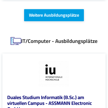
Weitere Ausbildungsplätze
IT/Computer - Ausbildungsplätze
Duales Studium Informatik (B.Sc.) am
virtuellen Campus - ASSMANN Electronic