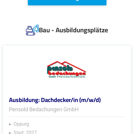
Bau - Ausbildungsplätze
Ausbildung: Dachdecker/in (m/w/d)
Pensold Bedachungen GmbH
Oppurg
Start: 2027