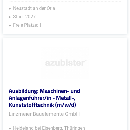
Neustadt an der Orla
Start: 2027
Freie Plätze: 1
Ausbildung: Maschinen- und
Anlagenführer/in - Metall-,
Kunststofftechnik (m/w/d)
Linzmeier Bauelemente GmbH
Heideland bei Eisenberg, Thüringen