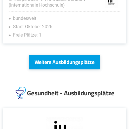
(Internationale Hochschule)
bundesweit
Start: Oktober 2026
Freie Plätze: 1
Weitere Ausbildungsplätze
Gesundheit - Ausbildungsplätze