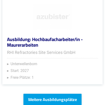
Ausbildung: Hochbaufacharbeiter/in -
Maurerarbeiten
RHI Refractories Site Services GmbH
Unterwellenborn
Start: 2027
Freie Plätze: 1
Weitere Ausbildungsplätze