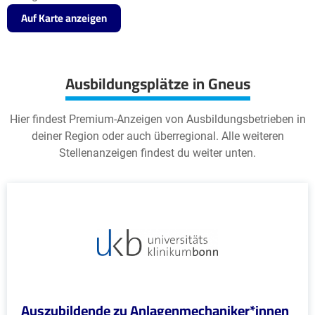
Auf Karte anzeigen
Ausbildungsplätze in Gneus
Hier findest Premium-Anzeigen von Ausbildungsbetrieben in
deiner Region oder auch überregional. Alle weiteren
Stellenanzeigen findest du weiter unten.
Auszubildende zu Anlagenmechaniker*innen