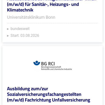
(m/w/d) für Sanitär-, Heizungs- und
Klimatechnik
Universitätsklinikum Bonn
bundesweit
Start: 03.08.2026
Ausbildung zum/zur
Sozialversicherungsfachangestellten
(m/w/d) Fachrichtung Unfallversicherung