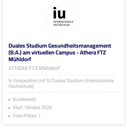
Duales Studium Gesundheitsmanagement
(B.A.) am virtuellen Campus - Athera FTZ
Mühldorf
ATHERA FTZ Mühldorf
In Kooperation mit IU Duales Studium (Internationale
Hochschule)
bundesweit
Start: Oktober 2026
Freie Plätze: 1