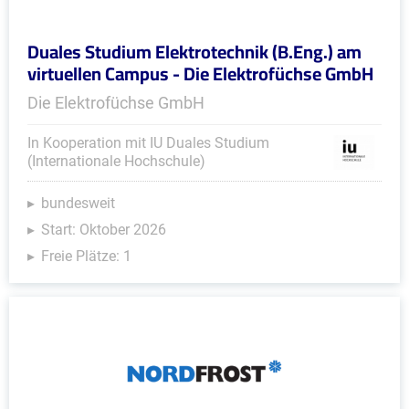
Duales Studium Elektrotechnik (B.Eng.) am
virtuellen Campus - Die Elektrofüchse GmbH
Die Elektrofüchse GmbH
In Kooperation mit IU Duales Studium
(Internationale Hochschule)
bundesweit
Start: Oktober 2026
Freie Plätze: 1