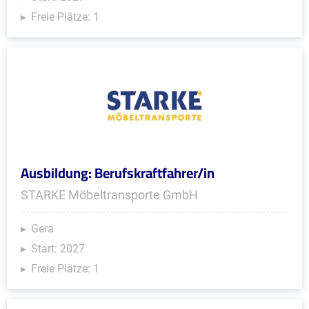
Freie Plätze: 1
Ausbildung: Berufskraftfahrer/in
STARKE Möbeltransporte GmbH
Gera
Start: 2027
Freie Plätze: 1