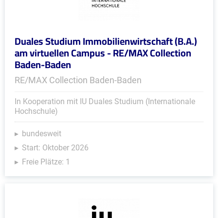
Duales Studium Immobilienwirtschaft (B.A.)
am virtuellen Campus - RE/MAX Collection
Baden-Baden
RE/MAX Collection Baden-Baden
In Kooperation mit IU Duales Studium (Internationale
Hochschule)
bundesweit
Start: Oktober 2026
Freie Plätze: 1