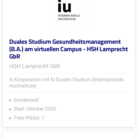
Duales Studium Gesundheitsmanagement
(B.A.) am virtuellen Campus - HSH Lamprecht
GbR
HSH Lamprecht GbR
In Kooperation mit IU Duales Studium (Internationale
Hochschule)
bundesweit
Start: Oktober 2026
Freie Plätze: 1