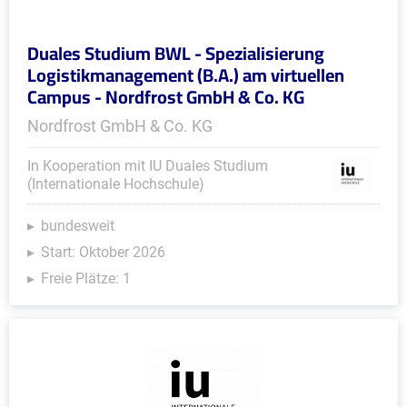
Duales Studium BWL - Spezialisierung
Logistikmanagement (B.A.) am virtuellen
Campus - Nordfrost GmbH & Co. KG
Nordfrost GmbH & Co. KG
In Kooperation mit IU Duales Studium
(Internationale Hochschule)
bundesweit
Start: Oktober 2026
Freie Plätze: 1