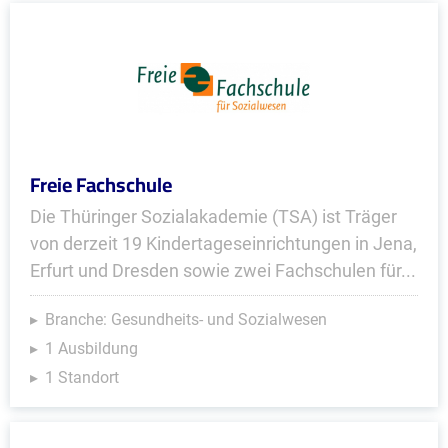
Freie Fachschule
Die Thüringer Sozialakademie (TSA) ist Träger
von derzeit 19 Kindertageseinrichtungen in Jena,
Erfurt und Dresden sowie zwei Fachschulen für...
Branche: Gesundheits- und Sozialwesen
1 Ausbildung
1 Standort