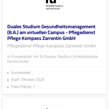
Duales Studium Gesundheitsmanagement
(B.A.) am virtuellen Campus - Pflegedienst
Pflege Kompass Zarrentin GmbH
Pflegedienst Pflege Kompass Zarrentin GmbH
In Kooperation mit IU Duales Studium (Internationale
Hochschule)
bundesweit
Start: Oktober 2026
Freie Plätze: 1