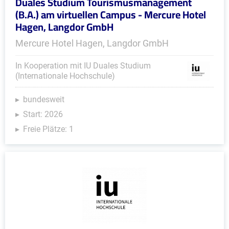
Duales Studium Tourismusmanagement
(B.A.) am virtuellen Campus - Mercure Hotel
Hagen, Langdor GmbH
Mercure Hotel Hagen, Langdor GmbH
In Kooperation mit IU Duales Studium
(Internationale Hochschule)
bundesweit
Start: 2026
Freie Plätze: 1