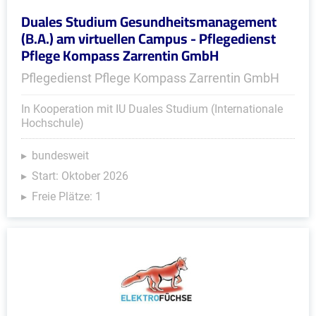
Duales Studium Gesundheitsmanagement
(B.A.) am virtuellen Campus - Pflegedienst
Pflege Kompass Zarrentin GmbH
Pflegedienst Pflege Kompass Zarrentin GmbH
In Kooperation mit IU Duales Studium (Internationale
Hochschule)
bundesweit
Start: Oktober 2026
Freie Plätze: 1