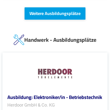
Weitere Ausbildungsplätze
Handwerk - Ausbildungsplätze
Ausbildung: Elektroniker/in - Betriebstechnik
Herdoor GmbH & Co. KG