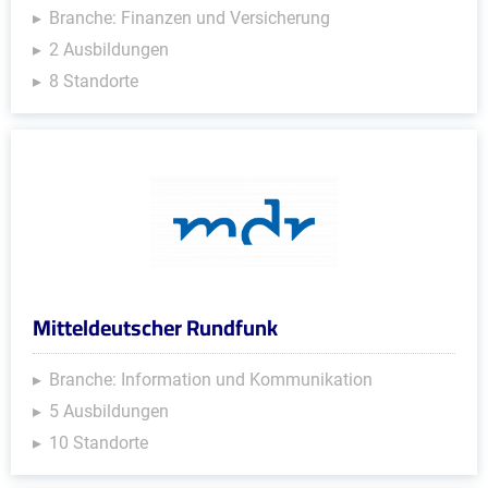
Branche: Finanzen und Versicherung
2 Ausbildungen
8 Standorte
Mitteldeutscher Rundfunk
Branche: Information und Kommunikation
5 Ausbildungen
10 Standorte