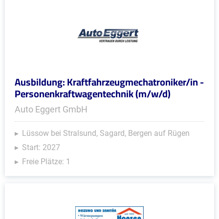
Ausbildung: Kraftfahrzeugmechatroniker/in -
Personenkraftwagentechnik (m/w/d)
Auto Eggert GmbH
Lüssow bei Stralsund, Sagard, Bergen auf Rügen
Start: 2027
Freie Plätze: 1