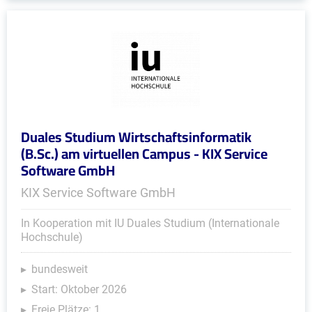
Duales Studium Wirtschaftsinformatik
(B.Sc.) am virtuellen Campus - KIX Service
Software GmbH
KIX Service Software GmbH
In Kooperation mit IU Duales Studium (Internationale
Hochschule)
bundesweit
Start: Oktober 2026
Freie Plätze: 1