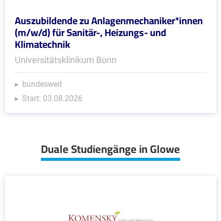
Auszubildende zu Anlagenmechaniker*innen
(m/w/d) für Sanitär-, Heizungs- und
Klimatechnik
Universitätsklinikum Bonn
bundesweit
Start: 03.08.2026
Duale Studiengänge in Glowe