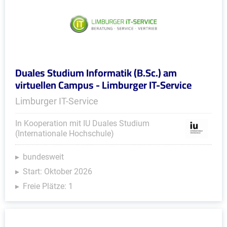
Duales Studium Informatik (B.Sc.) am
virtuellen Campus - Limburger IT-Service
Limburger IT-Service
In Kooperation mit IU Duales Studium
(Internationale Hochschule)
bundesweit
Start: Oktober 2026
Freie Plätze: 1