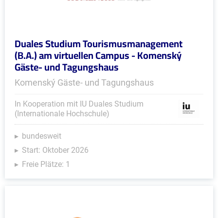
Duales Studium Tourismusmanagement
(B.A.) am virtuellen Campus - Komenský
Gäste- und Tagungshaus
Komenský Gäste- und Tagungshaus
In Kooperation mit IU Duales Studium
(Internationale Hochschule)
bundesweit
Start: Oktober 2026
Freie Plätze: 1