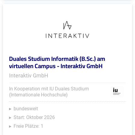
Duales Studium Informatik (B.Sc.) am
virtuellen Campus - Interaktiv GmbH
Interaktiv GmbH
In Kooperation mit IU Duales Studium
(Internationale Hochschule)
bundesweit
Start: Oktober 2026
Freie Plätze: 1