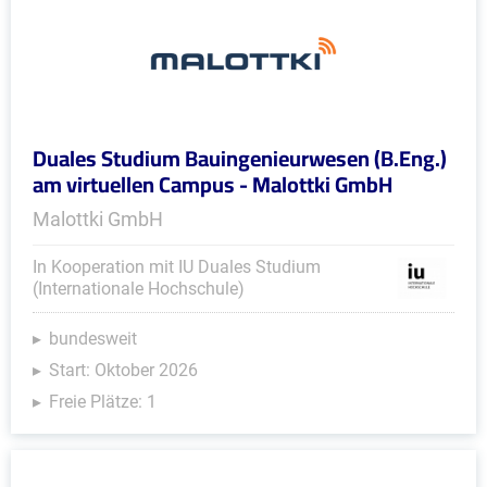
Duales Studium Bauingenieurwesen (B.Eng.)
am virtuellen Campus - Malottki GmbH
Malottki GmbH
In Kooperation mit IU Duales Studium
(Internationale Hochschule)
bundesweit
Start: Oktober 2026
Freie Plätze: 1