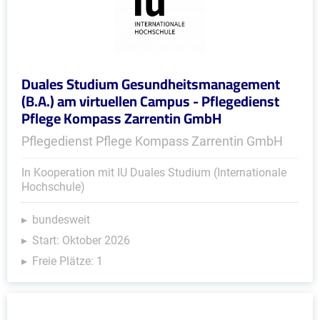
Duales Studium Gesundheitsmanagement
(B.A.) am virtuellen Campus - Pflegedienst
Pflege Kompass Zarrentin GmbH
Pflegedienst Pflege Kompass Zarrentin GmbH
In Kooperation mit IU Duales Studium (Internationale
Hochschule)
bundesweit
Start: Oktober 2026
Freie Plätze: 1