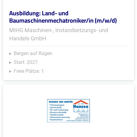
Ausbildung: Land- und
Baumaschinenmechatroniker/in (m/w/d)
MIHG Maschinen-, Instandsetzungs- und
Handels GmbH
Bergen auf Rügen
Start: 2027
Freie Plätze: 1