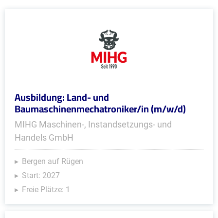
Ausbildung: Land- und
Baumaschinenmechatroniker/in (m/w/d)
MIHG Maschinen-, Instandsetzungs- und
Handels GmbH
Bergen auf Rügen
Start: 2027
Freie Plätze: 1