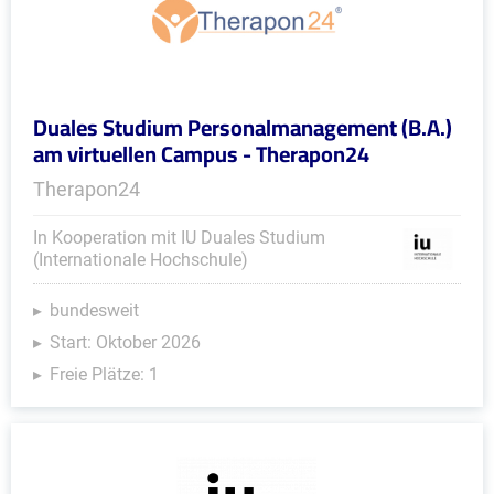
Duales Studium Personalmanagement (B.A.)
am virtuellen Campus - Therapon24
Therapon24
In Kooperation mit IU Duales Studium
(Internationale Hochschule)
bundesweit
Start: Oktober 2026
Freie Plätze: 1