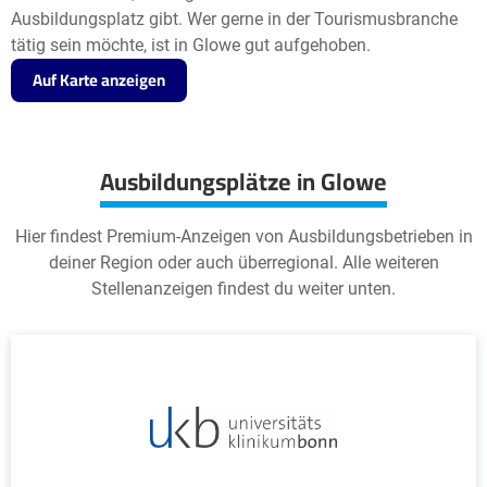
Ausbildungsplatz gibt. Wer gerne in der Tourismusbranche
tätig sein möchte, ist in Glowe gut aufgehoben.
Auf Karte anzeigen
Ausbildungsplätze in Glowe
Hier findest Premium-Anzeigen von Ausbildungsbetrieben in
deiner Region oder auch überregional. Alle weiteren
Stellenanzeigen findest du weiter unten.