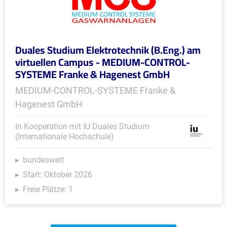
Duales Studium Elektrotechnik (B.Eng.) am
virtuellen Campus - MEDIUM-CONTROL-
SYSTEME Franke & Hagenest GmbH
MEDIUM-CONTROL-SYSTEME Franke &
Hagenest GmbH
In Kooperation mit IU Duales Studium
(Internationale Hochschule)
bundesweit
Start: Oktober 2026
Freie Plätze: 1