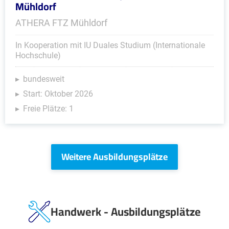
Mühldorf
ATHERA FTZ Mühldorf
In Kooperation mit IU Duales Studium (Internationale
Hochschule)
bundesweit
Start: Oktober 2026
Freie Plätze: 1
Weitere Ausbildungsplätze
Handwerk - Ausbildungsplätze