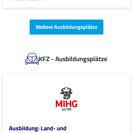
Weitere Ausbildungsplätze
KFZ - Ausbildungsplätze
Ausbildung: Land- und