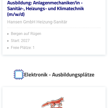
Ausbildung: Anlagenmechaniker/in -
Sanitär-, Heizungs- und Klimatechnik
(m/w/d)
Hansen GmbH Heizung-Sanitär
Bergen auf Rügen
Start: 2027
Freie Plätze: 1
Elektronik - Ausbildungsplätze