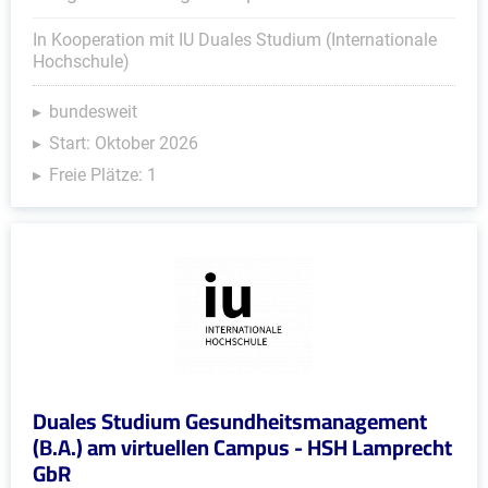
In Kooperation mit IU Duales Studium (Internationale
Hochschule)
bundesweit
Start: Oktober 2026
Freie Plätze: 1
Duales Studium Gesundheitsmanagement
(B.A.) am virtuellen Campus - HSH Lamprecht
GbR