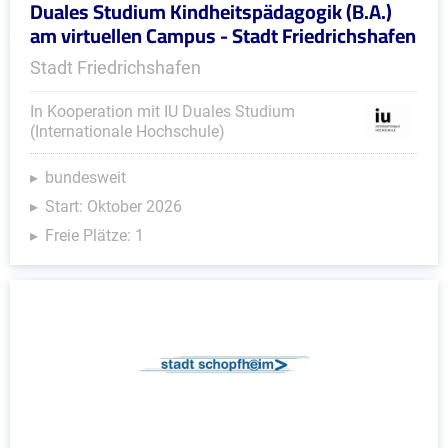
Duales Studium Kindheitspädagogik (B.A.)
am virtuellen Campus - Stadt Friedrichshafen
Stadt Friedrichshafen
In Kooperation mit IU Duales Studium
(Internationale Hochschule)
bundesweit
Start: Oktober 2026
Freie Plätze: 1