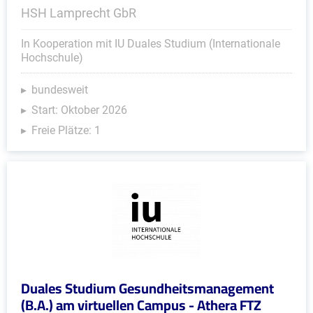
HSH Lamprecht GbR
In Kooperation mit IU Duales Studium (Internationale
Hochschule)
bundesweit
Start: Oktober 2026
Freie Plätze: 1
Duales Studium Gesundheitsmanagement
(B.A.) am virtuellen Campus - Athera FTZ