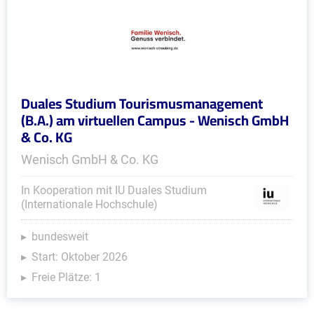
Duales Studium Tourismusmanagement
(B.A.) am virtuellen Campus - Wenisch GmbH
& Co. KG
Wenisch GmbH & Co. KG
In Kooperation mit IU Duales Studium
(Internationale Hochschule)
bundesweit
Start: Oktober 2026
Freie Plätze: 1