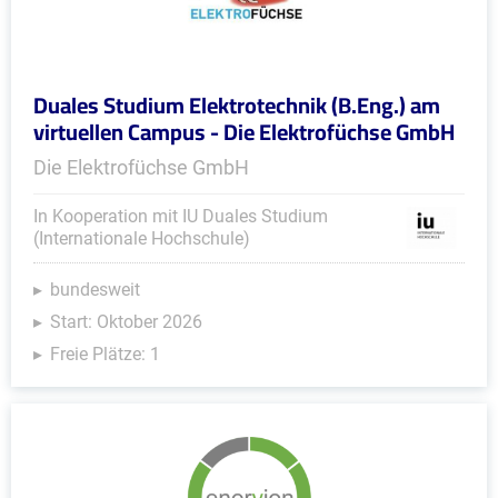
Duales Studium Elektrotechnik (B.Eng.) am
virtuellen Campus - Die Elektrofüchse GmbH
Die Elektrofüchse GmbH
In Kooperation mit IU Duales Studium
(Internationale Hochschule)
bundesweit
Start: Oktober 2026
Freie Plätze: 1