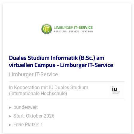
Duales Studium Informatik (B.Sc.) am
virtuellen Campus - Limburger IT-Service
Limburger IT-Service
In Kooperation mit IU Duales Studium
(Internationale Hochschule)
bundesweit
Start: Oktober 2026
Freie Plätze: 1