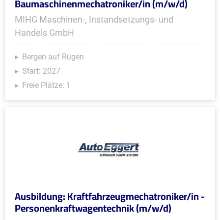
Baumaschinenmechatroniker/in (m/w/d)
MIHG Maschinen-, Instandsetzungs- und
Handels GmbH
Bergen auf Rügen
Start: 2027
Freie Plätze: 1
Ausbildung: Kraftfahrzeugmechatroniker/in -
Personenkraftwagentechnik (m/w/d)