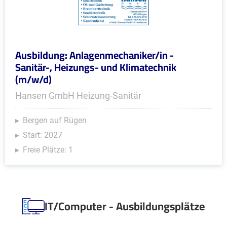
Ausbildung: Anlagenmechaniker/in -
Sanitär-, Heizungs- und Klimatechnik
(m/w/d)
Hansen GmbH Heizung-Sanitär
Bergen auf Rügen
Start: 2027
Freie Plätze: 1
IT/Computer - Ausbildungsplätze