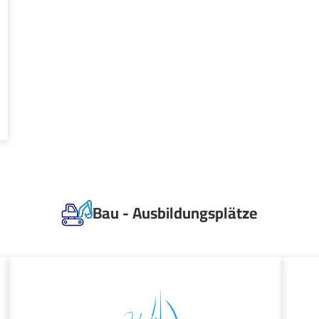
Bau - Ausbildungsplätze