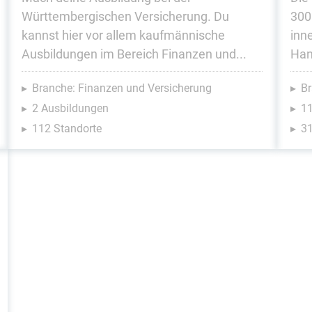
Württembergischen Versicherung. Du
300
kannst hier vor allem kaufmännische
inn
Ausbildungen im Bereich Finanzen und...
Han
Branche: Finanzen und Versicherung
Br
2 Ausbildungen
1
112 Standorte
31