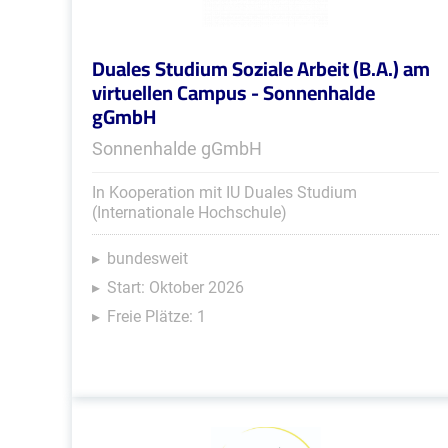
Duales Studium Soziale Arbeit (B.A.) am
virtuellen Campus - Sonnenhalde
gGmbH
Sonnenhalde gGmbH
In Kooperation mit IU Duales Studium
(Internationale Hochschule)
bundesweit
Start: Oktober 2026
Freie Plätze: 1