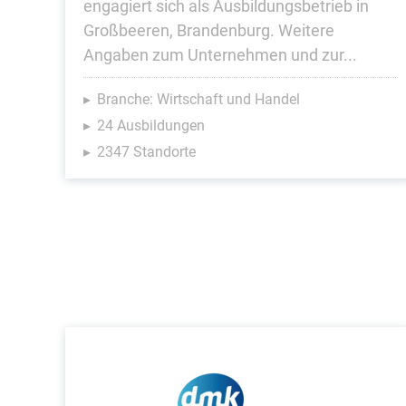
engagiert sich als Ausbildungsbetrieb in
Großbeeren, Brandenburg. Weitere
Angaben zum Unternehmen und zur...
Branche: Wirtschaft und Handel
24 Ausbildungen
2347 Standorte