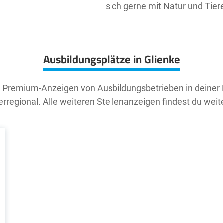
sich gerne mit Natur und Tier
Ausbildungsplätze in Glienke
t Premium-Anzeigen von Ausbildungsbetrieben in deiner
rregional. Alle weiteren Stellenanzeigen findest du weit