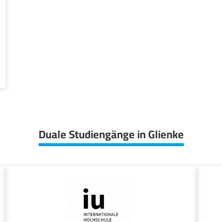
Duale Studiengänge in Glienke