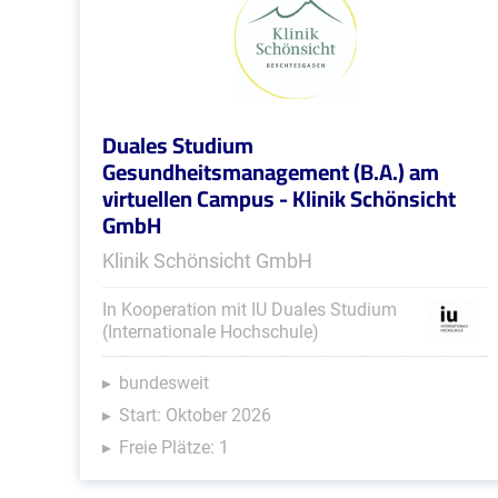
Duales Studium
Gesundheitsmanagement (B.A.) am
virtuellen Campus - Klinik Schönsicht
GmbH
Klinik Schönsicht GmbH
In Kooperation mit IU Duales Studium
(Internationale Hochschule)
bundesweit
Start: Oktober 2026
Freie Plätze: 1