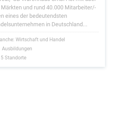
 Märkten und rund 40.000 Mitarbeiter/-
en eines der bedeutendsten
delsunternehmen in Deutschland...
anche: Wirtschaft und Handel
1 Ausbildungen
5 Standorte