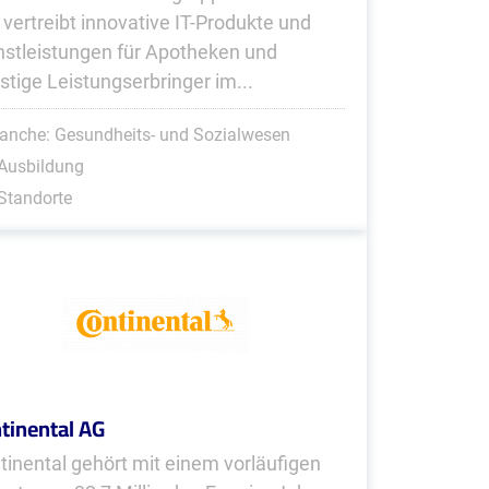
 vertreibt innovative IT-Produkte und
nstleistungen für Apotheken und
stige Leistungserbringer im...
anche: Gesundheits- und Sozialwesen
Ausbildung
Standorte
tinental AG
tinental gehört mit einem vorläufigen