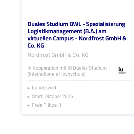
Duales Studium BWL - Spezialisierung
Logistikmanagement (B.A.) am
virtuellen Campus - Nordfrost GmbH &
Co. KG
Nordfrost GmbH & Co. KG
In Kooperation mit IU Duales Studium
(Internationale Hochschule)
bundesweit
Start: Oktober 2026
Freie Plätze: 1