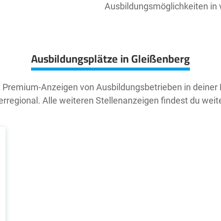
Ausbildungsmöglichkeiten in
Ausbildungsplätze in Gleißenberg
t Premium-Anzeigen von Ausbildungsbetrieben in deiner
rregional. Alle weiteren Stellenanzeigen findest du weit