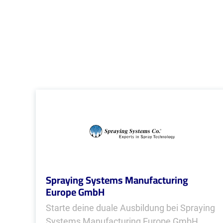
Spraying Systems Manufacturing
Europe GmbH
Starte deine duale Ausbildung bei Spraying
Systems Manufacturing Europe GmbH.