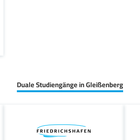
Duale Studiengänge in Gleißenberg