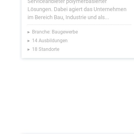
Serviceanbieter polymerbasierter
Lösungen. Dabei agiert das Unternehmen
im Bereich Bau, Industrie und als...
Branche: Baugewerbe
14 Ausbildungen
18 Standorte