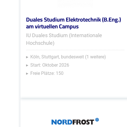
Duales Studium Elektrotechnik (B.Eng.)
am virtuellen Campus
IU Duales Studium (Internationale
Hochschule)
Köln, Stuttgart, bundesweit (1 weitere)
Start: Oktober 2026
Freie Plätze: 150