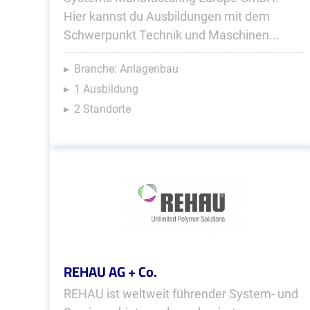
Hier kannst du Ausbildungen mit dem
Schwerpunkt Technik und Maschinen...
Branche: Anlagenbau
1 Ausbildung
2 Standorte
REHAU AG + Co.
REHAU ist weltweit führender System- und