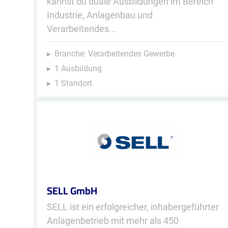
kannst du duale Ausbildungen im Bereich
Industrie, Anlagenbau und
Verarbeitendes...
Branche: Verarbeitendes Gewerbe
1 Ausbildung
1 Standort
SELL GmbH
SELL ist ein erfolgreicher, inhabergeführter
Anlagenbetrieb mit mehr als 450