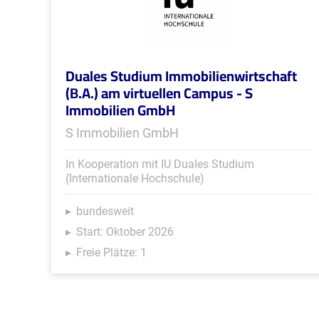
Duales Studium Immobilienwirtschaft
(B.A.) am virtuellen Campus - S
Immobilien GmbH
S Immobilien GmbH
In Kooperation mit IU Duales Studium
(Internationale Hochschule)
bundesweit
Start: Oktober 2026
Freie Plätze: 1