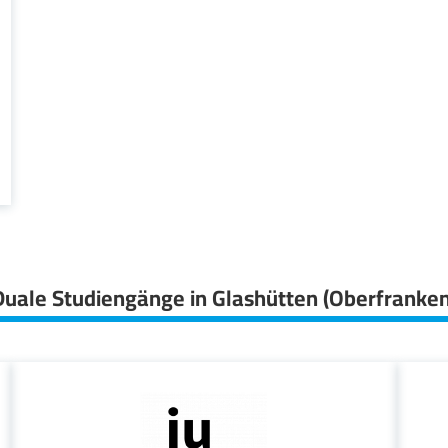
Duale Studiengänge in Glashütten (Oberfranken