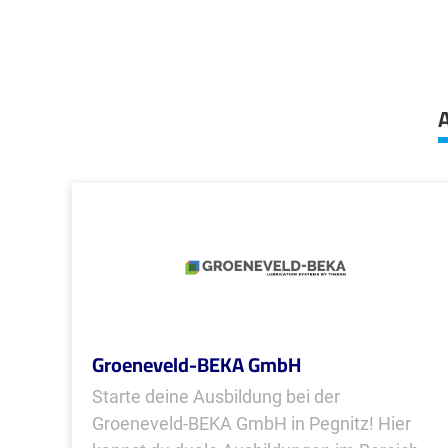
A
Groeneveld-BEKA GmbH
Starte deine Ausbildung bei der
Groeneveld-BEKA GmbH in Pegnitz! Hier