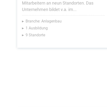
Mitarbeitern an neun Standorten. Das
Unternehmen bildet v.a. im...
Branche: Anlagenbau
1 Ausbildung
9 Standorte