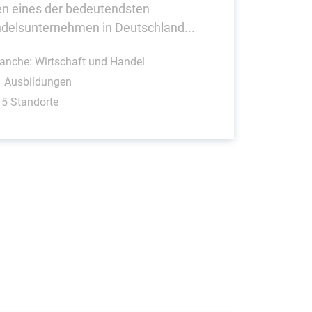
en eines der bedeutendsten
delsunternehmen in Deutschland...
anche: Wirtschaft und Handel
1 Ausbildungen
5 Standorte