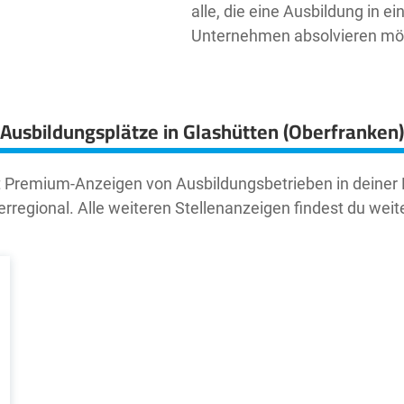
alle, die eine Ausbildung in e
Unternehmen absolvieren mö
Ausbildungsplätze in Glashütten (Oberfranken)
t Premium-Anzeigen von Ausbildungsbetrieben in deiner
rregional. Alle weiteren Stellenanzeigen findest du weit