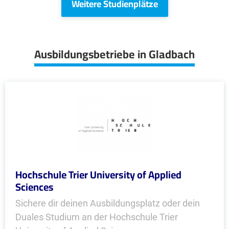
Weitere Studienplätze
Ausbildungsbetriebe in Gladbach
Hochschule Trier University of Applied
Sciences
Sichere dir deinen Ausbildungsplatz oder dein
Duales Studium an der Hochschule Trier