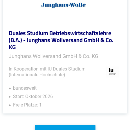
Duales Studium Betriebswirtschaftslehre
(B.A.) - Junghans Wollversand GmbH & Co.
KG
Junghans Wollversand GmbH & Co. KG
In Kooperation mit IU Duales Studium
(Internationale Hochschule)
bundesweit
Start: Oktober 2026
Freie Plätze: 1