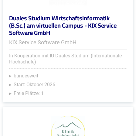
Duales Studium Wirtschaftsinformatik
(B.Sc.) am virtuellen Campus - KIX Service
Software GmbH
KIX Service Software GmbH
In Kooperation mit IU Duales Studium (Internationale
Hochschule)
bundesweit
Start: Oktober 2026
Freie Plätze: 1