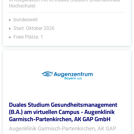
Hochschule)
bundesweit
Start: Oktober 2026
Freie Plätze: 1
Duales Studium Gesundheitsmanagement
(B.A.) am virtuellen Campus - Augenklinik
Garmisch-Partenkirchen, AK GAP GmbH
Augenklinik Garmisch-Partenkirchen, AK GAP