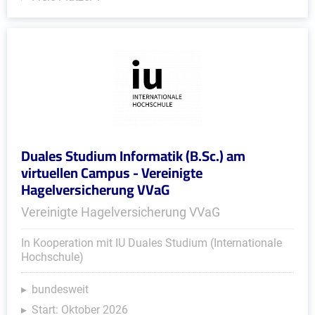
Duales Studium Informatik (B.Sc.) am
virtuellen Campus - Vereinigte
Hagelversicherung VVaG
Vereinigte Hagelversicherung VVaG
In Kooperation mit IU Duales Studium (Internationale
Hochschule)
bundesweit
Start: Oktober 2026