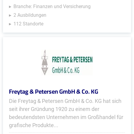
Branche: Finanzen und Versicherung
2 Ausbildungen
112 Standorte
Freytag & Petersen GmbH & Co. KG
Die Freytag & Petersen GmbH & Co. KG hat sich
seit ihrer Gründung 1920 zu einem der
bedeutendsten Unternehmen im Großhandel für
grafische Produkte...