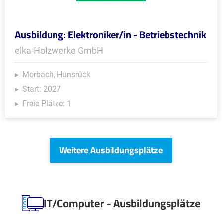
Ausbildung: Elektroniker/in - Betriebstechnik
elka-Holzwerke GmbH
Morbach, Hunsrück
Start: 2027
Freie Plätze: 1
Weitere Ausbildungsplätze
IT/Computer - Ausbildungsplätze