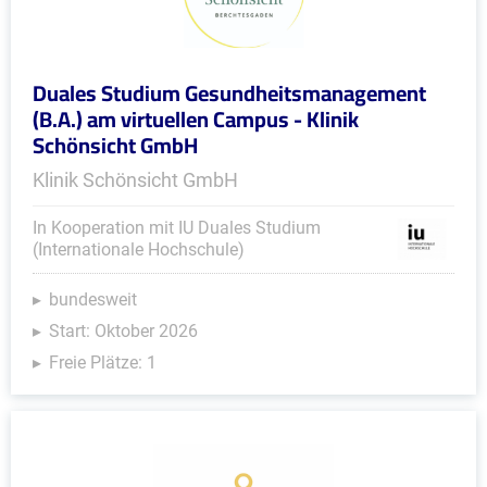
Duales Studium Gesundheitsmanagement
(B.A.) am virtuellen Campus - Klinik
Schönsicht GmbH
Klinik Schönsicht GmbH
In Kooperation mit IU Duales Studium
(Internationale Hochschule)
bundesweit
Start: Oktober 2026
Freie Plätze: 1