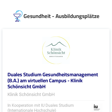
Gesundheit - Ausbildungsplätze
Duales Studium Gesundheitsmanagement
(B.A.) am virtuellen Campus - Klinik
Schönsicht GmbH
Klinik Schönsicht GmbH
In Kooperation mit IU Duales Studium
(Internationale Hochschule)