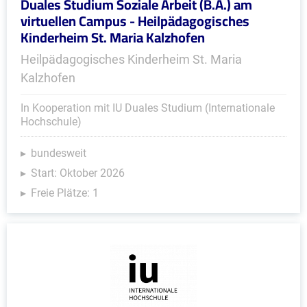
Duales Studium Soziale Arbeit (B.A.) am
virtuellen Campus - Heilpädagogisches
Kinderheim St. Maria Kalzhofen
Heilpädagogisches Kinderheim St. Maria
Kalzhofen
In Kooperation mit IU Duales Studium (Internationale
Hochschule)
bundesweit
Start: Oktober 2026
Freie Plätze: 1