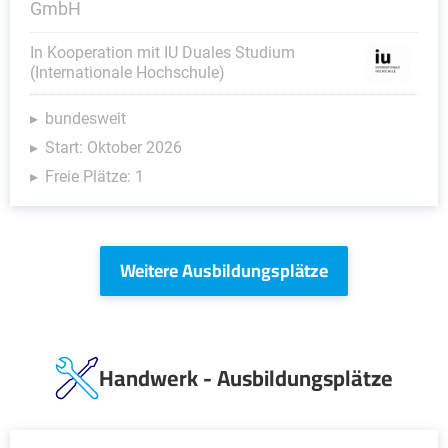
GmbH
In Kooperation mit IU Duales Studium
(Internationale Hochschule)
bundesweit
Start: Oktober 2026
Freie Plätze: 1
Weitere Ausbildungsplätze
Handwerk - Ausbildungsplätze