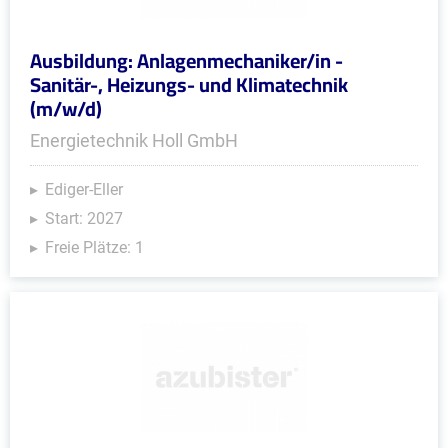
Ausbildung: Anlagenmechaniker/in -
Sanitär-, Heizungs- und Klimatechnik
(m/w/d)
Energietechnik Holl GmbH
Ediger-Eller
Start: 2027
Freie Plätze: 1