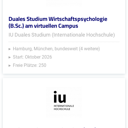
Duales Studium Wirtschaftspsychologie
(B.Sc.) am virtuellen Campus
IU Duales Studium (Internationale Hochschule)
Hamburg, München, bundesweit (4 weitere)
Start: Oktober 2026
Freie Plätze: 250