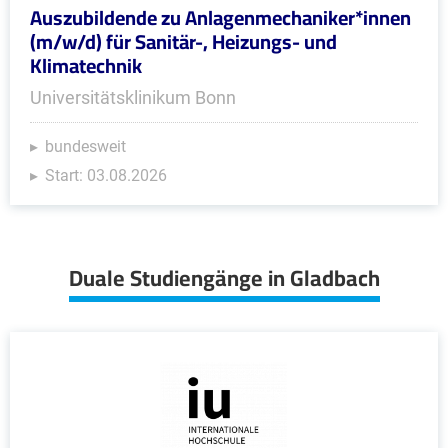
Auszubildende zu Anlagenmechaniker*innen
(m/w/d) für Sanitär-, Heizungs- und
Klimatechnik
Universitätsklinikum Bonn
bundesweit
Start: 03.08.2026
Duale Studiengänge in Gladbach