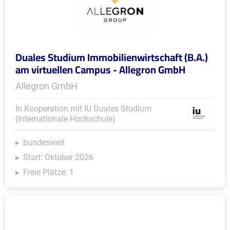
Duales Studium Immobilienwirtschaft (B.A.)
am virtuellen Campus - Allegron GmbH
Allegron GmbH
In Kooperation mit IU Duales Studium
(Internationale Hochschule)
bundesweit
Start: Oktober 2026
Freie Plätze: 1