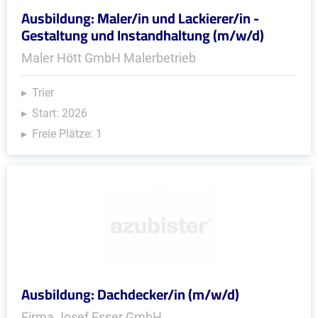
Ausbildung: Maler/in und Lackierer/in -
Gestaltung und Instandhaltung (m/w/d)
Maler Hött GmbH Malerbetrieb
Trier
Start: 2026
Freie Plätze: 1
Ausbildung: Dachdecker/in (m/w/d)
Firma Josef Esser GmbH