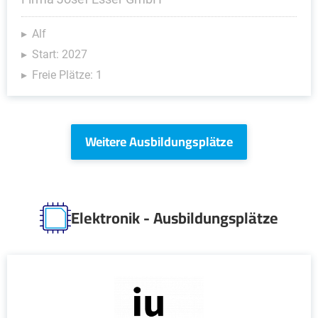
Alf
Start: 2027
Freie Plätze: 1
Weitere Ausbildungsplätze
Elektronik - Ausbildungsplätze