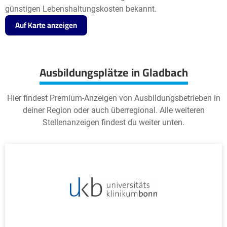
günstigen Lebenshaltungskosten bekannt.
Auf Karte anzeigen
Ausbildungsplätze in Gladbach
Hier findest Premium-Anzeigen von Ausbildungsbetrieben in
deiner Region oder auch überregional. Alle weiteren
Stellenanzeigen findest du weiter unten.