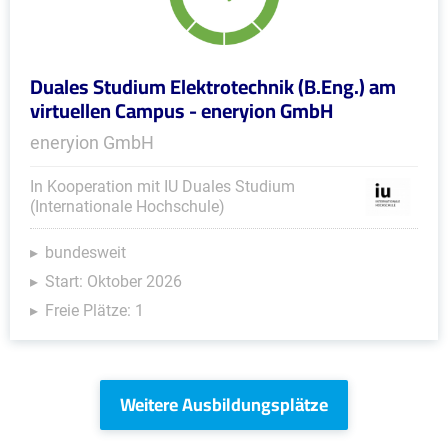
Duales Studium Elektrotechnik (B.Eng.) am
virtuellen Campus - eneryion GmbH
eneryion GmbH
In Kooperation mit IU Duales Studium
(Internationale Hochschule)
bundesweit
Start: Oktober 2026
Freie Plätze: 1
Weitere Ausbildungsplätze