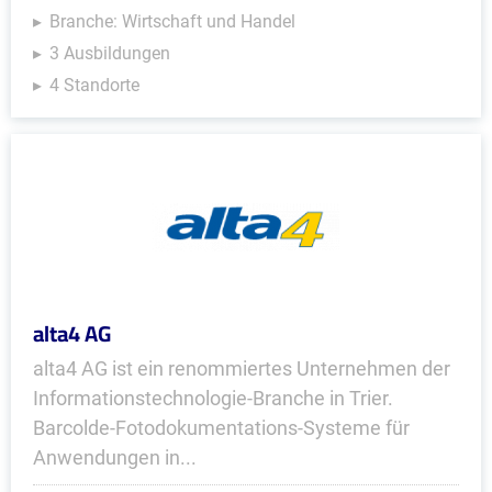
Branche: Wirtschaft und Handel
3 Ausbildungen
4 Standorte
alta4 AG
alta4 AG ist ein renommiertes Unternehmen der
Informationstechnologie-Branche in Trier.
Barcolde-Fotodokumentations-Systeme für
Anwendungen in...