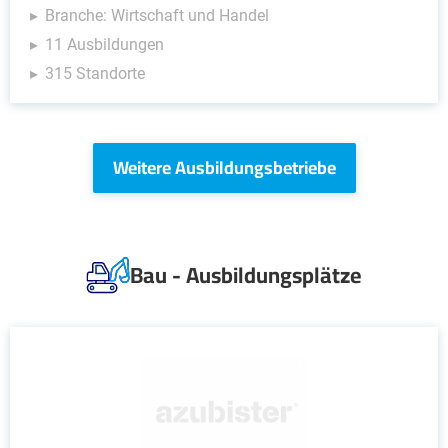
Branche: Wirtschaft und Handel
11 Ausbildungen
315 Standorte
Weitere Ausbildungsbetriebe
Bau - Ausbildungsplätze