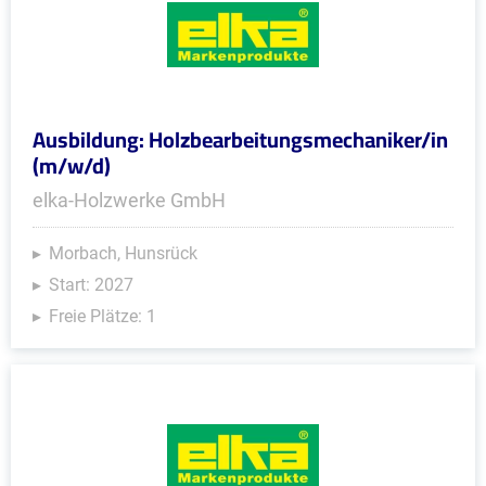
Ausbildung: Holzbearbeitungsmechaniker/in
(m/w/d)
elka-Holzwerke GmbH
Morbach, Hunsrück
Start: 2027
Freie Plätze: 1