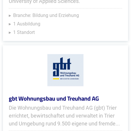
University of Applied Sciences.
Branche: Bildung und Erziehung
1 Ausbildung
1 Standort
gbt Wohnungsbau und Treuhand AG
Die Wohnungsbau und Treuhand AG (gbt) Trier
errichtet, bewirtschaftet und verwaltet in Trier
und Umgebung rund 9.500 eigene und fremde...