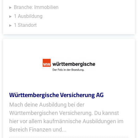
Branche: Immobilien
1 Ausbildung
1 Standort
Württembergische Versicherung AG
Mach deine Ausbildung bei der
Württembergischen Versicherung. Du kannst
hier vor allem kaufmännische Ausbildungen im
Bereich Finanzen und...