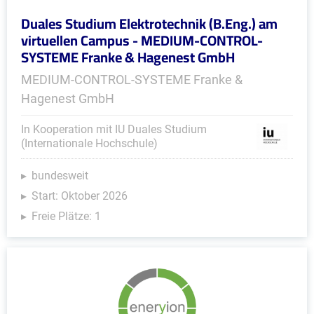
Duales Studium Elektrotechnik (B.Eng.) am
virtuellen Campus - MEDIUM-CONTROL-
SYSTEME Franke & Hagenest GmbH
MEDIUM-CONTROL-SYSTEME Franke &
Hagenest GmbH
In Kooperation mit IU Duales Studium
(Internationale Hochschule)
bundesweit
Start: Oktober 2026
Freie Plätze: 1