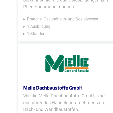
Pflegefachmann machen.
Branche: Gesundheits- und Sozialwesen
1 Ausbildung
1 Standort
Melle Dachbaustoffe GmbH
Wir, die Melle Dachbaustoffe GmbH, sind
ein führendes Handels­unter­nehmen von
Dach- und Wandbaustoffen.