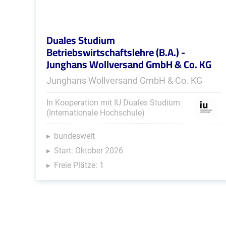
Duales Studium
Betriebswirtschaftslehre (B.A.) -
Junghans Wollversand GmbH & Co. KG
Junghans Wollversand GmbH & Co. KG
In Kooperation mit IU Duales Studium
(Internationale Hochschule)
bundesweit
Start: Oktober 2026
Freie Plätze: 1