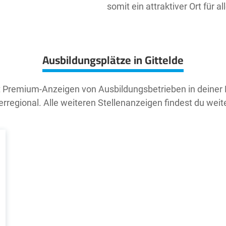
somit ein attraktiver Ort für 
Ausbildungsplätze in Gittelde
t Premium-Anzeigen von Ausbildungsbetrieben in deiner
rregional. Alle weiteren Stellenanzeigen findest du weit