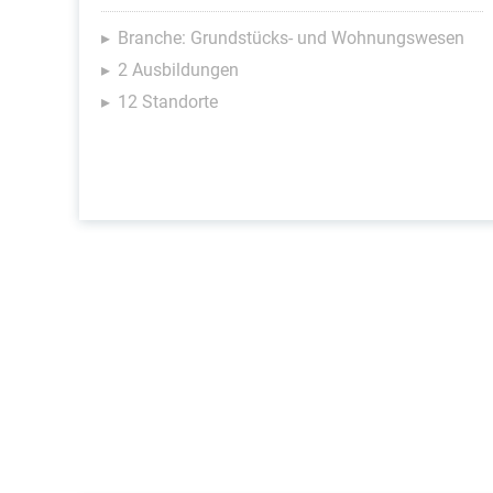
Branche: Grundstücks- und Wohnungswesen
2 Ausbildungen
12 Standorte