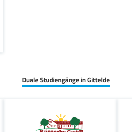
Duale Studiengänge in Gittelde