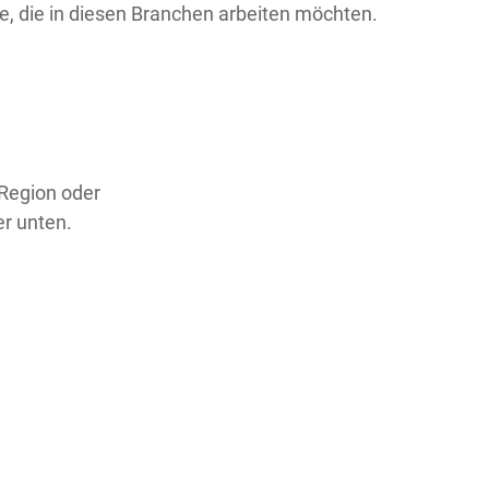
alle, die in diesen Branchen arbeiten möchten.
 Region oder
er unten.