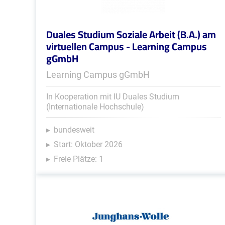
Duales Studium Soziale Arbeit (B.A.) am
virtuellen Campus - Learning Campus
gGmbH
Learning Campus gGmbH
In Kooperation mit IU Duales Studium
(Internationale Hochschule)
bundesweit
Start: Oktober 2026
Freie Plätze: 1