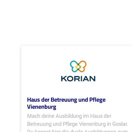
Haus der Betreuung und Pflege
Vienenburg
Mach deine Ausbildung im Haus der
Betreuung und Pflege Vienenburg in Goslar.
Du kannst hier die duale Ausbildungen zum