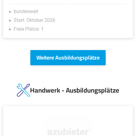
bundesweit
Start: Oktober 2026
Freie Plätze: 1
Weitere Ausbildungsplätze
Handwerk - Ausbildungsplätze