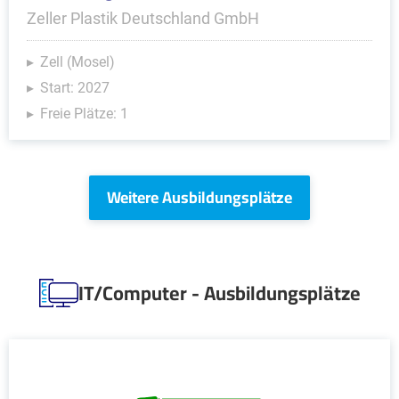
Zeller Plastik Deutschland GmbH
Zell (Mosel)
Start: 2027
Freie Plätze: 1
Weitere Ausbildungsplätze
IT/Computer - Ausbildungsplätze