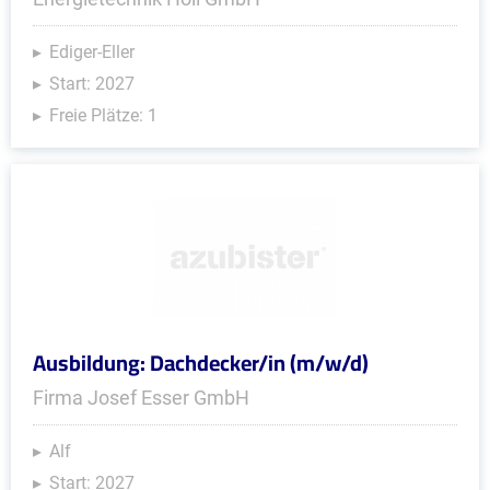
Ediger-Eller
Start: 2027
Freie Plätze: 1
Ausbildung: Dachdecker/in (m/w/d)
Firma Josef Esser GmbH
Alf
Start: 2027