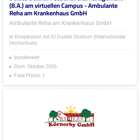
(B.A.) am virtuellen Campus - Ambulante
Reha am Krankenhaus GmbH
Ambulante Reha am Krankenhaus GmbH
In Kooperation mit IU Duales Studium (Internationale
Hochschule)
bundesweit
Start: Oktober 2026
Freie Plätze: 1