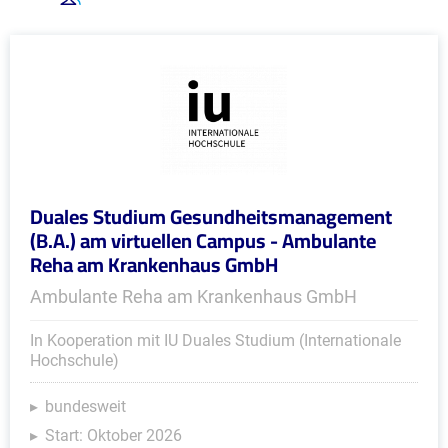
Duales Studium Gesundheitsmanagement
(B.A.) am virtuellen Campus - Ambulante
Reha am Krankenhaus GmbH
Ambulante Reha am Krankenhaus GmbH
In Kooperation mit IU Duales Studium (Internationale
Hochschule)
bundesweit
Start: Oktober 2026