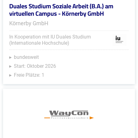
Duales Studium Soziale Arbeit (B.A.) am
virtuellen Campus - Körnerby GmbH
Körnerby GmbH
In Kooperation mit IU Duales Studium
(Internationale Hochschule)
bundesweit
Start: Oktober 2026
Freie Plätze: 1