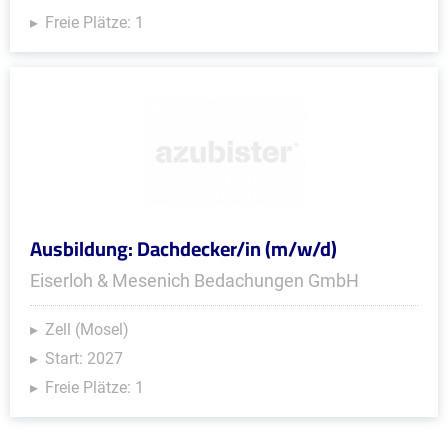
Freie Plätze: 1
Ausbildung: Dachdecker/in (m/w/d)
Eiserloh & Mesenich Bedachungen GmbH
Zell (Mosel)
Start: 2027
Freie Plätze: 1