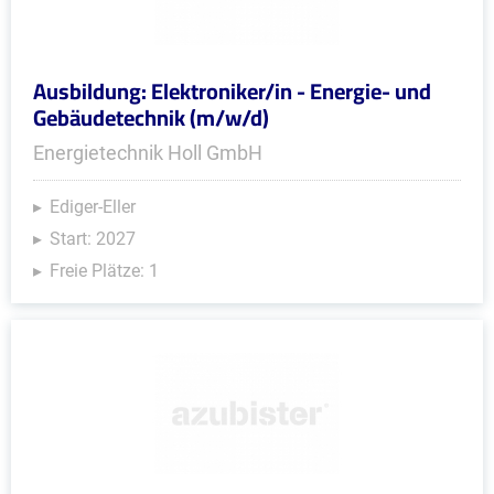
Ausbildung: Elektroniker/in - Energie- und
Gebäudetechnik (m/w/d)
Energietechnik Holl GmbH
Ediger-Eller
Start: 2027
Freie Plätze: 1