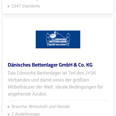
2347 Standorte
Dänisches Bettenlager GmbH & Co. KG
Das Dänische Bettenlager ist Teil des JYSK
Verbandes und damit eines der größten
Möbelhäuser der Welt. Ideale Bedingungen für
angehende Azubis.
Branche: Wirtschaft und Handel
2 Ausbildungen