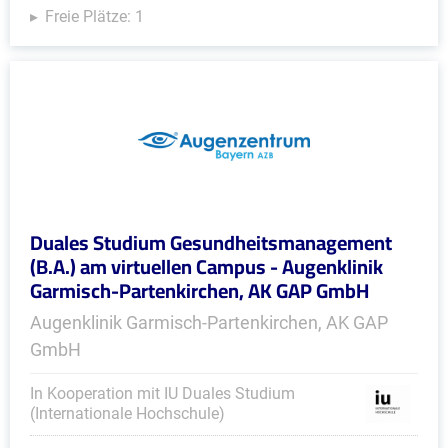
Freie Plätze: 1
Duales Studium Gesundheitsmanagement
(B.A.) am virtuellen Campus - Augenklinik
Garmisch-Partenkirchen, AK GAP GmbH
Augenklinik Garmisch-Partenkirchen, AK GAP
GmbH
In Kooperation mit IU Duales Studium
(Internationale Hochschule)