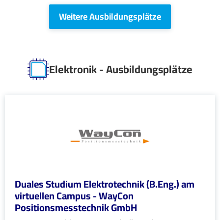
Weitere Ausbildungsplätze
Elektronik - Ausbildungsplätze
Duales Studium Elektrotechnik (B.Eng.) am
virtuellen Campus - WayCon
Positionsmesstechnik GmbH