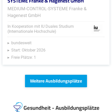
SYSTEME Franke & Hagenest GmbH
MEDIUM-CONTROL-SYSTEME Franke &
Hagenest GmbH
In Kooperation mit IU Duales Studium
(Internationale Hochschule)
bundesweit
Start: Oktober 2026
Freie Plätze: 1
Weitere Ausbildungsplätze
Gesundheit - Ausbildungsplätze