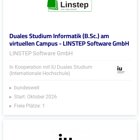
Duales Studium Informatik (B.Sc.) am
virtuellen Campus - LINSTEP Software GmbH
LINSTEP Software GmbH
In Kooperation mit IU Duales Studium
(Internationale Hochschule)
bundesweit
Start: Oktober 2026
Freie Plätze: 1