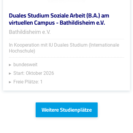
Duales Studium Soziale Arbeit (B.A.) am
virtuellen Campus - Bathildisheim e.V.
Bathildisheim e.V.
In Kooperation mit IU Duales Studium (Internationale
Hochschule)
bundesweit
Start: Oktober 2026
Freie Plätze: 1
Weitere Studienplätze