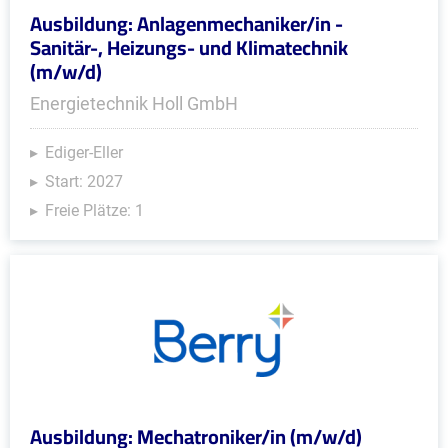
Ausbildung: Anlagenmechaniker/in -
Sanitär-, Heizungs- und Klimatechnik
(m/w/d)
Energietechnik Holl GmbH
Ediger-Eller
Start: 2027
Freie Plätze: 1
Ausbildung: Mechatroniker/in (m/w/d)