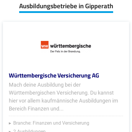
Ausbildungsbetriebe in Gipperath
Württembergische Versicherung AG
Mach deine Ausbildung bei der
Württembergischen Versicherung. Du kannst
hier vor allem kaufmännische Ausbildungen im
Bereich Finanzen und...
Branche: Finanzen und Versicherung
2 Ausbildungen