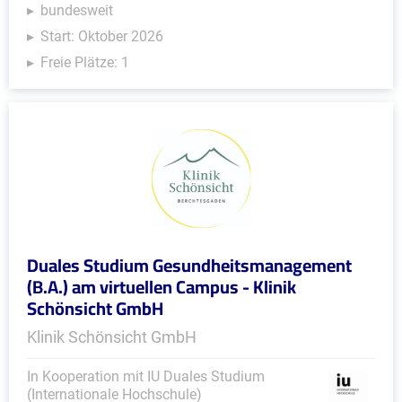
bundesweit
Start: Oktober 2026
Freie Plätze: 1
Duales Studium Gesundheitsmanagement
(B.A.) am virtuellen Campus - Klinik
Schönsicht GmbH
Klinik Schönsicht GmbH
In Kooperation mit IU Duales Studium
(Internationale Hochschule)