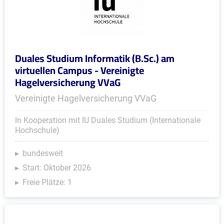
Duales Studium Informatik (B.Sc.) am
virtuellen Campus - Vereinigte
Hagelversicherung VVaG
Vereinigte Hagelversicherung VVaG
In Kooperation mit IU Duales Studium (Internationale
Hochschule)
bundesweit
Start: Oktober 2026
Freie Plätze: 1