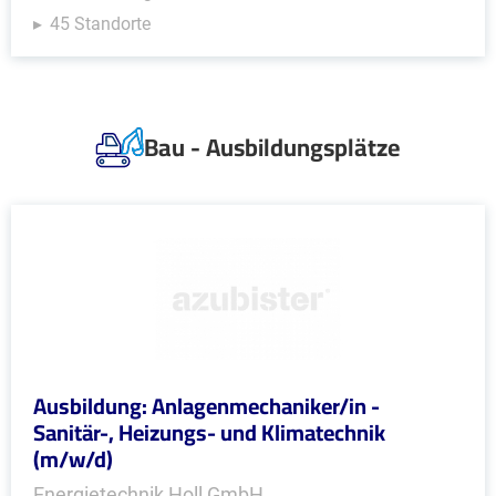
45 Standorte
Bau - Ausbildungsplätze
Ausbildung: Anlagenmechaniker/in -
Sanitär-, Heizungs- und Klimatechnik
(m/w/d)
Energietechnik Holl GmbH