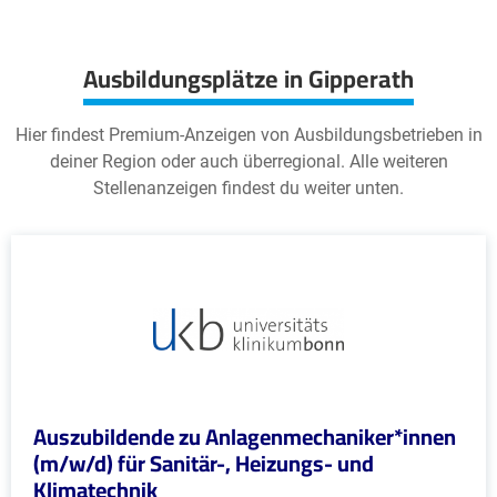
Ausbildungsplätze in Gipperath
Hier findest Premium-Anzeigen von Ausbildungsbetrieben in
deiner Region oder auch überregional. Alle weiteren
Stellenanzeigen findest du weiter unten.
Auszubildende zu Anlagenmechaniker*innen
(m/w/d) für Sanitär-, Heizungs- und
Klimatechnik