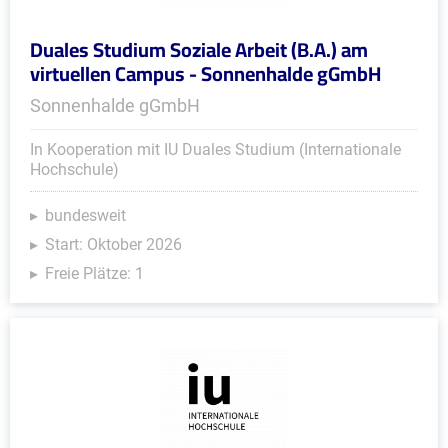
Duales Studium Soziale Arbeit (B.A.) am
virtuellen Campus - Sonnenhalde gGmbH
Sonnenhalde gGmbH
In Kooperation mit IU Duales Studium (Internationale
Hochschule)
bundesweit
Start: Oktober 2026
Freie Plätze: 1