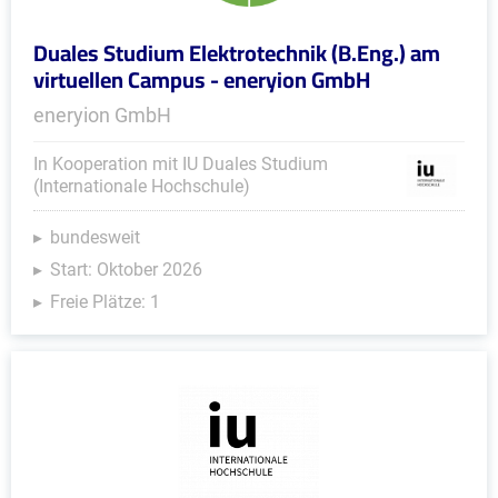
Duales Studium Elektrotechnik (B.Eng.) am
virtuellen Campus - eneryion GmbH
eneryion GmbH
In Kooperation mit IU Duales Studium
(Internationale Hochschule)
bundesweit
Start: Oktober 2026
Freie Plätze: 1