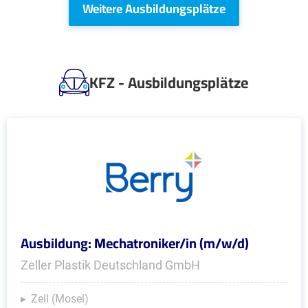
Weitere Ausbildungsplätze
KFZ - Ausbildungsplätze
Ausbildung: Mechatroniker/in (m/w/d)
Zeller Plastik Deutschland GmbH
Zell (Mosel)