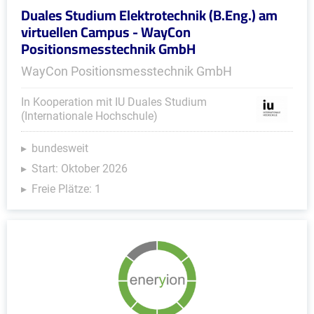
Duales Studium Elektrotechnik (B.Eng.) am
virtuellen Campus - WayCon
Positionsmesstechnik GmbH
WayCon Positionsmesstechnik GmbH
In Kooperation mit IU Duales Studium
(Internationale Hochschule)
bundesweit
Start: Oktober 2026
Freie Plätze: 1