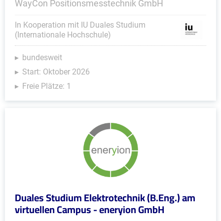
WayCon Positionsmesstechnik GmbH
In Kooperation mit IU Duales Studium
(Internationale Hochschule)
bundesweit
Start: Oktober 2026
Freie Plätze: 1
Duales Studium Elektrotechnik (B.Eng.) am
virtuellen Campus - eneryion GmbH