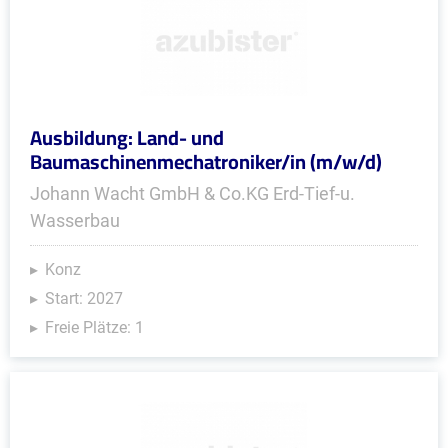
Ausbildung: Land- und
Baumaschinenmechatroniker/in (m/w/d)
Johann Wacht GmbH & Co.KG Erd-Tief-u.
Wasserbau
Konz
Start: 2027
Freie Plätze: 1