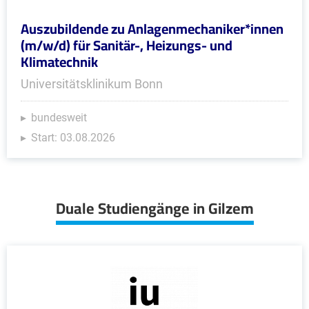
Auszubildende zu Anlagenmechaniker*innen
(m/w/d) für Sanitär-, Heizungs- und
Klimatechnik
Universitätsklinikum Bonn
bundesweit
Start: 03.08.2026
Duale Studiengänge in Gilzem