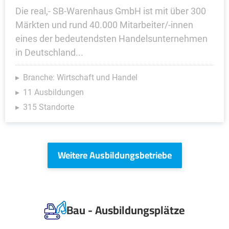
Die real,- SB-Warenhaus GmbH ist mit über 300
Märkten und rund 40.000 Mitarbeiter/-innen
eines der bedeutendsten Handelsunternehmen
in Deutschland...
Branche: Wirtschaft und Handel
11 Ausbildungen
315 Standorte
Weitere Ausbildungsbetriebe
Bau - Ausbildungsplätze