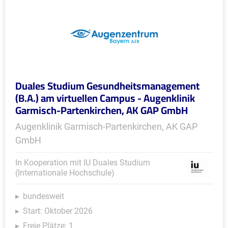
Duales Studium Gesundheitsmanagement
(B.A.) am virtuellen Campus - Augenklinik
Garmisch-Partenkirchen, AK GAP GmbH
Augenklinik Garmisch-Partenkirchen, AK GAP
GmbH
In Kooperation mit IU Duales Studium
(Internationale Hochschule)
bundesweit
Start: Oktober 2026
Freie Plätze: 1