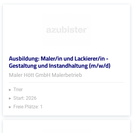
Ausbildung: Maler/in und Lackierer/in -
Gestaltung und Instandhaltung (m/w/d)
Maler Hött GmbH Malerbetrieb
Trier
Start: 2026
Freie Plätze: 1