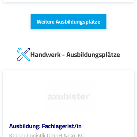
Weitere Ausbildungsplätze
Handwerk - Ausbildungsplätze
Ausbildung: Fachlagerist/in
Krüger Logistik GmbH & Co. KG