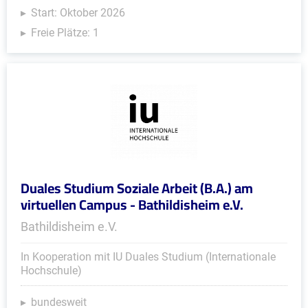
Start: Oktober 2026
Freie Plätze: 1
Duales Studium Soziale Arbeit (B.A.) am
virtuellen Campus - Bathildisheim e.V.
Bathildisheim e.V.
In Kooperation mit IU Duales Studium (Internationale
Hochschule)
bundesweit