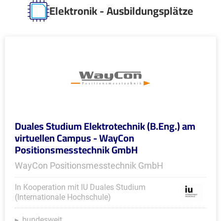
Elektronik - Ausbildungsplätze
Duales Studium Elektrotechnik (B.Eng.) am
virtuellen Campus - WayCon
Positionsmesstechnik GmbH
WayCon Positionsmesstechnik GmbH
In Kooperation mit IU Duales Studium
(Internationale Hochschule)
bundesweit