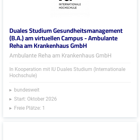
Duales Studium Gesundheitsmanagement
(B.A.) am virtuellen Campus - Ambulante
Reha am Krankenhaus GmbH
Ambulante Reha am Krankenhaus GmbH
In Kooperation mit IU Duales Studium (Internationale
Hochschule)
bundesweit
Start: Oktober 2026
Freie Plätze: 1