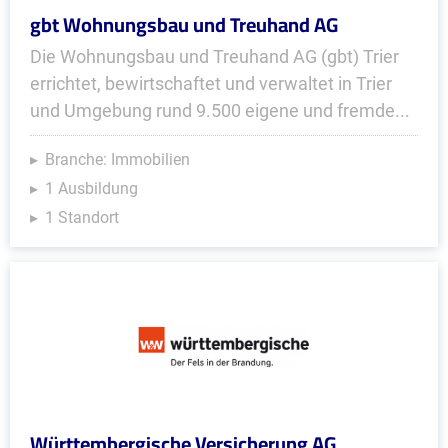
gbt Wohnungsbau und Treuhand AG
Die Wohnungsbau und Treuhand AG (gbt) Trier
errichtet, bewirtschaftet und verwaltet in Trier
und Umgebung rund 9.500 eigene und fremde...
Branche: Immobilien
1 Ausbildung
1 Standort
Württembergische Versicherung AG