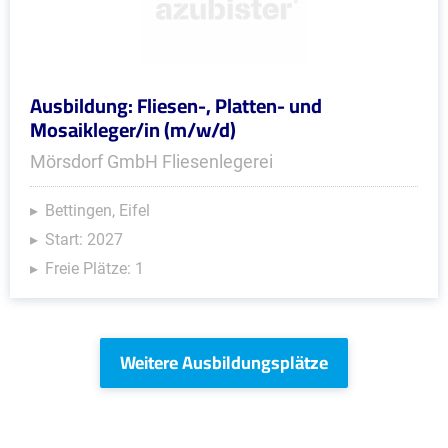
Ausbildung: Fliesen-, Platten- und
Mosaikleger/in (m/w/d)
Mörsdorf GmbH Fliesenlegerei
Bettingen, Eifel
Start: 2027
Freie Plätze: 1
Weitere Ausbildungsplätze