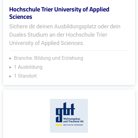
Hochschule Trier University of Applied
Sciences
Sichere dir deinen Ausbildungsplatz oder dein
Duales Studium an der Hochschule Trier
University of Applied Sciences.
Branche: Bildung und Erziehung
1 Ausbildung
1 Standort