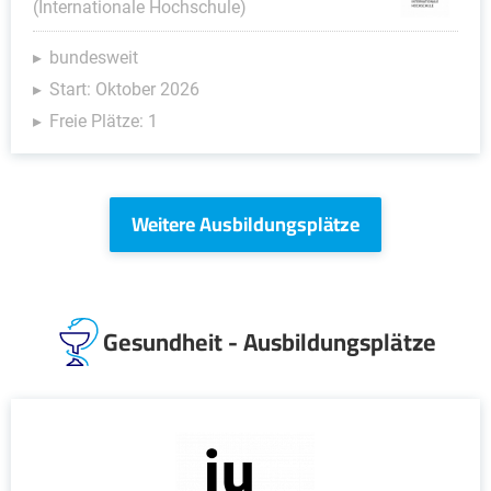
(Internationale Hochschule)
bundesweit
Start: Oktober 2026
Freie Plätze: 1
Weitere Ausbildungsplätze
Gesundheit - Ausbildungsplätze