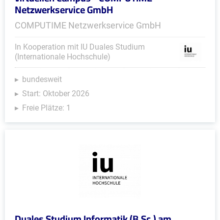
Netzwerkservice GmbH
COMPUTIME Netzwerkservice GmbH
In Kooperation mit IU Duales Studium
(Internationale Hochschule)
bundesweit
Start: Oktober 2026
Freie Plätze: 1
Duales Studium Informatik (B.Sc.) am