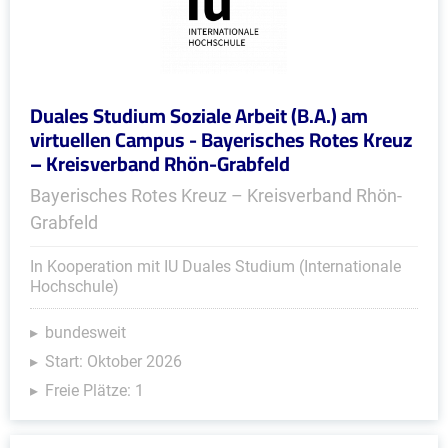
Duales Studium Soziale Arbeit (B.A.) am
virtuellen Campus - Bayerisches Rotes Kreuz
– Kreisverband Rhön-Grabfeld
Bayerisches Rotes Kreuz – Kreisverband Rhön-
Grabfeld
In Kooperation mit IU Duales Studium (Internationale
Hochschule)
bundesweit
Start: Oktober 2026
Freie Plätze: 1