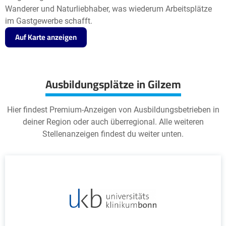
Wanderer und Naturliebhaber, was wiederum Arbeitsplätze
im Gastgewerbe schafft.
Auf Karte anzeigen
Ausbildungsplätze in Gilzem
Hier findest Premium-Anzeigen von Ausbildungsbetrieben in
deiner Region oder auch überregional. Alle weiteren
Stellenanzeigen findest du weiter unten.