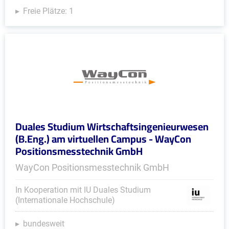
Freie Plätze: 1
Duales Studium Wirtschaftsingenieurwesen
(B.Eng.) am virtuellen Campus - WayCon
Positionsmesstechnik GmbH
WayCon Positionsmesstechnik GmbH
In Kooperation mit IU Duales Studium
(Internationale Hochschule)
bundesweit