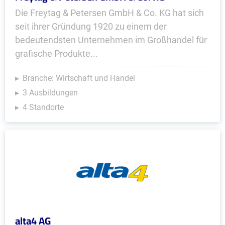
Die Freytag & Petersen GmbH & Co. KG hat sich
seit ihrer Gründung 1920 zu einem der
bedeutendsten Unternehmen im Großhandel für
grafische Produkte...
Branche: Wirtschaft und Handel
3 Ausbildungen
4 Standorte
alta4 AG