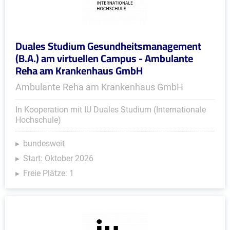
Duales Studium Gesundheitsmanagement
(B.A.) am virtuellen Campus - Ambulante
Reha am Krankenhaus GmbH
Ambulante Reha am Krankenhaus GmbH
In Kooperation mit IU Duales Studium (Internationale
Hochschule)
bundesweit
Start: Oktober 2026
Freie Plätze: 1