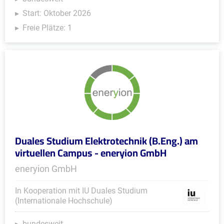
Start: Oktober 2026
Freie Plätze: 1
Duales Studium Elektrotechnik (B.Eng.) am
virtuellen Campus - eneryion GmbH
eneryion GmbH
In Kooperation mit IU Duales Studium
(Internationale Hochschule)
bundesweit