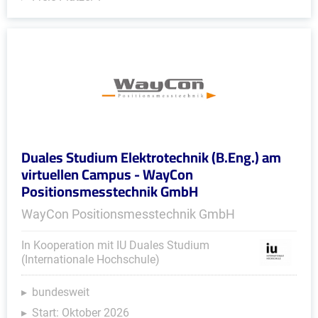
Duales Studium Elektrotechnik (B.Eng.) am
virtuellen Campus - WayCon
Positionsmesstechnik GmbH
WayCon Positionsmesstechnik GmbH
In Kooperation mit IU Duales Studium
(Internationale Hochschule)
bundesweit
Start: Oktober 2026