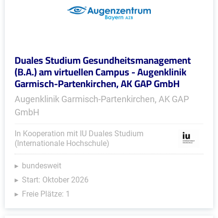
Duales Studium Gesundheitsmanagement
(B.A.) am virtuellen Campus - Augenklinik
Garmisch-Partenkirchen, AK GAP GmbH
Augenklinik Garmisch-Partenkirchen, AK GAP
GmbH
In Kooperation mit IU Duales Studium
(Internationale Hochschule)
bundesweit
Start: Oktober 2026
Freie Plätze: 1