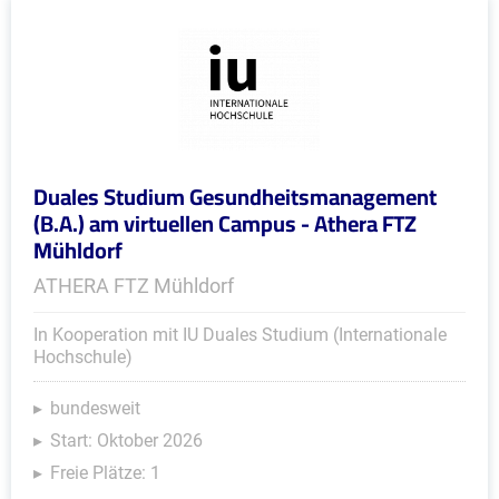
Duales Studium Gesundheitsmanagement
(B.A.) am virtuellen Campus - Athera FTZ
Mühldorf
ATHERA FTZ Mühldorf
In Kooperation mit IU Duales Studium (Internationale
Hochschule)
bundesweit
Start: Oktober 2026
Freie Plätze: 1