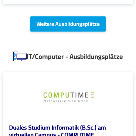
Weitere Ausbildungsplätze
IT/Computer - Ausbildungsplätze
Duales Studium Informatik (B.Sc.) am
virtuellen Campus - COMPUTIME