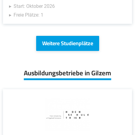
Start: Oktober 2026
Freie Plätze: 1
Weitere Studienplätze
Ausbildungsbetriebe in Gilzem