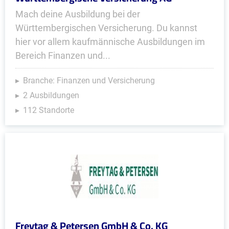
Mach deine Ausbildung bei der
Württembergischen Versicherung. Du kannst
hier vor allem kaufmännische Ausbildungen im
Bereich Finanzen und...
Branche: Finanzen und Versicherung
2 Ausbildungen
112 Standorte
Freytag & Petersen GmbH & Co. KG