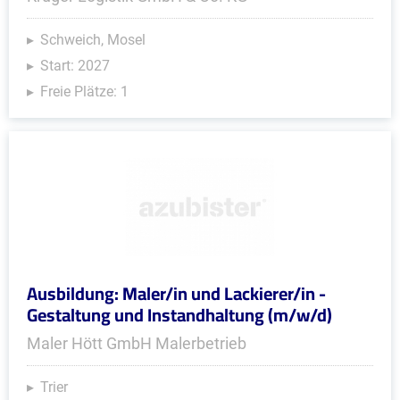
Schweich, Mosel
Start: 2027
Freie Plätze: 1
Ausbildung: Maler/in und Lackierer/in -
Gestaltung und Instandhaltung (m/w/d)
Maler Hött GmbH Malerbetrieb
Trier