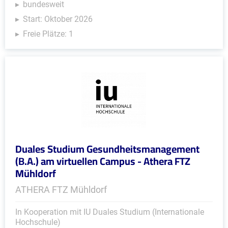
bundesweit
Start: Oktober 2026
Freie Plätze: 1
Duales Studium Gesundheitsmanagement
(B.A.) am virtuellen Campus - Athera FTZ
Mühldorf
ATHERA FTZ Mühldorf
In Kooperation mit IU Duales Studium (Internationale
Hochschule)