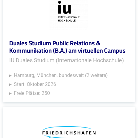
Duales Studium Public Relations &
Kommunikation (B.A.) am virtuellen Campus
IU Duales Studium (Internationale Hochschule)
Hamburg, München, bundesweit (2 weitere)
Start: Oktober 2026
Freie Plätze: 250