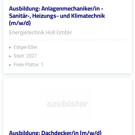
Ausbildung: Anlagenmechaniker/in -
Sanitär-, Heizungs- und Klimatechnik
(m/w/d)
Energietechnik Holl GmbH
Ediger-Eller
Start: 2027
Freie Plätze: 1
Ausbildung: Dachdecker/in (m/w/d)