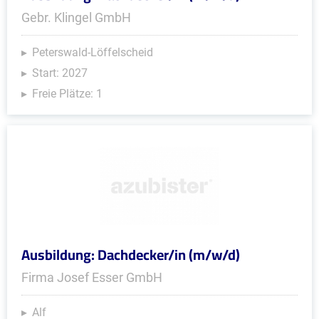
Gebr. Klingel GmbH
Peterswald-Löffelscheid
Start: 2027
Freie Plätze: 1
Ausbildung: Dachdecker/in (m/w/d)
Firma Josef Esser GmbH
Alf