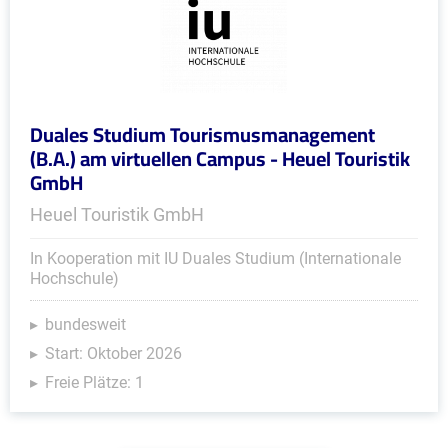
Duales Studium Tourismusmanagement
(B.A.) am virtuellen Campus - Heuel Touristik
GmbH
Heuel Touristik GmbH
In Kooperation mit IU Duales Studium (Internationale
Hochschule)
bundesweit
Start: Oktober 2026
Freie Plätze: 1