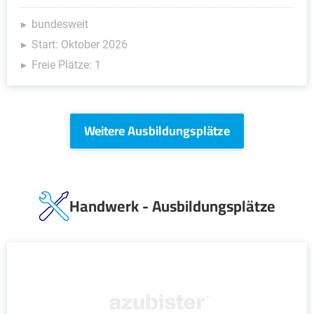
bundesweit
Start: Oktober 2026
Freie Plätze: 1
Weitere Ausbildungsplätze
Handwerk - Ausbildungsplätze