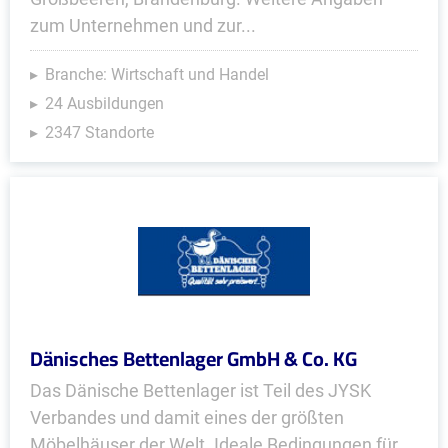
zum Unternehmen und zur...
Branche: Wirtschaft und Handel
24 Ausbildungen
2347 Standorte
Dänisches Bettenlager GmbH & Co. KG
Das Dänische Bettenlager ist Teil des JYSK
Verbandes und damit eines der größten
Möbelhäuser der Welt. Ideale Bedingungen für