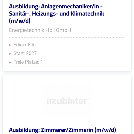
Ausbildung: Anlagenmechaniker/in -
Sanitär-, Heizungs- und Klimatechnik
(m/w/d)
Energietechnik Holl GmbH
Ediger-Eller
Start: 2027
Freie Plätze: 1
Ausbildung: Zimmerer/Zimmerin (m/w/d)