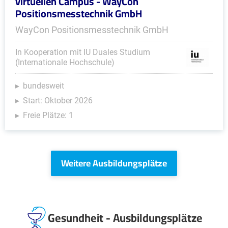
virtuellen Campus - WayCon
Positionsmesstechnik GmbH
WayCon Positionsmesstechnik GmbH
In Kooperation mit IU Duales Studium
(Internationale Hochschule)
bundesweit
Start: Oktober 2026
Freie Plätze: 1
Weitere Ausbildungsplätze
Gesundheit - Ausbildungsplätze