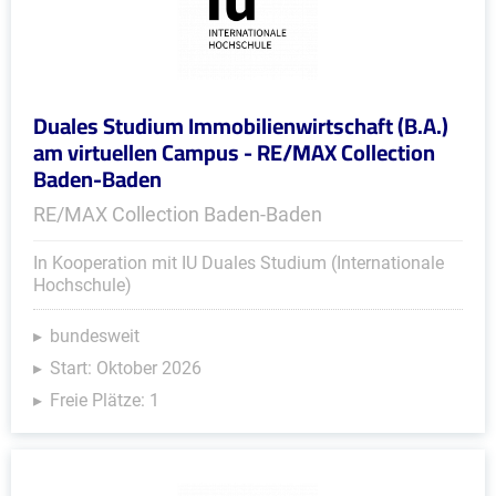
Duales Studium Immobilienwirtschaft (B.A.)
am virtuellen Campus - RE/MAX Collection
Baden-Baden
RE/MAX Collection Baden-Baden
In Kooperation mit IU Duales Studium (Internationale
Hochschule)
bundesweit
Start: Oktober 2026
Freie Plätze: 1