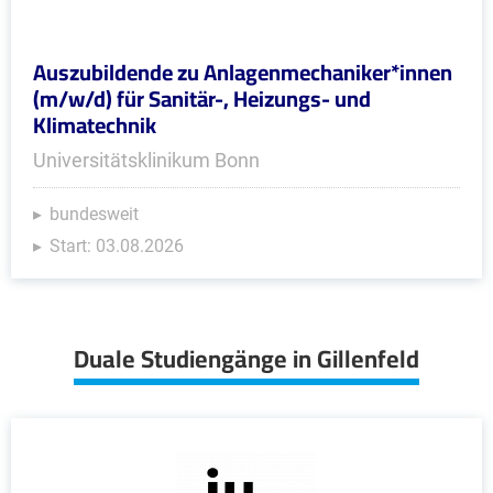
Auszubildende zu Anlagenmechaniker*innen
(m/w/d) für Sanitär-, Heizungs- und
Klimatechnik
Universitätsklinikum Bonn
bundesweit
Start: 03.08.2026
Duale Studiengänge in Gillenfeld