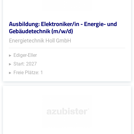
Ausbildung: Elektroniker/in - Energie- und
Gebäudetechnik (m/w/d)
Energietechnik Holl GmbH
Ediger-Eller
Start: 2027
Freie Plätze: 1