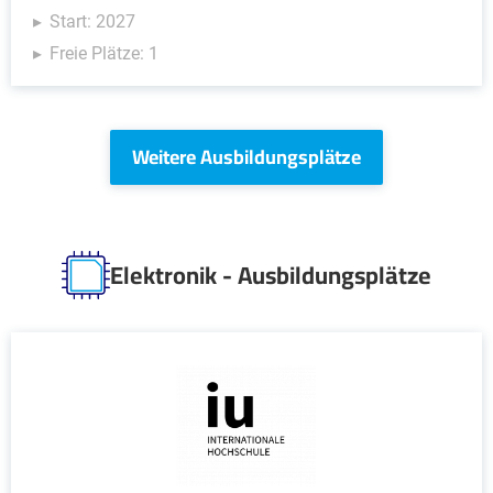
Start: 2027
Freie Plätze: 1
Weitere Ausbildungsplätze
Elektronik - Ausbildungsplätze