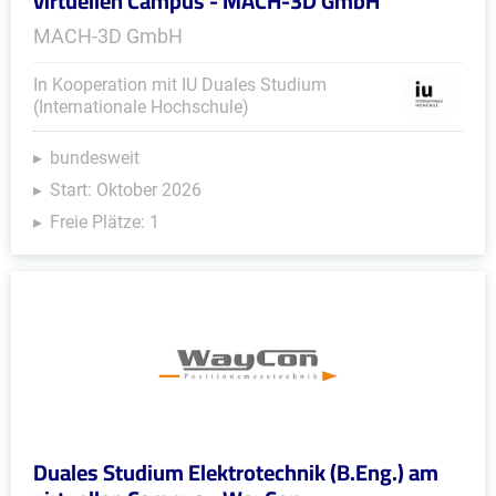
virtuellen Campus - MACH-3D GmbH
MACH-3D GmbH
In Kooperation mit IU Duales Studium
(Internationale Hochschule)
bundesweit
Start: Oktober 2026
Freie Plätze: 1
Duales Studium Elektrotechnik (B.Eng.) am