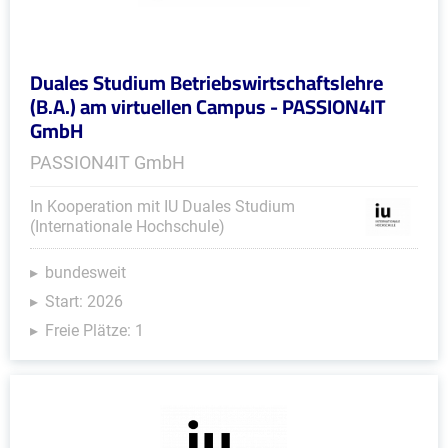
Duales Studium Betriebswirtschaftslehre
(B.A.) am virtuellen Campus - PASSION4IT
GmbH
PASSION4IT GmbH
In Kooperation mit IU Duales Studium
(Internationale Hochschule)
bundesweit
Start: 2026
Freie Plätze: 1