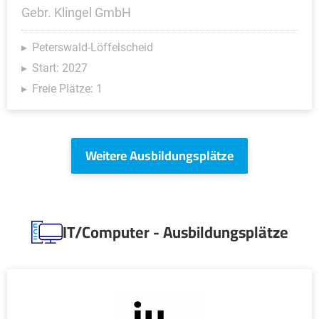
Gebr. Klingel GmbH
Peterswald-Löffelscheid
Start: 2027
Freie Plätze: 1
Weitere Ausbildungsplätze
IT/Computer - Ausbildungsplätze