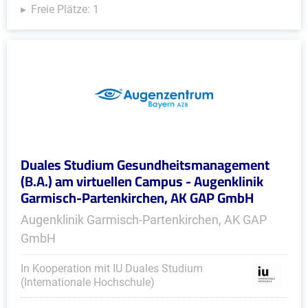
Freie Plätze: 1
Duales Studium Gesundheitsmanagement
(B.A.) am virtuellen Campus - Augenklinik
Garmisch-Partenkirchen, AK GAP GmbH
Augenklinik Garmisch-Partenkirchen, AK GAP
GmbH
In Kooperation mit IU Duales Studium
(Internationale Hochschule)