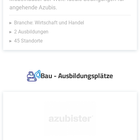
angehende Azubis.
Branche: Wirtschaft und Handel
2 Ausbildungen
45 Standorte
Bau - Ausbildungsplätze