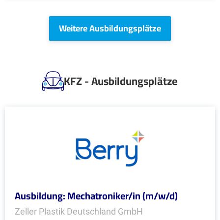
Weitere Ausbildungsplätze
KFZ - Ausbildungsplätze
Ausbildung: Mechatroniker/in (m/w/d)
Zeller Plastik Deutschland GmbH