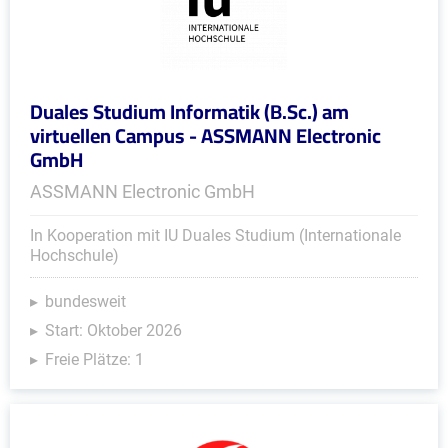
Duales Studium Informatik (B.Sc.) am
virtuellen Campus - ASSMANN Electronic
GmbH
ASSMANN Electronic GmbH
In Kooperation mit IU Duales Studium (Internationale
Hochschule)
bundesweit
Start: Oktober 2026
Freie Plätze: 1