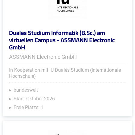
Duales Studium Informatik (B.Sc.) am
virtuellen Campus - ASSMANN Electronic
GmbH
ASSMANN Electronic GmbH
In Kooperation mit IU Duales Studium (Internationale
Hochschule)
bundesweit
Start: Oktober 2026
Freie Plätze: 1