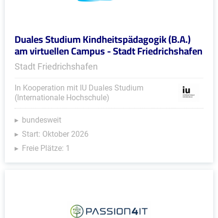
Duales Studium Kindheitspädagogik (B.A.)
am virtuellen Campus - Stadt Friedrichshafen
Stadt Friedrichshafen
In Kooperation mit IU Duales Studium
(Internationale Hochschule)
bundesweit
Start: Oktober 2026
Freie Plätze: 1