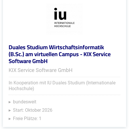
Duales Studium Wirtschaftsinformatik
(B.Sc.) am virtuellen Campus - KIX Service
Software GmbH
KIX Service Software GmbH
In Kooperation mit IU Duales Studium (Internationale
Hochschule)
bundesweit
Start: Oktober 2026
Freie Plätze: 1