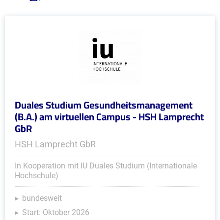
Duales Studium Gesundheitsmanagement
(B.A.) am virtuellen Campus - HSH Lamprecht
GbR
HSH Lamprecht GbR
In Kooperation mit IU Duales Studium (Internationale
Hochschule)
bundesweit
Start: Oktober 2026