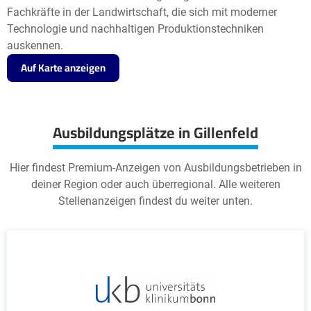
Fachkräfte in der Landwirtschaft, die sich mit moderner
Technologie und nachhaltigen Produktionstechniken
auskennen.
Auf Karte anzeigen
Ausbildungsplätze in Gillenfeld
Hier findest Premium-Anzeigen von Ausbildungsbetrieben in
deiner Region oder auch überregional. Alle weiteren
Stellenanzeigen findest du weiter unten.