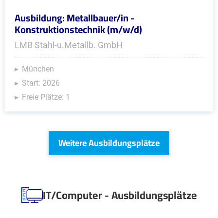
Ausbildung: Metallbauer/in -
Konstruktionstechnik (m/w/d)
LMB Stahl-u.Metallb. GmbH
München
Start: 2026
Freie Plätze: 1
Weitere Ausbildungsplätze
IT/Computer - Ausbildungsplätze