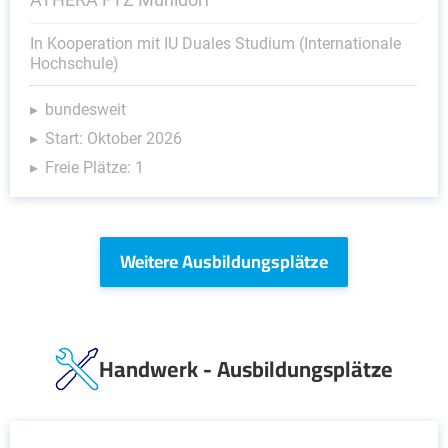
In Kooperation mit IU Duales Studium (Internationale
Hochschule)
bundesweit
Start: Oktober 2026
Freie Plätze: 1
Weitere Ausbildungsplätze
Handwerk - Ausbildungsplätze