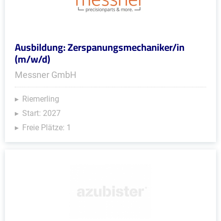
Ausbildung: Zerspanungsmechaniker/in
(m/w/d)
Messner GmbH
Riemerling
Start: 2027
Freie Plätze: 1