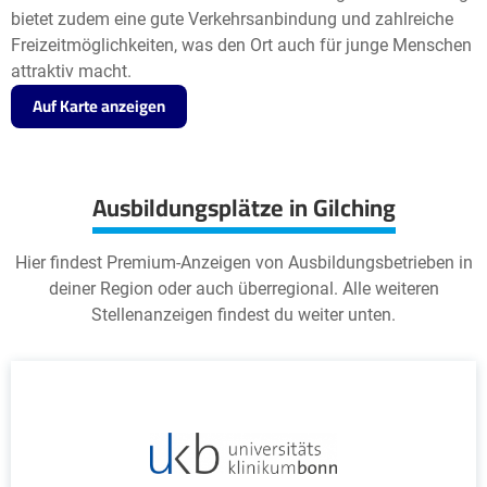
bietet zudem eine gute Verkehrsanbindung und zahlreiche
Freizeitmöglichkeiten, was den Ort auch für junge Menschen
attraktiv macht.
Auf Karte anzeigen
Ausbildungsplätze in Gilching
Hier findest Premium-Anzeigen von Ausbildungsbetrieben in
deiner Region oder auch überregional. Alle weiteren
Stellenanzeigen findest du weiter unten.