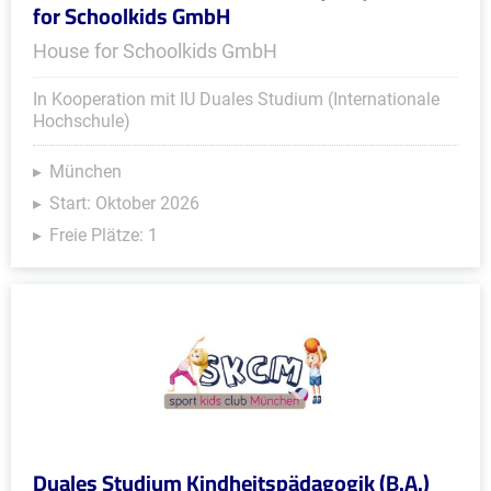
for Schoolkids GmbH
House for Schoolkids GmbH
In Kooperation mit IU Duales Studium (Internationale
Hochschule)
München
Start: Oktober 2026
Freie Plätze: 1
Duales Studium Kindheitspädagogik (B.A.)