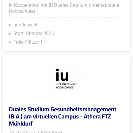
In Kooperation mit IU Duales Studium (Internationale
Hochschule)
bundesweit
Start: Oktober 2026
Freie Plätze: 1
Duales Studium Gesundheitsmanagement
(B.A.) am virtuellen Campus - Athera FTZ
Mühldorf
ATHERA FTZ Mühldorf