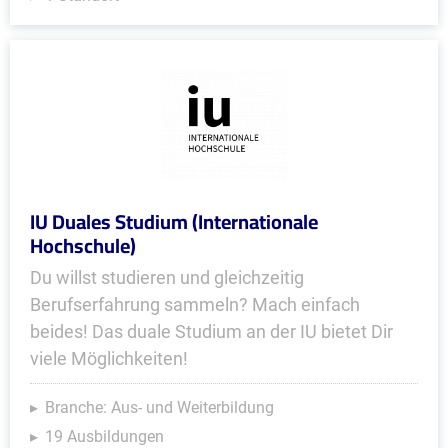
IU Duales Studium (Internationale
Hochschule)
Du willst studieren und gleichzeitig
Berufserfahrung sammeln? Mach einfach
beides! Das duale Studium an der IU bietet Dir
viele Möglichkeiten!
Branche: Aus- und Weiterbildung
19 Ausbildungen