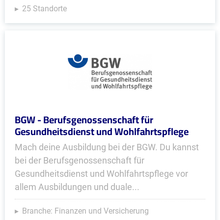
25 Standorte
BGW - Berufsgenossenschaft für
Gesundheitsdienst und Wohlfahrtspflege
Mach deine Ausbildung bei der BGW. Du kannst
bei der Berufsgenossenschaft für
Gesundheitsdienst und Wohlfahrtspflege vor
allem Ausbildungen und duale...
Branche: Finanzen und Versicherung