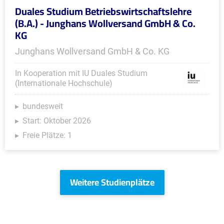
Duales Studium Betriebswirtschaftslehre
(B.A.) - Junghans Wollversand GmbH & Co.
KG
Junghans Wollversand GmbH & Co. KG
In Kooperation mit IU Duales Studium
(Internationale Hochschule)
bundesweit
Start: Oktober 2026
Freie Plätze: 1
Weitere Studienplätze