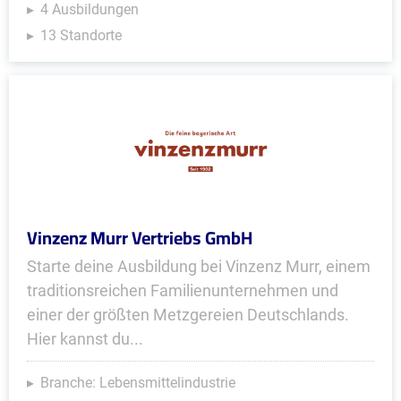
4 Ausbildungen
13 Standorte
Vinzenz Murr Vertriebs GmbH
Starte deine Ausbildung bei Vinzenz Murr, einem
traditionsreichen Familienunternehmen und
einer der größten Metzgereien Deutschlands.
Hier kannst du...
Branche: Lebensmittelindustrie