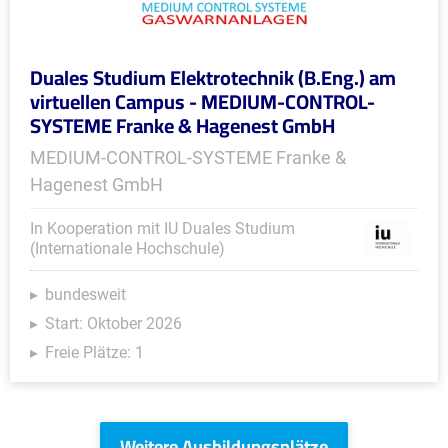
Duales Studium Elektrotechnik (B.Eng.) am
virtuellen Campus - MEDIUM-CONTROL-
SYSTEME Franke & Hagenest GmbH
MEDIUM-CONTROL-SYSTEME Franke &
Hagenest GmbH
In Kooperation mit IU Duales Studium
(Internationale Hochschule)
bundesweit
Start: Oktober 2026
Freie Plätze: 1
Weitere Ausbildungsplätze