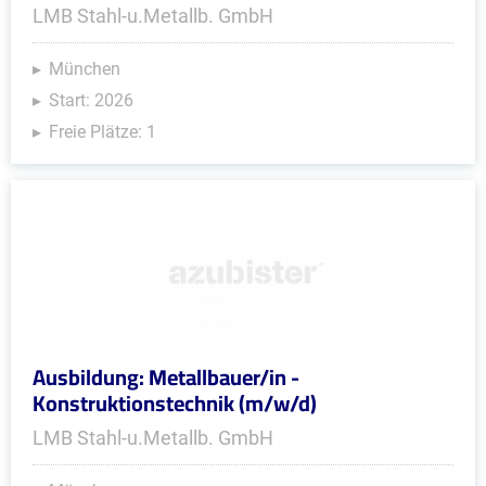
LMB Stahl-u.Metallb. GmbH
München
Start: 2026
Freie Plätze: 1
Ausbildung: Metallbauer/in -
Konstruktionstechnik (m/w/d)
LMB Stahl-u.Metallb. GmbH