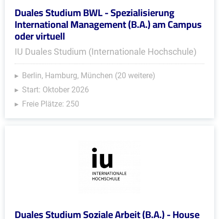
Duales Studium BWL - Spezialisierung
International Management (B.A.) am Campus
oder virtuell
IU Duales Studium (Internationale Hochschule)
Berlin, Hamburg, München (20 weitere)
Start: Oktober 2026
Freie Plätze: 250
Duales Studium Soziale Arbeit (B.A.) - House