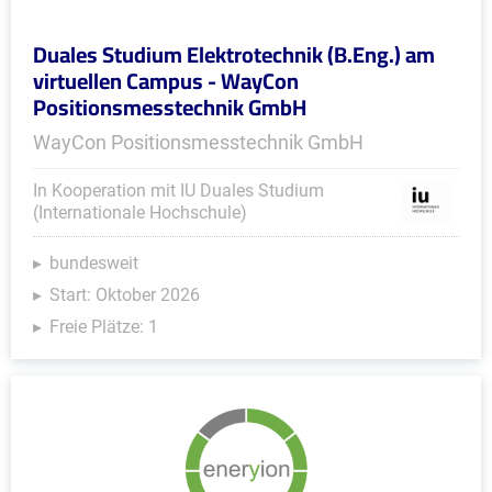
Duales Studium Elektrotechnik (B.Eng.) am
virtuellen Campus - WayCon
Positionsmesstechnik GmbH
WayCon Positionsmesstechnik GmbH
In Kooperation mit IU Duales Studium
(Internationale Hochschule)
bundesweit
Start: Oktober 2026
Freie Plätze: 1