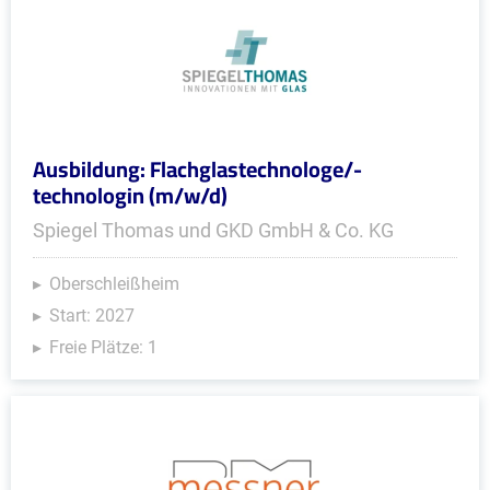
Ausbildung: Flachglastechnologe/-
technologin (m/w/d)
Spiegel Thomas und GKD GmbH & Co. KG
Oberschleißheim
Start: 2027
Freie Plätze: 1