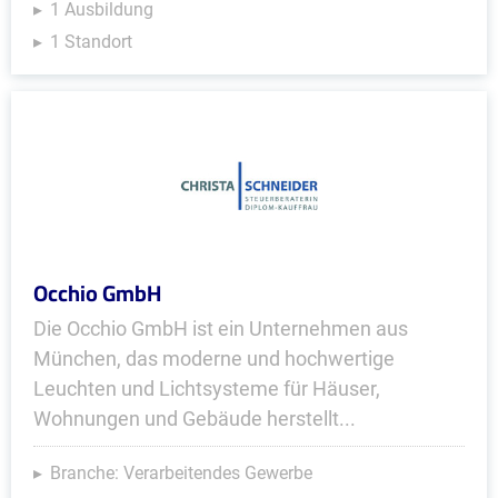
1 Ausbildung
1 Standort
Occhio GmbH
Die Occhio GmbH ist ein Unternehmen aus
München, das moderne und hochwertige
Leuchten und Lichtsysteme für Häuser,
Wohnungen und Gebäude herstellt...
Branche: Verarbeitendes Gewerbe