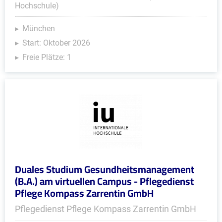
Hochschule)
München
Start: Oktober 2026
Freie Plätze: 1
Duales Studium Gesundheitsmanagement
(B.A.) am virtuellen Campus - Pflegedienst
Pflege Kompass Zarrentin GmbH
Pflegedienst Pflege Kompass Zarrentin GmbH