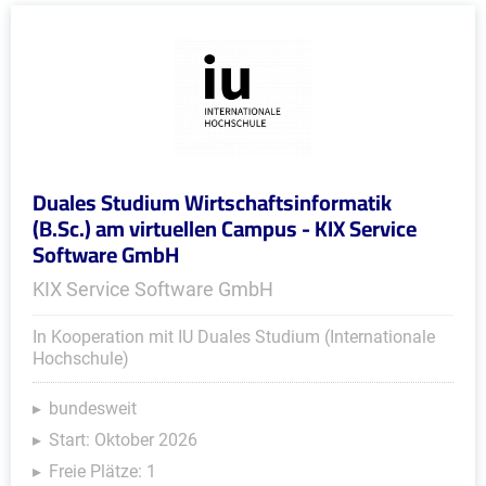
Duales Studium Wirtschaftsinformatik
(B.Sc.) am virtuellen Campus - KIX Service
Software GmbH
KIX Service Software GmbH
In Kooperation mit IU Duales Studium (Internationale
Hochschule)
bundesweit
Start: Oktober 2026
Freie Plätze: 1