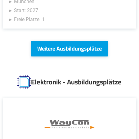
München
Start: 2027
Freie Plätze: 1
Weitere Ausbildungsplätze
Elektronik - Ausbildungsplätze