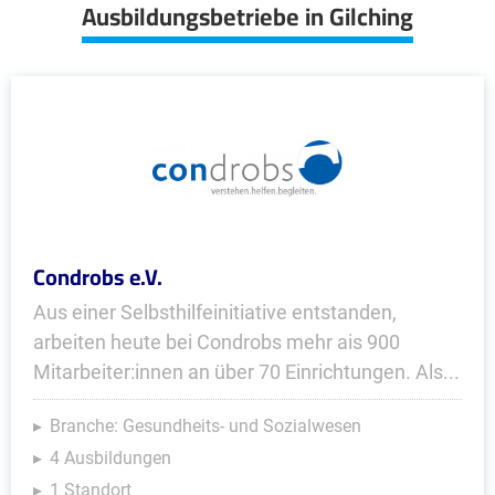
Ausbildungsbetriebe in Gilching
Condrobs e.V.
Aus einer Selbsthilfeinitiative entstanden,
arbeiten heute bei Condrobs mehr ais 900
Mitarbeiter:innen an über 70 Einrichtungen. Als...
Branche: Gesundheits- und Sozialwesen
4 Ausbildungen
1 Standort