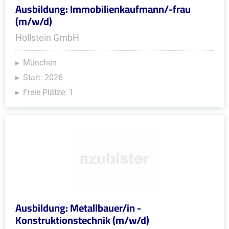
Ausbildung: Immobilienkaufmann/-frau
(m/w/d)
Hollstein GmbH
München
Start: 2026
Freie Plätze: 1
Ausbildung: Metallbauer/in -
Konstruktionstechnik (m/w/d)