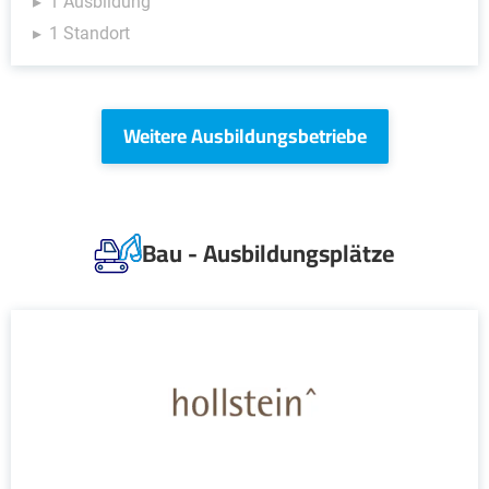
1 Ausbildung
1 Standort
Weitere Ausbildungsbetriebe
Bau - Ausbildungsplätze