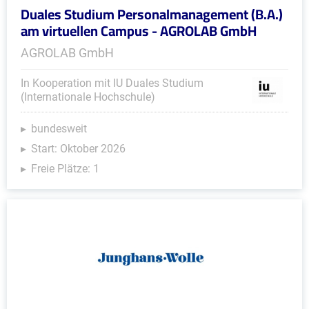
Duales Studium Personalmanagement (B.A.)
am virtuellen Campus - AGROLAB GmbH
AGROLAB GmbH
In Kooperation mit IU Duales Studium
(Internationale Hochschule)
bundesweit
Start: Oktober 2026
Freie Plätze: 1