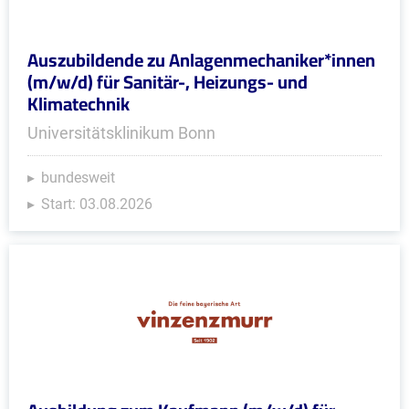
Auszubildende zu Anlagenmechaniker*innen
(m/w/d) für Sanitär-, Heizungs- und
Klimatechnik
Universitätsklinikum Bonn
bundesweit
Start: 03.08.2026