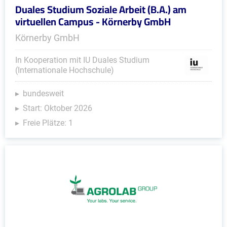
Duales Studium Soziale Arbeit (B.A.) am
virtuellen Campus - Körnerby GmbH
Körnerby GmbH
In Kooperation mit IU Duales Studium
(Internationale Hochschule)
bundesweit
Start: Oktober 2026
Freie Plätze: 1