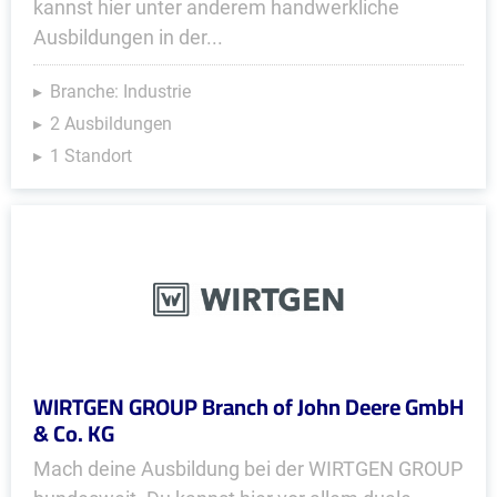
kannst hier unter anderem handwerkliche
Ausbildungen in der...
Branche: Industrie
2 Ausbildungen
1 Standort
WIRTGEN GROUP Branch of John Deere GmbH
& Co. KG
Mach deine Ausbildung bei der WIRTGEN GROUP