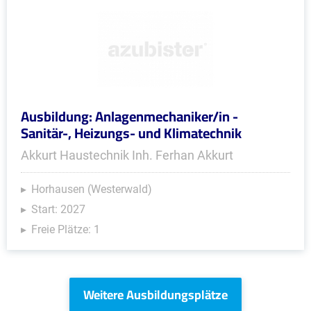
Ausbildung: Anlagenmechaniker/in -
Sanitär-, Heizungs- und Klimatechnik
Akkurt Haustechnik Inh. Ferhan Akkurt
Horhausen (Westerwald)
Start: 2027
Freie Plätze: 1
Weitere Ausbildungsplätze