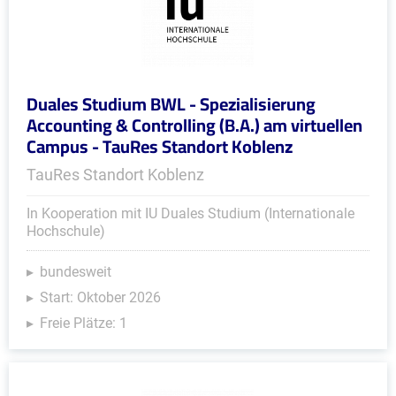
Duales Studium BWL - Spezialisierung
Accounting & Controlling (B.A.) am virtuellen
Campus - TauRes Standort Koblenz
TauRes Standort Koblenz
In Kooperation mit IU Duales Studium (Internationale
Hochschule)
bundesweit
Start: Oktober 2026
Freie Plätze: 1