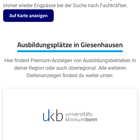
immer wieder Engpässe bei der Suche nach Fachkräften.
Auf Karte anzeigen
Ausbildungsplätze in Giesenhausen
Hier findest Premium-Anzeigen von Ausbildungsbetrieben in
deiner Region oder auch überregional. Alle weiteren
Stellenanzeigen findest du weiter unten.