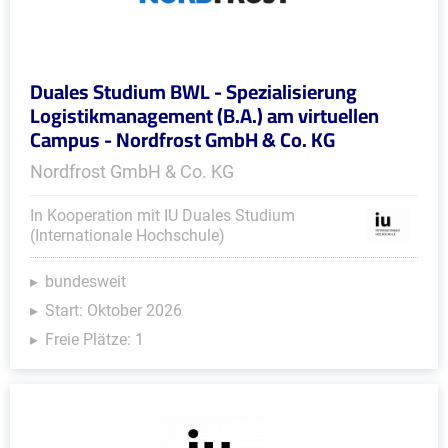
Duales Studium BWL - Spezialisierung
Logistikmanagement (B.A.) am virtuellen
Campus - Nordfrost GmbH & Co. KG
Nordfrost GmbH & Co. KG
In Kooperation mit IU Duales Studium
(Internationale Hochschule)
bundesweit
Start: Oktober 2026
Freie Plätze: 1