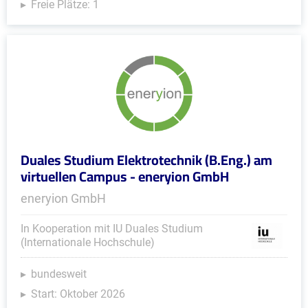
Freie Plätze: 1
Duales Studium Elektrotechnik (B.Eng.) am
virtuellen Campus - eneryion GmbH
eneryion GmbH
In Kooperation mit IU Duales Studium
(Internationale Hochschule)
bundesweit
Start: Oktober 2026