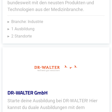
bundesweit mit den neusten Produkten und
Technologien aus der Medizinbranche.
Branche: Industrie
1 Ausbildung
2 Standorte
DR-WALTER GmbH
Starte deine Ausbildung bei DR-WALTER! Hier
kannst du duale Ausbildungen mit dem