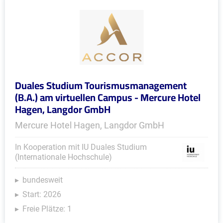
Duales Studium Tourismusmanagement
(B.A.) am virtuellen Campus - Mercure Hotel
Hagen, Langdor GmbH
Mercure Hotel Hagen, Langdor GmbH
In Kooperation mit IU Duales Studium
(Internationale Hochschule)
bundesweit
Start: 2026
Freie Plätze: 1