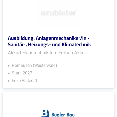
Ausbildung: Anlagenmechaniker/in -
Sanitär-, Heizungs- und Klimatechnik
Akkurt Haustechnik Inh. Ferhan Akkurt
Horhausen (Westerwald)
Start: 2027
Freie Plätze: 1