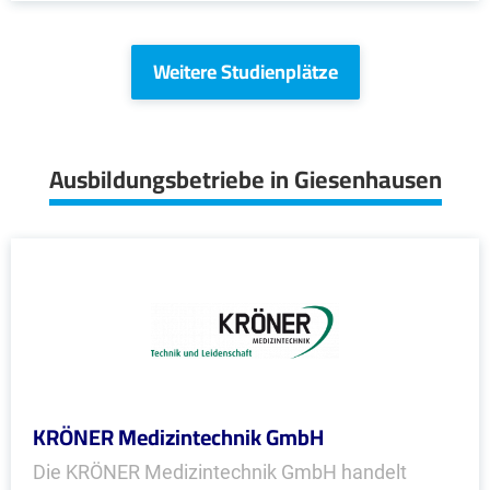
Weitere Studienplätze
Ausbildungsbetriebe in Giesenhausen
KRÖNER Medizintechnik GmbH
Die KRÖNER Medizintechnik GmbH handelt