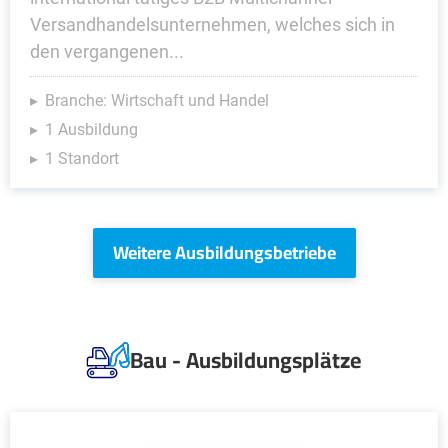
Versandhandelsunternehmen, welches sich in
den vergangenen...
Branche: Wirtschaft und Handel
1 Ausbildung
1 Standort
Weitere Ausbildungsbetriebe
Bau - Ausbildungsplätze