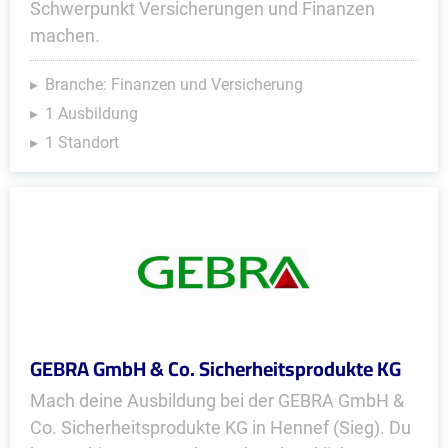
Schwerpunkt Versicherungen und Finanzen
machen.
Branche: Finanzen und Versicherung
1 Ausbildung
1 Standort
GEBRA GmbH & Co. Sicherheitsprodukte KG
Mach deine Ausbildung bei der GEBRA GmbH &
Co. Sicherheitsprodukte KG in Hennef (Sieg). Du