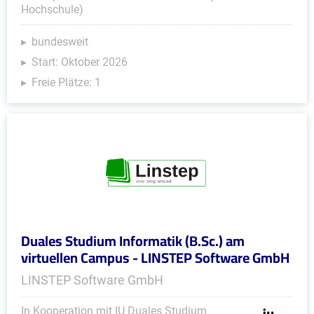
Hochschule)
bundesweit
Start: Oktober 2026
Freie Plätze: 1
Duales Studium Informatik (B.Sc.) am
virtuellen Campus - LINSTEP Software GmbH
LINSTEP Software GmbH
In Kooperation mit IU Duales Studium