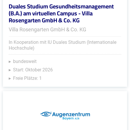
Duales Studium Gesundheitsmanagement
(B.A.) am virtuellen Campus - Villa
Rosengarten GmbH & Co. KG
Villa Rosengarten GmbH & Co. KG
In Kooperation mit IU Duales Studium (Internationale
Hochschule)
bundesweit
Start: Oktober 2026
Freie Plätze: 1