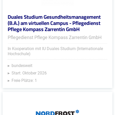
Duales Studium Gesundheitsmanagement
(B.A.) am virtuellen Campus - Pflegedienst
Pflege Kompass Zarrentin GmbH
Pflegedienst Pflege Kompass Zarrentin GmbH
In Kooperation mit IU Duales Studium (Internationale
Hochschule)
bundesweit
Start: Oktober 2026
Freie Plätze: 1