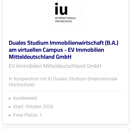
Duales Studium Immobilienwirtschaft (B.A.)
am virtuellen Campus - EV Immobilien
Mitteldeutschland GmbH
EV Immobilien Mitteldeutschland GmbH
In Kooperation mit IU Duales Studium (Internationale
Hochschule)
bundesweit
Start: Oktober 2026
Freie Plätze: 1