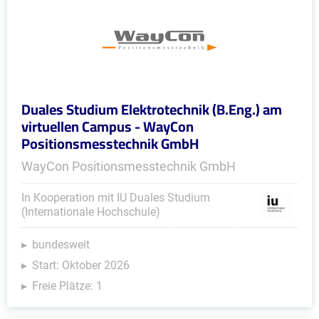
Duales Studium Elektrotechnik (B.Eng.) am
virtuellen Campus - WayCon
Positionsmesstechnik GmbH
WayCon Positionsmesstechnik GmbH
In Kooperation mit IU Duales Studium
(Internationale Hochschule)
bundesweit
Start: Oktober 2026
Freie Plätze: 1