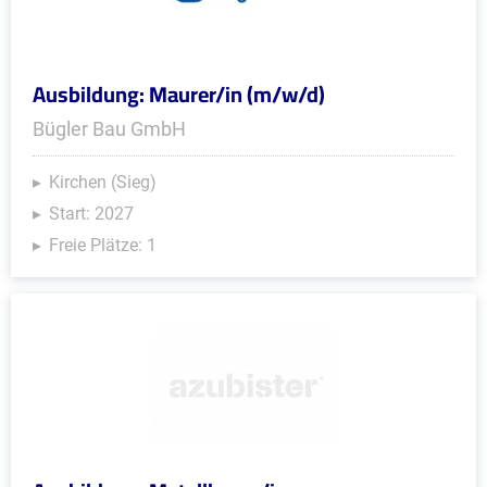
Ausbildung: Maurer/in (m/w/d)
Bügler Bau GmbH
Kirchen (Sieg)
Start: 2027
Freie Plätze: 1