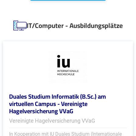
IT/Computer - Ausbildungsplätze
Duales Studium Informatik (B.Sc.) am
virtuellen Campus - Vereinigte
Hagelversicherung VVaG
Vereinigte Hagelversicherung VVaG
In Kooperation mit IU Duales Studium (Internationale