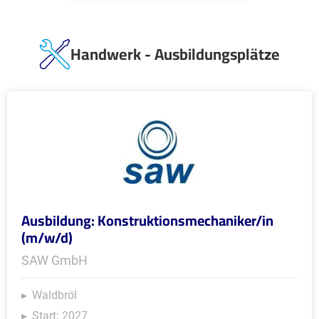
Handwerk - Ausbildungsplätze
Ausbildung: Konstruktionsmechaniker/in
(m/w/d)
SAW GmbH
Waldbröl
Start: 2027