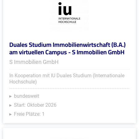
Duales Studium Immobilienwirtschaft (B.A.)
am virtuellen Campus - S Immobilien GmbH
S Immobilien GmbH
In Kooperation mit IU Duales Studium (Internationale
Hochschule)
bundesweit
Start: Oktober 2026
Freie Plätze: 1