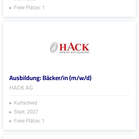
Freie Plätze: 1
Ausbildung: Bäcker/in (m/w/d)
HACK AG
Kurtscheid
Start: 2027
Freie Plätze: 1