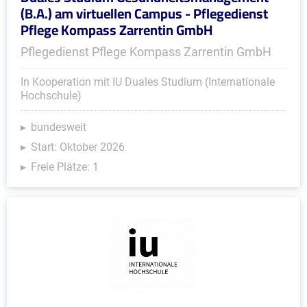
(B.A.) am virtuellen Campus - Pflegedienst
Pflege Kompass Zarrentin GmbH
Pflegedienst Pflege Kompass Zarrentin GmbH
In Kooperation mit IU Duales Studium (Internationale
Hochschule)
bundesweit
Start: Oktober 2026
Freie Plätze: 1