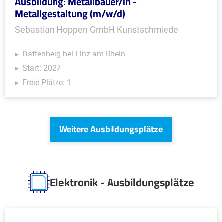
Ausbildung: Metallbauer/in -
Metallgestaltung (m/w/d)
Sebastian Hoppen GmbH Kunstschmiede
Dattenberg bei Linz am Rhein
Start: 2027
Freie Plätze: 1
Weitere Ausbildungsplätze
Elektronik - Ausbildungsplätze