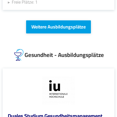
Freie Plätze: 1
Weitere Ausbildungsplätze
Gesundheit - Ausbildungsplätze
Duales Studium Gesundheitsmanagement