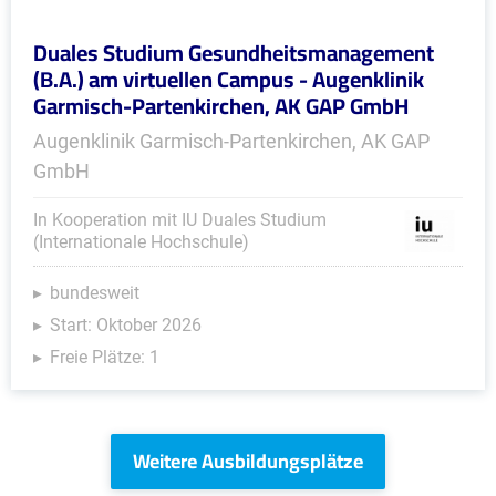
Duales Studium Gesundheitsmanagement
(B.A.) am virtuellen Campus - Augenklinik
Garmisch-Partenkirchen, AK GAP GmbH
Augenklinik Garmisch-Partenkirchen, AK GAP
GmbH
In Kooperation mit IU Duales Studium
(Internationale Hochschule)
bundesweit
Start: Oktober 2026
Freie Plätze: 1
Weitere Ausbildungsplätze