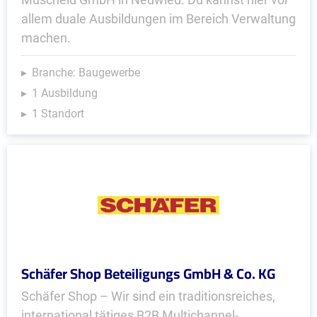
allem duale Ausbildungen im Bereich Verwaltung
machen.
Branche: Baugewerbe
1 Ausbildung
1 Standort
Schäfer Shop Beteiligungs GmbH & Co. KG
Schäfer Shop – Wir sind ein traditionsreiches,
international tätiges B2B Multichannel-