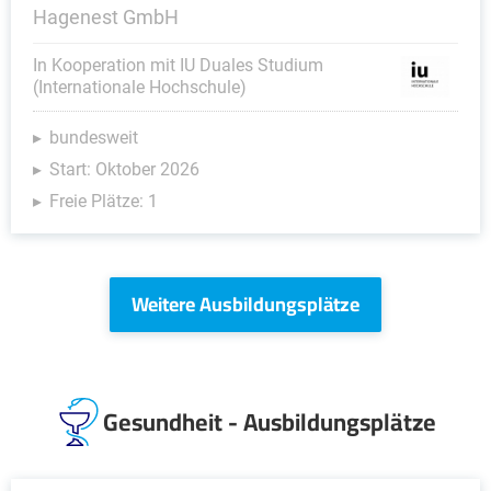
Hagenest GmbH
In Kooperation mit IU Duales Studium
(Internationale Hochschule)
bundesweit
Start: Oktober 2026
Freie Plätze: 1
Weitere Ausbildungsplätze
Gesundheit - Ausbildungsplätze