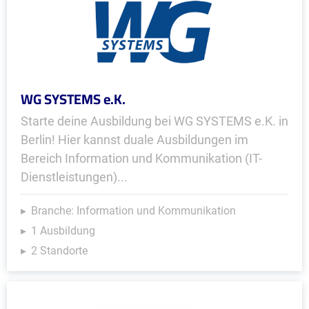
WG SYSTEMS e.K.
Starte deine Ausbildung bei WG SYSTEMS e.K. in
Berlin! Hier kannst duale Ausbildungen im
Bereich Information und Kommunikation (IT-
Dienstleistungen)...
Branche: Information und Kommunikation
1 Ausbildung
2 Standorte