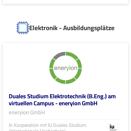
Elektronik - Ausbildungsplätze
Duales Studium Elektrotechnik (B.Eng.) am
virtuellen Campus - eneryion GmbH
eneryion GmbH
In Kooperation mit IU Duales Studium