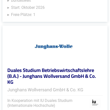
bundesweit
Start: Oktober 2026
Freie Plätze: 1
Duales Studium Betriebswirtschaftslehre
(B.A.) - Junghans Wollversand GmbH & Co.
KG
Junghans Wollversand GmbH & Co. KG
In Kooperation mit IU Duales Studium
(Internationale Hochschule)