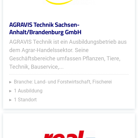
AGRAVIS Technik Sachsen-
Anhalt/Brandenburg GmbH
AGRAVIS Technik ist ein Ausbildungsbetrieb aus
dem Agrar-Handelssektor. Seine
Geschäftsbereiche umfassen Pflanzen, Tiere,
Technik, Bauservice,...
Branche: Land- und Forstwirtschaft, Fischerei
1 Ausbildung
1 Standort