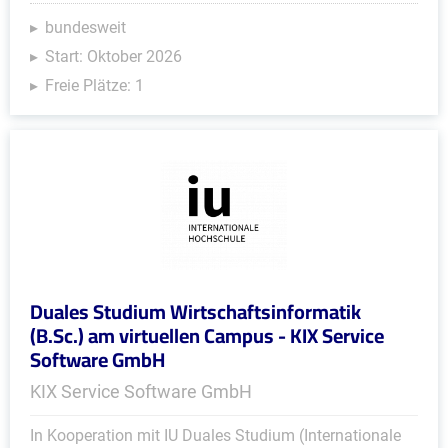
bundesweit
Start: Oktober 2026
Freie Plätze: 1
Duales Studium Wirtschaftsinformatik
(B.Sc.) am virtuellen Campus - KIX Service
Software GmbH
KIX Service Software GmbH
In Kooperation mit IU Duales Studium (Internationale