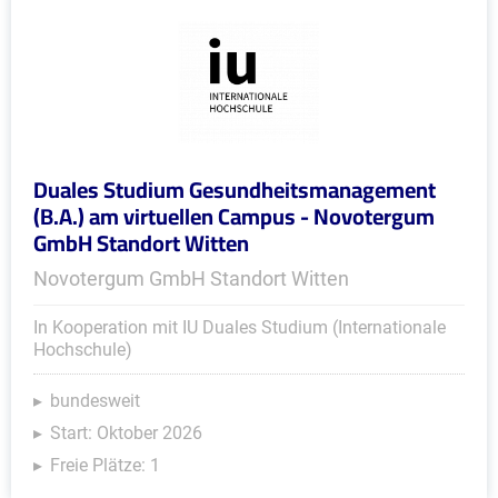
Duales Studium Gesundheitsmanagement
(B.A.) am virtuellen Campus - Novotergum
GmbH Standort Witten
Novotergum GmbH Standort Witten
In Kooperation mit IU Duales Studium (Internationale
Hochschule)
bundesweit
Start: Oktober 2026
Freie Plätze: 1