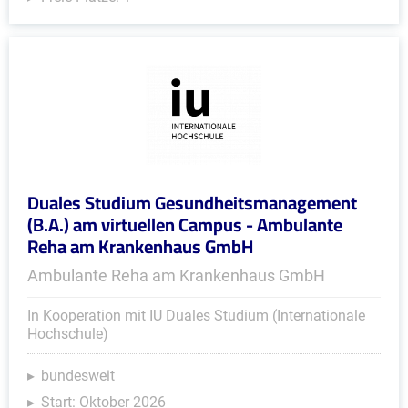
Duales Studium Gesundheitsmanagement
(B.A.) am virtuellen Campus - Ambulante
Reha am Krankenhaus GmbH
Ambulante Reha am Krankenhaus GmbH
In Kooperation mit IU Duales Studium (Internationale
Hochschule)
bundesweit
Start: Oktober 2026