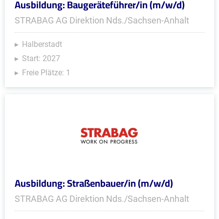
Ausbildung: Baugeräteführer/in (m/w/d)
STRABAG AG Direktion Nds./Sachsen-Anhalt
Halberstadt
Start: 2027
Freie Plätze: 1
Ausbildung: Straßenbauer/in (m/w/d)
STRABAG AG Direktion Nds./Sachsen-Anhalt