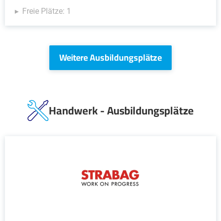
Freie Plätze: 1
Weitere Ausbildungsplätze
Handwerk - Ausbildungsplätze