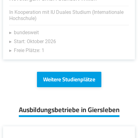
In Kooperation mit IU Duales Studium (Internationale
Hochschule)
bundesweit
Start: Oktober 2026
Freie Plätze: 1
Weitere Studienplätze
Ausbildungsbetriebe in Giersleben