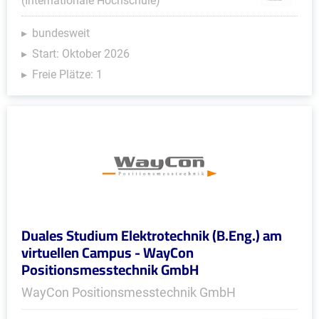
(Internationale Hochschule)
bundesweit
Start: Oktober 2026
Freie Plätze: 1
Duales Studium Elektrotechnik (B.Eng.) am
virtuellen Campus - WayCon
Positionsmesstechnik GmbH
WayCon Positionsmesstechnik GmbH