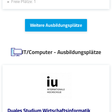
Freie Plätze: 1
Weitere Ausbildungsplätze
IT/Computer - Ausbildungsplätze
Duales Studium Wirtschaftsinformatik