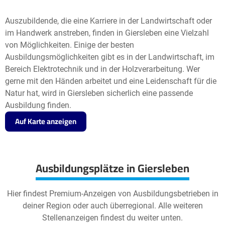
Auszubildende, die eine Karriere in der Landwirtschaft oder
im Handwerk anstreben, finden in Giersleben eine Vielzahl
von Möglichkeiten. Einige der besten
Ausbildungsmöglichkeiten gibt es in der Landwirtschaft, im
Bereich Elektrotechnik und in der Holzverarbeitung. Wer
gerne mit den Händen arbeitet und eine Leidenschaft für die
Natur hat, wird in Giersleben sicherlich eine passende
Ausbildung finden.
Auf Karte anzeigen
Ausbildungsplätze in Giersleben
Hier findest Premium-Anzeigen von Ausbildungsbetrieben in
deiner Region oder auch überregional. Alle weiteren
Stellenanzeigen findest du weiter unten.