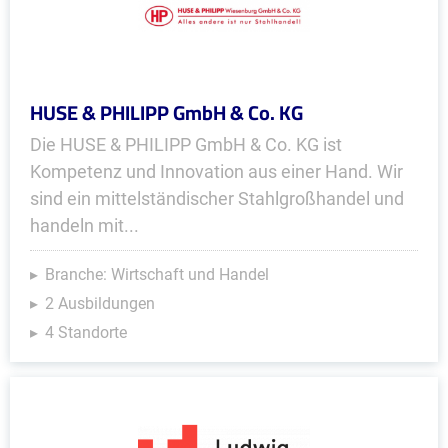
HUSE & PHILIPP GmbH & Co. KG
Die HUSE & PHILIPP GmbH & Co. KG ist
Kompetenz und Innovation aus einer Hand. Wir
sind ein mittelständischer Stahlgroßhandel und
handeln mit...
Branche: Wirtschaft und Handel
2 Ausbildungen
4 Standorte