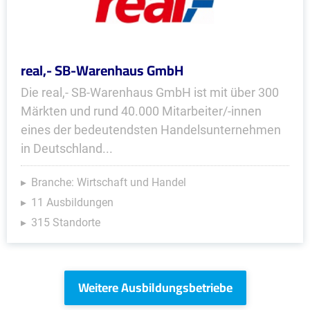
real,- SB-Warenhaus GmbH
Die real,- SB-Warenhaus GmbH ist mit über 300
Märkten und rund 40.000 Mitarbeiter/-innen
eines der bedeutendsten Handelsunternehmen
in Deutschland...
Branche: Wirtschaft und Handel
11 Ausbildungen
315 Standorte
Weitere Ausbildungsbetriebe