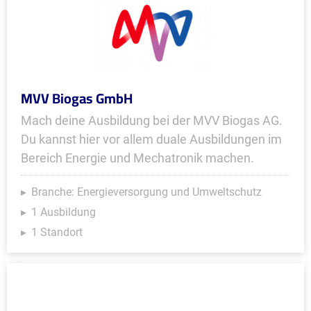
MVV Biogas GmbH
Mach deine Ausbildung bei der MVV Biogas AG.
Du kannst hier vor allem duale Ausbildungen im
Bereich Energie und Mechatronik machen.
Branche: Energieversorgung und Umweltschutz
1 Ausbildung
1 Standort