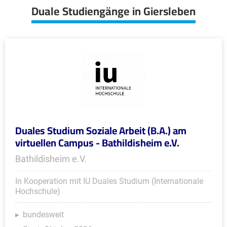
Duale Studiengänge in Giersleben
Duales Studium Soziale Arbeit (B.A.) am
virtuellen Campus - Bathildisheim e.V.
Bathildisheim e.V.
In Kooperation mit IU Duales Studium (Internationale
Hochschule)
bundesweit