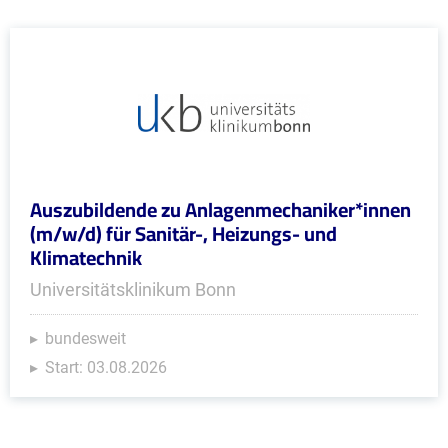
Auszubildende zu Anlagenmechaniker*innen
(m/w/d) für Sanitär-, Heizungs- und
Klimatechnik
Universitätsklinikum Bonn
bundesweit
Start: 03.08.2026