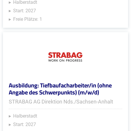
Halberstadt
Start: 2027
Freie Plätze: 1
Ausbildung: Tiefbaufacharbeiter/in (ohne
Angabe des Schwerpunkts) (m/w/d)
STRABAG AG Direktion Nds./Sachsen-Anhalt
Halberstadt
Start: 2027