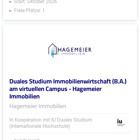
Start: Oktober 2026
Freie Plätze: 1
Duales Studium Immobilienwirtschaft (B.A.)
am virtuellen Campus - Hagemeier
Immobilien
Hagemeier Immobilien
In Kooperation mit IU Duales Studium
(Internationale Hochschule)