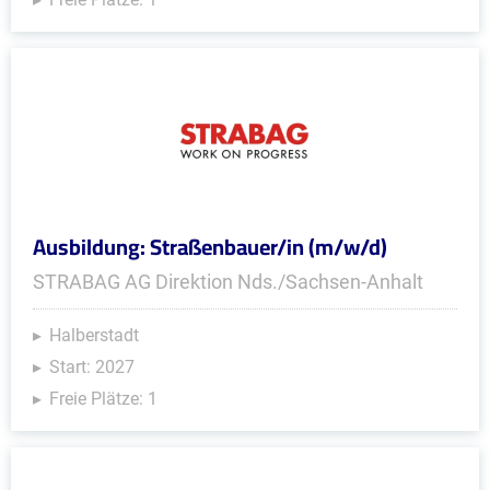
Ausbildung: Straßenbauer/in (m/w/d)
STRABAG AG Direktion Nds./Sachsen-Anhalt
Halberstadt
Start: 2027
Freie Plätze: 1