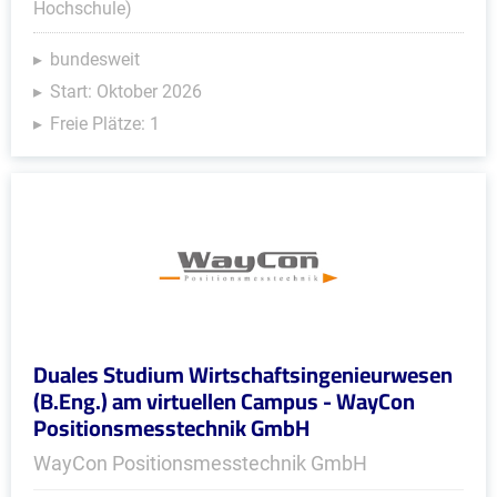
Hochschule)
bundesweit
Start: Oktober 2026
Freie Plätze: 1
Duales Studium Wirtschaftsingenieurwesen
(B.Eng.) am virtuellen Campus - WayCon
Positionsmesstechnik GmbH
WayCon Positionsmesstechnik GmbH