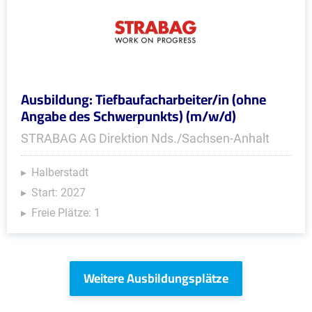
Ausbildung: Tiefbaufacharbeiter/in (ohne
Angabe des Schwerpunkts) (m/w/d)
STRABAG AG Direktion Nds./Sachsen-Anhalt
Halberstadt
Start: 2027
Freie Plätze: 1
Weitere Ausbildungsplätze