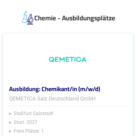
Chemie - Ausbildungsplätze
Ausbildung: Chemikant/in (m/w/d)
QEMETICA Salz Deutschland GmbH
Staßfurt Salzstadt
Start: 2027
Freie Plätze: 1