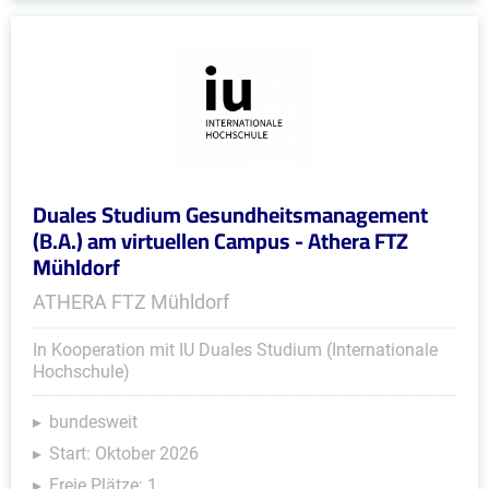
Duales Studium Gesundheitsmanagement
(B.A.) am virtuellen Campus - Athera FTZ
Mühldorf
ATHERA FTZ Mühldorf
In Kooperation mit IU Duales Studium (Internationale
Hochschule)
bundesweit
Start: Oktober 2026
Freie Plätze: 1