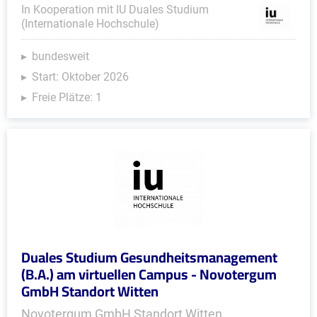
In Kooperation mit IU Duales Studium
(Internationale Hochschule)
bundesweit
Start: Oktober 2026
Freie Plätze: 1
Duales Studium Gesundheitsmanagement
(B.A.) am virtuellen Campus - Novotergum
GmbH Standort Witten
Novotergum GmbH Standort Witten