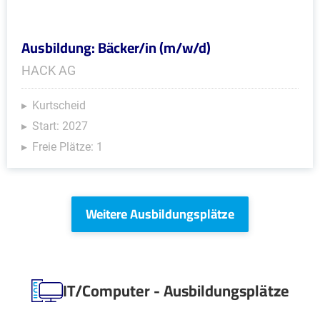
Ausbildung: Bäcker/in (m/w/d)
HACK AG
Kurtscheid
Start: 2027
Freie Plätze: 1
Weitere Ausbildungsplätze
IT/Computer - Ausbildungsplätze