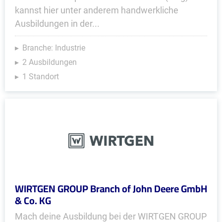
kannst hier unter anderem handwerkliche
Ausbildungen in der...
Branche: Industrie
2 Ausbildungen
1 Standort
WIRTGEN GROUP Branch of John Deere GmbH
& Co. KG
Mach deine Ausbildung bei der WIRTGEN GROUP