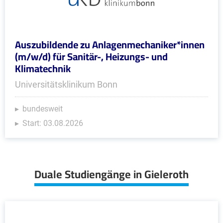
Auszubildende zu Anlagenmechaniker*innen
(m/w/d) für Sanitär-, Heizungs- und
Klimatechnik
Universitätsklinikum Bonn
bundesweit
Start: 03.08.2026
Duale Studiengänge in Gieleroth