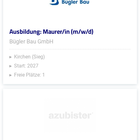
Ausbildung: Maurer/in (m/w/d)
Bügler Bau GmbH
Kirchen (Sieg)
Start: 2027
Freie Plätze: 1