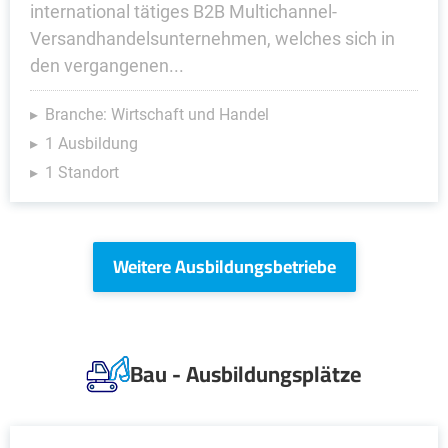
international tätiges B2B Multichannel-
Versandhandelsunternehmen, welches sich in
den vergangenen...
Branche: Wirtschaft und Handel
1 Ausbildung
1 Standort
Weitere Ausbildungsbetriebe
Bau - Ausbildungsplätze