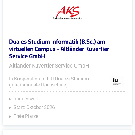
Duales Studium Informatik (B.Sc.) am
virtuellen Campus - Altländer Kuvertier
Service GmbH
Altländer Kuvertier Service GmbH
In Kooperation mit IU Duales Studium
(Internationale Hochschule)
bundesweit
Start: Oktober 2026
Freie Plätze: 1