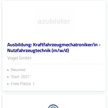
Ausbildung: Kraftfahrzeugmechatroniker/in -
Nutzfahrzeugtechnik (m/w/d)
Vogel GmbH
Neuwied
Start: 2027
Freie Plätze: 1