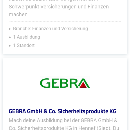
Schwerpunkt Versicherungen und Finanzen
machen.
Branche: Finanzen und Versicherung
1 Ausbildung
1 Standort
GEBRA GmbH & Co. Sicherheitsprodukte KG
Mach deine Ausbildung bei der GEBRA GmbH &
Co. Sicherheitsprodukte KG in Hennef (Sieg). Du