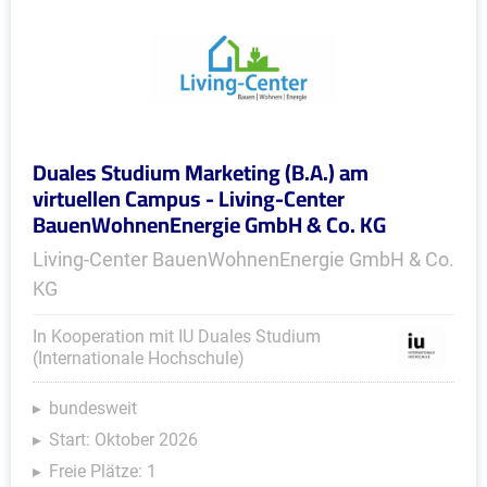
Duales Studium Marketing (B.A.) am
virtuellen Campus - Living-Center
BauenWohnenEnergie GmbH & Co. KG
Living-Center BauenWohnenEnergie GmbH & Co.
KG
In Kooperation mit IU Duales Studium
(Internationale Hochschule)
bundesweit
Start: Oktober 2026
Freie Plätze: 1