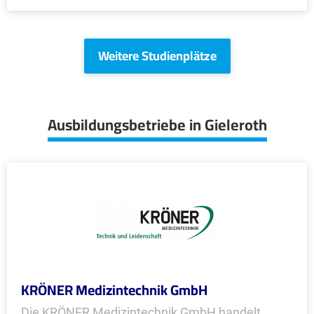
Weitere Studienplätze
Ausbildungsbetriebe in Gieleroth
KRÖNER Medizintechnik GmbH
Die KRÖNER Medizintechnik GmbH handelt