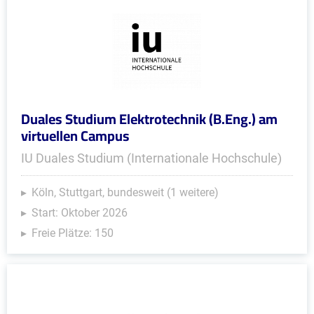
Duales Studium Elektrotechnik (B.Eng.) am
virtuellen Campus
IU Duales Studium (Internationale Hochschule)
Köln, Stuttgart, bundesweit (1 weitere)
Start: Oktober 2026
Freie Plätze: 150