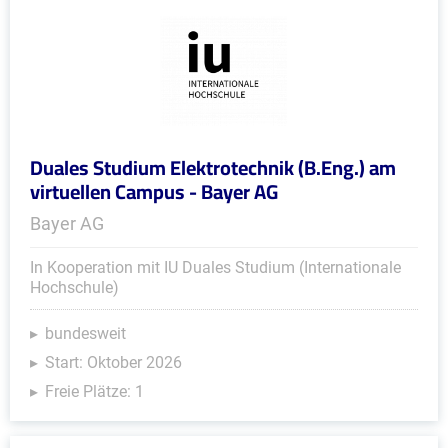
Duales Studium Elektrotechnik (B.Eng.) am
virtuellen Campus - Bayer AG
Bayer AG
In Kooperation mit IU Duales Studium (Internationale
Hochschule)
bundesweit
Start: Oktober 2026
Freie Plätze: 1