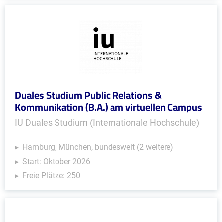
Duales Studium Public Relations &
Kommunikation (B.A.) am virtuellen Campus
IU Duales Studium (Internationale Hochschule)
Hamburg, München, bundesweit (2 weitere)
Start: Oktober 2026
Freie Plätze: 250