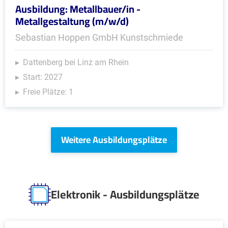
Ausbildung: Metallbauer/in -
Metallgestaltung (m/w/d)
Sebastian Hoppen GmbH Kunstschmiede
Dattenberg bei Linz am Rhein
Start: 2027
Freie Plätze: 1
Weitere Ausbildungsplätze
Elektronik - Ausbildungsplätze