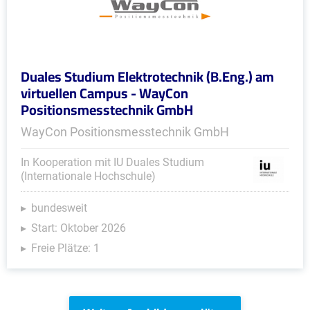
Duales Studium Elektrotechnik (B.Eng.) am
virtuellen Campus - WayCon
Positionsmesstechnik GmbH
WayCon Positionsmesstechnik GmbH
In Kooperation mit IU Duales Studium
(Internationale Hochschule)
bundesweit
Start: Oktober 2026
Freie Plätze: 1