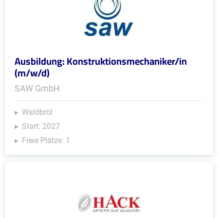
Ausbildung: Konstruktionsmechaniker/in
(m/w/d)
SAW GmbH
Waldbröl
Start: 2027
Freie Plätze: 1