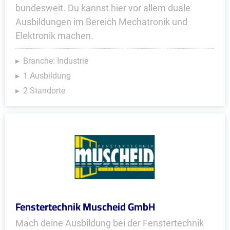
bundesweit. Du kannst hier vor allem duale
Ausbildungen im Bereich Mechatronik und
Elektronik machen.
Branche: Industrie
1 Ausbildung
2 Standorte
Fenstertechnik Muscheid GmbH
Mach deine Ausbildung bei der Fenstertechnik