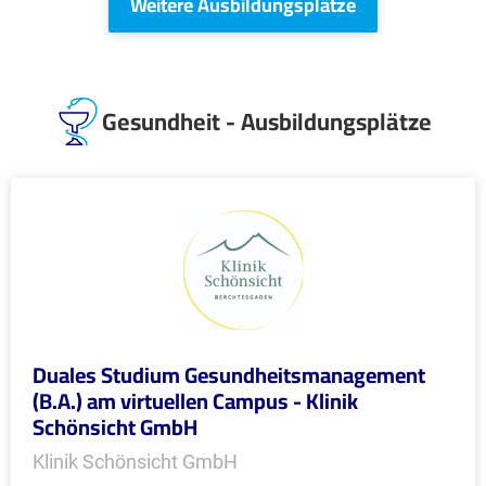
Weitere Ausbildungsplätze
Gesundheit - Ausbildungsplätze
Duales Studium Gesundheitsmanagement
(B.A.) am virtuellen Campus - Klinik
Schönsicht GmbH
Klinik Schönsicht GmbH