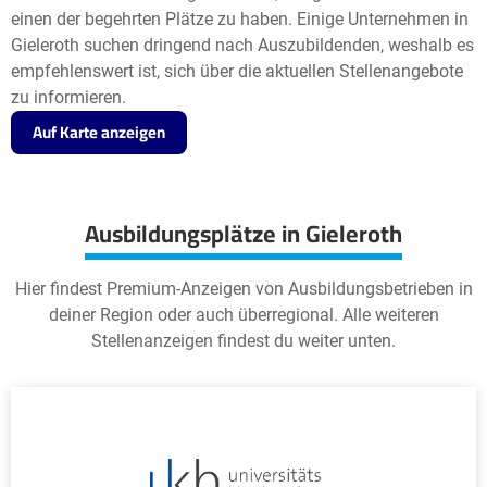
einen der begehrten Plätze zu haben. Einige Unternehmen in
Gieleroth suchen dringend nach Auszubildenden, weshalb es
empfehlenswert ist, sich über die aktuellen Stellenangebote
zu informieren.
Auf Karte anzeigen
Ausbildungsplätze in Gieleroth
Hier findest Premium-Anzeigen von Ausbildungsbetrieben in
deiner Region oder auch überregional. Alle weiteren
Stellenanzeigen findest du weiter unten.