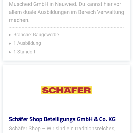
Muscheid GmbH in Neuwied. Du kannst hier vor
allem duale Ausbildungen im Bereich Verwaltung
machen.
Branche: Baugewerbe
1 Ausbildung
1 Standort
Schäfer Shop Beteiligungs GmbH & Co. KG
Schäfer Shop – Wir sind ein traditionsreiches,