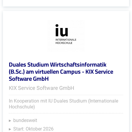
Duales Studium Wirtschaftsinformatik
(B.Sc.) am virtuellen Campus - KIX Service
Software GmbH
KIX Service Software GmbH
In Kooperation mit IU Duales Studium (Internationale
Hochschule)
bundesweit
Start: Oktober 2026