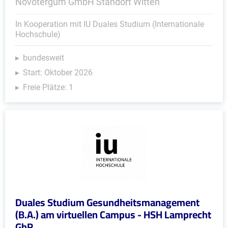
Novotergum GmbH Standort Witten
In Kooperation mit IU Duales Studium (Internationale
Hochschule)
bundesweit
Start: Oktober 2026
Freie Plätze: 1
Duales Studium Gesundheitsmanagement
(B.A.) am virtuellen Campus - HSH Lamprecht
GbR