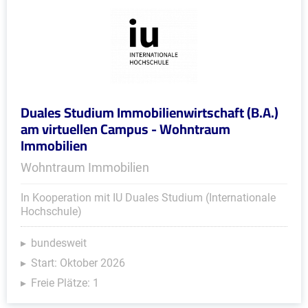
Duales Studium Immobilienwirtschaft (B.A.)
am virtuellen Campus - Wohntraum
Immobilien
Wohntraum Immobilien
In Kooperation mit IU Duales Studium (Internationale
Hochschule)
bundesweit
Start: Oktober 2026
Freie Plätze: 1