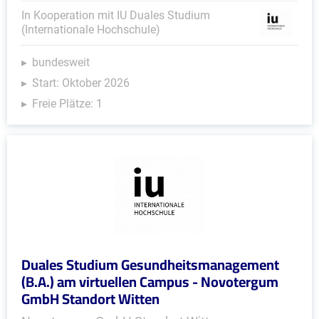
In Kooperation mit IU Duales Studium
(Internationale Hochschule)
bundesweit
Start: Oktober 2026
Freie Plätze: 1
Duales Studium Gesundheitsmanagement
(B.A.) am virtuellen Campus - Novotergum
GmbH Standort Witten