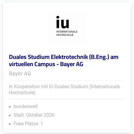
Duales Studium Elektrotechnik (B.Eng.) am
virtuellen Campus - Bayer AG
Bayer AG
In Kooperation mit IU Duales Studium (Internationale
Hochschule)
bundesweit
Start: Oktober 2026
Freie Plätze: 1