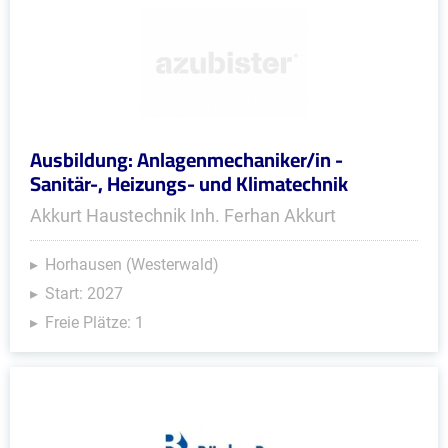
Ausbildung: Anlagenmechaniker/in -
Sanitär-, Heizungs- und Klimatechnik
Akkurt Haustechnik Inh. Ferhan Akkurt
Horhausen (Westerwald)
Start: 2027
Freie Plätze: 1