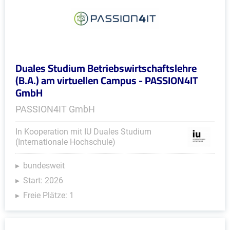
Duales Studium Betriebswirtschaftslehre
(B.A.) am virtuellen Campus - PASSION4IT
GmbH
PASSION4IT GmbH
In Kooperation mit IU Duales Studium
(Internationale Hochschule)
bundesweit
Start: 2026
Freie Plätze: 1