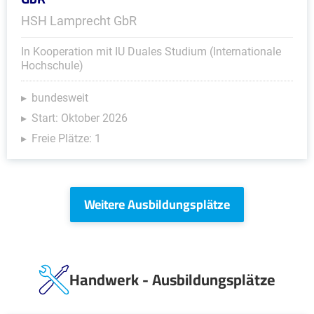
HSH Lamprecht GbR
In Kooperation mit IU Duales Studium (Internationale
Hochschule)
bundesweit
Start: Oktober 2026
Freie Plätze: 1
Weitere Ausbildungsplätze
Handwerk - Ausbildungsplätze