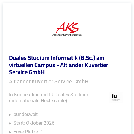
Duales Studium Informatik (B.Sc.) am
virtuellen Campus - Altländer Kuvertier
Service GmbH
Altländer Kuvertier Service GmbH
In Kooperation mit IU Duales Studium
(Internationale Hochschule)
bundesweit
Start: Oktober 2026
Freie Plätze: 1