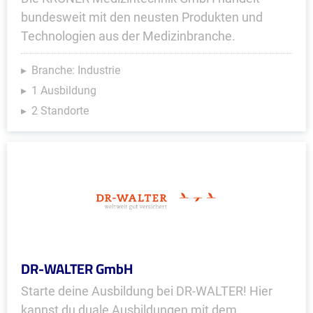
bundesweit mit den neusten Produkten und
Technologien aus der Medizinbranche.
Branche: Industrie
1 Ausbildung
2 Standorte
DR-WALTER GmbH
Starte deine Ausbildung bei DR-WALTER! Hier
kannst du duale Ausbildungen mit dem