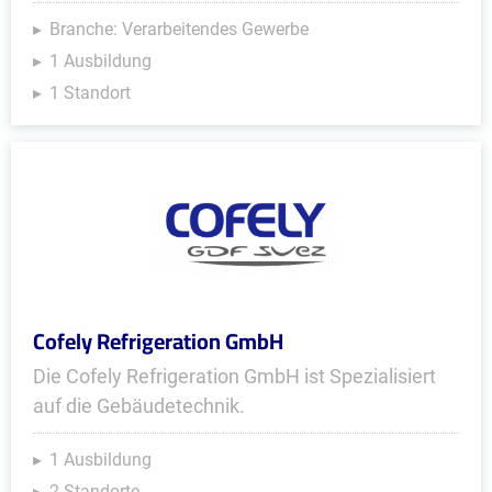
Branche: Verarbeitendes Gewerbe
1 Ausbildung
1 Standort
Cofely Refrigeration GmbH
Die Cofely Refrigeration GmbH ist Spezialisiert
auf die Gebäudetechnik.
1 Ausbildung
2 Standorte