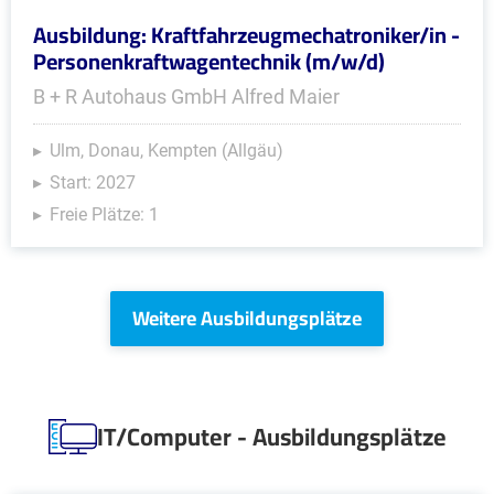
Ausbildung: Kraftfahrzeugmechatroniker/in -
Personenkraftwagentechnik (m/w/d)
B + R Autohaus GmbH Alfred Maier
Ulm, Donau, Kempten (Allgäu)
Start: 2027
Freie Plätze: 1
Weitere Ausbildungsplätze
IT/Computer - Ausbildungsplätze