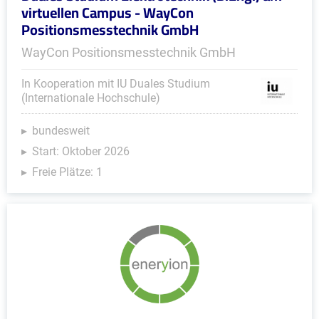
virtuellen Campus - WayCon
Positionsmesstechnik GmbH
WayCon Positionsmesstechnik GmbH
In Kooperation mit IU Duales Studium
(Internationale Hochschule)
bundesweit
Start: Oktober 2026
Freie Plätze: 1