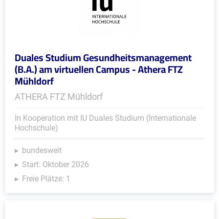
Duales Studium Gesundheitsmanagement
(B.A.) am virtuellen Campus - Athera FTZ
Mühldorf
ATHERA FTZ Mühldorf
In Kooperation mit IU Duales Studium (Internationale
Hochschule)
bundesweit
Start: Oktober 2026
Freie Plätze: 1