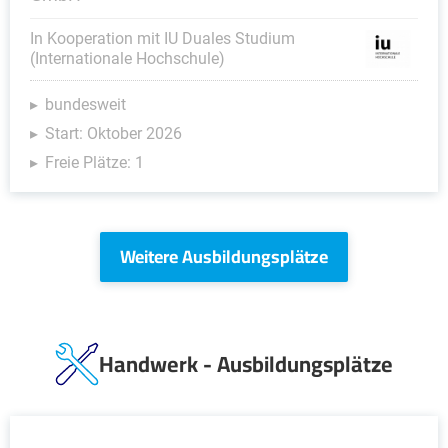
In Kooperation mit IU Duales Studium
(Internationale Hochschule)
bundesweit
Start: Oktober 2026
Freie Plätze: 1
Weitere Ausbildungsplätze
Handwerk - Ausbildungsplätze