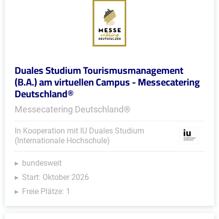
Duales Studium Tourismusmanagement
(B.A.) am virtuellen Campus - Messecatering
Deutschland®
Messecatering Deutschland®
In Kooperation mit IU Duales Studium
(Internationale Hochschule)
bundesweit
Start: Oktober 2026
Freie Plätze: 1