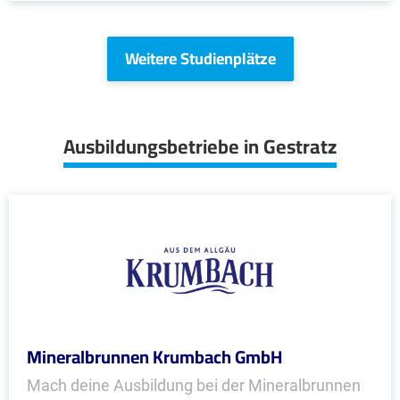
Weitere Studienplätze
Ausbildungsbetriebe in Gestratz
Mineralbrunnen Krumbach GmbH
Mach deine Ausbildung bei der Mineralbrunnen