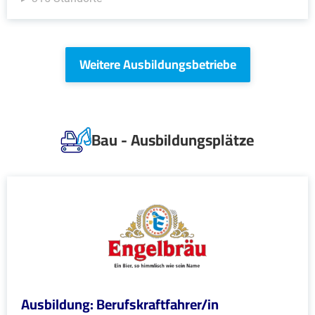
Weitere Ausbildungsbetriebe
Bau - Ausbildungsplätze
Ausbildung: Berufskraftfahrer/in