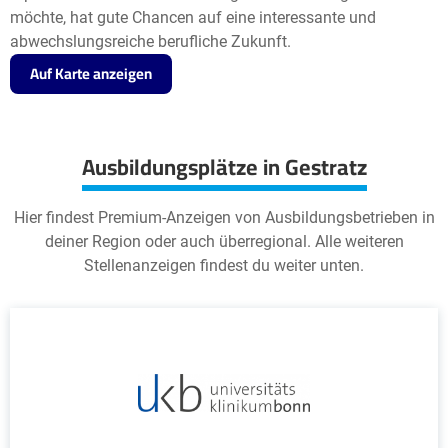
möchte, hat gute Chancen auf eine interessante und
abwechslungsreiche berufliche Zukunft.
Auf Karte anzeigen
Ausbildungsplätze in Gestratz
Hier findest Premium-Anzeigen von Ausbildungsbetrieben in
deiner Region oder auch überregional. Alle weiteren
Stellenanzeigen findest du weiter unten.