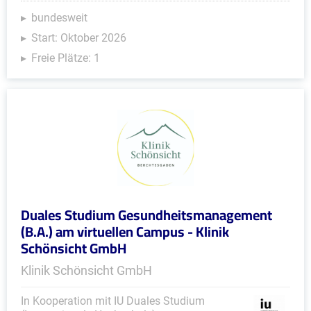
bundesweit
Start: Oktober 2026
Freie Plätze: 1
Duales Studium Gesundheitsmanagement
(B.A.) am virtuellen Campus - Klinik
Schönsicht GmbH
Klinik Schönsicht GmbH
In Kooperation mit IU Duales Studium