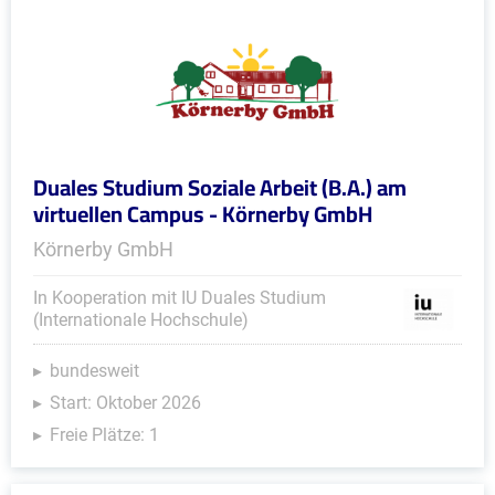
Duales Studium Soziale Arbeit (B.A.) am
virtuellen Campus - Körnerby GmbH
Körnerby GmbH
In Kooperation mit IU Duales Studium
(Internationale Hochschule)
bundesweit
Start: Oktober 2026
Freie Plätze: 1