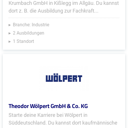
Krumbach GmbH in Kißlegg im Allgäu. Du kannst
dort z. B. die Ausbildung zur Fachkraft...
Branche: Industrie
2 Ausbildungen
1 Standort
Theodor Wölpert GmbH & Co. KG
Starte deine Karriere bei Wölpert in
Süddeutschland. Du kannst dort kaufmännische