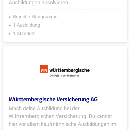
Ausbildungen absolvieren.
Branche: Baugewerbe
1 Ausbildung
1 Standort
Württembergische Versicherung AG
Mach deine Ausbildung bei der
Württembergischen Versicherung. Du kannst
hier vor allem kaufmännische Ausbildungen im