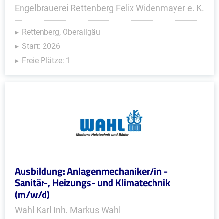
Engelbrauerei Rettenberg Felix Widenmayer e. K.
Rettenberg, Oberallgäu
Start: 2026
Freie Plätze: 1
Ausbildung: Anlagenmechaniker/in -
Sanitär-, Heizungs- und Klimatechnik
(m/w/d)
Wahl Karl Inh. Markus Wahl