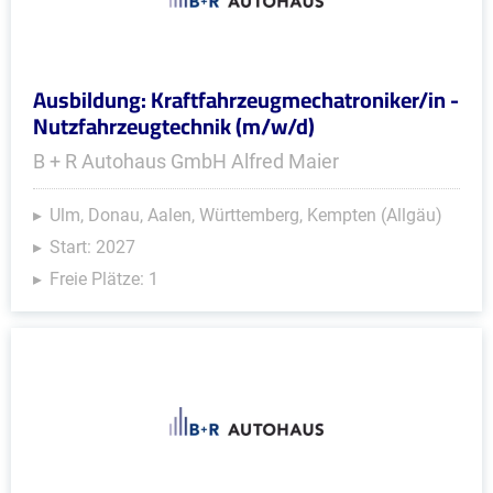
Ausbildung: Kraftfahrzeugmechatroniker/in -
Nutzfahrzeugtechnik (m/w/d)
B + R Autohaus GmbH Alfred Maier
Ulm, Donau, Aalen, Württemberg, Kempten (Allgäu)
Start: 2027
Freie Plätze: 1