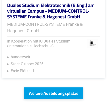
Duales Studium Elektrotechnik (B.Eng.) am
virtuellen Campus - MEDIUM-CONTROL-
SYSTEME Franke & Hagenest GmbH
MEDIUM-CONTROL-SYSTEME Franke &
Hagenest GmbH
In Kooperation mit IU Duales Studium
(Internationale Hochschule)
bundesweit
Start: Oktober 2026
Freie Plätze: 1
Weitere Ausbildungsplätze