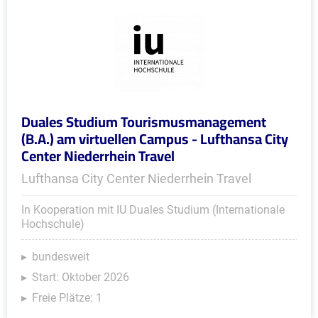
Duales Studium Tourismusmanagement
(B.A.) am virtuellen Campus - Lufthansa City
Center Niederrhein Travel
Lufthansa City Center Niederrhein Travel
In Kooperation mit IU Duales Studium (Internationale
Hochschule)
bundesweit
Start: Oktober 2026
Freie Plätze: 1