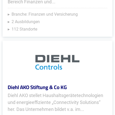
Bereich Finanzen und...
Branche: Finanzen und Versicherung
2 Ausbildungen
112 Standorte
Diehl AKO Stiftung & Co KG
Diehl AKO stellet Haushalts­geräte­technologien
und energieeffiziente „Connectivity Solutions“
her. Das Unternehmen bildet v.a. im...