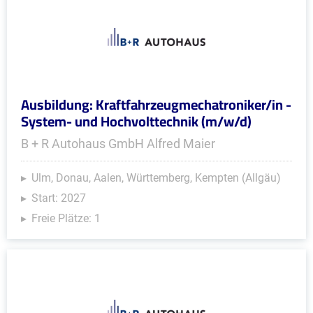
Ausbildung: Kraftfahrzeugmechatroniker/in -
System- und Hochvolttechnik (m/w/d)
B + R Autohaus GmbH Alfred Maier
Ulm, Donau, Aalen, Württemberg, Kempten (Allgäu)
Start: 2027
Freie Plätze: 1