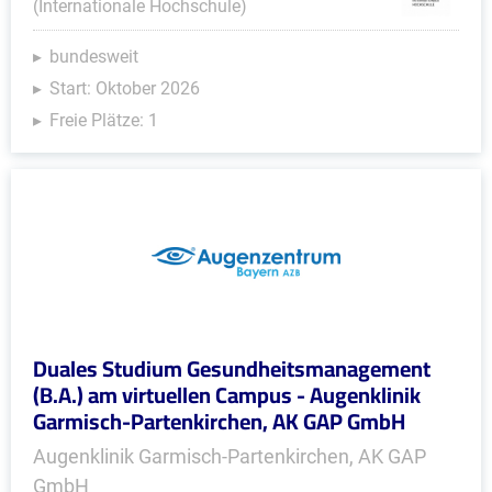
(Internationale Hochschule)
bundesweit
Start: Oktober 2026
Freie Plätze: 1
Duales Studium Gesundheitsmanagement
(B.A.) am virtuellen Campus - Augenklinik
Garmisch-Partenkirchen, AK GAP GmbH
Augenklinik Garmisch-Partenkirchen, AK GAP
GmbH