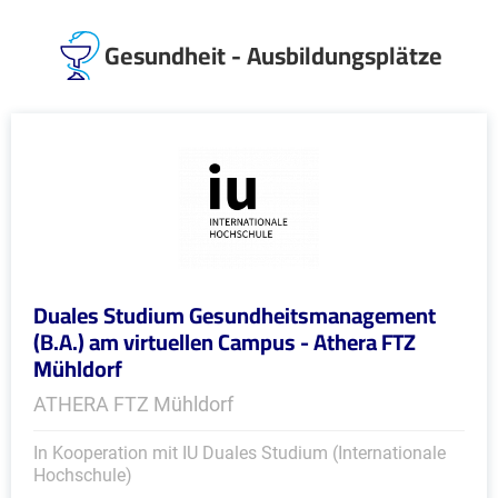
Gesundheit - Ausbildungsplätze
Duales Studium Gesundheitsmanagement
(B.A.) am virtuellen Campus - Athera FTZ
Mühldorf
ATHERA FTZ Mühldorf
In Kooperation mit IU Duales Studium (Internationale
Hochschule)