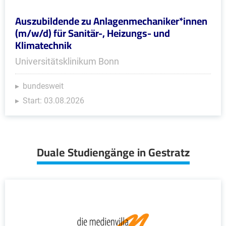
Auszubildende zu Anlagenmechaniker*innen
(m/w/d) für Sanitär-, Heizungs- und
Klimatechnik
Universitätsklinikum Bonn
bundesweit
Start: 03.08.2026
Duale Studiengänge in Gestratz