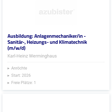
Ausbildung: Anlagenmechaniker/in -
Sanitär-, Heizungs- und Klimatechnik
(m/w/d)
Karl-Heinz Werminghaus
Anröchte
Start: 2026
Freie Plätze: 1