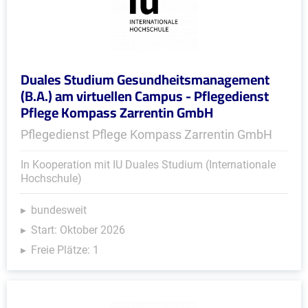
Duales Studium Gesundheitsmanagement
(B.A.) am virtuellen Campus - Pflegedienst
Pflege Kompass Zarrentin GmbH
Pflegedienst Pflege Kompass Zarrentin GmbH
In Kooperation mit IU Duales Studium (Internationale
Hochschule)
bundesweit
Start: Oktober 2026
Freie Plätze: 1