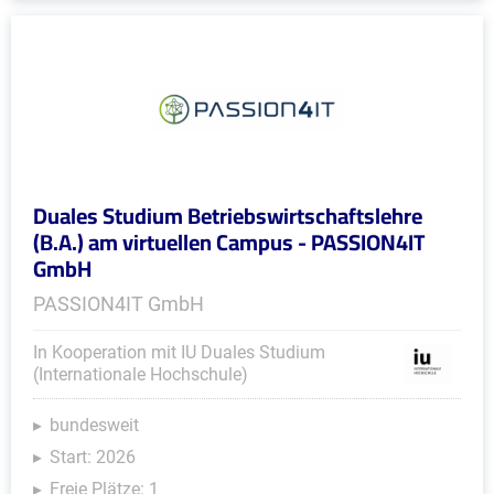
Duales Studium Betriebswirtschaftslehre
(B.A.) am virtuellen Campus - PASSION4IT
GmbH
PASSION4IT GmbH
In Kooperation mit IU Duales Studium
(Internationale Hochschule)
bundesweit
Start: 2026
Freie Plätze: 1