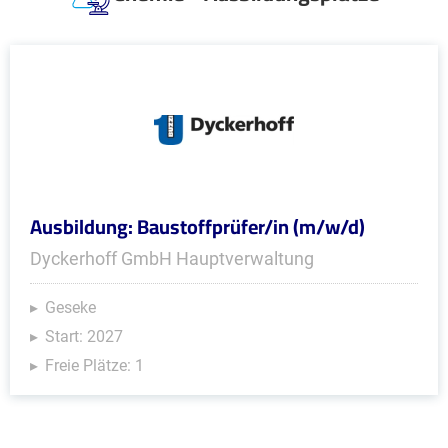
Ausbildung: Baustoffprüfer/in (m/w/d)
Dyckerhoff GmbH Hauptverwaltung
Geseke
Start: 2027
Freie Plätze: 1