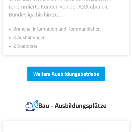
renommierte Kunden von der AXA über die
Bundesliga bis hin zu...
Branche: Information und Kommunikation
3 Ausbildungen
2 Standorte
Weitere Ausbildungsbetriebe
Bau - Ausbildungsplätze