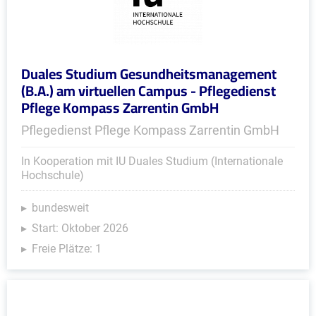
Duales Studium Gesundheitsmanagement
(B.A.) am virtuellen Campus - Pflegedienst
Pflege Kompass Zarrentin GmbH
Pflegedienst Pflege Kompass Zarrentin GmbH
In Kooperation mit IU Duales Studium (Internationale
Hochschule)
bundesweit
Start: Oktober 2026
Freie Plätze: 1