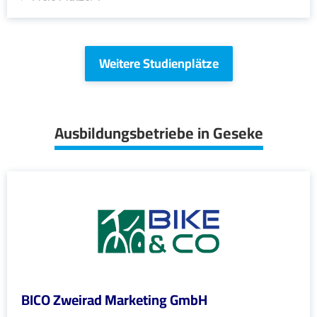
Weitere Studienplätze
Ausbildungsbetriebe in Geseke
BICO Zweirad Marketing GmbH