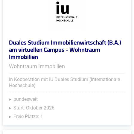
Duales Studium Immobilienwirtschaft (B.A.)
am virtuellen Campus - Wohntraum
Immobilien
Wohntraum Immobilien
In Kooperation mit IU Duales Studium (Internationale
Hochschule)
bundesweit
Start: Oktober 2026
Freie Plätze: 1