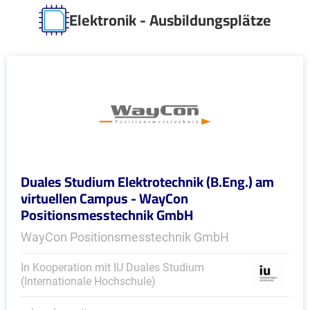
Elektronik - Ausbildungsplätze
Duales Studium Elektrotechnik (B.Eng.) am
virtuellen Campus - WayCon
Positionsmesstechnik GmbH
WayCon Positionsmesstechnik GmbH
In Kooperation mit IU Duales Studium
(Internationale Hochschule)