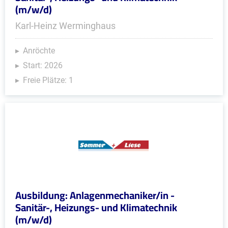
(m/w/d)
Karl-Heinz Werminghaus
Anröchte
Start: 2026
Freie Plätze: 1
Ausbildung: Anlagenmechaniker/in -
Sanitär-, Heizungs- und Klimatechnik
(m/w/d)