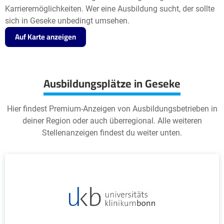
Karrieremöglichkeiten. Wer eine Ausbildung sucht, der sollte
sich in Geseke unbedingt umsehen.
Auf Karte anzeigen
Ausbildungsplätze in Geseke
Hier findest Premium-Anzeigen von Ausbildungsbetrieben in
deiner Region oder auch überregional. Alle weiteren
Stellenanzeigen findest du weiter unten.