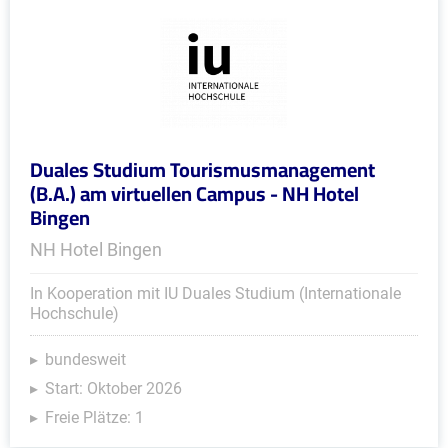
Duales Studium Tourismusmanagement
(B.A.) am virtuellen Campus - NH Hotel
Bingen
NH Hotel Bingen
In Kooperation mit IU Duales Studium (Internationale
Hochschule)
bundesweit
Start: Oktober 2026
Freie Plätze: 1