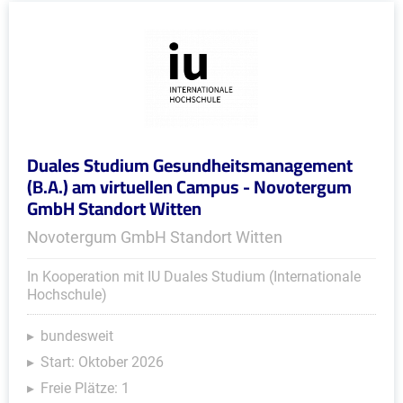
Duales Studium Gesundheitsmanagement
(B.A.) am virtuellen Campus - Novotergum
GmbH Standort Witten
Novotergum GmbH Standort Witten
In Kooperation mit IU Duales Studium (Internationale
Hochschule)
bundesweit
Start: Oktober 2026
Freie Plätze: 1