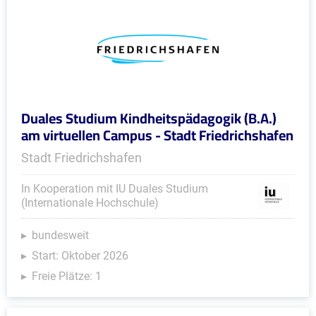
Duales Studium Kindheitspädagogik (B.A.)
am virtuellen Campus - Stadt Friedrichshafen
Stadt Friedrichshafen
In Kooperation mit IU Duales Studium
(Internationale Hochschule)
bundesweit
Start: Oktober 2026
Freie Plätze: 1