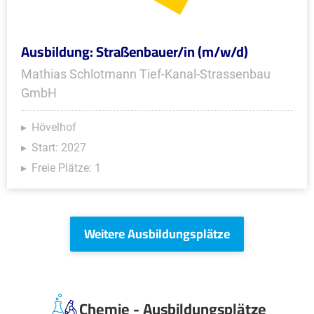
Ausbildung: Straßenbauer/in (m/w/d)
Mathias Schlotmann Tief-Kanal-Strassenbau
GmbH
Hövelhof
Start: 2027
Freie Plätze: 1
Weitere Ausbildungsplätze
Chemie - Ausbildungsplätze