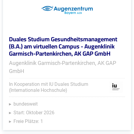
Duales Studium Gesundheitsmanagement
(B.A.) am virtuellen Campus - Augenklinik
Garmisch-Partenkirchen, AK GAP GmbH
Augenklinik Garmisch-Partenkirchen, AK GAP
GmbH
In Kooperation mit IU Duales Studium
(Internationale Hochschule)
bundesweit
Start: Oktober 2026
Freie Plätze: 1