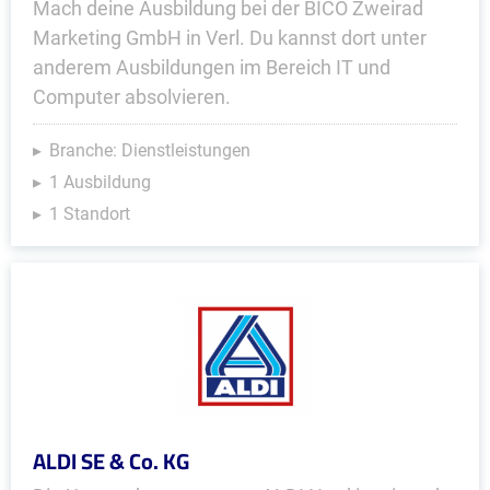
Mach deine Ausbildung bei der BICO Zweirad
Marketing GmbH in Verl. Du kannst dort unter
anderem Ausbildungen im Bereich IT und
Computer absolvieren.
Branche: Dienstleistungen
1 Ausbildung
1 Standort
ALDI SE & Co. KG