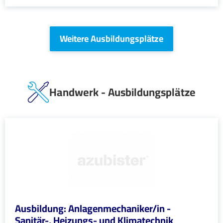
Weitere Ausbildungsplätze
Handwerk - Ausbildungsplätze
Ausbildung: Anlagenmechaniker/in -
Sanitär-, Heizungs- und Klimatechnik