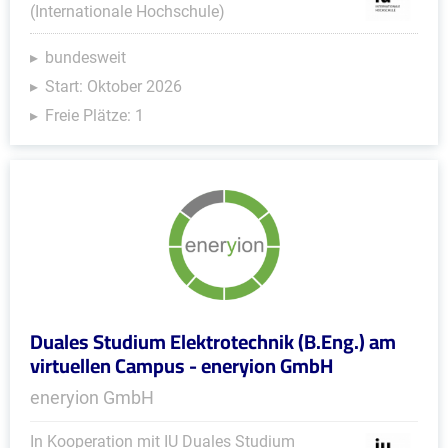
(Internationale Hochschule)
bundesweit
Start: Oktober 2026
Freie Plätze: 1
Duales Studium Elektrotechnik (B.Eng.) am
virtuellen Campus - eneryion GmbH
eneryion GmbH
In Kooperation mit IU Duales Studium