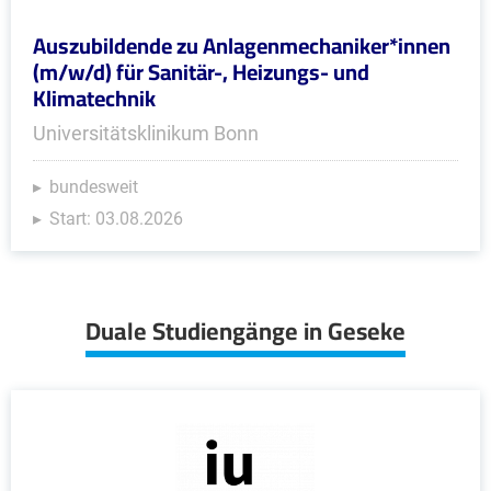
Auszubildende zu Anlagenmechaniker*innen
(m/w/d) für Sanitär-, Heizungs- und
Klimatechnik
Universitätsklinikum Bonn
bundesweit
Start: 03.08.2026
Duale Studiengänge in Geseke