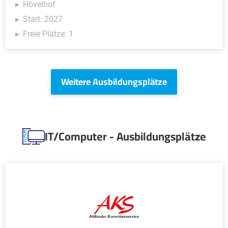
Hövelhof
Start: 2027
Freie Plätze: 1
Weitere Ausbildungsplätze
IT/Computer - Ausbildungsplätze