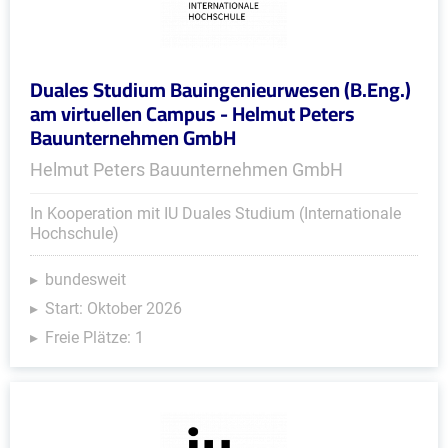
Duales Studium Bauingenieurwesen (B.Eng.)
am virtuellen Campus - Helmut Peters
Bauunternehmen GmbH
Helmut Peters Bauunternehmen GmbH
In Kooperation mit IU Duales Studium (Internationale
Hochschule)
bundesweit
Start: Oktober 2026
Freie Plätze: 1