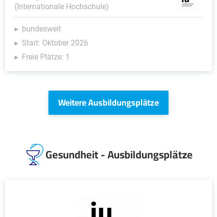
(Internationale Hochschule)
bundesweit
Start: Oktober 2026
Freie Plätze: 1
Weitere Ausbildungsplätze
Gesundheit - Ausbildungsplätze