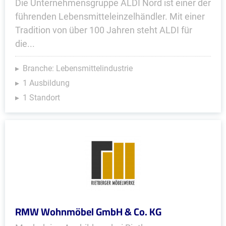
Die Unternehmensgruppe ALDI Nord ist einer der
führenden Lebensmitteleinzelhändler. Mit einer
Tradition von über 100 Jahren steht ALDI für
die...
Branche: Lebensmittelindustrie
1 Ausbildung
1 Standort
RMW Wohnmöbel GmbH & Co. KG