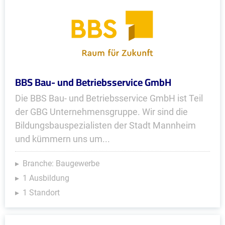
BBS Bau- und Betriebsservice GmbH
Die BBS Bau- und Betriebsservice GmbH ist Teil
der GBG Unternehmensgruppe. Wir sind die
Bildungsbauspezialisten der Stadt Mannheim
und kümmern uns um...
Branche: Baugewerbe
1 Ausbildung
1 Standort