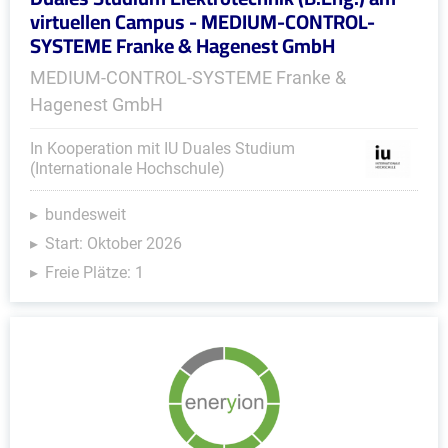
virtuellen Campus - MEDIUM-CONTROL-
SYSTEME Franke & Hagenest GmbH
MEDIUM-CONTROL-SYSTEME Franke &
Hagenest GmbH
In Kooperation mit IU Duales Studium
(Internationale Hochschule)
bundesweit
Start: Oktober 2026
Freie Plätze: 1