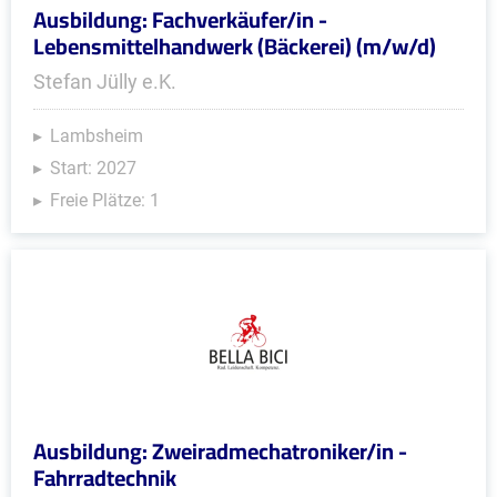
Ausbildung: Fachverkäufer/in -
Lebensmittelhandwerk (Bäckerei) (m/w/d)
Stefan Jülly e.K.
Lambsheim
Start: 2027
Freie Plätze: 1
Ausbildung: Zweiradmechatroniker/in -
Fahrradtechnik