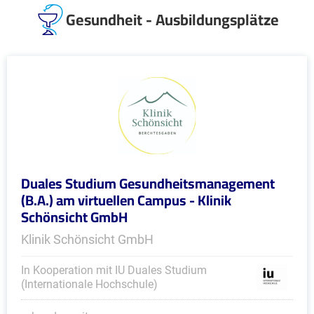
Gesundheit - Ausbildungsplätze
Duales Studium Gesundheitsmanagement
(B.A.) am virtuellen Campus - Klinik
Schönsicht GmbH
Klinik Schönsicht GmbH
In Kooperation mit IU Duales Studium
(Internationale Hochschule)