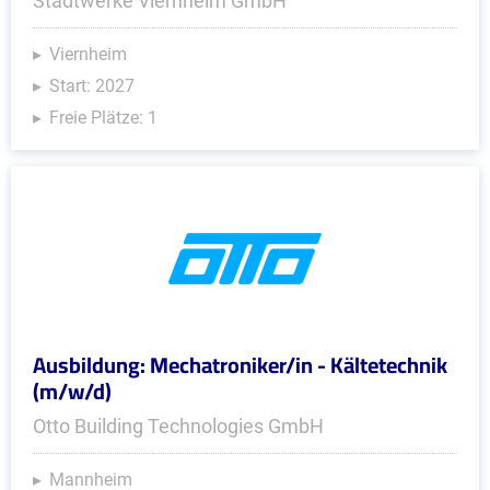
Stadtwerke Viernheim GmbH
Viernheim
Start: 2027
Freie Plätze: 1
Ausbildung: Mechatroniker/in - Kältetechnik
(m/w/d)
Otto Building Technologies GmbH
Mannheim