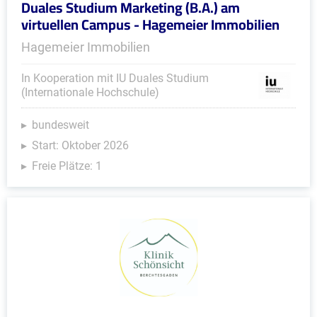
Duales Studium Marketing (B.A.) am
virtuellen Campus - Hagemeier Immobilien
Hagemeier Immobilien
In Kooperation mit IU Duales Studium
(Internationale Hochschule)
bundesweit
Start: Oktober 2026
Freie Plätze: 1