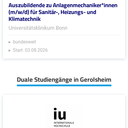
Auszubildende zu Anlagenmechaniker*innen
(m/w/d) für Sanitär-, Heizungs- und
Klimatechnik
Universitätsklinikum Bonn
bundesweit
Start: 03.08.2026
Duale Studiengänge in Gerolsheim