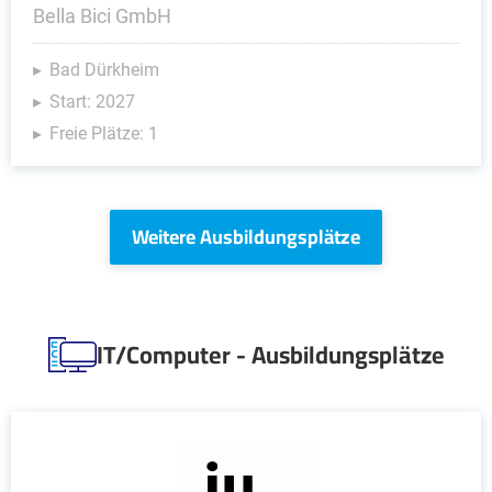
Bella Bici GmbH
Bad Dürkheim
Start: 2027
Freie Plätze: 1
Weitere Ausbildungsplätze
IT/Computer - Ausbildungsplätze