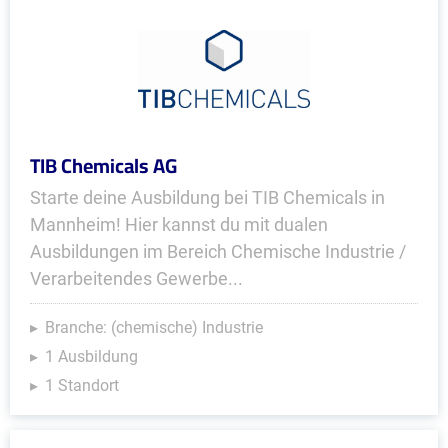
TIB Chemicals AG
Starte deine Ausbildung bei TIB Chemicals in
Mannheim! Hier kannst du mit dualen
Ausbildungen im Bereich Chemische Industrie /
Verarbeitendes Gewerbe...
Branche: (chemische) Industrie
1 Ausbildung
1 Standort