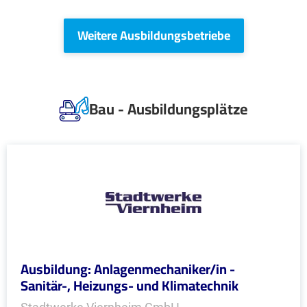
Weitere Ausbildungsbetriebe
Bau - Ausbildungsplätze
Ausbildung: Anlagenmechaniker/in -
Sanitär-, Heizungs- und Klimatechnik