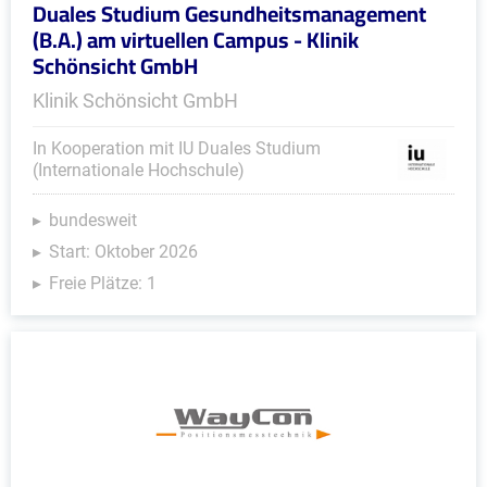
Duales Studium Gesundheitsmanagement
(B.A.) am virtuellen Campus - Klinik
Schönsicht GmbH
Klinik Schönsicht GmbH
In Kooperation mit IU Duales Studium
(Internationale Hochschule)
bundesweit
Start: Oktober 2026
Freie Plätze: 1