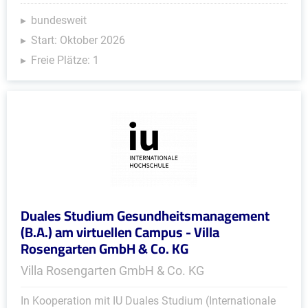
bundesweit
Start: Oktober 2026
Freie Plätze: 1
Duales Studium Gesundheitsmanagement
(B.A.) am virtuellen Campus - Villa
Rosengarten GmbH & Co. KG
Villa Rosengarten GmbH & Co. KG
In Kooperation mit IU Duales Studium (Internationale