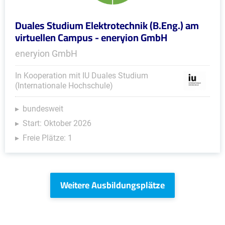
Duales Studium Elektrotechnik (B.Eng.) am
virtuellen Campus - eneryion GmbH
eneryion GmbH
In Kooperation mit IU Duales Studium
(Internationale Hochschule)
bundesweit
Start: Oktober 2026
Freie Plätze: 1
Weitere Ausbildungsplätze