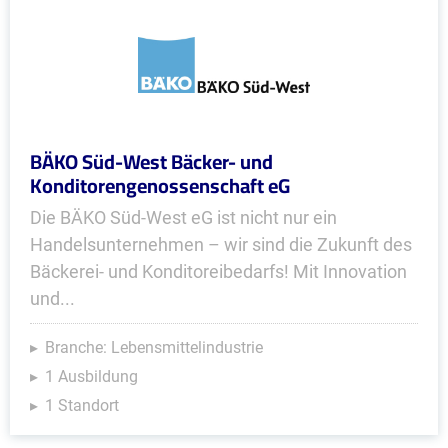
BÄKO Süd-West Bäcker- und
Konditorengenossenschaft eG
Die BÄKO Süd-West eG ist nicht nur ein
Handelsunternehmen – wir sind die Zukunft des
Bäckerei- und Konditoreibedarfs! Mit Innovation
und...
Branche: Lebensmittelindustrie
1 Ausbildung
1 Standort