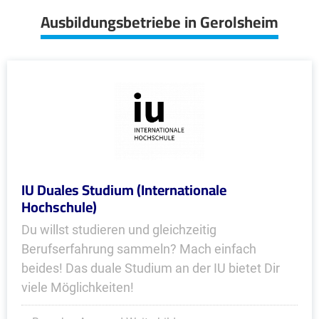
Ausbildungsbetriebe in Gerolsheim
IU Duales Studium (Internationale
Hochschule)
Du willst studieren und gleichzeitig
Berufserfahrung sammeln? Mach einfach
beides! Das duale Studium an der IU bietet Dir
viele Möglichkeiten!