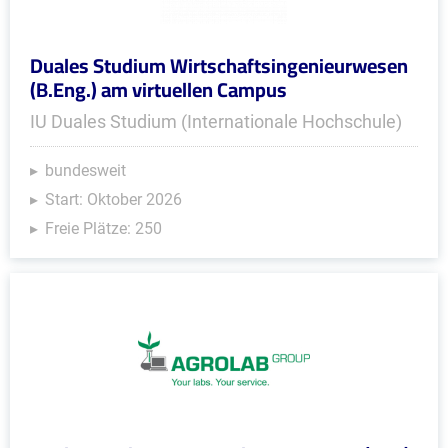
Duales Studium Wirtschaftsingenieurwesen
(B.Eng.) am virtuellen Campus
IU Duales Studium (Internationale Hochschule)
bundesweit
Start: Oktober 2026
Freie Plätze: 250