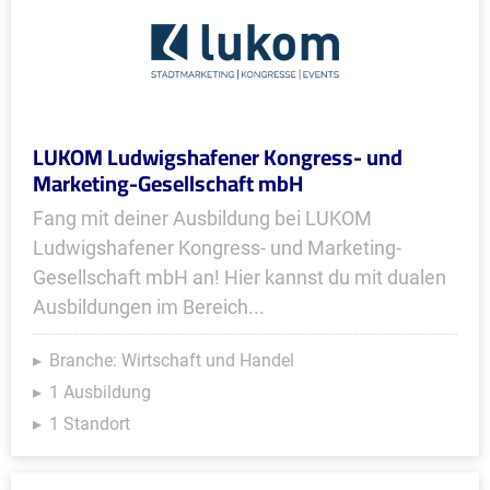
LUKOM Ludwigshafener Kongress- und
Marketing-Gesellschaft mbH
Fang mit deiner Ausbildung bei LUKOM
Ludwigshafener Kongress- und Marketing-
Gesellschaft mbH an! Hier kannst du mit dualen
Ausbildungen im Bereich...
Branche: Wirtschaft und Handel
1 Ausbildung
1 Standort