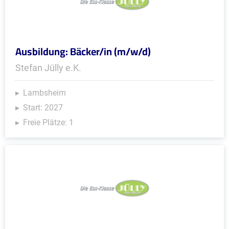
Ausbildung: Bäcker/in (m/w/d)
Stefan Jülly e.K.
Lambsheim
Start: 2027
Freie Plätze: 1