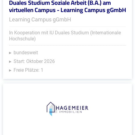
Duales Studium Soziale Arbeit (B.A.) am
virtuellen Campus - Learning Campus gGmbH
Learning Campus gGmbH
In Kooperation mit IU Duales Studium (Internationale
Hochschule)
bundesweit
Start: Oktober 2026
Freie Plätze: 1