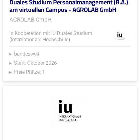
Duales Studium Personalmanagement (B.A.)
am virtuellen Campus - AGROLAB GmbH
AGROLAB GmbH
In Kooperation mit IU Duales Studium
(Internationale Hochschule)
bundesweit
Start: Oktober 2026
Freie Plätze: 1