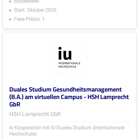
bundesweit
Start: Oktober 2026
Freie Plätze: 1
Duales Studium Gesundheitsmanagement
(B.A.) am virtuellen Campus - HSH Lamprecht
GbR
HSH Lamprecht GbR
In Kooperation mit IU Duales Studium (Internationale
Hochschule)