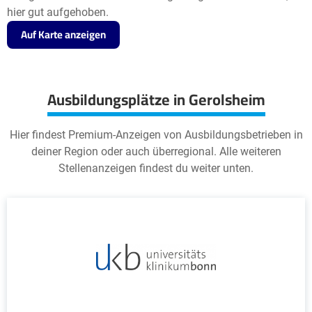
hier gut aufgehoben.
Auf Karte anzeigen
Ausbildungsplätze in Gerolsheim
Hier findest Premium-Anzeigen von Ausbildungsbetrieben in
deiner Region oder auch überregional. Alle weiteren
Stellenanzeigen findest du weiter unten.