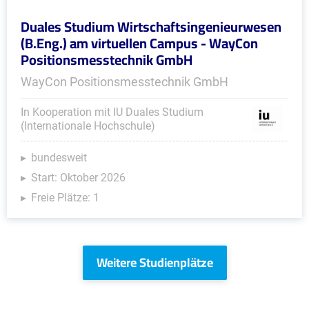
Duales Studium Wirtschaftsingenieurwesen
(B.Eng.) am virtuellen Campus - WayCon
Positionsmesstechnik GmbH
WayCon Positionsmesstechnik GmbH
In Kooperation mit IU Duales Studium
(Internationale Hochschule)
bundesweit
Start: Oktober 2026
Freie Plätze: 1
Weitere Studienplätze