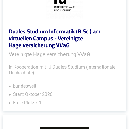
Duales Studium Informatik (B.Sc.) am
virtuellen Campus - Vereinigte
Hagelversicherung VVaG
Vereinigte Hagelversicherung VVaG
In Kooperation mit IU Duales Studium (Internationale
Hochschule)
bundesweit
Start: Oktober 2026
Freie Plätze: 1