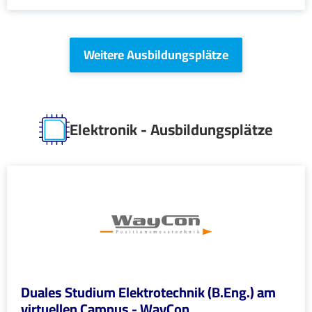
Weitere Ausbildungsplätze
Elektronik - Ausbildungsplätze
Duales Studium Elektrotechnik (B.Eng.) am
virtuellen Campus - WayCon