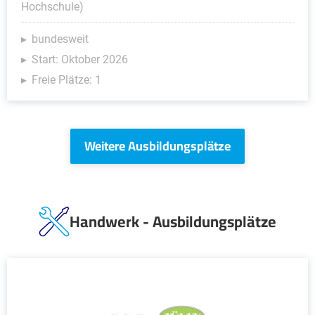
Hochschule)
bundesweit
Start: Oktober 2026
Freie Plätze: 1
Weitere Ausbildungsplätze
Handwerk - Ausbildungsplätze