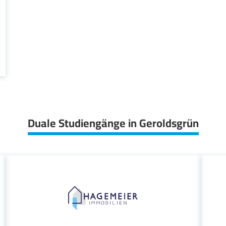
Duale Studiengänge in Geroldsgrün