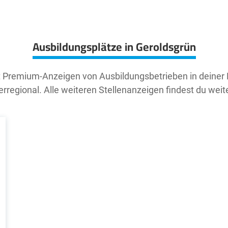
Ausbildungsplätze in Geroldsgrün
t Premium-Anzeigen von Ausbildungsbetrieben in deiner
rregional. Alle weiteren Stellenanzeigen findest du weit