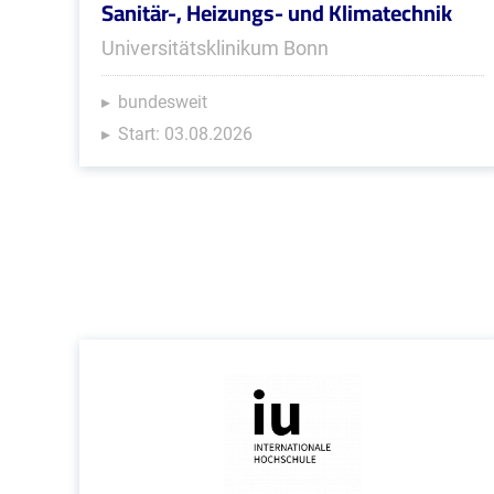
Sanitär-, Heizungs- und Klimatechnik
Universitätsklinikum Bonn
bundesweit
Start: 03.08.2026