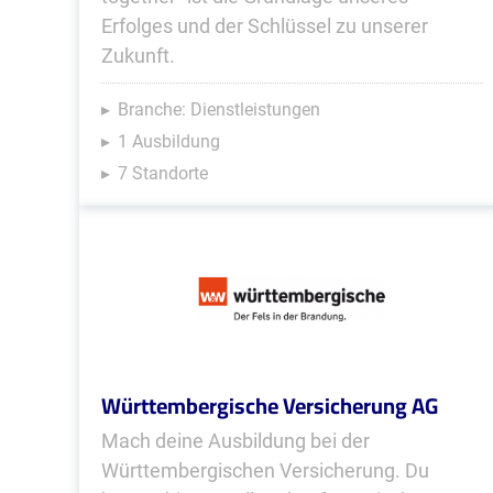
Erfolges und der Schlüssel zu unserer
Zukunft.
Branche: Dienstleistungen
1 Ausbildung
7 Standorte
Württembergische Versicherung AG
Mach deine Ausbildung bei der
Württembergischen Versicherung. Du