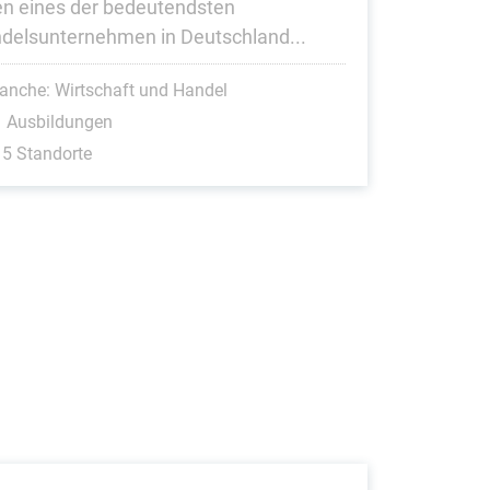
en eines der bedeutendsten
delsunternehmen in Deutschland...
anche: Wirtschaft und Handel
1 Ausbildungen
5 Standorte