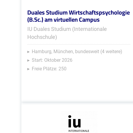
Duales Studium Wirtschaftspsychologie
(B.Sc.) am virtuellen Campus
IU Duales Studium (Internationale
Hochschule)
Hamburg, München, bundesweit (4 weitere)
Start: Oktober 2026
Freie Plätze: 250