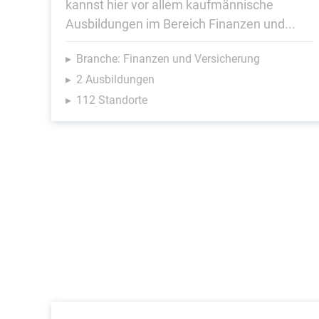
kannst hier vor allem kaufmännische
Ausbildungen im Bereich Finanzen und...
Branche: Finanzen und Versicherung
2 Ausbildungen
112 Standorte