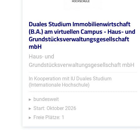
Duales Studium Immobilienwirtschaft
(B.A.) am virtuellen Campus - Haus- und
Grundstücksverwaltungsgesellschaft
mbH
Haus- und
Grundstücksverwaltungsgesellschaft mbH
In Kooperation mit IU Duales Studium
(Internationale Hochschule)
bundesweit
Start: Oktober 2026
Freie Plätze: 1