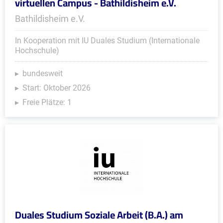
virtuellen Campus - Bathildisheim e.V.
Bathildisheim e.V.
In Kooperation mit IU Duales Studium (Internationale
Hochschule)
bundesweit
Start: Oktober 2026
Freie Plätze: 1
Duales Studium Soziale Arbeit (B.A.) am