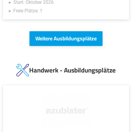
Start: Oktober 2026
Freie Plätze: 1
Weitere Ausbildungsplätze
Handwerk - Ausbildungsplätze