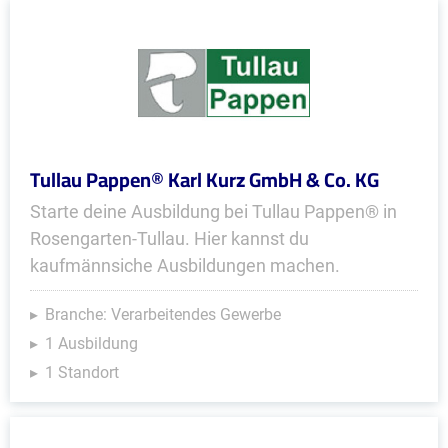
Tullau Pappen® Karl Kurz GmbH & Co. KG
Starte deine Ausbildung bei Tullau Pappen® in
Rosengarten-Tullau. Hier kannst du
kaufmännsiche Ausbildungen machen.
Branche: Verarbeitendes Gewerbe
1 Ausbildung
1 Standort