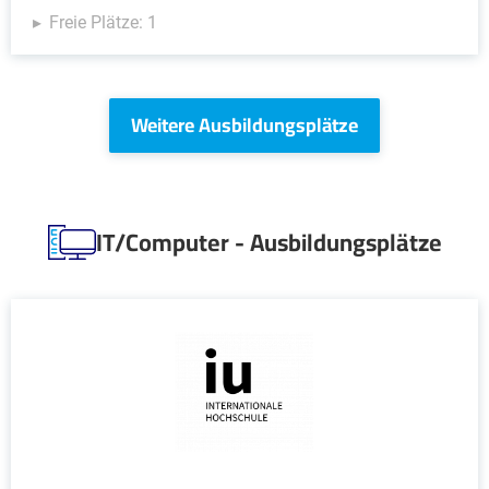
Freie Plätze: 1
Weitere Ausbildungsplätze
IT/Computer - Ausbildungsplätze