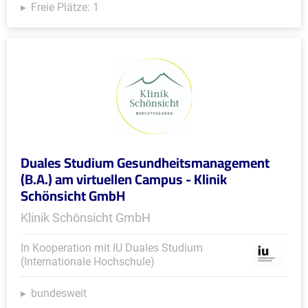
Freie Plätze: 1
Duales Studium Gesundheitsmanagement
(B.A.) am virtuellen Campus - Klinik
Schönsicht GmbH
Klinik Schönsicht GmbH
In Kooperation mit IU Duales Studium
(Internationale Hochschule)
bundesweit