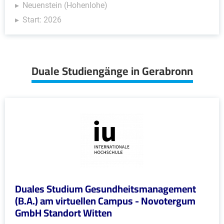
Neuenstein (Hohenlohe)
Start: 2026
Duale Studiengänge in Gerabronn
Duales Studium Gesundheitsmanagement
(B.A.) am virtuellen Campus - Novotergum
GmbH Standort Witten