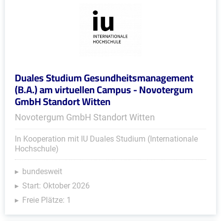
Duales Studium Gesundheitsmanagement
(B.A.) am virtuellen Campus - Novotergum
GmbH Standort Witten
Novotergum GmbH Standort Witten
In Kooperation mit IU Duales Studium (Internationale
Hochschule)
bundesweit
Start: Oktober 2026
Freie Plätze: 1