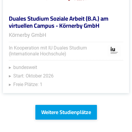
Duales Studium Soziale Arbeit (B.A.) am
virtuellen Campus - Körnerby GmbH
Körnerby GmbH
In Kooperation mit IU Duales Studium
(Internationale Hochschule)
bundesweit
Start: Oktober 2026
Freie Plätze: 1
Weitere Studienplätze