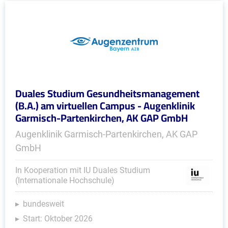
Duales Studium Gesundheitsmanagement
(B.A.) am virtuellen Campus - Augenklinik
Garmisch-Partenkirchen, AK GAP GmbH
Augenklinik Garmisch-Partenkirchen, AK GAP
GmbH
In Kooperation mit IU Duales Studium
(Internationale Hochschule)
bundesweit
Start: Oktober 2026