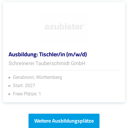
Ausbildung: Tischler/in (m/w/d)
Schreinerei Tauberschmidt GmbH
Gerabronn, Württemberg
Start: 2027
Freie Plätze: 1
Weitere Ausbildungsplätze