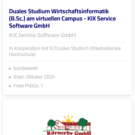
Duales Studium Wirtschaftsinformatik
(B.Sc.) am virtuellen Campus - KIX Service
Software GmbH
KIX Service Software GmbH
In Kooperation mit IU Duales Studium (Internationale
Hochschule)
bundesweit
Start: Oktober 2026
Freie Plätze: 1