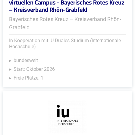
virtuellen Campus - Bayerisches Rotes Kreuz
– Kreisverband Rhön-Grabfeld
Bayerisches Rotes Kreuz – Kreisverband Rhön-
Grabfeld
In Kooperation mit IU Duales Studium (Internationale
Hochschule)
bundesweit
Start: Oktober 2026
Freie Plätze: 1