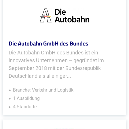
Die Autobahn GmbH des Bundes
Die Autobahn GmbH des Bundes ist ein
innovatives Unternehmen – gegründet im
September 2018 mit der Bundesrepublik
Deutschland als alleiniger...
Branche: Verkehr und Logistik
1 Ausbildung
4 Standorte