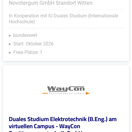
Novotergum GmbH Standort Witten
In Kooperation mit IU Duales Studium (Internationale
Hochschule)
bundesweit
Start: Oktober 2026
Freie Plätze: 1
Duales Studium Elektrotechnik (B.Eng.) am
virtuellen Campus - WayCon