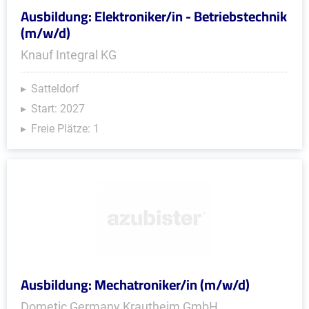
Ausbildung: Elektroniker/in - Betriebstechnik
(m/w/d)
Knauf Integral KG
Satteldorf
Start: 2027
Freie Plätze: 1
Ausbildung: Mechatroniker/in (m/w/d)
Dometic Germany Krautheim GmbH