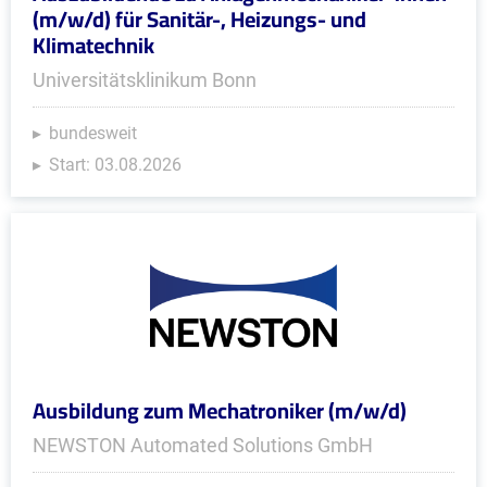
(m/w/d) für Sanitär-, Heizungs- und
Klimatechnik
Universitätsklinikum Bonn
bundesweit
Start: 03.08.2026
Ausbildung zum Mechatroniker (m/w/d)
NEWSTON Automated Solutions GmbH