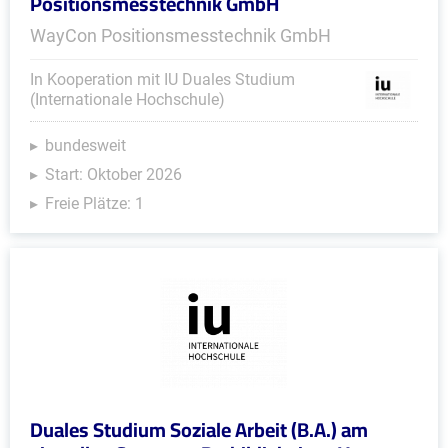
Positionsmesstechnik GmbH
WayCon Positionsmesstechnik GmbH
In Kooperation mit IU Duales Studium
(Internationale Hochschule)
bundesweit
Start: Oktober 2026
Freie Plätze: 1
Duales Studium Soziale Arbeit (B.A.) am