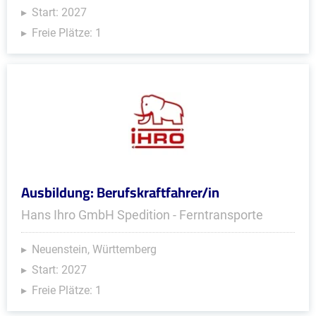
Start: 2027
Freie Plätze: 1
Ausbildung: Berufskraftfahrer/in
Hans Ihro GmbH Spedition - Ferntransporte
Neuenstein, Württemberg
Start: 2027
Freie Plätze: 1