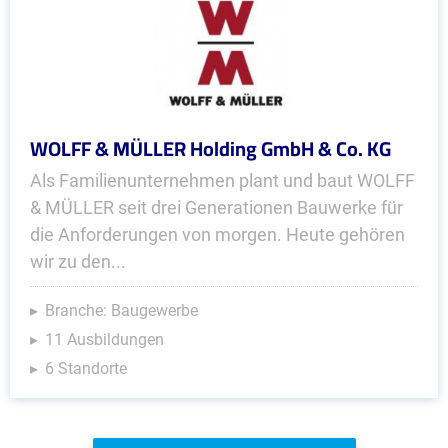
WOLFF & MÜLLER Holding GmbH & Co. KG
Als Familienunternehmen plant und baut WOLFF
& MÜLLER seit drei Generationen Bauwerke für
die Anforderungen von morgen. Heute gehören
wir zu den...
Branche: Baugewerbe
11 Ausbildungen
6 Standorte