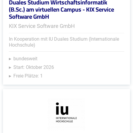
Duales Studium Wirtschaftsinformatik
(B.Sc.) am virtuellen Campus - KIX Service
Software GmbH
KIX Service Software GmbH
In Kooperation mit IU Duales Studium (Internationale
Hochschule)
bundesweit
Start: Oktober 2026
Freie Plätze: 1