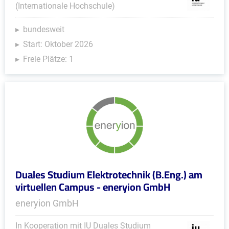
(Internationale Hochschule)
bundesweit
Start: Oktober 2026
Freie Plätze: 1
Duales Studium Elektrotechnik (B.Eng.) am
virtuellen Campus - eneryion GmbH
eneryion GmbH
In Kooperation mit IU Duales Studium