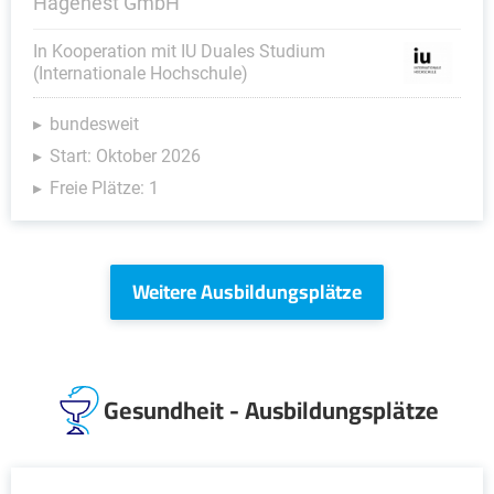
Hagenest GmbH
In Kooperation mit IU Duales Studium
(Internationale Hochschule)
bundesweit
Start: Oktober 2026
Freie Plätze: 1
Weitere Ausbildungsplätze
Gesundheit - Ausbildungsplätze