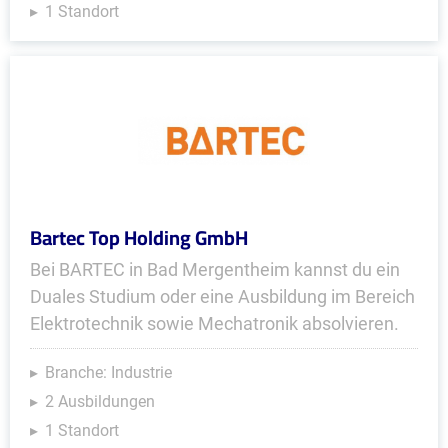
1 Standort
Bartec Top Holding GmbH
Bei BARTEC in Bad Mergentheim kannst du ein
Duales Studium oder eine Ausbildung im Bereich
Elektrotechnik sowie Mechatronik absolvieren.
Branche: Industrie
2 Ausbildungen
1 Standort