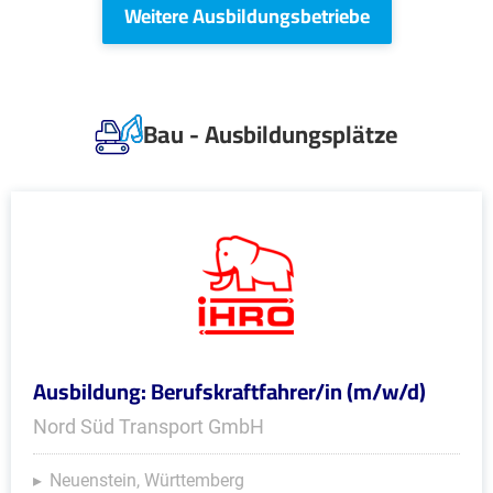
Weitere Ausbildungsbetriebe
Bau - Ausbildungsplätze
Ausbildung: Berufskraftfahrer/in (m/w/d)
Nord Süd Transport GmbH
Neuenstein, Württemberg