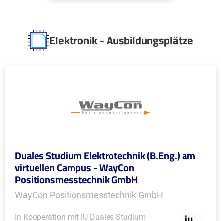
Elektronik - Ausbildungsplätze
Duales Studium Elektrotechnik (B.Eng.) am
virtuellen Campus - WayCon
Positionsmesstechnik GmbH
WayCon Positionsmesstechnik GmbH
In Kooperation mit IU Duales Studium