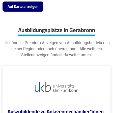
Auf Karte anzeigen
Ausbildungsplätze in Gerabronn
Hier findest Premium-Anzeigen von Ausbildungsbetrieben in
deiner Region oder auch überregional. Alle weiteren
Stellenanzeigen findest du weiter unten.
Auszubildende zu Anlagenmechaniker*innen