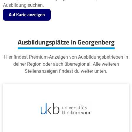
Ausbildung suchen.
Auf Karte anzeigen
Ausbildungsplätze in Georgenberg
Hier findest Premium-Anzeigen von Ausbildungsbetrieben in
deiner Region oder auch überregional. Alle weiteren
Stellenanzeigen findest du weiter unten.