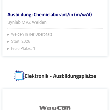
Ausbildung: Chemielaborant/in (m/w/d)
Synlab MVZ Weiden
Weiden in der Oberpfalz
Start: 2026
Freie Plätze: 1
Elektronik - Ausbildungsplätze