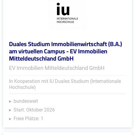
Duales Studium Immobilienwirtschaft (B.A.)
am virtuellen Campus - EV Immobilien
Mitteldeutschland GmbH
EV Immobilien Mitteldeutschland GmbH
In Kooperation mit IU Duales Studium (Internationale
Hochschule)
bundesweit
Start: Oktober 2026
Freie Plätze: 1