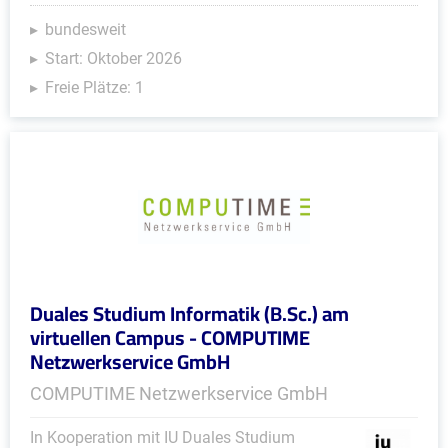
bundesweit
Start: Oktober 2026
Freie Plätze: 1
Duales Studium Informatik (B.Sc.) am
virtuellen Campus - COMPUTIME
Netzwerkservice GmbH
COMPUTIME Netzwerkservice GmbH
In Kooperation mit IU Duales Studium