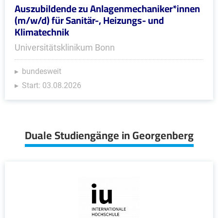
Auszubildende zu Anlagenmechaniker*innen
(m/w/d) für Sanitär-, Heizungs- und
Klimatechnik
Universitätsklinikum Bonn
bundesweit
Start: 03.08.2026
Duale Studiengänge in Georgenberg