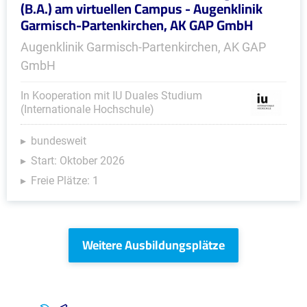
(B.A.) am virtuellen Campus - Augenklinik
Garmisch-Partenkirchen, AK GAP GmbH
Augenklinik Garmisch-Partenkirchen, AK GAP
GmbH
In Kooperation mit IU Duales Studium
(Internationale Hochschule)
bundesweit
Start: Oktober 2026
Freie Plätze: 1
Weitere Ausbildungsplätze