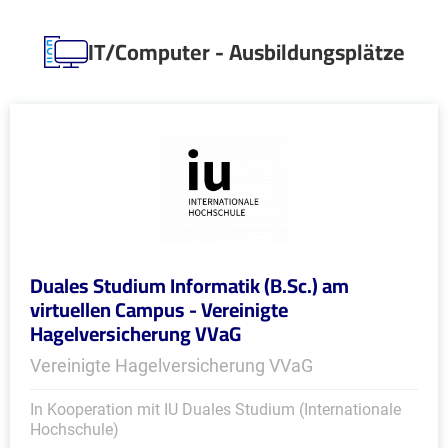
IT/Computer - Ausbildungsplätze
Duales Studium Informatik (B.Sc.) am
virtuellen Campus - Vereinigte
Hagelversicherung VVaG
Vereinigte Hagelversicherung VVaG
In Kooperation mit IU Duales Studium (Internationale
Hochschule)