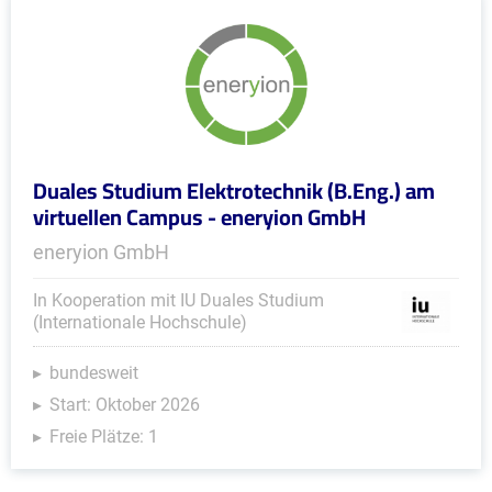
Duales Studium Elektrotechnik (B.Eng.) am
virtuellen Campus - eneryion GmbH
eneryion GmbH
In Kooperation mit IU Duales Studium
(Internationale Hochschule)
bundesweit
Start: Oktober 2026
Freie Plätze: 1