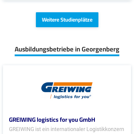
Weitere Studienplätze
Ausbildungsbetriebe in Georgenberg
GREIWING logistics for you GmbH
GREIWING ist ein internationaler Logistikkonzern