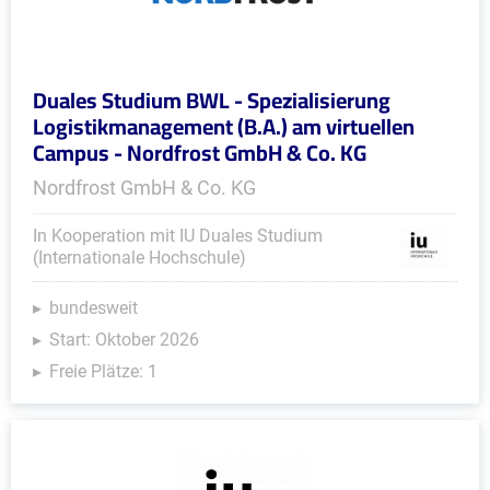
Duales Studium BWL - Spezialisierung
Logistikmanagement (B.A.) am virtuellen
Campus - Nordfrost GmbH & Co. KG
Nordfrost GmbH & Co. KG
In Kooperation mit IU Duales Studium
(Internationale Hochschule)
bundesweit
Start: Oktober 2026
Freie Plätze: 1