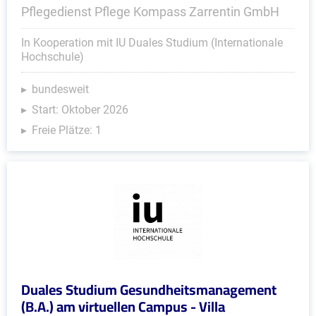
Pflegedienst Pflege Kompass Zarrentin GmbH
In Kooperation mit IU Duales Studium (Internationale
Hochschule)
bundesweit
Start: Oktober 2026
Freie Plätze: 1
Duales Studium Gesundheitsmanagement
(B.A.) am virtuellen Campus - Villa