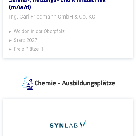
(m/w/d)
Ing. Carl Friedmann GmbH & Co. KG
Weiden in der Oberpfalz
Start: 2027
Freie Plätze: 1
Chemie - Ausbildungsplätze