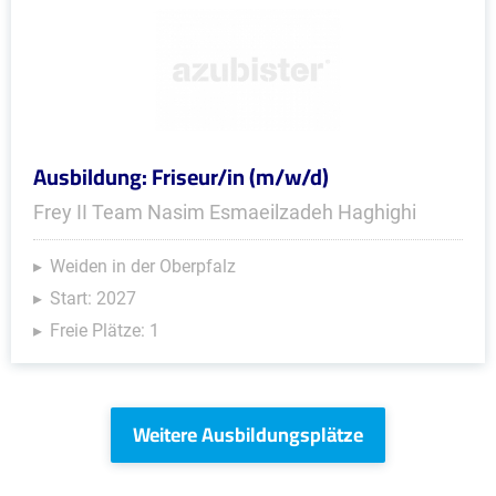
Ausbildung: Friseur/in (m/w/d)
Frey II Team Nasim Esmaeilzadeh Haghighi
Weiden in der Oberpfalz
Start: 2027
Freie Plätze: 1
Weitere Ausbildungsplätze