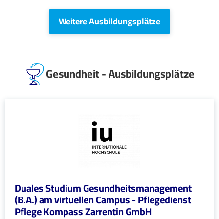
Weitere Ausbildungsplätze
Gesundheit - Ausbildungsplätze
Duales Studium Gesundheitsmanagement
(B.A.) am virtuellen Campus - Pflegedienst
Pflege Kompass Zarrentin GmbH