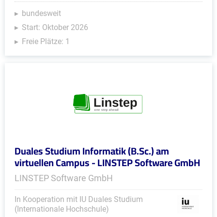
bundesweit
Start: Oktober 2026
Freie Plätze: 1
Duales Studium Informatik (B.Sc.) am
virtuellen Campus - LINSTEP Software GmbH
LINSTEP Software GmbH
In Kooperation mit IU Duales Studium
(Internationale Hochschule)