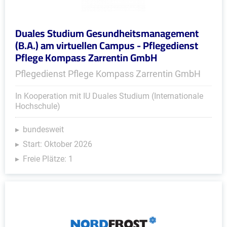
Duales Studium Gesundheitsmanagement
(B.A.) am virtuellen Campus - Pflegedienst
Pflege Kompass Zarrentin GmbH
Pflegedienst Pflege Kompass Zarrentin GmbH
In Kooperation mit IU Duales Studium (Internationale
Hochschule)
bundesweit
Start: Oktober 2026
Freie Plätze: 1