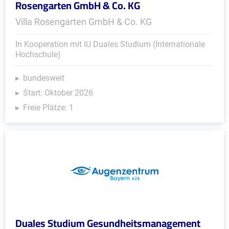
Rosengarten GmbH & Co. KG
Villa Rosengarten GmbH & Co. KG
In Kooperation mit IU Duales Studium (Internationale
Hochschule)
bundesweit
Start: Oktober 2026
Freie Plätze: 1
Duales Studium Gesundheitsmanagement