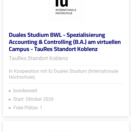
Duales Studium BWL - Spezialisierung
Accounting & Controlling (B.A.) am virtuellen
Campus - TauRes Standort Koblenz
TauRes Standort Koblenz
In Kooperation mit IU Duales Studium (Internationale
Hochschule)
bundesweit
Start: Oktober 2026
Freie Plätze: 1