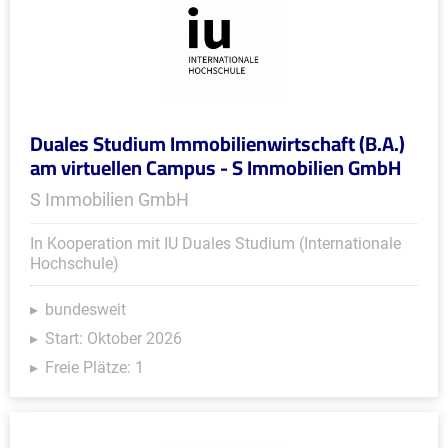
Duales Studium Immobilienwirtschaft (B.A.)
am virtuellen Campus - S Immobilien GmbH
S Immobilien GmbH
In Kooperation mit IU Duales Studium (Internationale
Hochschule)
bundesweit
Start: Oktober 2026
Freie Plätze: 1