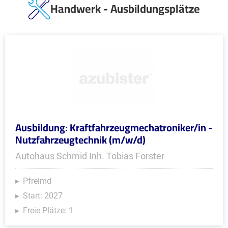
Handwerk - Ausbildungsplätze
Ausbildung: Kraftfahrzeugmechatroniker/in -
Nutzfahrzeugtechnik (m/w/d)
Autohaus Schmid Inh. Tobias Forster
Pfreimd
Start: 2027
Freie Plätze: 1