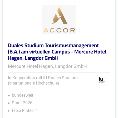
Duales Studium Tourismusmanagement
(B.A.) am virtuellen Campus - Mercure Hotel
Hagen, Langdor GmbH
Mercure Hotel Hagen, Langdor GmbH
In Kooperation mit IU Duales Studium
(Internationale Hochschule)
bundesweit
Start: 2026
Freie Plätze: 1