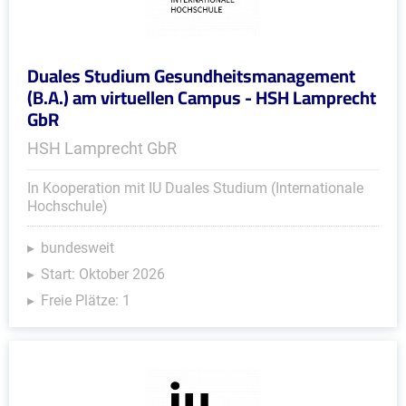
Duales Studium Gesundheitsmanagement
(B.A.) am virtuellen Campus - HSH Lamprecht
GbR
HSH Lamprecht GbR
In Kooperation mit IU Duales Studium (Internationale
Hochschule)
bundesweit
Start: Oktober 2026
Freie Plätze: 1