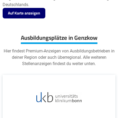
Deutschlands.
Auf Karte anzeigen
Ausbildungsplätze in Genzkow
Hier findest Premium-Anzeigen von Ausbildungsbetrieben in
deiner Region oder auch überregional. Alle weiteren
Stellenanzeigen findest du weiter unten.