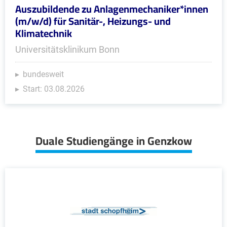
Auszubildende zu Anlagenmechaniker*innen
(m/w/d) für Sanitär-, Heizungs- und
Klimatechnik
Universitätsklinikum Bonn
bundesweit
Start: 03.08.2026
Duale Studiengänge in Genzkow