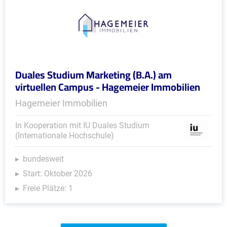
Duales Studium Marketing (B.A.) am
virtuellen Campus - Hagemeier Immobilien
Hagemeier Immobilien
In Kooperation mit IU Duales Studium
(Internationale Hochschule)
bundesweit
Start: Oktober 2026
Freie Plätze: 1