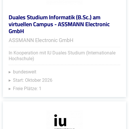
Duales Studium Informatik (B.Sc.) am
virtuellen Campus - ASSMANN Electronic
GmbH
ASSMANN Electronic GmbH
In Kooperation mit IU Duales Studium (Internationale
Hochschule)
bundesweit
Start: Oktober 2026
Freie Plätze: 1