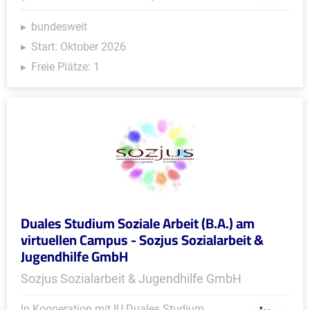
bundesweit
Start: Oktober 2026
Freie Plätze: 1
Duales Studium Soziale Arbeit (B.A.) am
virtuellen Campus - Sozjus Sozialarbeit &
Jugendhilfe GmbH
Sozjus Sozialarbeit & Jugendhilfe GmbH
In Kooperation mit IU Duales Studium