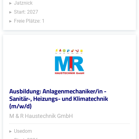
Jatznick
Start: 2027
Freie Plätze: 1
Ausbildung: Anlagenmechaniker/in -
Sanitär-, Heizungs- und Klimatechnik
(m/w/d)
M & R Haustechnik GmbH
Usedom