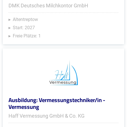
DMK Deutsches Milchkontor GmbH
Altentreptow
Start: 2027
Freie Plätze: 1
Ausbildung: Vermessungstechniker/in -
Vermessung
Haff Vermessung GmbH & Co. KG