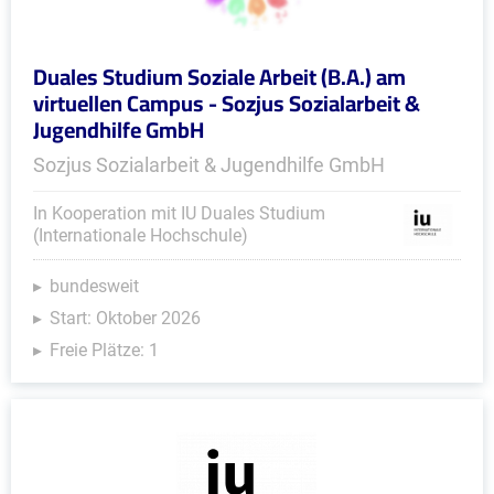
Duales Studium Soziale Arbeit (B.A.) am
virtuellen Campus - Sozjus Sozialarbeit &
Jugendhilfe GmbH
Sozjus Sozialarbeit & Jugendhilfe GmbH
In Kooperation mit IU Duales Studium
(Internationale Hochschule)
bundesweit
Start: Oktober 2026
Freie Plätze: 1