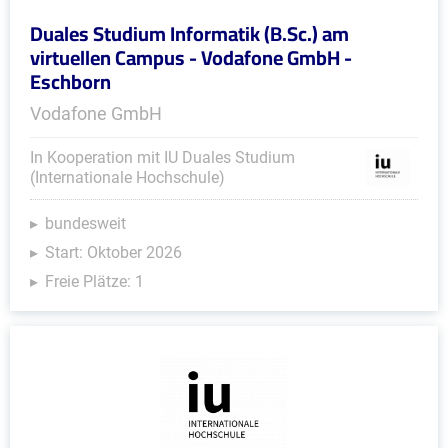
Duales Studium Informatik (B.Sc.) am
virtuellen Campus - Vodafone GmbH -
Eschborn
Vodafone GmbH
In Kooperation mit IU Duales Studium
(Internationale Hochschule)
bundesweit
Start: Oktober 2026
Freie Plätze: 1