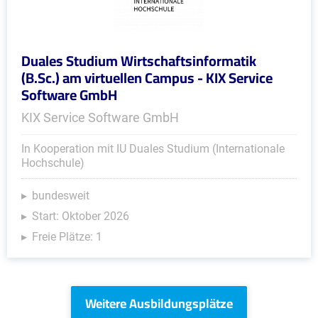
Duales Studium Wirtschaftsinformatik
(B.Sc.) am virtuellen Campus - KIX Service
Software GmbH
KIX Service Software GmbH
In Kooperation mit IU Duales Studium (Internationale
Hochschule)
bundesweit
Start: Oktober 2026
Freie Plätze: 1
Weitere Ausbildungsplätze