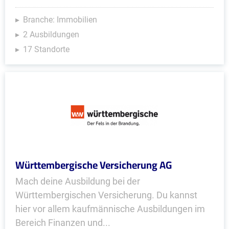
Branche: Immobilien
2 Ausbildungen
17 Standorte
Württembergische Versicherung AG
Mach deine Ausbildung bei der
Württembergischen Versicherung. Du kannst
hier vor allem kaufmännische Ausbildungen im
Bereich Finanzen und...