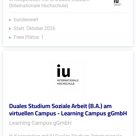
(Internationale Hochschule)
bundesweit
Start: Oktober 2026
Freie Plätze: 1
Duales Studium Soziale Arbeit (B.A.) am
virtuellen Campus - Learning Campus gGmbH
Learning Campus gGmbH