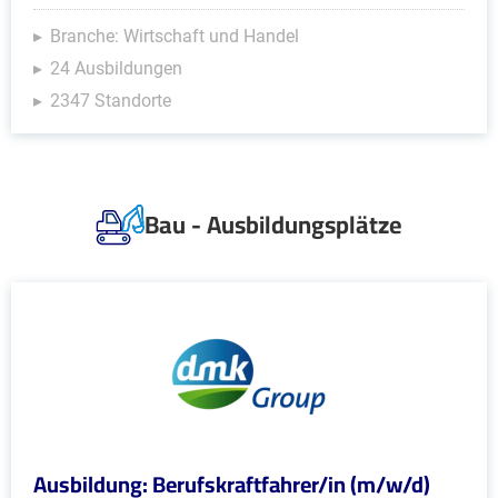
Branche: Wirtschaft und Handel
24 Ausbildungen
2347 Standorte
Bau - Ausbildungsplätze
Ausbildung: Berufskraftfahrer/in (m/w/d)