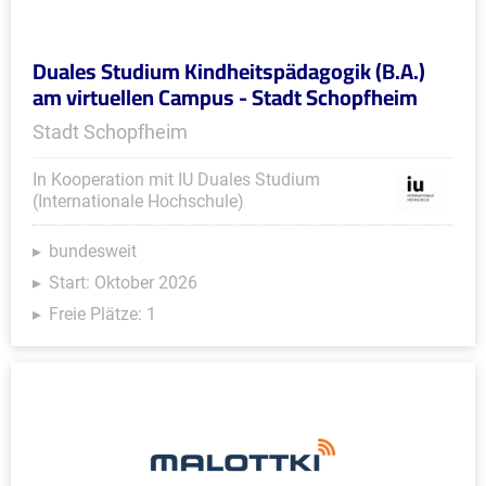
Duales Studium Kindheitspädagogik (B.A.)
am virtuellen Campus - Stadt Schopfheim
Stadt Schopfheim
In Kooperation mit IU Duales Studium
(Internationale Hochschule)
bundesweit
Start: Oktober 2026
Freie Plätze: 1