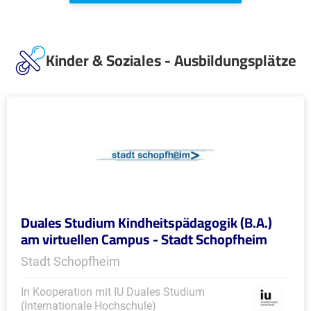
Kinder & Soziales - Ausbildungsplätze
Duales Studium Kindheitspädagogik (B.A.)
am virtuellen Campus - Stadt Schopfheim
Stadt Schopfheim
In Kooperation mit IU Duales Studium
(Internationale Hochschule)