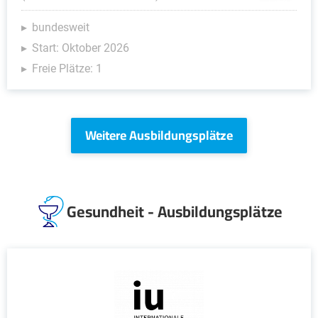
bundesweit
Start: Oktober 2026
Freie Plätze: 1
Weitere Ausbildungsplätze
Gesundheit - Ausbildungsplätze