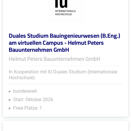
Duales Studium Bauingenieurwesen (B.Eng.)
am virtuellen Campus - Helmut Peters
Bauunternehmen GmbH
Helmut Peters Bauunternehmen GmbH
In Kooperation mit IU Duales Studium (Internationale
Hochschule)
bundesweit
Start: Oktober 2026
Freie Plätze: 1