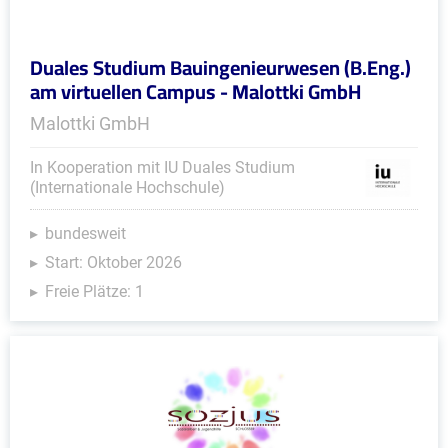
Duales Studium Bauingenieurwesen (B.Eng.)
am virtuellen Campus - Malottki GmbH
Malottki GmbH
In Kooperation mit IU Duales Studium
(Internationale Hochschule)
bundesweit
Start: Oktober 2026
Freie Plätze: 1