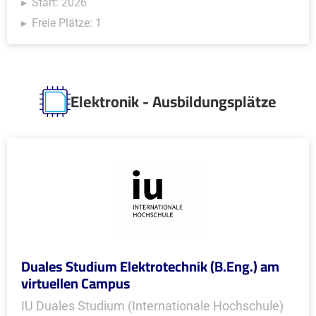
Start: 2026
Freie Plätze: 1
Elektronik - Ausbildungsplätze
Duales Studium Elektrotechnik (B.Eng.) am
virtuellen Campus
IU Duales Studium (Internationale Hochschule)