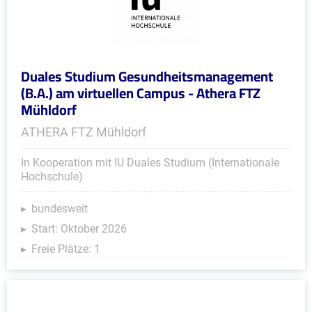
Duales Studium Gesundheitsmanagement
(B.A.) am virtuellen Campus - Athera FTZ
Mühldorf
ATHERA FTZ Mühldorf
In Kooperation mit IU Duales Studium (Internationale
Hochschule)
bundesweit
Start: Oktober 2026
Freie Plätze: 1