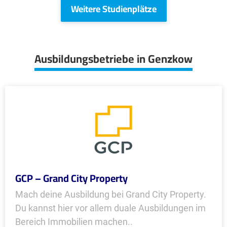
Weitere Studienplätze
Ausbildungsbetriebe in Genzkow
GCP – Grand City Property
Mach deine Ausbildung bei Grand City Property.
Du kannst hier vor allem duale Ausbildungen im
Bereich Immobilien machen..