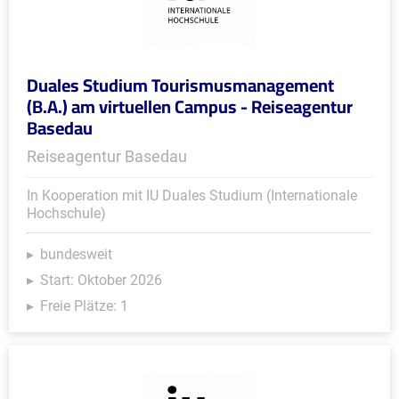
Duales Studium Tourismusmanagement
(B.A.) am virtuellen Campus - Reiseagentur
Basedau
Reiseagentur Basedau
In Kooperation mit IU Duales Studium (Internationale
Hochschule)
bundesweit
Start: Oktober 2026
Freie Plätze: 1