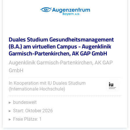
Duales Studium Gesundheitsmanagement
(B.A.) am virtuellen Campus - Augenklinik
Garmisch-Partenkirchen, AK GAP GmbH
Augenklinik Garmisch-Partenkirchen, AK GAP
GmbH
In Kooperation mit IU Duales Studium
(Internationale Hochschule)
bundesweit
Start: Oktober 2026
Freie Plätze: 1