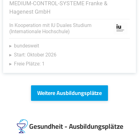
MEDIUM-CONTROL-SYSTEME Franke &
Hagenest GmbH
In Kooperation mit IU Duales Studium
(Internationale Hochschule)
bundesweit
Start: Oktober 2026
Freie Plätze: 1
Weitere Ausbildungsplätze
Gesundheit - Ausbildungsplätze