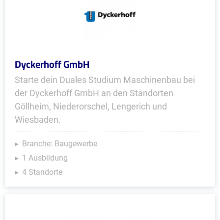
Dyckerhoff GmbH
Starte dein Duales Studium Maschinenbau bei
der Dyckerhoff GmbH an den Standorten
Göllheim, Niederorschel, Lengerich und
Wiesbaden.
Branche: Baugewerbe
1 Ausbildung
4 Standorte