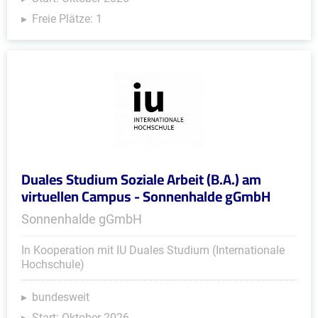
Freie Plätze: 1
Duales Studium Soziale Arbeit (B.A.) am
virtuellen Campus - Sonnenhalde gGmbH
Sonnenhalde gGmbH
In Kooperation mit IU Duales Studium (Internationale
Hochschule)
bundesweit
Start: Oktober 2026