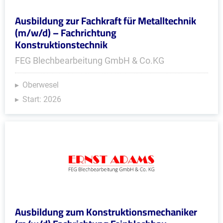
Ausbildung zur Fachkraft für Metalltechnik
(m/w/d) – Fachrichtung
Konstruktionstechnik
FEG Blechbearbeitung GmbH & Co.KG
Oberwesel
Start: 2026
Ausbildung zum Konstruktionsmechaniker