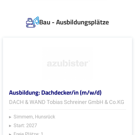
Bau - Ausbildungsplätze
Ausbildung: Dachdecker/in (m/w/d)
DACH & WAND Tobias Schreiner GmbH & Co.KG
Simmern, Hunsrück
Start: 2027
Freie Plätze: 1