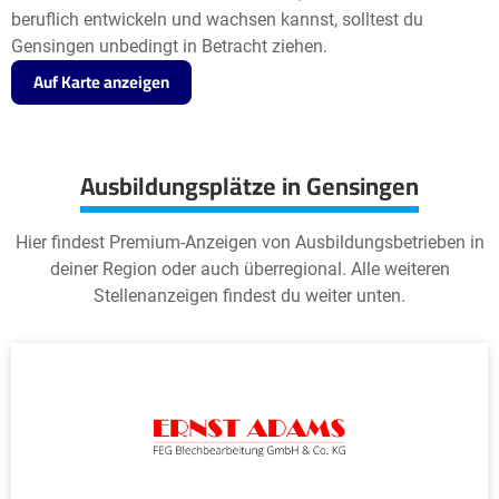
beruflich entwickeln und wachsen kannst, solltest du
Gensingen unbedingt in Betracht ziehen.
Auf Karte anzeigen
Ausbildungsplätze in Gensingen
Hier findest Premium-Anzeigen von Ausbildungsbetrieben in
deiner Region oder auch überregional. Alle weiteren
Stellenanzeigen findest du weiter unten.