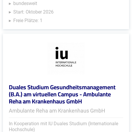
bundesweit
Start: Oktober 2026
Freie Plätze: 1
Duales Studium Gesundheitsmanagement
(B.A.) am virtuellen Campus - Ambulante
Reha am Krankenhaus GmbH
Ambulante Reha am Krankenhaus GmbH
In Kooperation mit IU Duales Studium (Internationale
Hochschule)