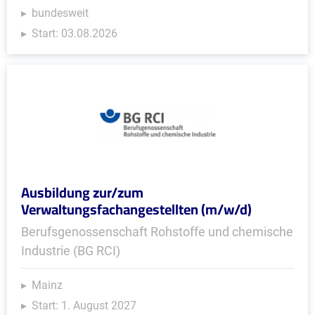
bundesweit
Start: 03.08.2026
Ausbildung zur/zum
Verwaltungsfachangestellten (m/w/d)
Berufsgenossenschaft Rohstoffe und chemische
Industrie (BG RCI)
Mainz
Start: 1. August 2027