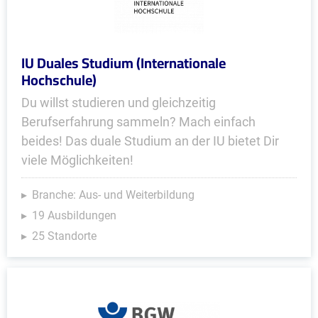
IU Duales Studium (Internationale
Hochschule)
Du willst studieren und gleichzeitig
Berufserfahrung sammeln? Mach einfach
beides! Das duale Studium an der IU bietet Dir
viele Möglichkeiten!
Branche: Aus- und Weiterbildung
19 Ausbildungen
25 Standorte