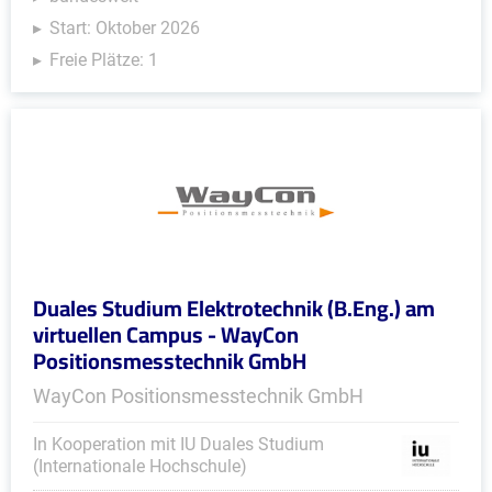
Start: Oktober 2026
Freie Plätze: 1
Duales Studium Elektrotechnik (B.Eng.) am
virtuellen Campus - WayCon
Positionsmesstechnik GmbH
WayCon Positionsmesstechnik GmbH
In Kooperation mit IU Duales Studium
(Internationale Hochschule)