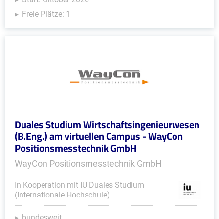
Freie Plätze: 1
Duales Studium Wirtschaftsingenieurwesen
(B.Eng.) am virtuellen Campus - WayCon
Positionsmesstechnik GmbH
WayCon Positionsmesstechnik GmbH
In Kooperation mit IU Duales Studium
(Internationale Hochschule)
bundesweit