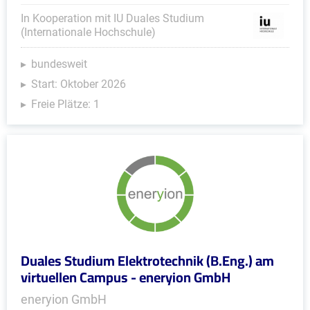
In Kooperation mit IU Duales Studium
(Internationale Hochschule)
bundesweit
Start: Oktober 2026
Freie Plätze: 1
Duales Studium Elektrotechnik (B.Eng.) am
virtuellen Campus - eneryion GmbH
eneryion GmbH