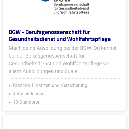
BGW - Berufsgenossenschaft für
Gesundheitsdienst und Wohlfahrtspflege
Mach deine Ausbildung bei der BGW. Du kannst
bei der Berufsgenossenschaft für
Gesundheitsdienst und Wohlfahrtspflege vor
allem Ausbildungen und duale...
Branche: Finanzen und Versicherung
4 Ausbildungen
13 Standorte