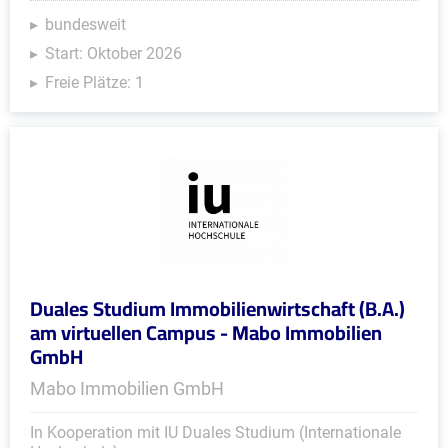
bundesweit
Start: Oktober 2026
Freie Plätze: 1
Duales Studium Immobilienwirtschaft (B.A.)
am virtuellen Campus - Mabo Immobilien
GmbH
Mabo Immobilien GmbH
In Kooperation mit IU Duales Studium (Internationale