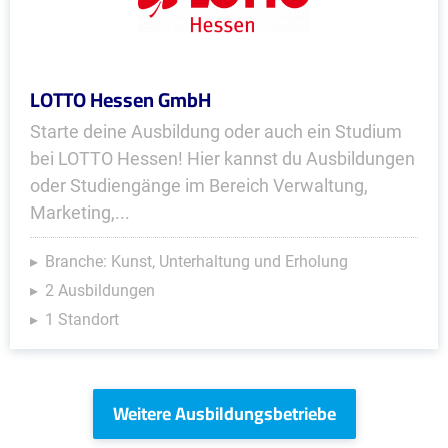
LOTTO Hessen GmbH
Starte deine Ausbildung oder auch ein Studium
bei LOTTO Hessen! Hier kannst du Ausbildungen
oder Studiengänge im Bereich Verwaltung,
Marketing,...
Branche: Kunst, Unterhaltung und Erholung
2 Ausbildungen
1 Standort
Weitere Ausbildungsbetriebe