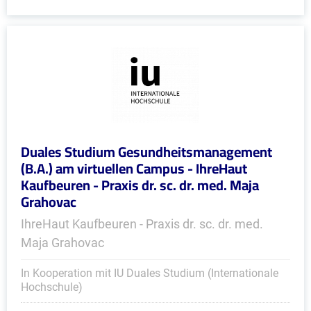
Duales Studium Gesundheitsmanagement
(B.A.) am virtuellen Campus - IhreHaut
Kaufbeuren - Praxis dr. sc. dr. med. Maja
Grahovac
IhreHaut Kaufbeuren - Praxis dr. sc. dr. med.
Maja Grahovac
In Kooperation mit IU Duales Studium (Internationale
Hochschule)