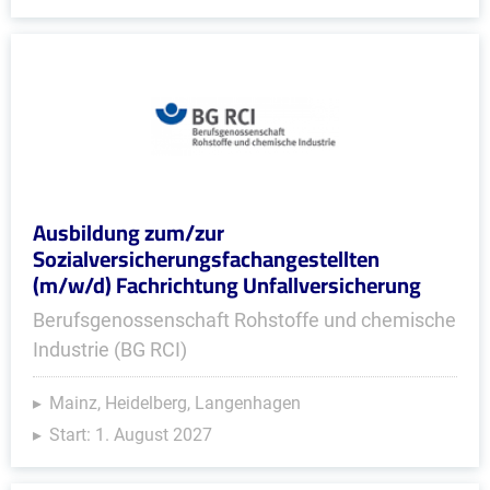
Ausbildung zum/zur
Sozialversicherungsfachangestellten
(m/w/d) Fachrichtung Unfallversicherung
Berufsgenossenschaft Rohstoffe und chemische
Industrie (BG RCI)
Mainz, Heidelberg, Langenhagen
Start: 1. August 2027