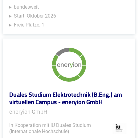
bundesweit
Start: Oktober 2026
Freie Plätze: 1
Duales Studium Elektrotechnik (B.Eng.) am
virtuellen Campus - eneryion GmbH
eneryion GmbH
In Kooperation mit IU Duales Studium
(Internationale Hochschule)