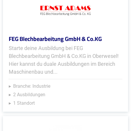
FEG Blechbearbeitung GmbH & Co.KG
Starte deine Ausbildung bei FEG
Blechbearbeitung GmbH & Co.KG in Oberwesel!
Hier kannst du duale Ausbildungen im Bereich
Maschinenbau und...
Branche: Industrie
2 Ausbildungen
1 Standort