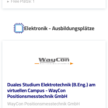
Freie Plätze: 1
Elektronik - Ausbildungsplätze
Duales Studium Elektrotechnik (B.Eng.) am
virtuellen Campus - WayCon
Positionsmesstechnik GmbH
WayCon Positionsmesstechnik GmbH