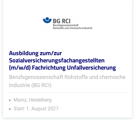
Ausbildung zum/zur
Sozialversicherungsfachangestellten
(m/w/d) Fachrichtung Unfallversicherung
Berufsgenossenschaft Rohstoffe und chemische
Industrie (BG RCI)
Mainz, Heidelberg
Start: 1. August 2027