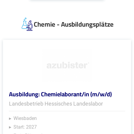
Chemie - Ausbildungsplätze
Ausbildung: Chemielaborant/in (m/w/d)
Landesbetrieb Hessisches Landeslabor
Wiesbaden
Start: 2027