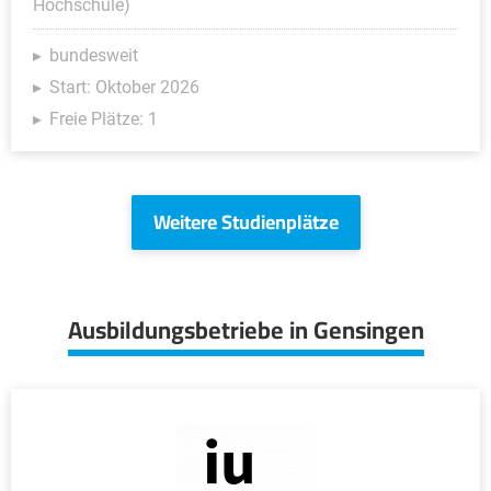
Hochschule)
bundesweit
Start: Oktober 2026
Freie Plätze: 1
Weitere Studienplätze
Ausbildungsbetriebe in Gensingen