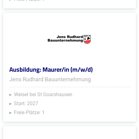
Ausbildung: Maurer/in (m/w/d)
Jens Rudhard Bauunternehmung
Weisel bei St Goarshausen
Start: 2027
Freie Plätze: 1