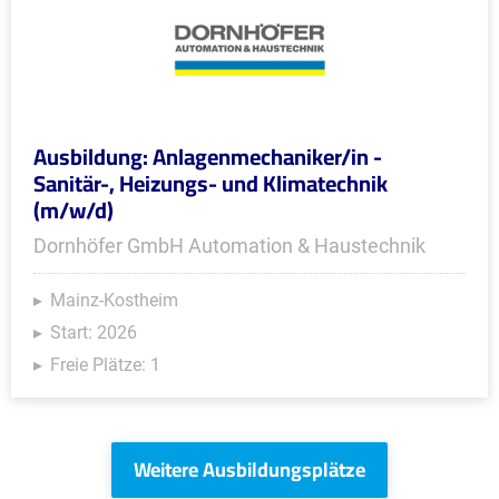
Ausbildung: Anlagenmechaniker/in -
Sanitär-, Heizungs- und Klimatechnik
(m/w/d)
Dornhöfer GmbH Automation & Haustechnik
Mainz-Kostheim
Start: 2026
Freie Plätze: 1
Weitere Ausbildungsplätze