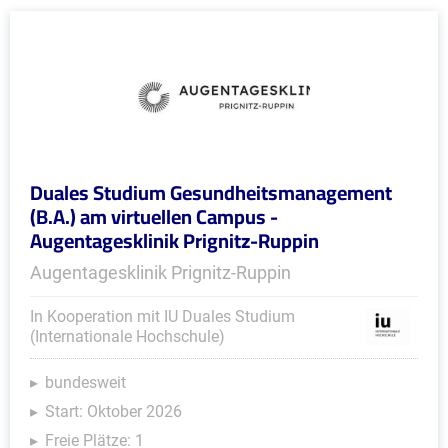
Duales Studium Gesundheitsmanagement
(B.A.) am virtuellen Campus -
Augentagesklinik Prignitz-Ruppin
Augentagesklinik Prignitz-Ruppin
In Kooperation mit IU Duales Studium
(Internationale Hochschule)
bundesweit
Start: Oktober 2026
Freie Plätze: 1