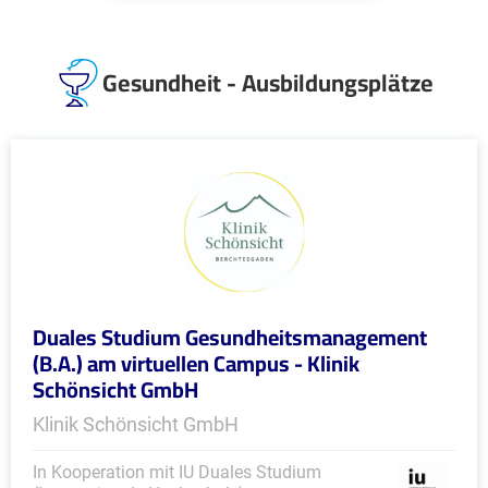
Gesundheit - Ausbildungsplätze
Duales Studium Gesundheitsmanagement
(B.A.) am virtuellen Campus - Klinik
Schönsicht GmbH
Klinik Schönsicht GmbH
In Kooperation mit IU Duales Studium