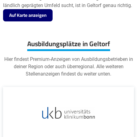
ländlich geprägten Umfeld sucht, ist in Geltorf genau richtig.
Auf Karte anzeigen
Ausbildungsplätze in Geltorf
Hier findest Premium-Anzeigen von Ausbildungsbetrieben in
deiner Region oder auch überregional. Alle weiteren
Stellenanzeigen findest du weiter unten.