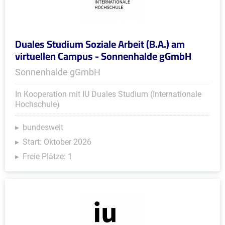
Duales Studium Soziale Arbeit (B.A.) am
virtuellen Campus - Sonnenhalde gGmbH
Sonnenhalde gGmbH
In Kooperation mit IU Duales Studium (Internationale
Hochschule)
bundesweit
Start: Oktober 2026
Freie Plätze: 1