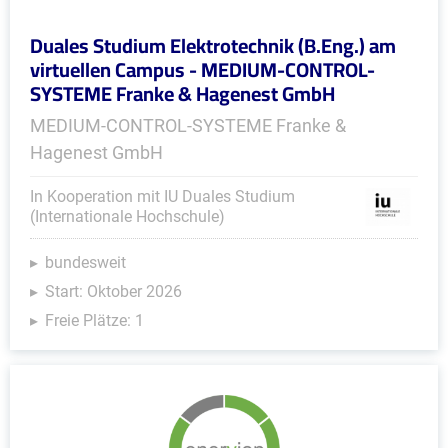
Duales Studium Elektrotechnik (B.Eng.) am
virtuellen Campus - MEDIUM-CONTROL-
SYSTEME Franke & Hagenest GmbH
MEDIUM-CONTROL-SYSTEME Franke &
Hagenest GmbH
In Kooperation mit IU Duales Studium
(Internationale Hochschule)
bundesweit
Start: Oktober 2026
Freie Plätze: 1