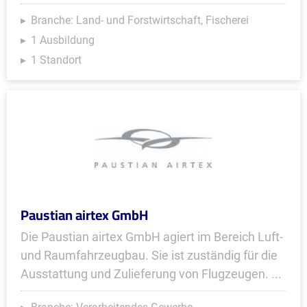
Branche: Land- und Forstwirtschaft, Fischerei
1 Ausbildung
1 Standort
Paustian airtex GmbH
Die Paustian airtex GmbH agiert im Bereich Luft-
und Raumfahrzeugbau. Sie ist zuständig für die
Ausstattung und Zulieferung von Flugzeugen. ...