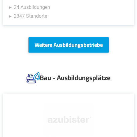
24 Ausbildungen
2347 Standorte
Weitere Ausbildungsbetriebe
Bau - Ausbildungsplätze