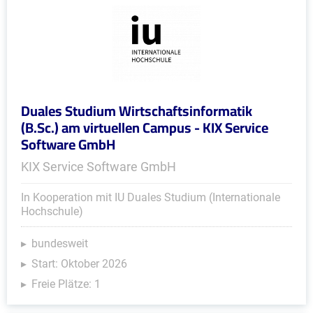
Duales Studium Wirtschaftsinformatik
(B.Sc.) am virtuellen Campus - KIX Service
Software GmbH
KIX Service Software GmbH
In Kooperation mit IU Duales Studium (Internationale
Hochschule)
bundesweit
Start: Oktober 2026
Freie Plätze: 1