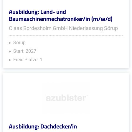
Ausbildung: Land- und
Baumaschinenmechatroniker/in (m/w/d)
Claas Bordesholm GmbH Niederlassung Sörup
Sörup
Start: 2027
Freie Plätze: 1
Ausbildung: Dachdecker/in