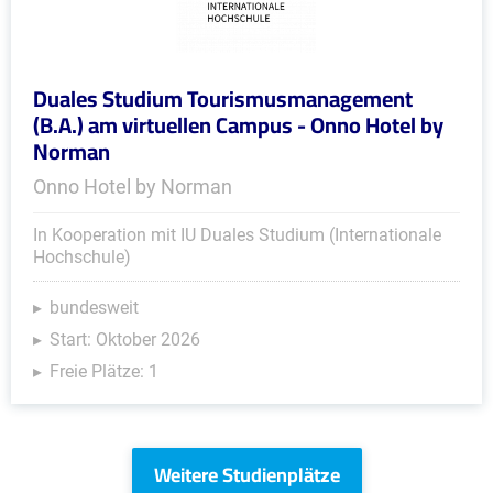
Duales Studium Tourismusmanagement
(B.A.) am virtuellen Campus - Onno Hotel by
Norman
Onno Hotel by Norman
In Kooperation mit IU Duales Studium (Internationale
Hochschule)
bundesweit
Start: Oktober 2026
Freie Plätze: 1
Weitere Studienplätze