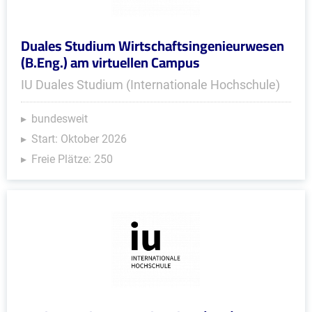
Duales Studium Wirtschaftsingenieurwesen
(B.Eng.) am virtuellen Campus
IU Duales Studium (Internationale Hochschule)
bundesweit
Start: Oktober 2026
Freie Plätze: 250