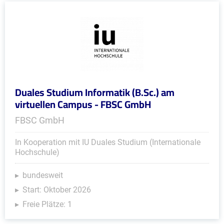
Duales Studium Informatik (B.Sc.) am
virtuellen Campus - FBSC GmbH
FBSC GmbH
In Kooperation mit IU Duales Studium (Internationale
Hochschule)
bundesweit
Start: Oktober 2026
Freie Plätze: 1