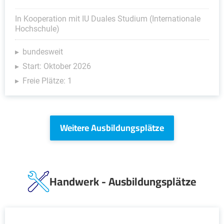
In Kooperation mit IU Duales Studium (Internationale
Hochschule)
bundesweit
Start: Oktober 2026
Freie Plätze: 1
Weitere Ausbildungsplätze
Handwerk - Ausbildungsplätze