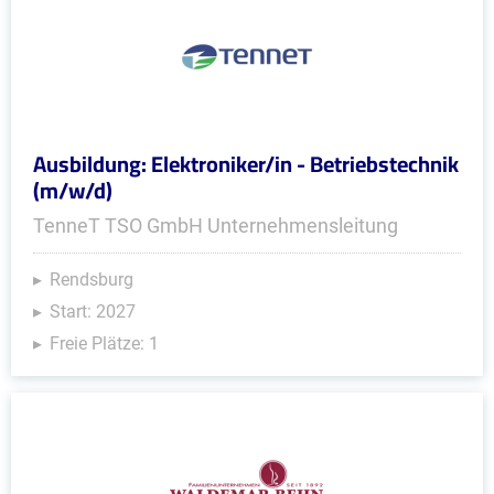
Ausbildung: Elektroniker/in - Betriebstechnik
(m/w/d)
TenneT TSO GmbH Unternehmensleitung
Rendsburg
Start: 2027
Freie Plätze: 1