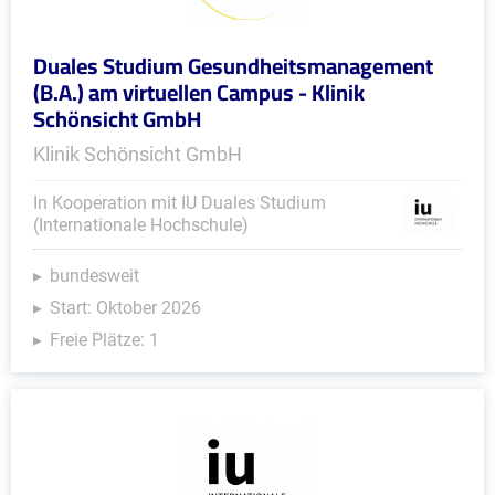
Duales Studium Gesundheitsmanagement
(B.A.) am virtuellen Campus - Klinik
Schönsicht GmbH
Klinik Schönsicht GmbH
In Kooperation mit IU Duales Studium
(Internationale Hochschule)
bundesweit
Start: Oktober 2026
Freie Plätze: 1