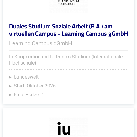
Duales Studium Soziale Arbeit (B.A.) am
virtuellen Campus - Learning Campus gGmbH
Learning Campus gGmbH
In Kooperation mit IU Duales Studium (Internationale
Hochschule)
bundesweit
Start: Oktober 2026
Freie Plätze: 1