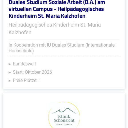
Duales Studium Soziale Arbeit (B.A.) am
virtuellen Campus - Heilpädagogisches
Kinderheim St. Maria Kalzhofen
Heilpädagogisches Kinderheim St. Maria
Kalzhofen
In Kooperation mit IU Duales Studium (Internationale
Hochschule)
bundesweit
Start: Oktober 2026
Freie Plätze: 1