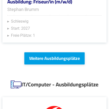
Ausbildung: Friseur/in (m/w/d)
Stephan Brumm
Schleswig
Start: 2027
Freie Plätze: 1
Weitere Ausbildungsplätze
IT/Computer - Ausbildungsplätze