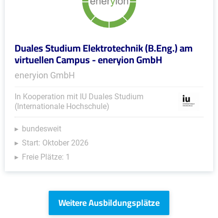
Duales Studium Elektrotechnik (B.Eng.) am
virtuellen Campus - eneryion GmbH
eneryion GmbH
In Kooperation mit IU Duales Studium
(Internationale Hochschule)
bundesweit
Start: Oktober 2026
Freie Plätze: 1
Weitere Ausbildungsplätze