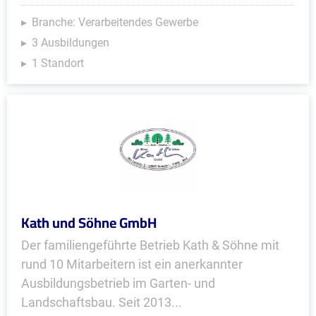
Branche: Verarbeitendes Gewerbe
3 Ausbildungen
1 Standort
Kath und Söhne GmbH
Der familiengeführte Betrieb Kath & Söhne mit
rund 10 Mitarbeitern ist ein anerkannter
Ausbildungsbetrieb im Garten- und
Landschaftsbau. Seit 2013...