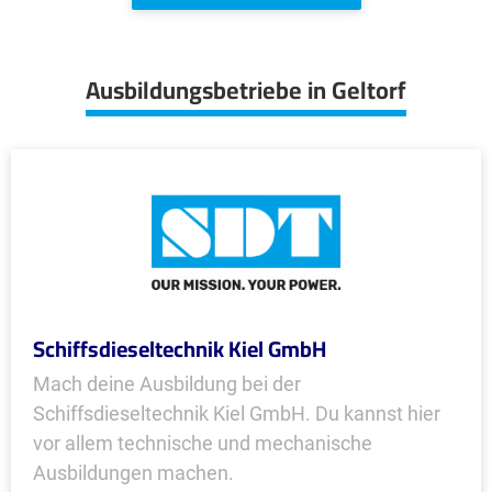
Ausbildungsbetriebe in Geltorf
Schiffsdieseltechnik Kiel GmbH
Mach deine Ausbildung bei der
Schiffsdieseltechnik Kiel GmbH. Du kannst hier
vor allem technische und mechanische
Ausbildungen machen.