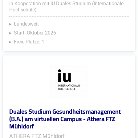
In Kooperation mit IU Duales Studium (Internationale
Hochschule)
bundesweit
Start: Oktober 2026
Freie Plätze: 1
Duales Studium Gesundheitsmanagement
(B.A.) am virtuellen Campus - Athera FTZ
Mühldorf
ATHERA FTZ Mühldorf