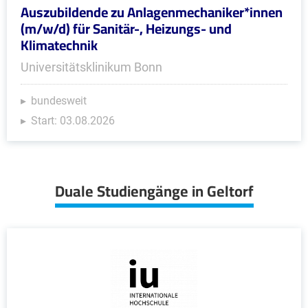
Auszubildende zu Anlagenmechaniker*innen
(m/w/d) für Sanitär-, Heizungs- und
Klimatechnik
Universitätsklinikum Bonn
bundesweit
Start: 03.08.2026
Duale Studiengänge in Geltorf