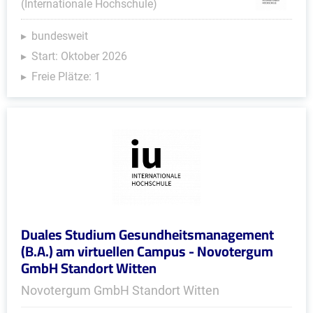
(Internationale Hochschule)
bundesweit
Start: Oktober 2026
Freie Plätze: 1
Duales Studium Gesundheitsmanagement
(B.A.) am virtuellen Campus - Novotergum
GmbH Standort Witten
Novotergum GmbH Standort Witten