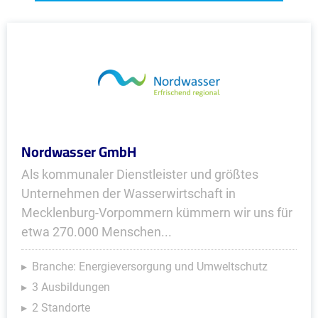
Nordwasser GmbH
Als kommunaler Dienstleister und größtes
Unternehmen der Wasserwirtschaft in
Mecklenburg-Vorpommern kümmern wir uns für
etwa 270.000 Menschen...
Branche: Energieversorgung und Umweltschutz
3 Ausbildungen
2 Standorte