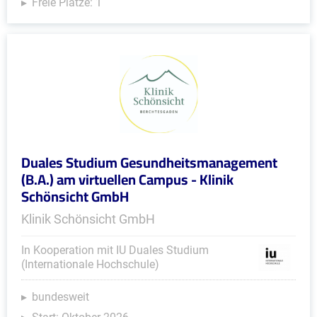
Freie Plätze: 1
Duales Studium Gesundheitsmanagement
(B.A.) am virtuellen Campus - Klinik
Schönsicht GmbH
Klinik Schönsicht GmbH
In Kooperation mit IU Duales Studium
(Internationale Hochschule)
bundesweit