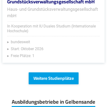
Grundstücksverwaltungsgesellschaft mbH
Haus- und Grundstücksverwaltungsgesellschaft
mbH
In Kooperation mit IU Duales Studium (Internationale
Hochschule)
bundesweit
Start: Oktober 2026
Freie Plätze: 1
Weitere Studienplätze
Ausbildungsbetriebe in Gelbensande