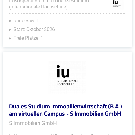
In Kooperation mit IU Duales Studium
(Internationale Hochschule)
bundesweit
Start: Oktober 2026
Freie Plätze: 1
Duales Studium Immobilienwirtschaft (B.A.)
am virtuellen Campus - S Immobilien GmbH
S Immobilien GmbH