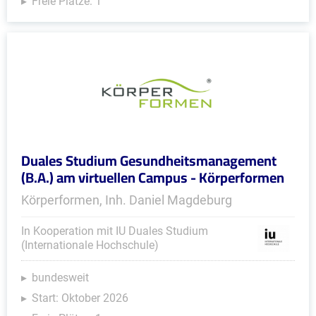
Freie Plätze: 1
Duales Studium Gesundheitsmanagement
(B.A.) am virtuellen Campus - Körperformen
Körperformen, Inh. Daniel Magdeburg
In Kooperation mit IU Duales Studium
(Internationale Hochschule)
bundesweit
Start: Oktober 2026