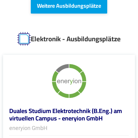
Weitere Ausbildungsplätze
Elektronik - Ausbildungsplätze
Duales Studium Elektrotechnik (B.Eng.) am
virtuellen Campus - eneryion GmbH
eneryion GmbH