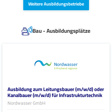
Weitere Ausbildungsbetriebe
Bau - Ausbildungsplätze
Ausbildung zum Leitungsbauer (m/w/d) oder
Kanalbauer (m/w/d) für Infrastrukturtechnik
Nordwasser GmbH