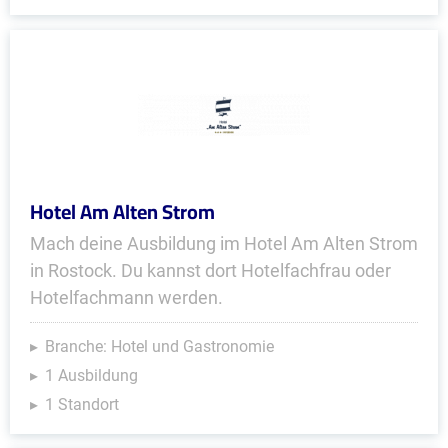
Hotel Am Alten Strom
Mach deine Ausbildung im Hotel Am Alten Strom
in Rostock. Du kannst dort Hotelfachfrau oder
Hotelfachmann werden.
Branche: Hotel und Gastronomie
1 Ausbildung
1 Standort