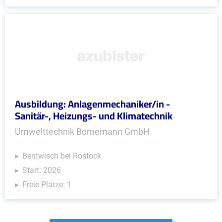
Ausbildung: Anlagenmechaniker/in -
Sanitär-, Heizungs- und Klimatechnik
Umwelttechnik Bornemann GmbH
Bentwisch bei Rostock
Start: 2026
Freie Plätze: 1