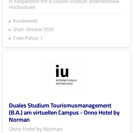
In Kooperation mit IU Duales Studium (Internationale
Hochschule)
bundesweit
Start: Oktober 2026
Freie Plätze: 1
Duales Studium Tourismusmanagement
(B.A.) am virtuellen Campus - Onno Hotel by
Norman
Onno Hotel by Norman