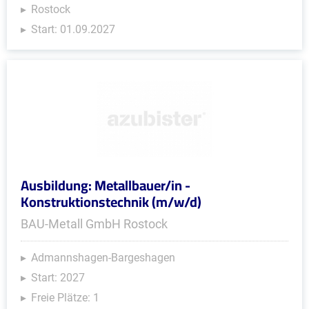
Rostock
Start: 01.09.2027
Ausbildung: Metallbauer/in -
Konstruktionstechnik (m/w/d)
BAU-Metall GmbH Rostock
Admannshagen-Bargeshagen
Start: 2027
Freie Plätze: 1