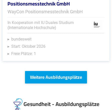
Positionsmesstechnik GmbH
WayCon Positionsmesstechnik GmbH
In Kooperation mit IU Duales Studium
(Internationale Hochschule)
bundesweit
Start: Oktober 2026
Freie Plätze: 1
Weitere Ausbildungsplätze
Gesundheit - Ausbildungsplätze