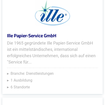
Ille Papier-Service GmbH
Die 1965 gegründete Ille Papier-Service GmbH
ist ein mittelständisches, international
erfolgreiches Unternehmen, dass sich auf einen
"Service für...
Branche: Dienstleistungen
1 Ausbildung
6 Standorte