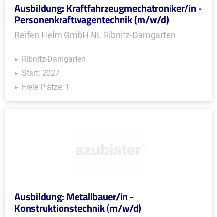
Ausbildung: Kraftfahrzeugmechatroniker/in -
Personenkraftwagentechnik (m/w/d)
Reifen Helm GmbH NL Ribnitz-Damgarten
Ribnitz-Damgarten
Start: 2027
Freie Plätze: 1
Ausbildung: Metallbauer/in -
Konstruktionstechnik (m/w/d)