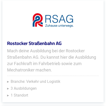
Rostocker Straßenbahn AG
Mach deine Ausbildung bei der Rostocker
Straßenbahn AG. Du kannst hier die Ausbildung
zur Fachkraft im Fahrbetrieb sowie zum
Mechatroniker machen.
Branche: Verkehr und Logistik
3 Ausbildungen
1 Standort