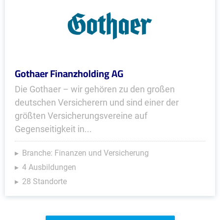
Gothaer Finanzholding AG
Die Gothaer – wir gehören zu den großen
deutschen Versicherern und sind einer der
größten Versicherungsvereine auf
Gegenseitigkeit in...
Branche: Finanzen und Versicherung
4 Ausbildungen
28 Standorte