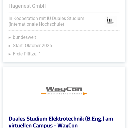
Hagenest GmbH
In Kooperation mit IU Duales Studium
(Internationale Hochschule)
bundesweit
Start: Oktober 2026
Freie Plätze: 1
Duales Studium Elektrotechnik (B.Eng.) am
virtuellen Campus - WayCon