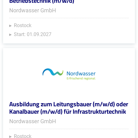
Betriebstechnik (m/w/d)
Nordwasser GmbH
Rostock
Start: 01.09.2027
Ausbildung zum Leitungsbauer (m/w/d) oder
Kanalbauer (m/w/d) für Infrastrukturtechnik
Nordwasser GmbH
Rostock