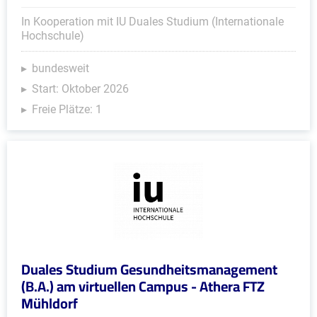
In Kooperation mit IU Duales Studium (Internationale
Hochschule)
bundesweit
Start: Oktober 2026
Freie Plätze: 1
Duales Studium Gesundheitsmanagement
(B.A.) am virtuellen Campus - Athera FTZ
Mühldorf