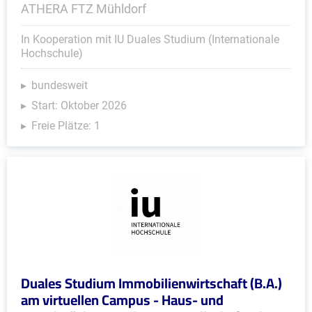
ATHERA FTZ Mühldorf
In Kooperation mit IU Duales Studium (Internationale
Hochschule)
bundesweit
Start: Oktober 2026
Freie Plätze: 1
Duales Studium Immobilienwirtschaft (B.A.)
am virtuellen Campus - Haus- und