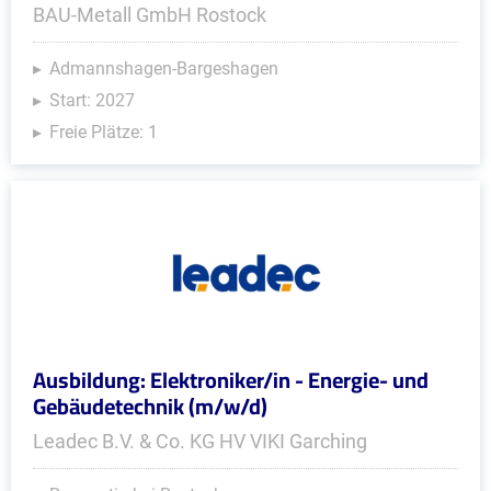
BAU-Metall GmbH Rostock
Admannshagen-Bargeshagen
Start: 2027
Freie Plätze: 1
Ausbildung: Elektroniker/in - Energie- und
Gebäudetechnik (m/w/d)
Leadec B.V. & Co. KG HV VIKI Garching