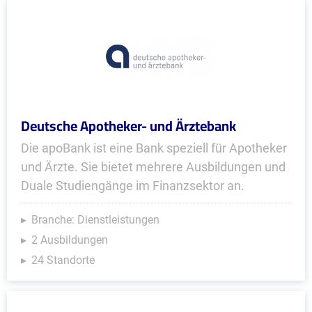
Deutsche Apotheker- und Ärztebank
Die apoBank ist eine Bank speziell für Apotheker
und Ärzte. Sie bietet mehrere Ausbildungen und
Duale Studiengänge im Finanzsektor an.
Branche: Dienstleistungen
2 Ausbildungen
24 Standorte