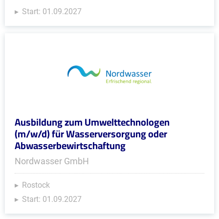
Start: 01.09.2027
Ausbildung zum Umwelttechnologen
(m/w/d) für Wasserversorgung oder
Abwasserbewirtschaftung
Nordwasser GmbH
Rostock
Start: 01.09.2027