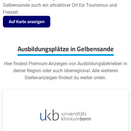
Gelbensande auch ein attraktiver Ort für Tourismus und
Freizeit.
Auf Karte anzeigen
Ausbildungsplätze in Gelbensande
Hier findest Premium-Anzeigen von Ausbildungsbetrieben in
deiner Region oder auch überregional. Alle weiteren
Stellenanzeigen findest du weiter unten.