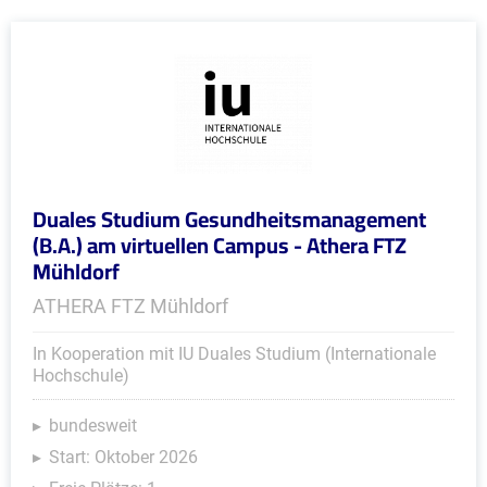
Duales Studium Gesundheitsmanagement
(B.A.) am virtuellen Campus - Athera FTZ
Mühldorf
ATHERA FTZ Mühldorf
In Kooperation mit IU Duales Studium (Internationale
Hochschule)
bundesweit
Start: Oktober 2026