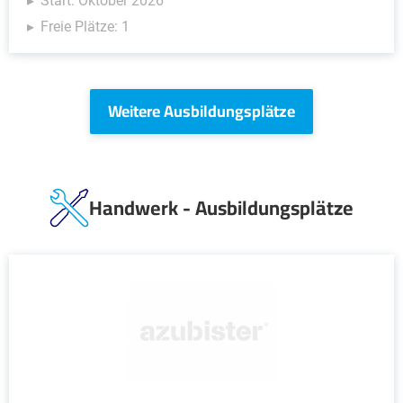
Start: Oktober 2026
Freie Plätze: 1
Weitere Ausbildungsplätze
Handwerk - Ausbildungsplätze