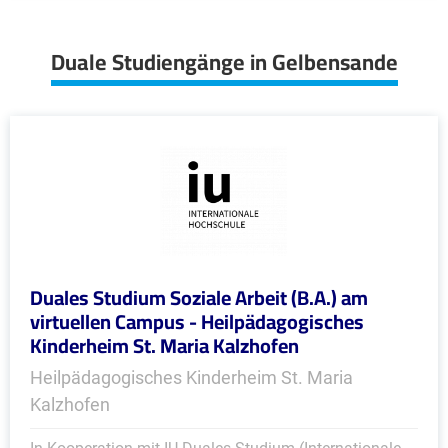
Duale Studiengänge in Gelbensande
Duales Studium Soziale Arbeit (B.A.) am
virtuellen Campus - Heilpädagogisches
Kinderheim St. Maria Kalzhofen
Heilpädagogisches Kinderheim St. Maria
Kalzhofen