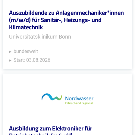
Auszubildende zu Anlagenmechaniker*innen
(m/w/d) für Sanitär-, Heizungs- und
Klimatechnik
Universitätsklinikum Bonn
bundesweit
Start: 03.08.2026
Ausbildung zum Elektroniker für