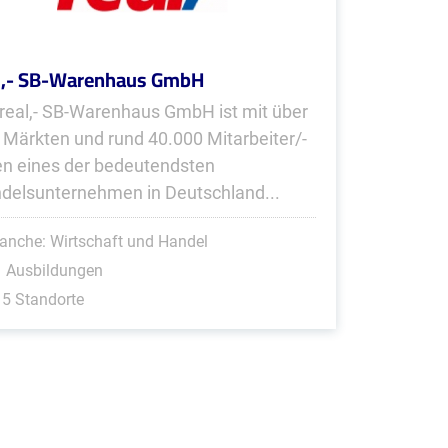
l,- SB-Warenhaus GmbH
 real,- SB-Warenhaus GmbH ist mit über
 Märkten und rund 40.000 Mitarbeiter/-
en eines der bedeutendsten
delsunternehmen in Deutschland...
anche: Wirtschaft und Handel
1 Ausbildungen
5 Standorte