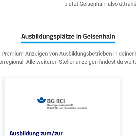
bietet Geisenhain also attrak
Ausbildungsplätze in Geisenhain
t Premium-Anzeigen von Ausbildungsbetrieben in deiner
rregional. Alle weiteren Stellenanzeigen findest du weit
Ausbildung zum/zur