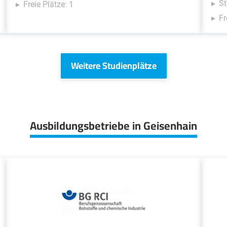
St
Freie Plätze: 1
Fr
Weitere Studienplätze
Ausbildungsbetriebe in Geisenhain