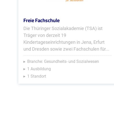
Freie Fachschule
Die Thüringer Sozialakademie (TSA) ist
Träger von derzeit 19
Kindertageseinrichtungen in Jena, Erfurt
und Dresden sowie zwei Fachschulen für...
Branche: Gesundheits- und Sozialwesen
1 Ausbildung
1 Standort