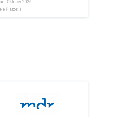
art: Oktober 2026
eie Plätze: 1