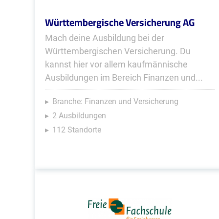
Württembergische Versicherung AG
Mach deine Ausbildung bei der
Württembergischen Versicherung. Du
kannst hier vor allem kaufmännische
Ausbildungen im Bereich Finanzen und...
Branche: Finanzen und Versicherung
2 Ausbildungen
112 Standorte