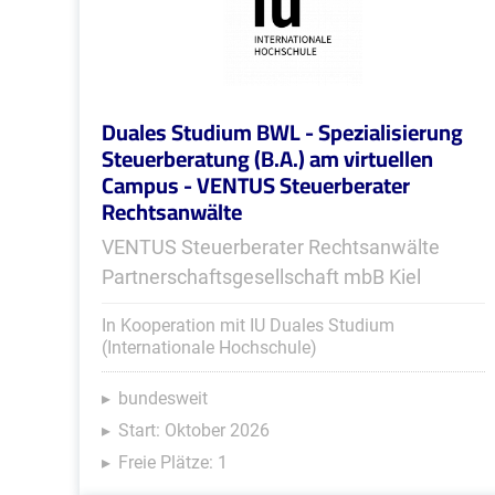
Duales Studium BWL - Spezialisierung
Steuerberatung (B.A.) am virtuellen
Campus - VENTUS Steuerberater
Rechtsanwälte
VENTUS Steuerberater Rechtsanwälte
Partnerschaftsgesellschaft mbB Kiel
In Kooperation mit IU Duales Studium
(Internationale Hochschule)
bundesweit
Start: Oktober 2026
Freie Plätze: 1