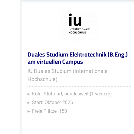
Duales Studium Elektrotechnik (B.Eng.)
am virtuellen Campus
IU Duales Studium (Internationale
Hochschule)
Köln, Stuttgart, bundesweit (1 weitere)
Start: Oktober 2026
Freie Plätze: 150