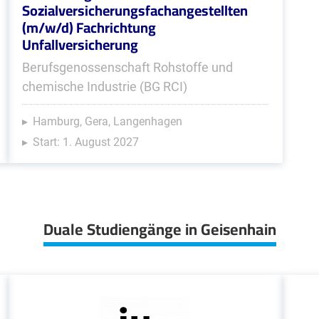
Sozialversicherungsfachangestellten
(m/w/d) Fachrichtung
Unfallversicherung
Berufsgenossenschaft Rohstoffe und
chemische Industrie (BG RCI)
Hamburg, Gera, Langenhagen
Start: 1. August 2027
Duale Studiengänge in Geisenhain