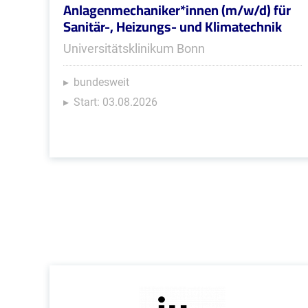
Anlagenmechaniker*innen (m/w/d) für
Sanitär-, Heizungs- und Klimatechnik
Universitätsklinikum Bonn
bundesweit
Start: 03.08.2026