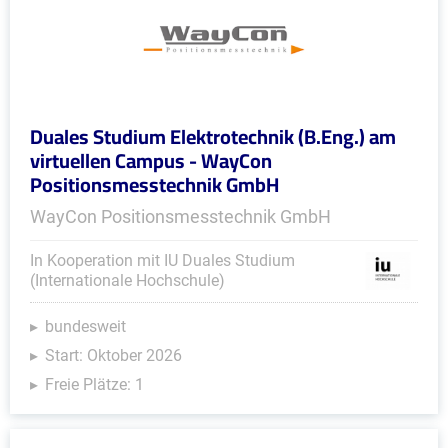
Duales Studium Elektrotechnik (B.Eng.) am
virtuellen Campus - WayCon
Positionsmesstechnik GmbH
WayCon Positionsmesstechnik GmbH
In Kooperation mit IU Duales Studium
(Internationale Hochschule)
bundesweit
Start: Oktober 2026
Freie Plätze: 1