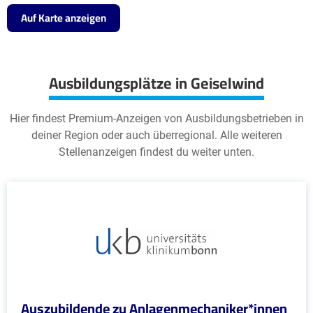
Auf Karte anzeigen
Ausbildungsplätze in Geiselwind
Hier findest Premium-Anzeigen von Ausbildungsbetrieben in
deiner Region oder auch überregional. Alle weiteren
Stellenanzeigen findest du weiter unten.
Auszubildende zu Anlagenmechaniker*innen