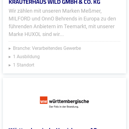
KRÄUTERHAUS WILD GMBH & CO. KG
Wir zählen mit unseren Marken Meßmer,
MILFORD und OnnO Behrends in Europa zu den
führenden Anbietern im Teemarkt, mit unserer
Marke HUXOL sind wir...
Branche: Verarbeitendes Gewerbe
1 Ausbildung
1 Standort