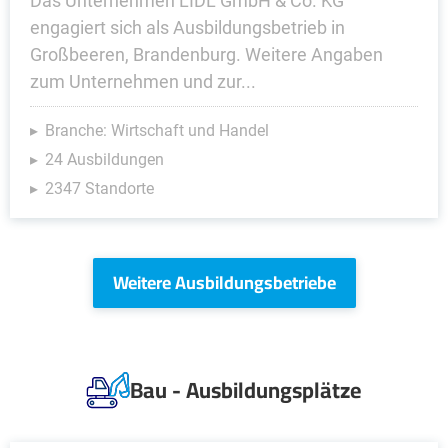
Das Unternehmen LIDL GmbH & Co. KG
engagiert sich als Ausbildungsbetrieb in
Großbeeren, Brandenburg. Weitere Angaben
zum Unternehmen und zur...
Branche: Wirtschaft und Handel
24 Ausbildungen
2347 Standorte
Weitere Ausbildungsbetriebe
Bau - Ausbildungsplätze