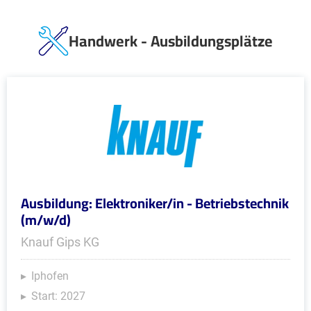
Handwerk - Ausbildungsplätze
Ausbildung: Elektroniker/in - Betriebstechnik
(m/w/d)
Knauf Gips KG
Iphofen
Start: 2027