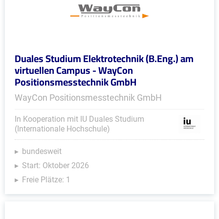
Duales Studium Elektrotechnik (B.Eng.) am
virtuellen Campus - WayCon
Positionsmesstechnik GmbH
WayCon Positionsmesstechnik GmbH
In Kooperation mit IU Duales Studium
(Internationale Hochschule)
bundesweit
Start: Oktober 2026
Freie Plätze: 1