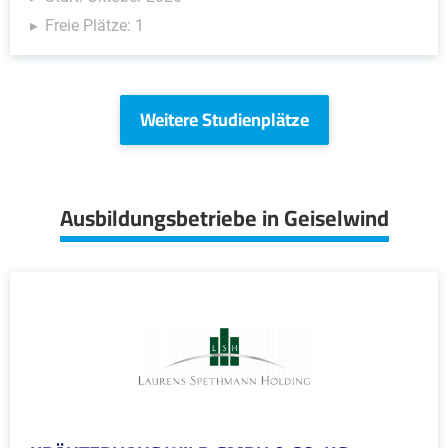
Freie Plätze: 1
Weitere Studienplätze
Ausbildungsbetriebe in Geiselwind