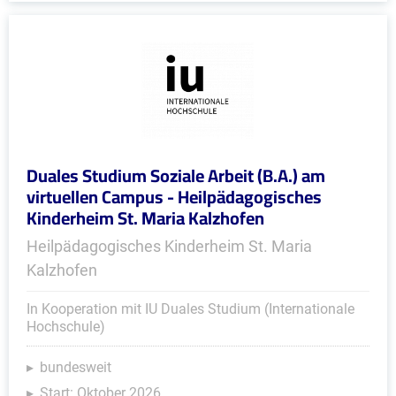
Duales Studium Soziale Arbeit (B.A.) am
virtuellen Campus - Heilpädagogisches
Kinderheim St. Maria Kalzhofen
Heilpädagogisches Kinderheim St. Maria
Kalzhofen
In Kooperation mit IU Duales Studium (Internationale
Hochschule)
bundesweit
Start: Oktober 2026