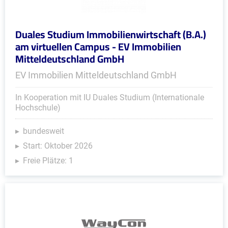
Duales Studium Immobilienwirtschaft (B.A.)
am virtuellen Campus - EV Immobilien
Mitteldeutschland GmbH
EV Immobilien Mitteldeutschland GmbH
In Kooperation mit IU Duales Studium (Internationale
Hochschule)
bundesweit
Start: Oktober 2026
Freie Plätze: 1