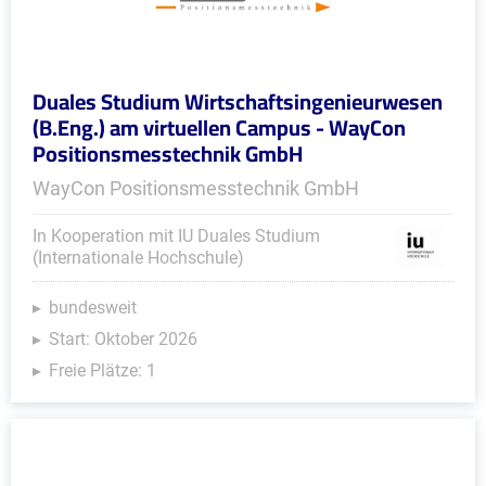
Duales Studium Wirtschaftsingenieurwesen
(B.Eng.) am virtuellen Campus - WayCon
Positionsmesstechnik GmbH
WayCon Positionsmesstechnik GmbH
In Kooperation mit IU Duales Studium
(Internationale Hochschule)
bundesweit
Start: Oktober 2026
Freie Plätze: 1