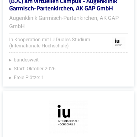
(B.A.) am virtuellen Campus - Augenklinik
Garmisch-Partenkirchen, AK GAP GmbH
Augenklinik Garmisch-Partenkirchen, AK GAP
GmbH
In Kooperation mit IU Duales Studium
(Internationale Hochschule)
bundesweit
Start: Oktober 2026
Freie Plätze: 1