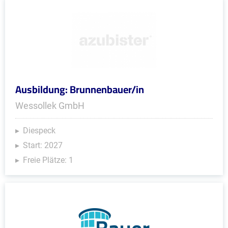
Ausbildung: Brunnenbauer/in
Wessollek GmbH
Diespeck
Start: 2027
Freie Plätze: 1