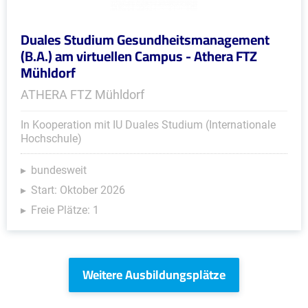
Duales Studium Gesundheitsmanagement
(B.A.) am virtuellen Campus - Athera FTZ
Mühldorf
ATHERA FTZ Mühldorf
In Kooperation mit IU Duales Studium (Internationale
Hochschule)
bundesweit
Start: Oktober 2026
Freie Plätze: 1
Weitere Ausbildungsplätze