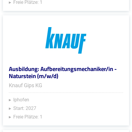
Freie Plätze: 1
Ausbildung: Aufbereitungsmechaniker/in -
Naturstein (m/w/d)
Knauf Gips KG
Iphofen
Start: 2027
Freie Plätze: 1