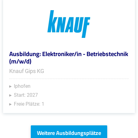
Ausbildung: Elektroniker/in - Betriebstechnik
(m/w/d)
Knauf Gips KG
Iphofen
Start: 2027
Freie Plätze: 1
Weitere Ausbildungsplätze