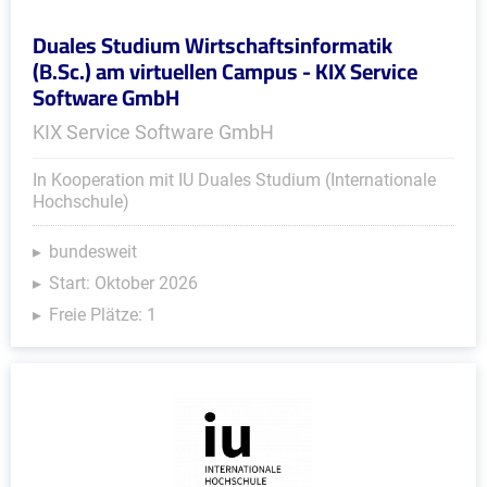
Duales Studium Wirtschaftsinformatik
(B.Sc.) am virtuellen Campus - KIX Service
Software GmbH
KIX Service Software GmbH
In Kooperation mit IU Duales Studium (Internationale
Hochschule)
bundesweit
Start: Oktober 2026
Freie Plätze: 1