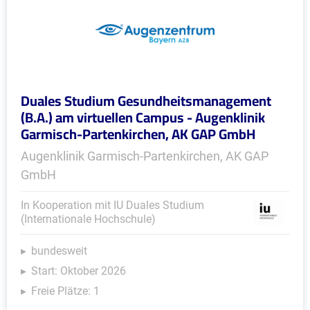
Duales Studium Gesundheitsmanagement
(B.A.) am virtuellen Campus - Augenklinik
Garmisch-Partenkirchen, AK GAP GmbH
Augenklinik Garmisch-Partenkirchen, AK GAP
GmbH
In Kooperation mit IU Duales Studium
(Internationale Hochschule)
bundesweit
Start: Oktober 2026
Freie Plätze: 1