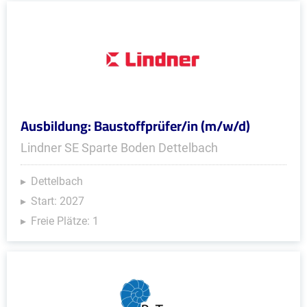
Ausbildung: Baustoffprüfer/in (m/w/d)
Lindner SE Sparte Boden Dettelbach
Dettelbach
Start: 2027
Freie Plätze: 1