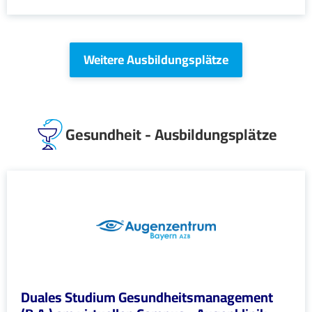
Weitere Ausbildungsplätze
Gesundheit - Ausbildungsplätze
Duales Studium Gesundheitsmanagement