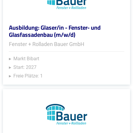
Ausbildung: Glaser/in - Fenster- und
Glasfassadenbau (m/w/d)
Fenster + Rolladen Bauer GmbH
Markt Bibart
Start: 2027
Freie Plätze: 1