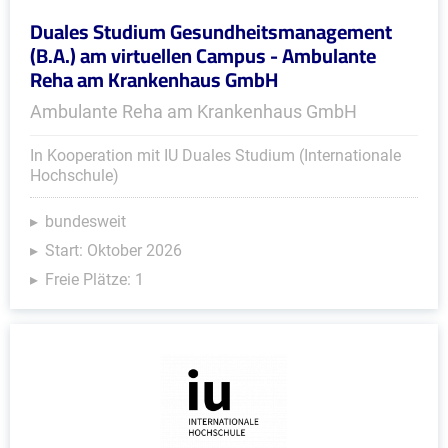
Duales Studium Gesundheitsmanagement
(B.A.) am virtuellen Campus - Ambulante
Reha am Krankenhaus GmbH
Ambulante Reha am Krankenhaus GmbH
In Kooperation mit IU Duales Studium (Internationale
Hochschule)
bundesweit
Start: Oktober 2026
Freie Plätze: 1