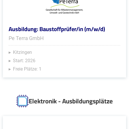
Ausbildung: Baustoffprüfer/in (m/w/d)
Pe Terra GmbH
Kitzingen
Start: 2026
Freie Plätze: 1
Elektronik - Ausbildungsplätze