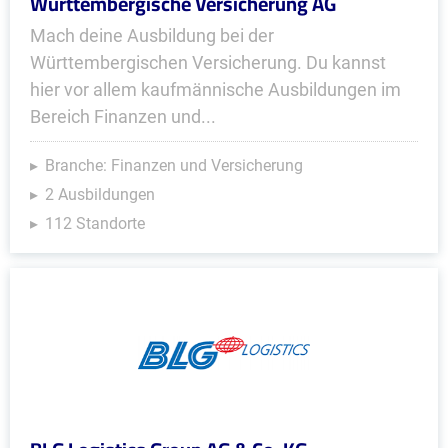
Württembergische Versicherung AG
Mach deine Ausbildung bei der
Württembergischen Versicherung. Du kannst
hier vor allem kaufmännische Ausbildungen im
Bereich Finanzen und...
Branche: Finanzen und Versicherung
2 Ausbildungen
112 Standorte