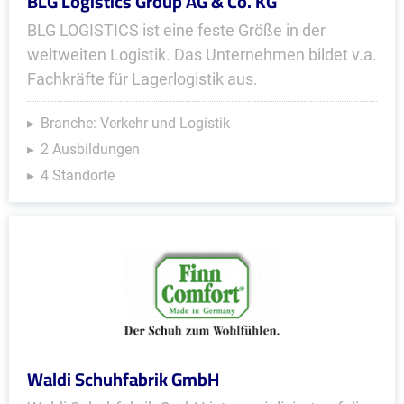
BLG Logistics Group AG & Co. KG
BLG LOGISTICS ist eine feste Größe in der
weltweiten Logistik. Das Unternehmen bildet v.a.
Fachkräfte für Lagerlogistik aus.
Branche: Verkehr und Logistik
2 Ausbildungen
4 Standorte
Waldi Schuhfabrik GmbH