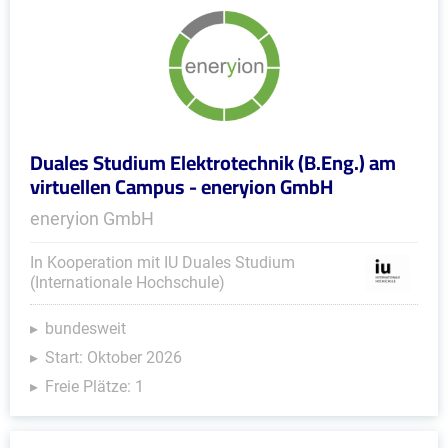
Duales Studium Elektrotechnik (B.Eng.) am
virtuellen Campus - eneryion GmbH
eneryion GmbH
In Kooperation mit IU Duales Studium
(Internationale Hochschule)
bundesweit
Start: Oktober 2026
Freie Plätze: 1