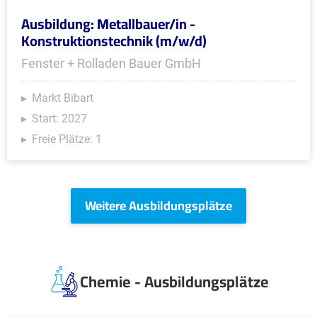
Ausbildung: Metallbauer/in -
Konstruktionstechnik (m/w/d)
Fenster + Rolladen Bauer GmbH
Markt Bibart
Start: 2027
Freie Plätze: 1
Weitere Ausbildungsplätze
Chemie - Ausbildungsplätze