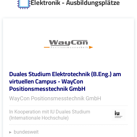
Elektronik - Ausbildungsplätze
Duales Studium Elektrotechnik (B.Eng.) am
virtuellen Campus - WayCon
Positionsmesstechnik GmbH
WayCon Positionsmesstechnik GmbH
In Kooperation mit IU Duales Studium
(Internationale Hochschule)
bundesweit