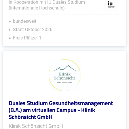
In Kooperation mit IU Duales Studium
(Internationale Hochschule)
bundesweit
Start: Oktober 2026
Freie Plätze: 1
Duales Studium Gesundheitsmanagement
(B.A.) am virtuellen Campus - Klinik
Schönsicht GmbH
Klinik Schönsicht GmbH