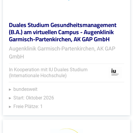
Duales Studium Gesundheitsmanagement
(B.A.) am virtuellen Campus - Augenklinik
Garmisch-Partenkirchen, AK GAP GmbH
Augenklinik Garmisch-Partenkirchen, AK GAP
GmbH
In Kooperation mit IU Duales Studium
(Internationale Hochschule)
bundesweit
Start: Oktober 2026
Freie Plätze: 1