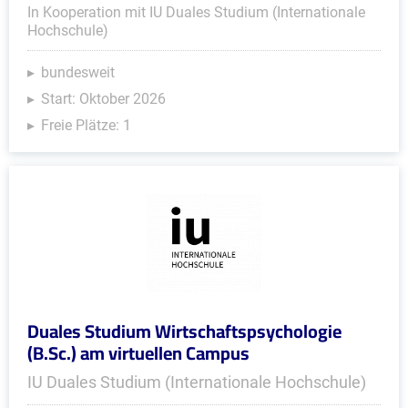
In Kooperation mit IU Duales Studium (Internationale
Hochschule)
bundesweit
Start: Oktober 2026
Freie Plätze: 1
Duales Studium Wirtschaftspsychologie
(B.Sc.) am virtuellen Campus
IU Duales Studium (Internationale Hochschule)