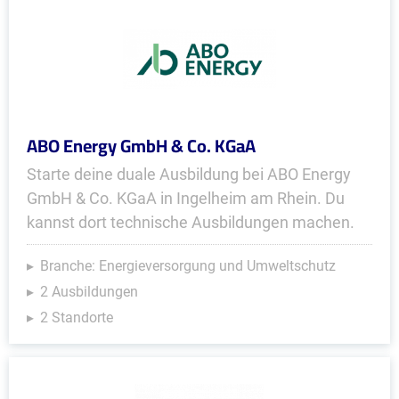
ABO Energy GmbH & Co. KGaA
Starte deine duale Ausbildung bei ABO Energy
GmbH & Co. KGaA in Ingelheim am Rhein. Du
kannst dort technische Ausbildungen machen.
Branche: Energieversorgung und Umweltschutz
2 Ausbildungen
2 Standorte