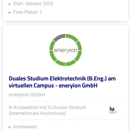
Start: Oktober 2026
Freie Plätze: 1
Duales Studium Elektrotechnik (B.Eng.) am
virtuellen Campus - eneryion GmbH
eneryion GmbH
In Kooperation mit IU Duales Studium
(Internationale Hochschule)
bundesweit