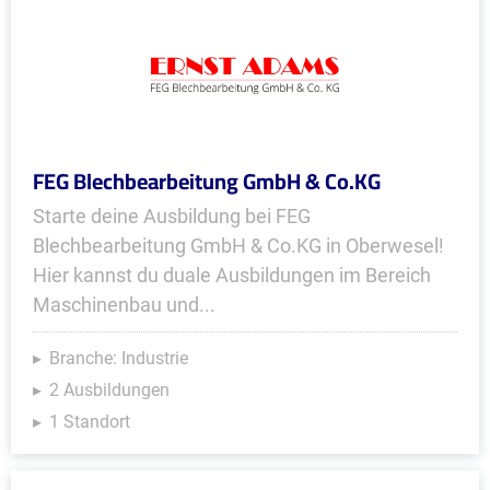
FEG Blechbearbeitung GmbH & Co.KG
Starte deine Ausbildung bei FEG
Blechbearbeitung GmbH & Co.KG in Oberwesel!
Hier kannst du duale Ausbildungen im Bereich
Maschinenbau und...
Branche: Industrie
2 Ausbildungen
1 Standort