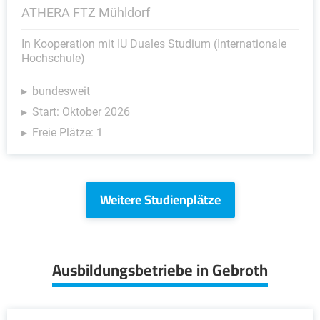
ATHERA FTZ Mühldorf
In Kooperation mit IU Duales Studium (Internationale
Hochschule)
bundesweit
Start: Oktober 2026
Freie Plätze: 1
Weitere Studienplätze
Ausbildungsbetriebe in Gebroth