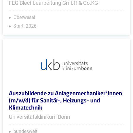
FEG Blechbearbeitung GmbH & Co.KG
Oberwesel
Start: 2026
Auszubildende zu Anlagenmechaniker*innen
(m/w/d) für Sanitär-, Heizungs- und
Klimatechnik
Universitätsklinikum Bonn
bundesweit