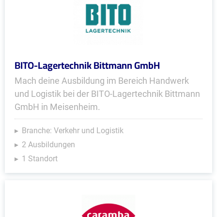
BITO-Lagertechnik Bittmann GmbH
Mach deine Ausbildung im Bereich Handwerk
und Logistik bei der BITO-Lagertechnik Bittmann
GmbH in Meisenheim.
Branche: Verkehr und Logistik
2 Ausbildungen
1 Standort