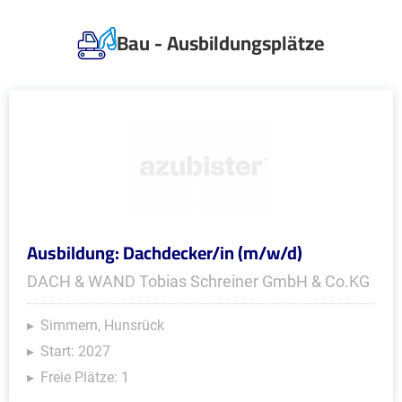
Bau - Ausbildungsplätze
Ausbildung: Dachdecker/in (m/w/d)
DACH & WAND Tobias Schreiner GmbH & Co.KG
Simmern, Hunsrück
Start: 2027
Freie Plätze: 1