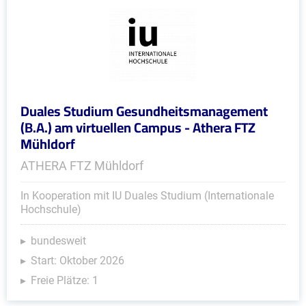
Duales Studium Gesundheitsmanagement
(B.A.) am virtuellen Campus - Athera FTZ
Mühldorf
ATHERA FTZ Mühldorf
In Kooperation mit IU Duales Studium (Internationale
Hochschule)
bundesweit
Start: Oktober 2026
Freie Plätze: 1