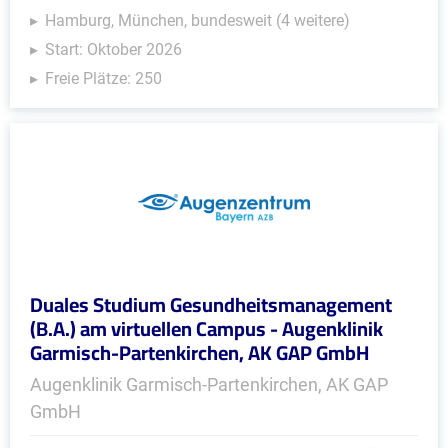
Hamburg, München, bundesweit (4 weitere)
Start: Oktober 2026
Freie Plätze: 250
Duales Studium Gesundheitsmanagement
(B.A.) am virtuellen Campus - Augenklinik
Garmisch-Partenkirchen, AK GAP GmbH
Augenklinik Garmisch-Partenkirchen, AK GAP
GmbH