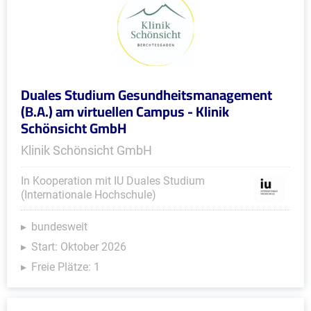
Duales Studium Gesundheitsmanagement
(B.A.) am virtuellen Campus - Klinik
Schönsicht GmbH
Klinik Schönsicht GmbH
In Kooperation mit IU Duales Studium
(Internationale Hochschule)
bundesweit
Start: Oktober 2026
Freie Plätze: 1