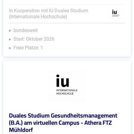
In Kooperation mit IU Duales Studium
(Internationale Hochschule)
bundesweit
Start: Oktober 2026
Freie Plätze: 1
Duales Studium Gesundheitsmanagement
(B.A.) am virtuellen Campus - Athera FTZ
Mühldorf