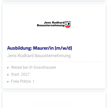
Ausbildung: Maurer/in (m/w/d)
Jens Rudhard Bauunternehmung
Weisel bei St Goarshausen
Start: 2027
Freie Plätze: 1