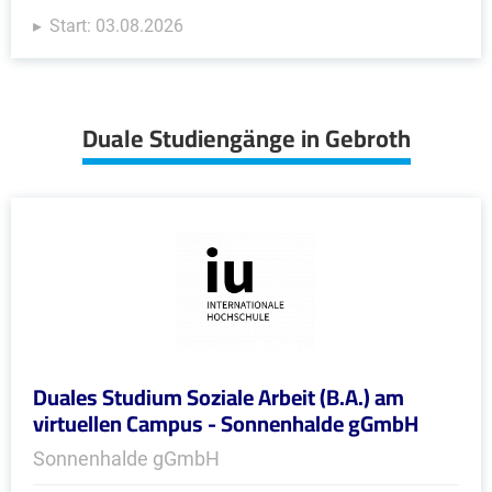
Start: 03.08.2026
Duale Studiengänge in Gebroth
Duales Studium Soziale Arbeit (B.A.) am
virtuellen Campus - Sonnenhalde gGmbH
Sonnenhalde gGmbH