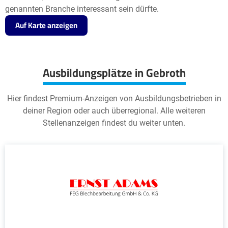
genannten Branche interessant sein dürfte.
Auf Karte anzeigen
Ausbildungsplätze in Gebroth
Hier findest Premium-Anzeigen von Ausbildungsbetrieben in
deiner Region oder auch überregional. Alle weiteren
Stellenanzeigen findest du weiter unten.