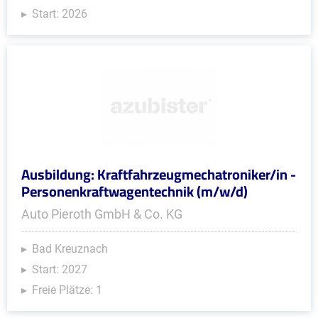
Start: 2026
Ausbildung: Kraftfahrzeugmechatroniker/in -
Personenkraftwagentechnik (m/w/d)
Auto Pieroth GmbH & Co. KG
Bad Kreuznach
Start: 2027
Freie Plätze: 1