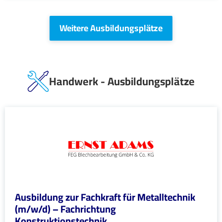
Weitere Ausbildungsplätze
Handwerk - Ausbildungsplätze
Ausbildung zur Fachkraft für Metalltechnik
(m/w/d) – Fachrichtung
Konstruktionstechnik