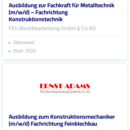
Ausbildung zur Fachkraft für Metalltechnik
(m/w/d) – Fachrichtung
Konstruktionstechnik
FEG Blechbearbeitung GmbH & Co.KG
Oberwesel
Start: 2026
Ausbildung zum Konstruktionsmechaniker
(m/w/d) Fachrichtung Feinblechbau