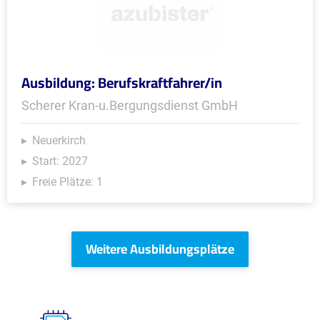
Ausbildung: Berufskraftfahrer/in
Scherer Kran-u.Bergungsdienst GmbH
Neuerkirch
Start: 2027
Freie Plätze: 1
Weitere Ausbildungsplätze