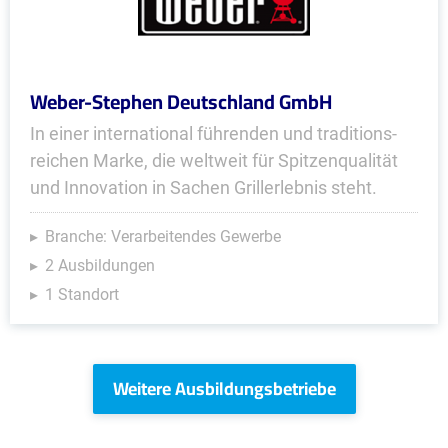
Weber-Stephen Deutschland GmbH
In einer international führenden und traditions­
reichen Marke, die weltweit für Spitzen­qualität
und Innovation in Sachen Grillerlebnis steht.
Branche: Verarbeitendes Gewerbe
2 Ausbildungen
1 Standort
Weitere Ausbildungsbetriebe