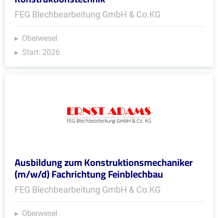
FEG Blechbearbeitung GmbH & Co.KG
Oberwesel
Start: 2026
Ausbildung zum Konstruktionsmechaniker
(m/w/d) Fachrichtung Feinblechbau
FEG Blechbearbeitung GmbH & Co.KG
Oberwesel