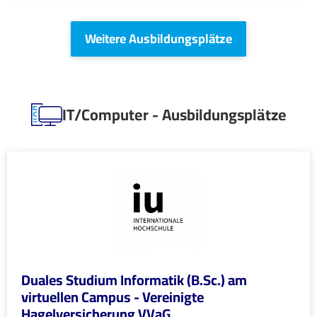
Weitere Ausbildungsplätze
IT/Computer - Ausbildungsplätze
Duales Studium Informatik (B.Sc.) am
virtuellen Campus - Vereinigte
Hagelversicherung VVaG