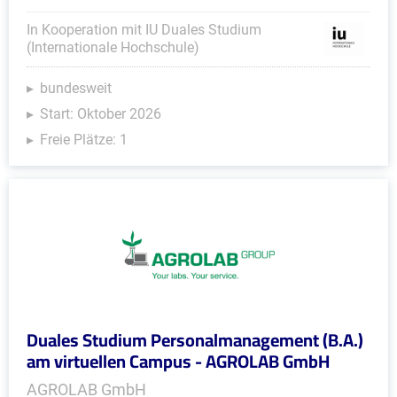
In Kooperation mit IU Duales Studium
(Internationale Hochschule)
bundesweit
Start: Oktober 2026
Freie Plätze: 1
Duales Studium Personalmanagement (B.A.)
am virtuellen Campus - AGROLAB GmbH
AGROLAB GmbH