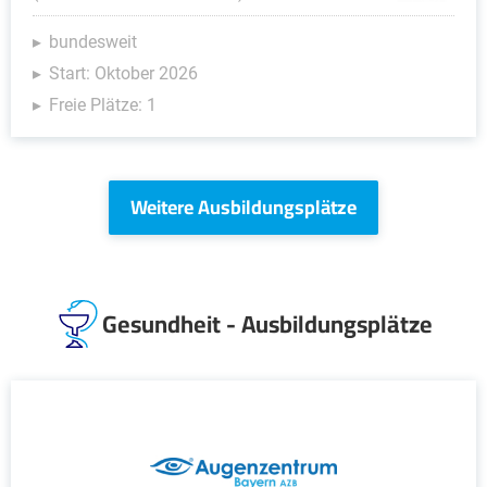
bundesweit
Start: Oktober 2026
Freie Plätze: 1
Weitere Ausbildungsplätze
Gesundheit - Ausbildungsplätze