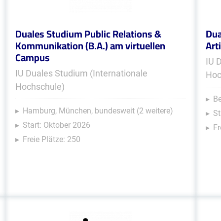
Duales Studium Public Relations &
Dua
Kommunikation (B.A.) am virtuellen
Arti
Campus
IU 
IU Duales Studium (Internationale
Hoc
Hochschule)
Be
Hamburg, München, bundesweit (2 weitere)
St
Start: Oktober 2026
Fr
Freie Plätze: 250