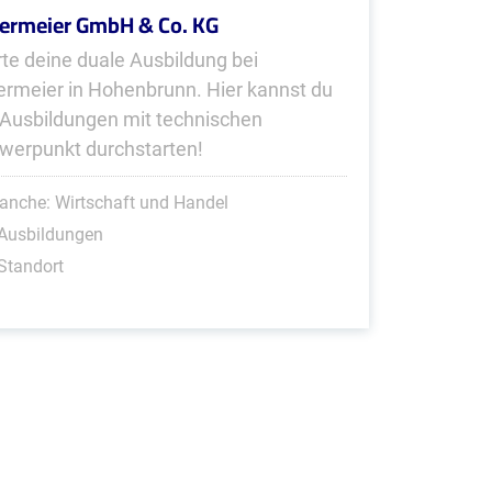
ermeier GmbH & Co. KG
rte deine duale Ausbildung bei
ermeier in Hohenbrunn. Hier kannst du
 Ausbildungen mit technischen
werpunkt durchstarten!
anche: Wirtschaft und Handel
 Ausbildungen
Standort