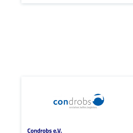
Condrobs e.V.