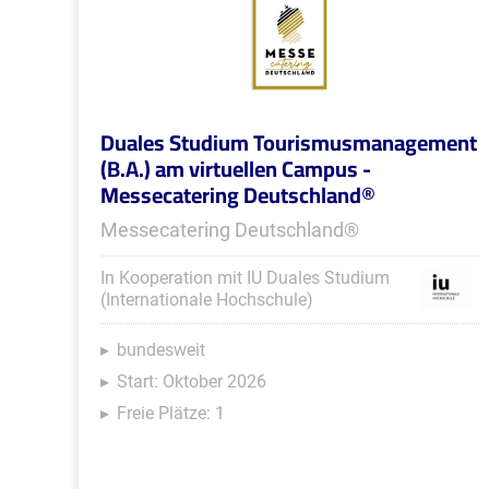
Duales Studium Tourismusmanagement
(B.A.) am virtuellen Campus -
Messecatering Deutschland®
Messecatering Deutschland®
In Kooperation mit IU Duales Studium
(Internationale Hochschule)
bundesweit
Start: Oktober 2026
Freie Plätze: 1