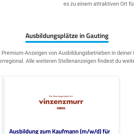
es zu einem attraktiven Ort 
Ausbildungsplätze in Gauting
t Premium-Anzeigen von Ausbildungsbetrieben in deiner
rregional. Alle weiteren Stellenanzeigen findest du weit
Ausbildung zum Kaufmann (m/w/d) für