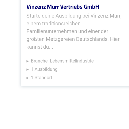
Vinzenz Murr Vertriebs GmbH
Starte deine Ausbildung bei Vinzenz Murr,
einem traditionsreichen
Familienunternehmen und einer der
größten Metzgereien Deutschlands. Hier
kannst du...
Branche: Lebensmittelindustrie
1 Ausbildung
1 Standort