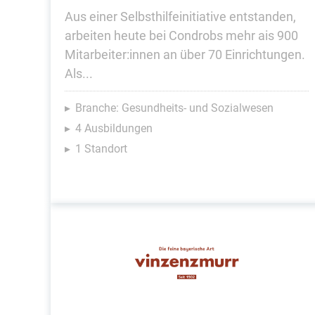
Aus einer Selbsthilfeinitiative entstanden,
arbeiten heute bei Condrobs mehr ais 900
Mitarbeiter:innen an über 70 Einrichtungen.
Als...
Branche: Gesundheits- und Sozialwesen
4 Ausbildungen
1 Standort