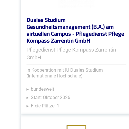
Duales Studium
Gesundheitsmanagement (B.A.) am
virtuellen Campus - Pflegedienst Pflege
Kompass Zarrentin GmbH
Pflegedienst Pflege Kompass Zarrentin
GmbH
In Kooperation mit IU Duales Studium
(Internationale Hochschule)
bundesweit
Start: Oktober 2026
Freie Plätze: 1