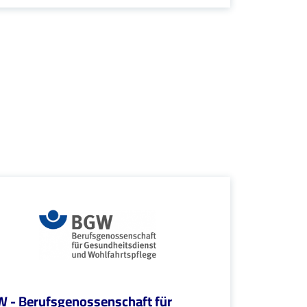
 - Berufsgenossenschaft für