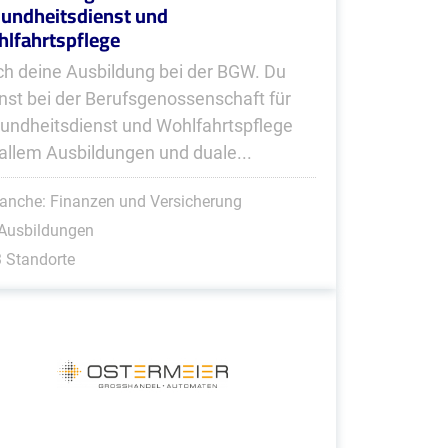
undheitsdienst und
lfahrtspflege
h deine Ausbildung bei der BGW. Du
nst bei der Berufsgenossenschaft für
undheitsdienst und Wohlfahrtspflege
 allem Ausbildungen und duale...
anche: Finanzen und Versicherung
 Ausbildungen
 Standorte