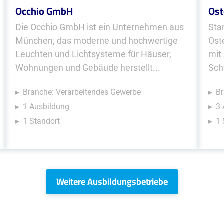
Occhio GmbH
Ost
Die Occhio GmbH ist ein Unternehmen aus
Sta
München, das moderne und hochwertige
Ost
Leuchten und Lichtsysteme für Häuser,
mit
Wohnungen und Gebäude herstellt...
Sch
Branche: Verarbeitendes Gewerbe
Br
1 Ausbildung
3
1 Standort
1 
Weitere Ausbildungsbetriebe