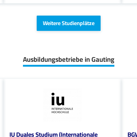
Weitere Studienplätze
Ausbildungsbetriebe in Gauting
IU Duales Studium (Internationale
BGW