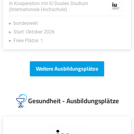
In Kooperation mit IU Duales Studium
(Internationale Hochschule)
bundesweit
Start: Oktober 2026
Freie Plätze: 1
Weitere Ausbildungsplätze
Gesundheit - Ausbildungsplätze