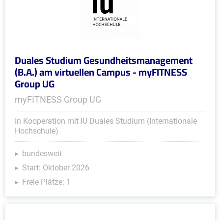
Duales Studium Gesundheitsmanagement
(B.A.) am virtuellen Campus - myFITNESS
Group UG
myFITNESS Group UG
In Kooperation mit IU Duales Studium (Internationale
Hochschule)
bundesweit
Start: Oktober 2026
Freie Plätze: 1