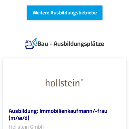
Weitere Ausbildungsbetriebe
Bau - Ausbildungsplätze
Ausbildung: Immobilienkaufmann/-frau
(m/w/d)
Hollstein GmbH