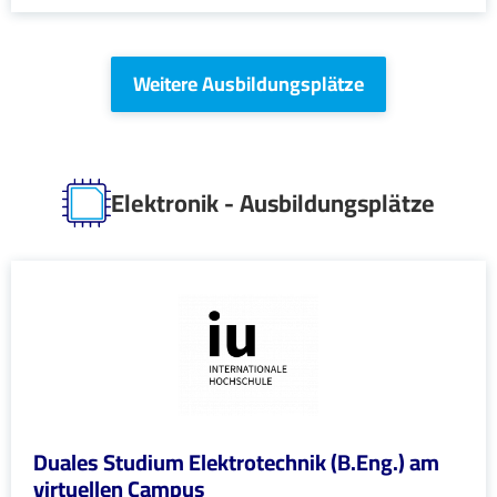
Weitere Ausbildungsplätze
Elektronik - Ausbildungsplätze
Duales Studium Elektrotechnik (B.Eng.) am
virtuellen Campus