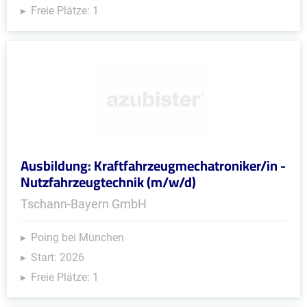
Freie Plätze: 1
Ausbildung: Kraftfahrzeugmechatroniker/in -
Nutzfahrzeugtechnik (m/w/d)
Tschann-Bayern GmbH
Poing bei München
Start: 2026
Freie Plätze: 1