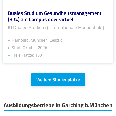
Duales Studium Gesundheitsmanagement
(B.A.) am Campus oder virtuell
IU Duales Studium (Internationale Hochschule)
Hamburg, München, Leipzig
Start: Oktober 2026
Freie Plätze: 150
Weitere Studienplätze
Ausbildungsbetriebe in Garching b.München