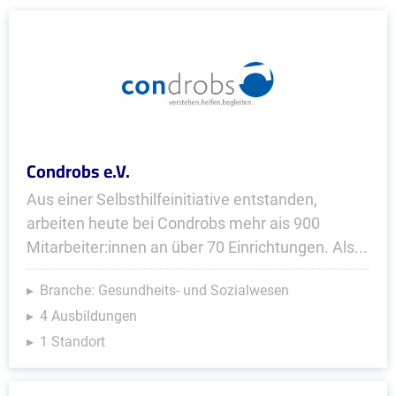
Condrobs e.V.
Aus einer Selbsthilfeinitiative entstanden,
arbeiten heute bei Condrobs mehr ais 900
Mitarbeiter:innen an über 70 Einrichtungen. Als...
Branche: Gesundheits- und Sozialwesen
4 Ausbildungen
1 Standort