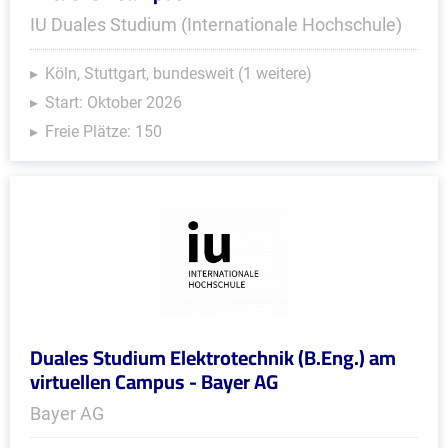
IU Duales Studium (Internationale Hochschule)
Köln, Stuttgart, bundesweit (1 weitere)
Start: Oktober 2026
Freie Plätze: 150
Duales Studium Elektrotechnik (B.Eng.) am
virtuellen Campus - Bayer AG
Bayer AG