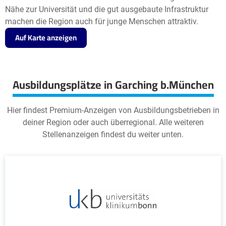
Nähe zur Universität und die gut ausgebaute Infrastruktur
machen die Region auch für junge Menschen attraktiv.
Auf Karte anzeigen
Ausbildungsplätze in Garching b.München
Hier findest Premium-Anzeigen von Ausbildungsbetrieben in
deiner Region oder auch überregional. Alle weiteren
Stellenanzeigen findest du weiter unten.