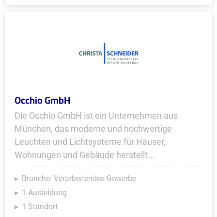
Occhio GmbH
Die Occhio GmbH ist ein Unternehmen aus
München, das moderne und hochwertige
Leuchten und Lichtsysteme für Häuser,
Wohnungen und Gebäude herstellt...
Branche: Verarbeitendes Gewerbe
1 Ausbildung
1 Standort