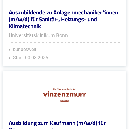
Auszubildende zu Anlagenmechaniker*innen
(m/w/d) für Sanitär-, Heizungs- und
Klimatechnik
Universitätsklinikum Bonn
bundesweit
Start: 03.08.2026
Ausbildung zum Kaufmann (m/w/d) für