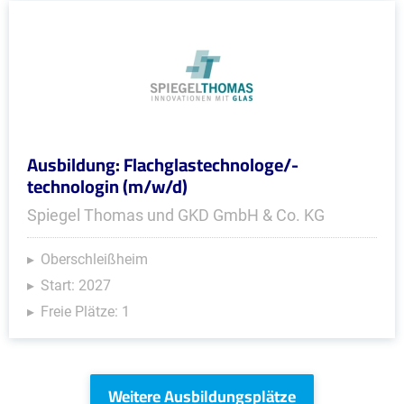
Ausbildung: Flachglastechnologe/-
technologin (m/w/d)
Spiegel Thomas und GKD GmbH & Co. KG
Oberschleißheim
Start: 2027
Freie Plätze: 1
Weitere Ausbildungsplätze