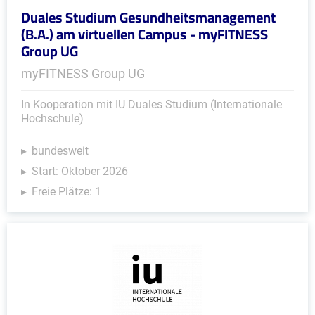
Duales Studium Gesundheitsmanagement
(B.A.) am virtuellen Campus - myFITNESS
Group UG
myFITNESS Group UG
In Kooperation mit IU Duales Studium (Internationale
Hochschule)
bundesweit
Start: Oktober 2026
Freie Plätze: 1