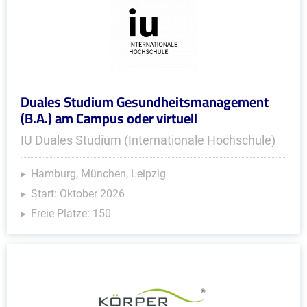
Duales Studium Gesundheitsmanagement
(B.A.) am Campus oder virtuell
IU Duales Studium (Internationale Hochschule)
Hamburg, München, Leipzig
Start: Oktober 2026
Freie Plätze: 150