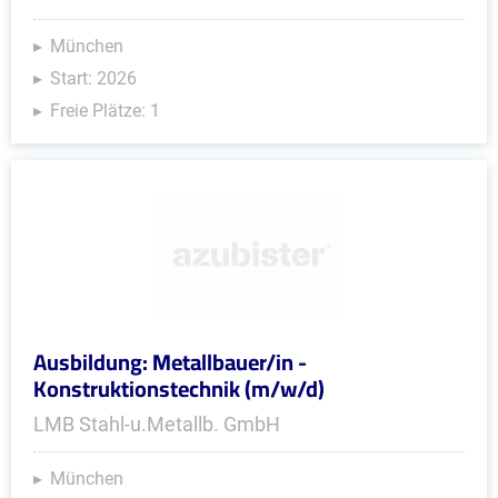
München
Start: 2026
Freie Plätze: 1
Ausbildung: Metallbauer/in -
Konstruktionstechnik (m/w/d)
LMB Stahl-u.Metallb. GmbH
München