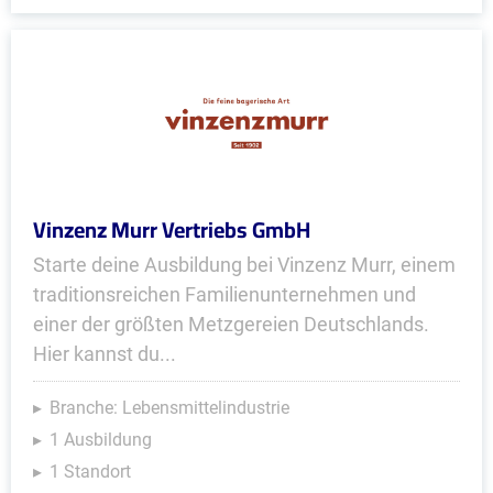
Vinzenz Murr Vertriebs GmbH
Starte deine Ausbildung bei Vinzenz Murr, einem
traditionsreichen Familienunternehmen und
einer der größten Metzgereien Deutschlands.
Hier kannst du...
Branche: Lebensmittelindustrie
1 Ausbildung
1 Standort