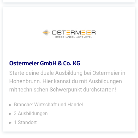
Ostermeier GmbH & Co. KG
Starte deine duale Ausbildung bei Ostermeier in
Hohenbrunn. Hier kannst du mit Ausbildungen
mit technischen Schwerpunkt durchstarten!
Branche: Wirtschaft und Handel
3 Ausbildungen
1 Standort