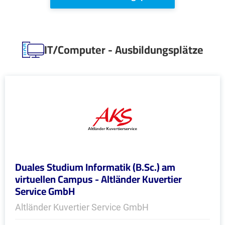
IT/Computer - Ausbildungsplätze
Duales Studium Informatik (B.Sc.) am
virtuellen Campus - Altländer Kuvertier
Service GmbH
Altländer Kuvertier Service GmbH