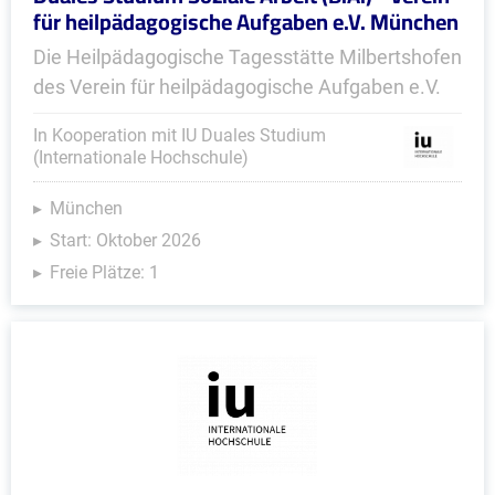
für heilpädagogische Aufgaben e.V. München
Die Heilpädagogische Tagesstätte Milbertshofen
des Verein für heilpädagogische Aufgaben e.V.
In Kooperation mit IU Duales Studium
(Internationale Hochschule)
München
Start: Oktober 2026
Freie Plätze: 1