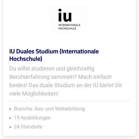
IU Duales Studium (Internationale
Hochschule)
Du willst studieren und gleichzeitig
Berufserfahrung sammeln? Mach einfach
beides! Das duale Studium an der IU bietet Dir
viele Möglichkeiten!
Branche: Aus- und Weiterbildung
19 Ausbildungen
24 Standorte