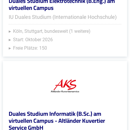
Duales Studium Elektrotechnik (B.Eng.) am
virtuellen Campus
IU Duales Studium (Internationale Hochschule)
Köln, Stuttgart, bundesweit (1 weitere)
Start: Oktober 2026
Freie Plätze: 150
Duales Studium Informatik (B.Sc.) am
virtuellen Campus - Altländer Kuvertier
Service GmbH