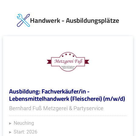
Handwerk - Ausbildungsplätze
Ausbildung: Fachverkäufer/in -
Lebensmittelhandwerk (Fleischerei) (m/w/d)
Bernhard Fuß Metzgerei & Partyservice
Neuching
Start: 2026