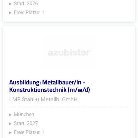
Start: 2026
Freie Plätze: 1
Ausbildung: Metallbauer/in -
Konstruktionstechnik (m/w/d)
LMB Stahl-u.Metallb. GmbH
München
Start: 2027
Freie Plätze: 1