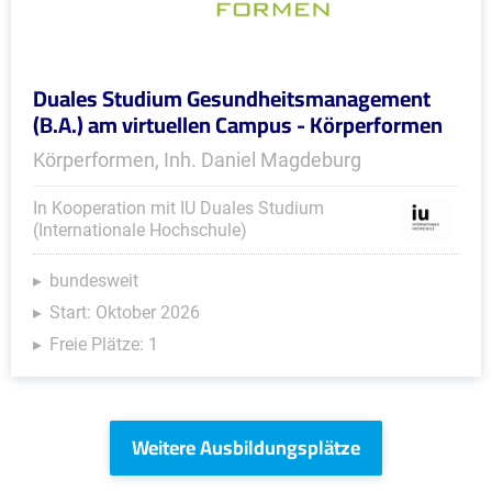
Duales Studium Gesundheitsmanagement
(B.A.) am virtuellen Campus - Körperformen
Körperformen, Inh. Daniel Magdeburg
In Kooperation mit IU Duales Studium
(Internationale Hochschule)
bundesweit
Start: Oktober 2026
Freie Plätze: 1
Weitere Ausbildungsplätze