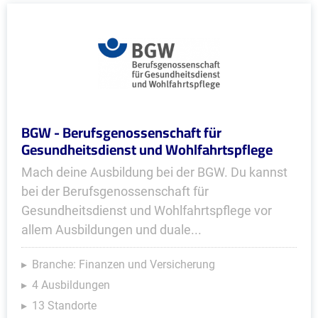
BGW - Berufsgenossenschaft für
Gesundheitsdienst und Wohlfahrtspflege
Mach deine Ausbildung bei der BGW. Du kannst
bei der Berufsgenossenschaft für
Gesundheitsdienst und Wohlfahrtspflege vor
allem Ausbildungen und duale...
Branche: Finanzen und Versicherung
4 Ausbildungen
13 Standorte