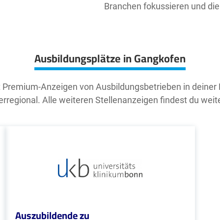
Branchen fokussieren und die
Ausbildungsplätze in Gangkofen
t Premium-Anzeigen von Ausbildungsbetrieben in deiner
rregional. Alle weiteren Stellenanzeigen findest du weit
Auszubildende zu