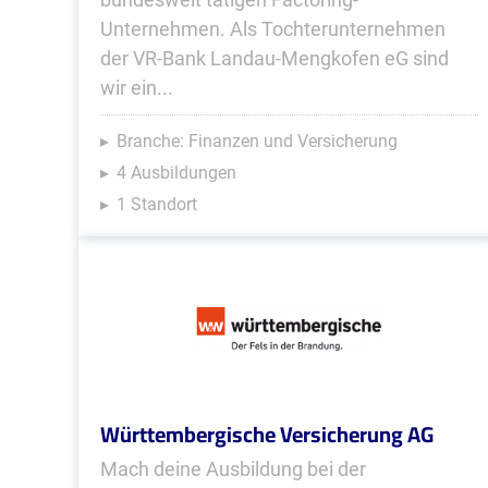
Unternehmen. Als Tochter­unternehmen
der VR-Bank Landau-Mengkofen eG sind
wir ein...
Branche: Finanzen und Versicherung
4 Ausbildungen
1 Standort
Württembergische Versicherung AG
Mach deine Ausbildung bei der