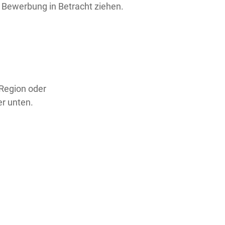
 Bewerbung in Betracht ziehen.
 Region oder
er unten.