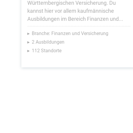
Württembergischen Versicherung. Du
kannst hier vor allem kaufmännische
Ausbildungen im Bereich Finanzen und...
Branche: Finanzen und Versicherung
2 Ausbildungen
112 Standorte