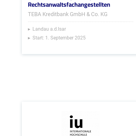
Rechtsanwaltsfachangestellten
TEBA Kreditbank GmbH & Co. KG
Landau a.d.Isar
Start: 1. September 2025