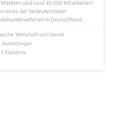
 Märkten und rund 40.000 Mitarbeiter/-
en eines der bedeutendsten
delsunternehmen in Deutschland...
anche: Wirtschaft und Handel
1 Ausbildungen
5 Standorte