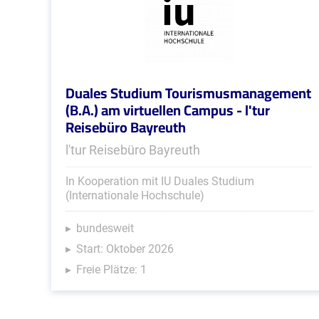
Duales Studium Tourismusmanagement
(B.A.) am virtuellen Campus - l'tur
Reisebüro Bayreuth
l'tur Reisebüro Bayreuth
In Kooperation mit IU Duales Studium
(Internationale Hochschule)
bundesweit
Start: Oktober 2026
Freie Plätze: 1