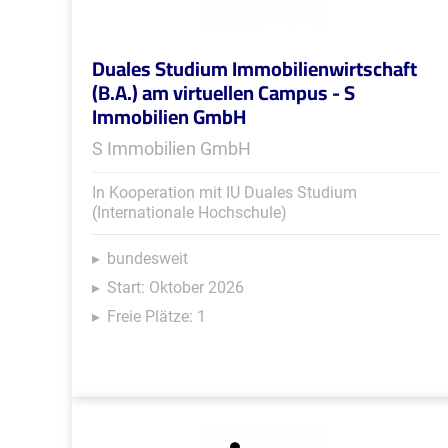
Duales Studium Immobilienwirtschaft
(B.A.) am virtuellen Campus - S
Immobilien GmbH
S Immobilien GmbH
In Kooperation mit IU Duales Studium
(Internationale Hochschule)
bundesweit
Start: Oktober 2026
Freie Plätze: 1