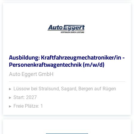
Ausbildung: Kraftfahrzeugmechatroniker/in -
Personenkraftwagentechnik (m/w/d)
Auto Eggert GmbH
Lüssow bei Stralsund, Sagard, Bergen auf Rügen
Start: 2027
Freie Plätze: 1