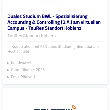
Duales Studium BWL - Spezialisierung
Accounting & Controlling (B.A.) am virtuellen
Campus - TauRes Standort Koblenz
TauRes Standort Koblenz
In Kooperation mit IU Duales Studium (Internationale
Hochschule)
bundesweit
Start: Oktober 2026
Freie Plätze: 1