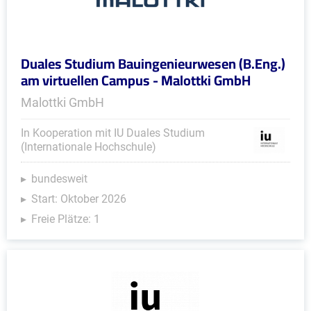
Duales Studium Bauingenieurwesen (B.Eng.)
am virtuellen Campus - Malottki GmbH
Malottki GmbH
In Kooperation mit IU Duales Studium
(Internationale Hochschule)
bundesweit
Start: Oktober 2026
Freie Plätze: 1