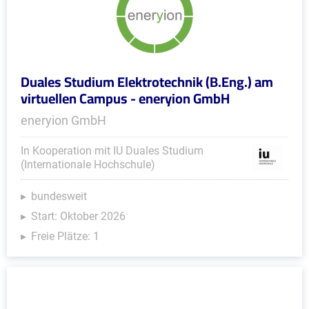
Duales Studium Elektrotechnik (B.Eng.) am
virtuellen Campus - eneryion GmbH
eneryion GmbH
In Kooperation mit IU Duales Studium
(Internationale Hochschule)
bundesweit
Start: Oktober 2026
Freie Plätze: 1