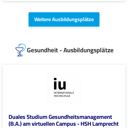
Weitere Ausbildungsplätze
Gesundheit - Ausbildungsplätze
Duales Studium Gesundheitsmanagement
(B.A.) am virtuellen Campus - HSH Lamprecht