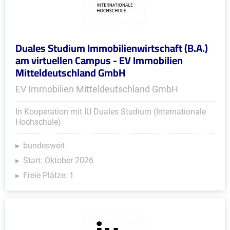
Duales Studium Immobilienwirtschaft (B.A.)
am virtuellen Campus - EV Immobilien
Mitteldeutschland GmbH
EV Immobilien Mitteldeutschland GmbH
In Kooperation mit IU Duales Studium (Internationale
Hochschule)
bundesweit
Start: Oktober 2026
Freie Plätze: 1