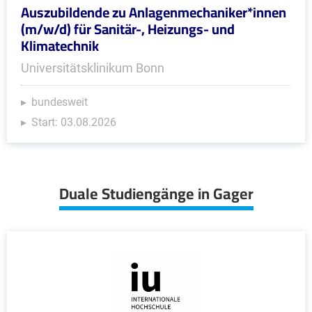
Auszubildende zu Anlagenmechaniker*innen
(m/w/d) für Sanitär-, Heizungs- und
Klimatechnik
Universitätsklinikum Bonn
bundesweit
Start: 03.08.2026
Duale Studiengänge in Gager