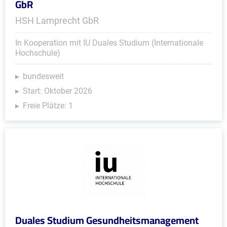
GbR
HSH Lamprecht GbR
In Kooperation mit IU Duales Studium (Internationale
Hochschule)
bundesweit
Start: Oktober 2026
Freie Plätze: 1
Duales Studium Gesundheitsmanagement