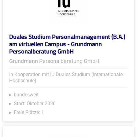
Duales Studium Personalmanagement (B.A.)
am virtuellen Campus - Grundmann
Personalberatung GmbH
Grundmann Personalberatung GmbH
In Kooperation mit IU Duales Studium (Internationale
Hochschule)
bundesweit
Start: Oktober 2026
Freie Plätze: 1