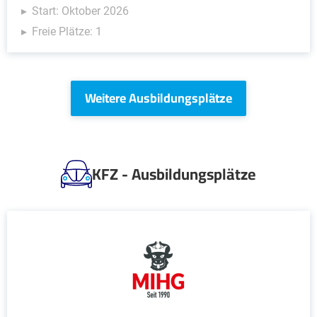
Start: Oktober 2026
Freie Plätze: 1
Weitere Ausbildungsplätze
KFZ - Ausbildungsplätze