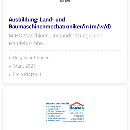
Ausbildung: Land- und
Baumaschinenmechatroniker/in (m/w/d)
MIHG Maschinen-, Instandsetzungs- und
Handels GmbH
Bergen auf Rügen
Start: 2027
Freie Plätze: 1