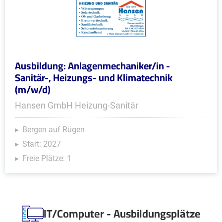
Ausbildung: Anlagenmechaniker/in -
Sanitär-, Heizungs- und Klimatechnik
(m/w/d)
Hansen GmbH Heizung-Sanitär
Bergen auf Rügen
Start: 2027
Freie Plätze: 1
IT/Computer - Ausbildungsplätze