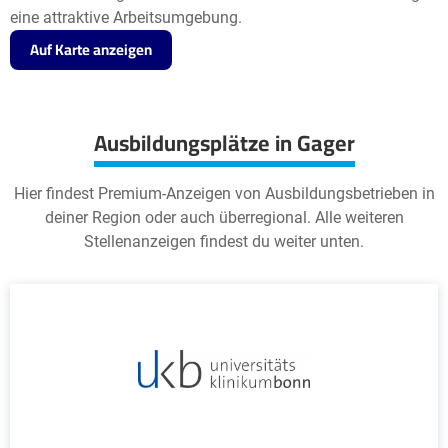
eine attraktive Arbeitsumgebung.
Auf Karte anzeigen
Ausbildungsplätze in Gager
Hier findest Premium-Anzeigen von Ausbildungsbetrieben in
deiner Region oder auch überregional. Alle weiteren
Stellenanzeigen findest du weiter unten.