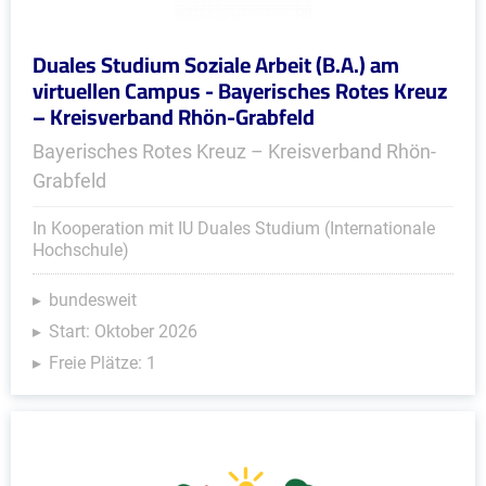
Duales Studium Soziale Arbeit (B.A.) am
virtuellen Campus - Bayerisches Rotes Kreuz
– Kreisverband Rhön-Grabfeld
Bayerisches Rotes Kreuz – Kreisverband Rhön-
Grabfeld
In Kooperation mit IU Duales Studium (Internationale
Hochschule)
bundesweit
Start: Oktober 2026
Freie Plätze: 1