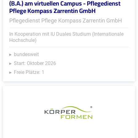
(B.A.) am virtuellen Campus - Pflegedienst
Pflege Kompass Zarrentin GmbH
Pflegedienst Pflege Kompass Zarrentin GmbH
In Kooperation mit IU Duales Studium (Internationale
Hochschule)
bundesweit
Start: Oktober 2026
Freie Plätze: 1