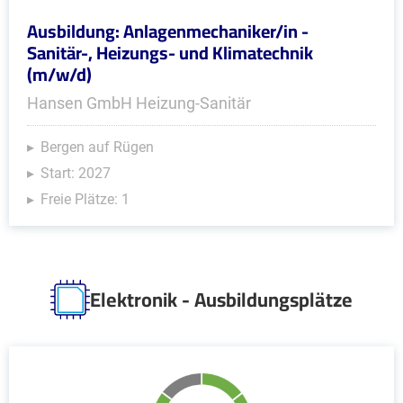
Ausbildung: Anlagenmechaniker/in -
Sanitär-, Heizungs- und Klimatechnik
(m/w/d)
Hansen GmbH Heizung-Sanitär
Bergen auf Rügen
Start: 2027
Freie Plätze: 1
Elektronik - Ausbildungsplätze