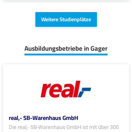
Weitere Studienplätze
Ausbildungsbetriebe in Gager
real,- SB-Warenhaus GmbH
Die real,- SB-Warenhaus GmbH ist mit über 300