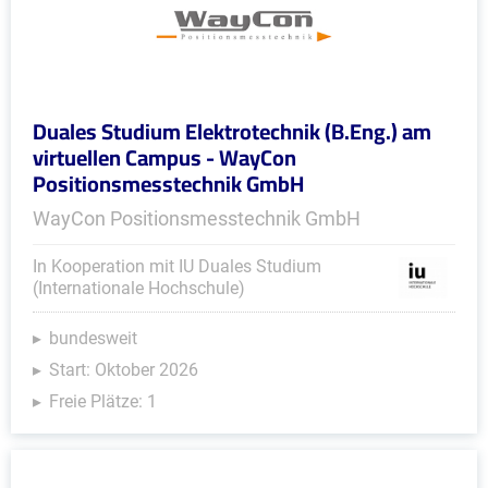
Duales Studium Elektrotechnik (B.Eng.) am
virtuellen Campus - WayCon
Positionsmesstechnik GmbH
WayCon Positionsmesstechnik GmbH
In Kooperation mit IU Duales Studium
(Internationale Hochschule)
bundesweit
Start: Oktober 2026
Freie Plätze: 1