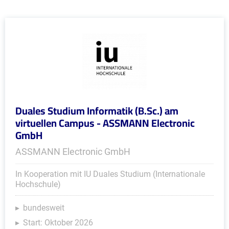
Duales Studium Informatik (B.Sc.) am
virtuellen Campus - ASSMANN Electronic
GmbH
ASSMANN Electronic GmbH
In Kooperation mit IU Duales Studium (Internationale
Hochschule)
bundesweit
Start: Oktober 2026