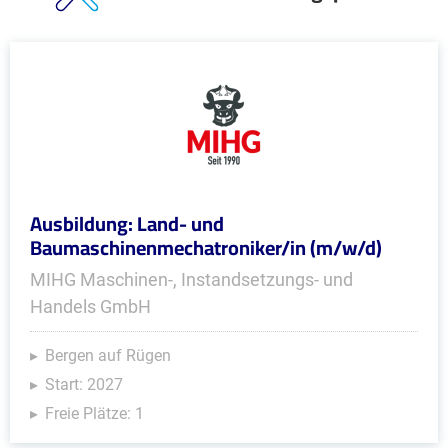
Ausbildung: Land- und
Baumaschinenmechatroniker/in (m/w/d)
MIHG Maschinen-, Instandsetzungs- und
Handels GmbH
Bergen auf Rügen
Start: 2027
Freie Plätze: 1