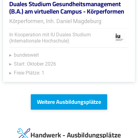
Duales Studium Gesundheitsmanagement
(B.A.) am virtuellen Campus - Körperformen
Körperformen, Inh. Daniel Magdeburg
In Kooperation mit IU Duales Studium
(Internationale Hochschule)
bundesweit
Start: Oktober 2026
Freie Plätze: 1
Weitere Ausbildungsplätze
Handwerk - Ausbildungsplätze