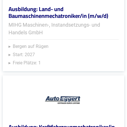
Ausbildung: Land- und
Baumaschinenmechatroniker/in (m/w/d)
MIHG Maschinen-, Instandsetzungs- und
Handels GmbH
Bergen auf Rügen
Start: 2027
Freie Plätze: 1
Ausbildung: Kraftfahrzeugmechatroniker/in -