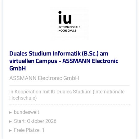
Duales Studium Informatik (B.Sc.) am
virtuellen Campus - ASSMANN Electronic
GmbH
ASSMANN Electronic GmbH
In Kooperation mit IU Duales Studium (Internationale
Hochschule)
bundesweit
Start: Oktober 2026
Freie Plätze: 1