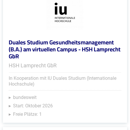
Duales Studium Gesundheitsmanagement
(B.A.) am virtuellen Campus - HSH Lamprecht
GbR
HSH Lamprecht GbR
In Kooperation mit IU Duales Studium (Internationale
Hochschule)
bundesweit
Start: Oktober 2026
Freie Plätze: 1