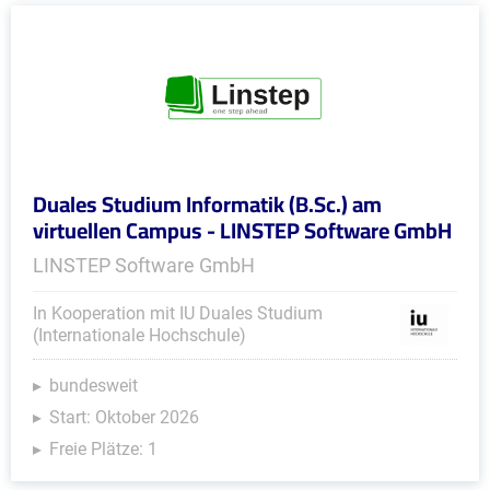
Duales Studium Informatik (B.Sc.) am
virtuellen Campus - LINSTEP Software GmbH
LINSTEP Software GmbH
In Kooperation mit IU Duales Studium
(Internationale Hochschule)
bundesweit
Start: Oktober 2026
Freie Plätze: 1