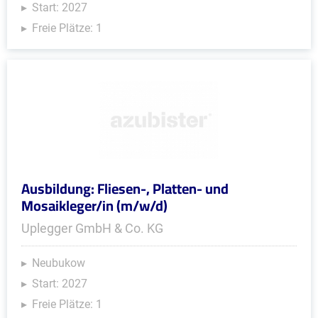
Start: 2027
Freie Plätze: 1
Ausbildung: Fliesen-, Platten- und
Mosaikleger/in (m/w/d)
Uplegger GmbH & Co. KG
Neubukow
Start: 2027
Freie Plätze: 1