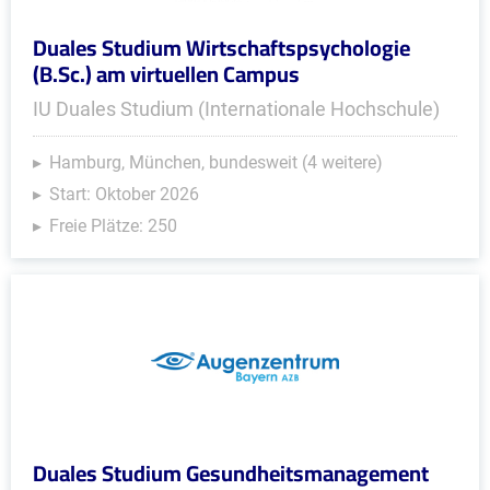
Duales Studium Wirtschaftspsychologie
(B.Sc.) am virtuellen Campus
IU Duales Studium (Internationale Hochschule)
Hamburg, München, bundesweit (4 weitere)
Start: Oktober 2026
Freie Plätze: 250
Duales Studium Gesundheitsmanagement