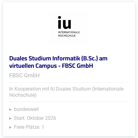
Duales Studium Informatik (B.Sc.) am
virtuellen Campus - FBSC GmbH
FBSC GmbH
In Kooperation mit IU Duales Studium (Internationale
Hochschule)
bundesweit
Start: Oktober 2026
Freie Plätze: 1