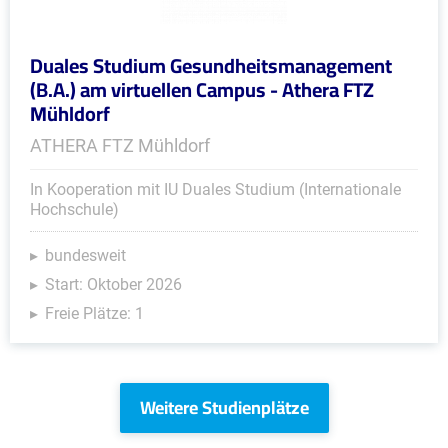
Duales Studium Gesundheitsmanagement
(B.A.) am virtuellen Campus - Athera FTZ
Mühldorf
ATHERA FTZ Mühldorf
In Kooperation mit IU Duales Studium (Internationale
Hochschule)
bundesweit
Start: Oktober 2026
Freie Plätze: 1
Weitere Studienplätze