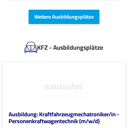
Weitere Ausbildungsplätze
KFZ - Ausbildungsplätze
Ausbildung: Kraftfahrzeugmechatroniker/in -
Personenkraftwagentechnik (m/w/d)