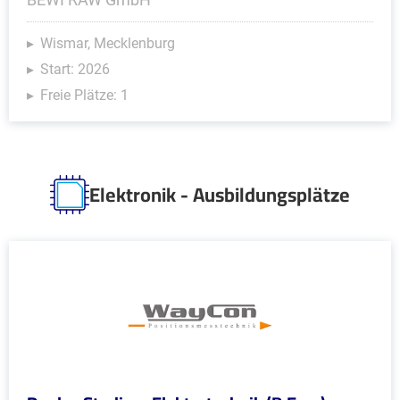
Wismar, Mecklenburg
Start: 2026
Freie Plätze: 1
Elektronik - Ausbildungsplätze