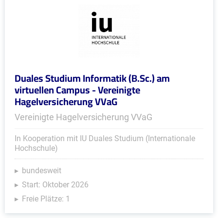
Duales Studium Informatik (B.Sc.) am
virtuellen Campus - Vereinigte
Hagelversicherung VVaG
Vereinigte Hagelversicherung VVaG
In Kooperation mit IU Duales Studium (Internationale
Hochschule)
bundesweit
Start: Oktober 2026
Freie Plätze: 1