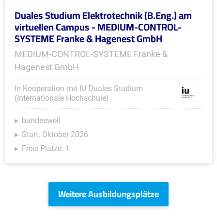
Duales Studium Elektrotechnik (B.Eng.) am
virtuellen Campus - MEDIUM-CONTROL-
SYSTEME Franke & Hagenest GmbH
MEDIUM-CONTROL-SYSTEME Franke &
Hagenest GmbH
In Kooperation mit IU Duales Studium
(Internationale Hochschule)
bundesweit
Start: Oktober 2026
Freie Plätze: 1
Weitere Ausbildungsplätze