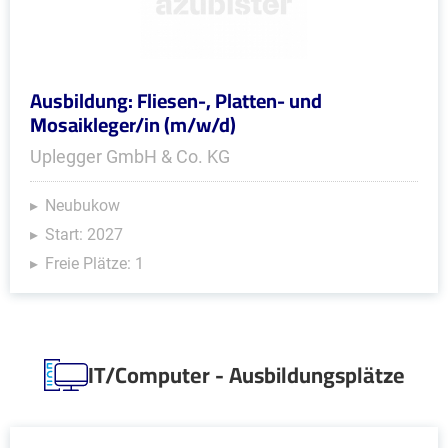
Ausbildung: Fliesen-, Platten- und
Mosaikleger/in (m/w/d)
Uplegger GmbH & Co. KG
Neubukow
Start: 2027
Freie Plätze: 1
IT/Computer - Ausbildungsplätze