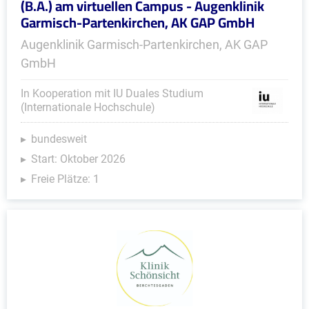
(B.A.) am virtuellen Campus - Augenklinik
Garmisch-Partenkirchen, AK GAP GmbH
Augenklinik Garmisch-Partenkirchen, AK GAP
GmbH
In Kooperation mit IU Duales Studium
(Internationale Hochschule)
bundesweit
Start: Oktober 2026
Freie Plätze: 1