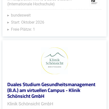
(Internationale Hochschule)
bundesweit
Start: Oktober 2026
Freie Plätze: 1
Duales Studium Gesundheitsmanagement
(B.A.) am virtuellen Campus - Klinik
Schönsicht GmbH
Klinik Schönsicht GmbH