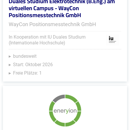
Duales Studium Elektrotechnik (B.Eng.) am
virtuellen Campus - WayCon
Positionsmesstechnik GmbH
WayCon Positionsmesstechnik GmbH
In Kooperation mit IU Duales Studium
(Internationale Hochschule)
bundesweit
Start: Oktober 2026
Freie Plätze: 1