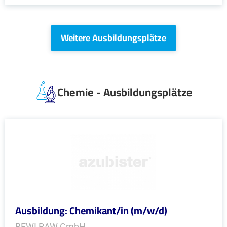
Weitere Ausbildungsplätze
Chemie - Ausbildungsplätze
Ausbildung: Chemikant/in (m/w/d)
BEWI RAW GmbH