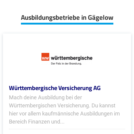
Ausbildungsbetriebe in Gägelow
Württembergische Versicherung AG
Mach deine Ausbildung bei der
Württembergischen Versicherung. Du kannst
hier vor allem kaufmännische Ausbildungen im
Bereich Finanzen und...