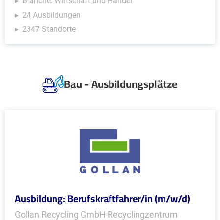
Branche: Wirtschaft und Handel
24 Ausbildungen
2347 Standorte
Bau - Ausbildungsplätze
Ausbildung: Berufskraftfahrer/in (m/w/d)
Gollan Recycling GmbH Recyclingzentrum