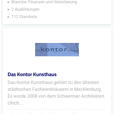
Branche: Finanzen und Versicherung
2 Ausbildungen
112 Standorte
Das Kontor Kunsthaus
Das Kontor Kunsthaus gehört zu den ältesten
städtischen Fachwerkhäusern in Mecklenburg.
Es wurde 2008 von dem Schweriner Architekten
Ulrich...