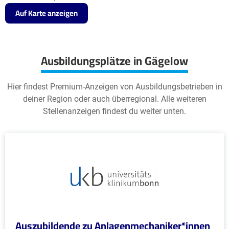
Auf Karte anzeigen
Ausbildungsplätze in Gägelow
Hier findest Premium-Anzeigen von Ausbildungsbetrieben in
deiner Region oder auch überregional. Alle weiteren
Stellenanzeigen findest du weiter unten.
Auszubildende zu Anlagenmechaniker*innen