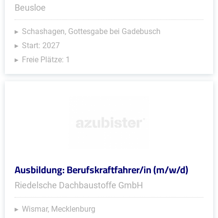
Beusloe
Schashagen, Gottesgabe bei Gadebusch
Start: 2027
Freie Plätze: 1
Ausbildung: Berufskraftfahrer/in (m/w/d)
Riedelsche Dachbaustoffe GmbH
Wismar, Mecklenburg