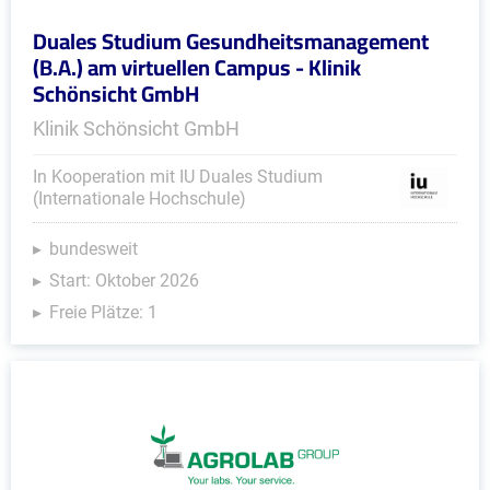
Duales Studium Gesundheitsmanagement
(B.A.) am virtuellen Campus - Klinik
Schönsicht GmbH
Klinik Schönsicht GmbH
In Kooperation mit IU Duales Studium
(Internationale Hochschule)
bundesweit
Start: Oktober 2026
Freie Plätze: 1