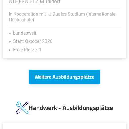
ATHERA FTZ Mühldorf
In Kooperation mit IU Duales Studium (Internationale
Hochschule)
bundesweit
Start: Oktober 2026
Freie Plätze: 1
Weitere Ausbildungsplätze
Handwerk - Ausbildungsplätze