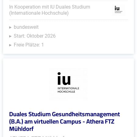
In Kooperation mit IU Duales Studium
(Internationale Hochschule)
bundesweit
Start: Oktober 2026
Freie Plätze: 1
Duales Studium Gesundheitsmanagement
(B.A.) am virtuellen Campus - Athera FTZ
Mühldorf