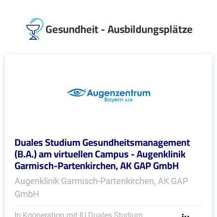
Gesundheit - Ausbildungsplätze
Duales Studium Gesundheitsmanagement
(B.A.) am virtuellen Campus - Augenklinik
Garmisch-Partenkirchen, AK GAP GmbH
Augenklinik Garmisch-Partenkirchen, AK GAP
GmbH
In Kooperation mit IU Duales Studium