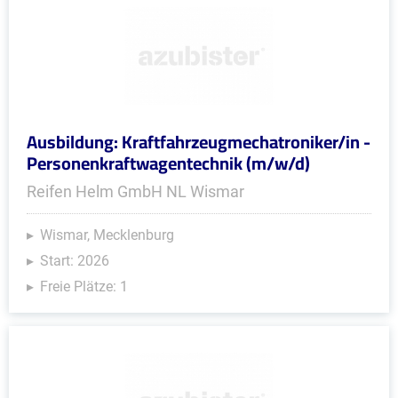
Ausbildung: Kraftfahrzeugmechatroniker/in -
Personenkraftwagentechnik (m/w/d)
Reifen Helm GmbH NL Wismar
Wismar, Mecklenburg
Start: 2026
Freie Plätze: 1