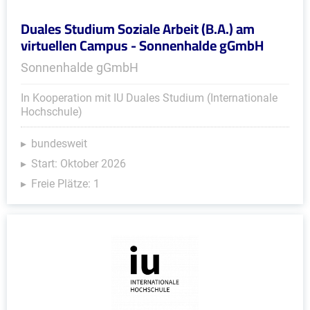
Duales Studium Soziale Arbeit (B.A.) am
virtuellen Campus - Sonnenhalde gGmbH
Sonnenhalde gGmbH
In Kooperation mit IU Duales Studium (Internationale
Hochschule)
bundesweit
Start: Oktober 2026
Freie Plätze: 1