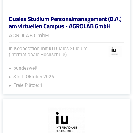
Duales Studium Personalmanagement (B.A.)
am virtuellen Campus - AGROLAB GmbH
AGROLAB GmbH
In Kooperation mit IU Duales Studium
(Internationale Hochschule)
bundesweit
Start: Oktober 2026
Freie Plätze: 1