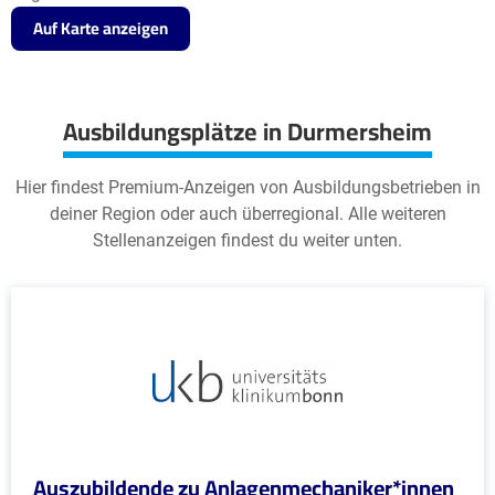
Auf Karte anzeigen
Ausbildungsplätze in Durmersheim
Hier findest Premium-Anzeigen von Ausbildungsbetrieben in
deiner Region oder auch überregional. Alle weiteren
Stellenanzeigen findest du weiter unten.
Auszubildende zu Anlagenmechaniker*innen