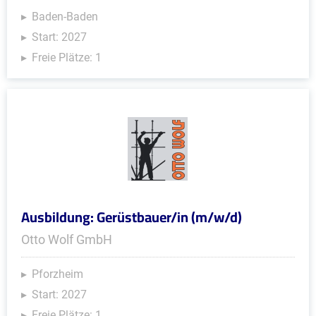
Baden-Baden
Start: 2027
Freie Plätze: 1
Ausbildung: Gerüstbauer/in (m/w/d)
Otto Wolf GmbH
Pforzheim
Start: 2027
Freie Plätze: 1