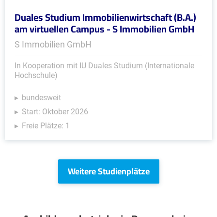
Duales Studium Immobilienwirtschaft (B.A.)
am virtuellen Campus - S Immobilien GmbH
S Immobilien GmbH
In Kooperation mit IU Duales Studium (Internationale
Hochschule)
bundesweit
Start: Oktober 2026
Freie Plätze: 1
Weitere Studienplätze