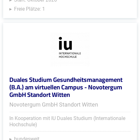
Freie Plätze: 1
Duales Studium Gesundheitsmanagement
(B.A.) am virtuellen Campus - Novotergum
GmbH Standort Witten
Novotergum GmbH Standort Witten
In Kooperation mit IU Duales Studium (Internationale
Hochschule)
bundesweit