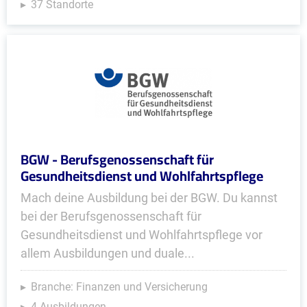
37 Standorte
BGW - Berufsgenossenschaft für
Gesundheitsdienst und Wohlfahrtspflege
Mach deine Ausbildung bei der BGW. Du kannst
bei der Berufsgenossenschaft für
Gesundheitsdienst und Wohlfahrtspflege vor
allem Ausbildungen und duale...
Branche: Finanzen und Versicherung
4 Ausbildungen