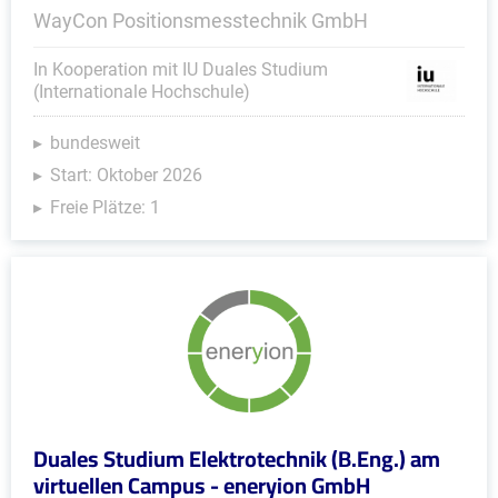
WayCon Positionsmesstechnik GmbH
In Kooperation mit IU Duales Studium
(Internationale Hochschule)
bundesweit
Start: Oktober 2026
Freie Plätze: 1
Duales Studium Elektrotechnik (B.Eng.) am
virtuellen Campus - eneryion GmbH