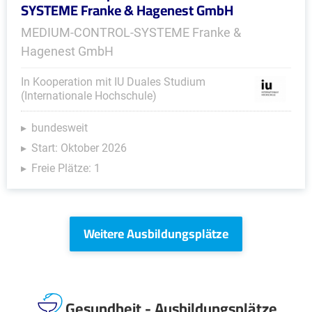
SYSTEME Franke & Hagenest GmbH
MEDIUM-CONTROL-SYSTEME Franke &
Hagenest GmbH
In Kooperation mit IU Duales Studium
(Internationale Hochschule)
bundesweit
Start: Oktober 2026
Freie Plätze: 1
Weitere Ausbildungsplätze
Gesundheit - Ausbildungsplätze