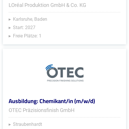
LOréal Produktion GmbH & Co. KG
Karlsruhe, Baden
Start: 2027
Freie Plätze: 1
Ausbildung: Chemikant/in (m/w/d)
OTEC Präzisionsfinish GmbH
Straubenhardt