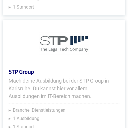
1 Standort
STP Group
Mach deine Ausbildung bei der STP Group in
Karlsruhe. Du kannst hier vor allem
Ausbildungen im IT-Bereich machen.
Branche: Dienstleistungen
1 Ausbildung
1 Standort