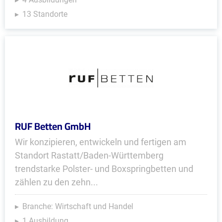
13 Standorte
RUF Betten GmbH
Wir konzipieren, entwickeln und fertigen am
Standort Rastatt/Baden-Württemberg
trendstarke Polster- und Boxspringbetten und
zählen zu den zehn...
Branche: Wirtschaft und Handel
1 Ausbildung