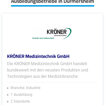
Ausbildungsbetriebe in Durmersheim
KRÖNER Medizintechnik GmbH
Die KRÖNER Medizintechnik GmbH handelt
bundesweit mit den neusten Produkten und
Technologien aus der Medizinbranche.
Branche: Industrie
1 Ausbildung
2 Standorte