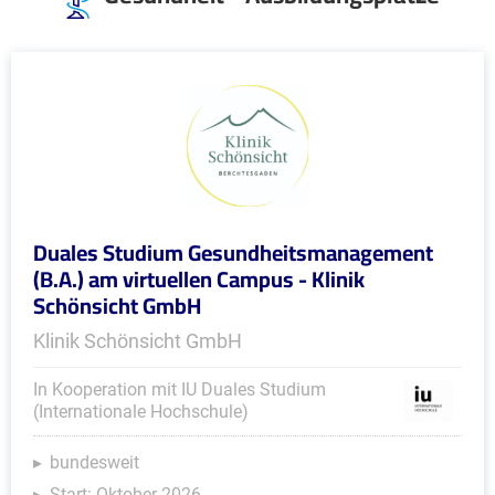
Duales Studium Gesundheitsmanagement
(B.A.) am virtuellen Campus - Klinik
Schönsicht GmbH
Klinik Schönsicht GmbH
In Kooperation mit IU Duales Studium
(Internationale Hochschule)
bundesweit
Start: Oktober 2026