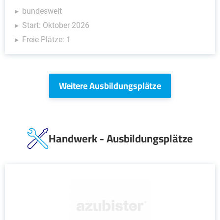
bundesweit
Start: Oktober 2026
Freie Plätze: 1
Weitere Ausbildungsplätze
Handwerk - Ausbildungsplätze