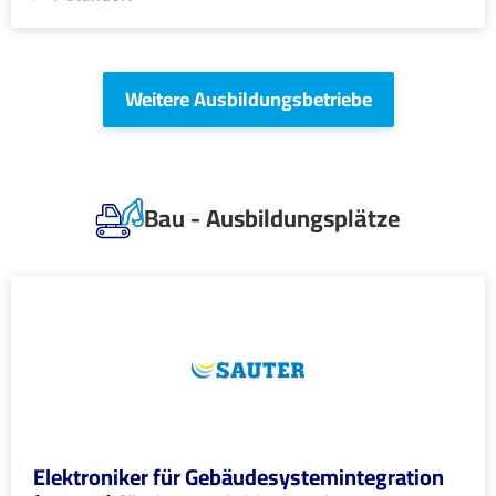
Weitere Ausbildungsbetriebe
Bau - Ausbildungsplätze
Elektroniker für Gebäudesystemintegration