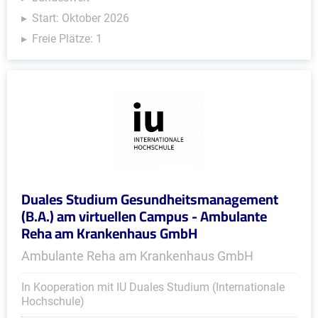
Start: Oktober 2026
Freie Plätze: 1
Duales Studium Gesundheitsmanagement
(B.A.) am virtuellen Campus - Ambulante
Reha am Krankenhaus GmbH
Ambulante Reha am Krankenhaus GmbH
In Kooperation mit IU Duales Studium (Internationale
Hochschule)