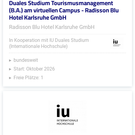
Duales Studium Tourismusmanagement
(B.A.) am virtuellen Campus - Radisson Blu
Hotel Karlsruhe GmbH
Radisson Blu Hotel Karlsruhe GmbH
In Kooperation mit IU Duales Studium
(Internationale Hochschule)
bundesweit
Start: Oktober 2026
Freie Plätze: 1