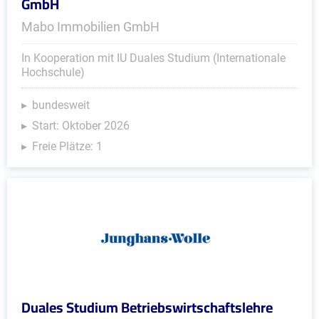
GmbH
Mabo Immobilien GmbH
In Kooperation mit IU Duales Studium (Internationale
Hochschule)
bundesweit
Start: Oktober 2026
Freie Plätze: 1
Duales Studium Betriebswirtschaftslehre