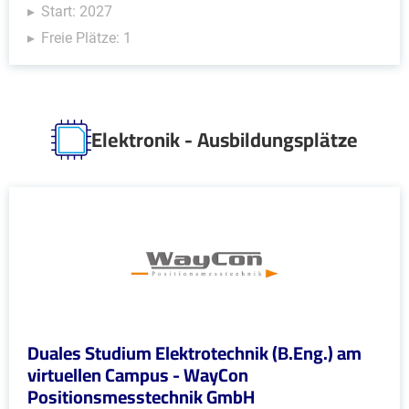
Start: 2027
Freie Plätze: 1
Elektronik - Ausbildungsplätze
Duales Studium Elektrotechnik (B.Eng.) am
virtuellen Campus - WayCon
Positionsmesstechnik GmbH