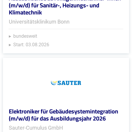
(m/w/d) für Sanitär-, Heizungs- und
Klimatechnik
Universitätsklinikum Bonn
bundesweit
Start: 03.08.2026
Elektroniker für Gebäudesystemintegration
(m/w/d) für das Ausbildungsjahr 2026
Sauter-Cumulus GmbH