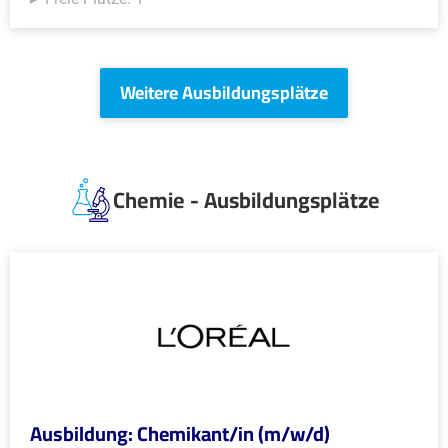
Weitere Ausbildungsplätze
Chemie - Ausbildungsplätze
Ausbildung: Chemikant/in (m/w/d)