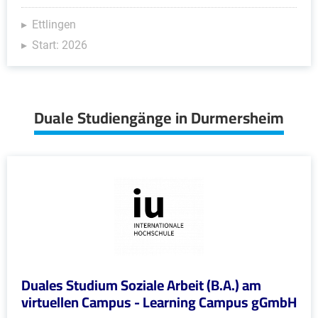
Ettlingen
Start: 2026
Duale Studiengänge in Durmersheim
Duales Studium Soziale Arbeit (B.A.) am
virtuellen Campus - Learning Campus gGmbH