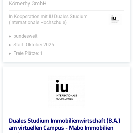
Körnerby GmbH
In Kooperation mit IU Duales Studium
(Internationale Hochschule)
bundesweit
Start: Oktober 2026
Freie Plätze: 1
Duales Studium Immobilienwirtschaft (B.A.)
am virtuellen Campus - Mabo Immobilien