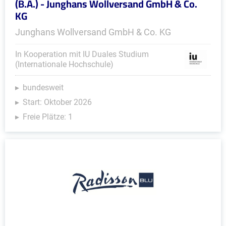
(B.A.) - Junghans Wollversand GmbH & Co.
KG
Junghans Wollversand GmbH & Co. KG
In Kooperation mit IU Duales Studium
(Internationale Hochschule)
bundesweit
Start: Oktober 2026
Freie Plätze: 1