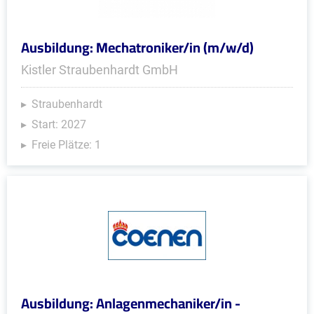
Ausbildung: Mechatroniker/in (m/w/d)
Kistler Straubenhardt GmbH
Straubenhardt
Start: 2027
Freie Plätze: 1
Ausbildung: Anlagenmechaniker/in -