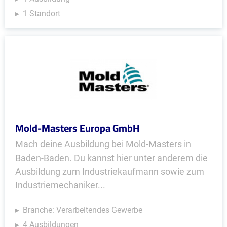
1 Standort
Mold-Masters Europa GmbH
Mach deine Ausbildung bei Mold-Masters in
Baden-Baden. Du kannst hier unter anderem die
Ausbildung zum Industriekaufmann sowie zum
Industriemechaniker...
Branche: Verarbeitendes Gewerbe
4 Ausbildungen