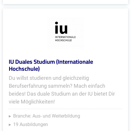
IU Duales Studium (Internationale
Hochschule)
Du willst studieren und gleichzeitig
Berufserfahrung sammeln? Mach einfach
beides! Das duale Studium an der IU bietet Dir
viele Möglichkeiten!
Branche: Aus- und Weiterbildung
19 Ausbildungen