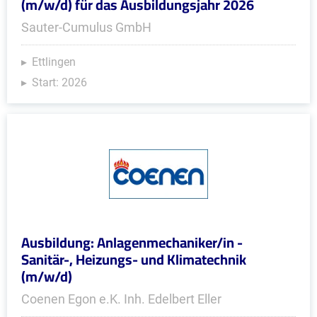
(m/w/d) für das Ausbildungsjahr 2026
Sauter-Cumulus GmbH
Ettlingen
Start: 2026
Ausbildung: Anlagenmechaniker/in -
Sanitär-, Heizungs- und Klimatechnik
(m/w/d)
Coenen Egon e.K. Inh. Edelbert Eller