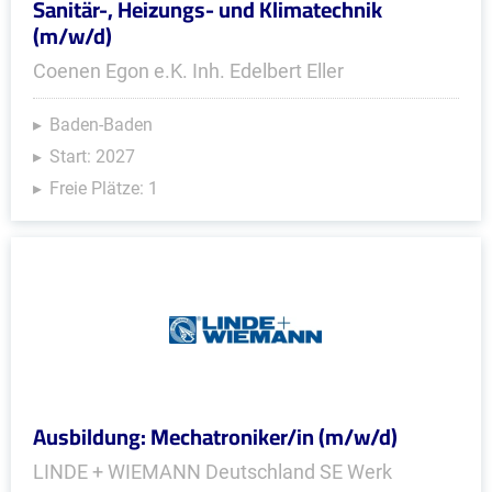
Sanitär-, Heizungs- und Klimatechnik
(m/w/d)
Coenen Egon e.K. Inh. Edelbert Eller
Baden-Baden
Start: 2027
Freie Plätze: 1
Ausbildung: Mechatroniker/in (m/w/d)
LINDE + WIEMANN Deutschland SE Werk