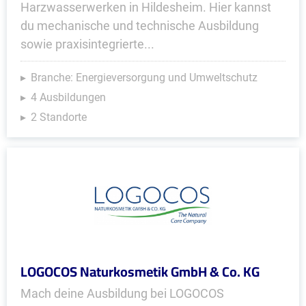
Harzwasserwerken in Hildesheim. Hier kannst
du mechanische und technische Ausbildung
sowie praxisintegrierte...
Branche: Energieversorgung und Umweltschutz
4 Ausbildungen
2 Standorte
LOGOCOS Naturkosmetik GmbH & Co. KG
Mach deine Ausbildung bei LOGOCOS