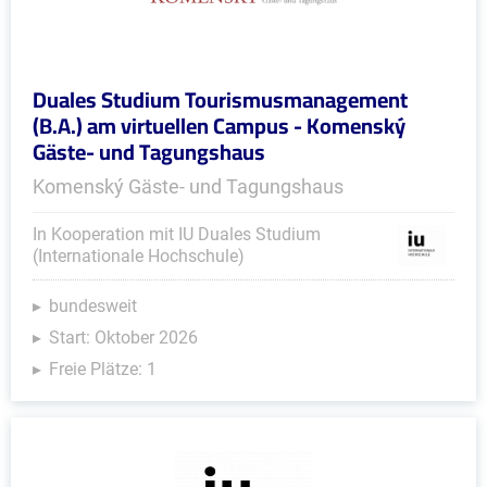
Duales Studium Tourismusmanagement
(B.A.) am virtuellen Campus - Komenský
Gäste- und Tagungshaus
Komenský Gäste- und Tagungshaus
In Kooperation mit IU Duales Studium
(Internationale Hochschule)
bundesweit
Start: Oktober 2026
Freie Plätze: 1