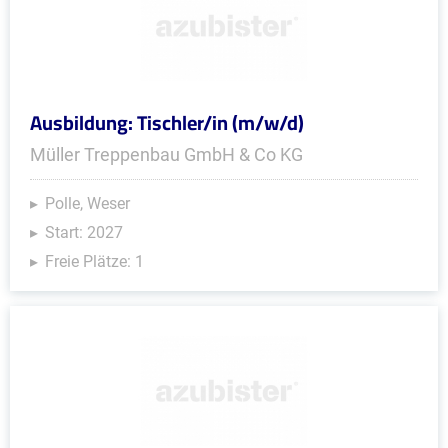
Ausbildung: Tischler/in (m/w/d)
Müller Treppenbau GmbH & Co KG
Polle, Weser
Start: 2027
Freie Plätze: 1