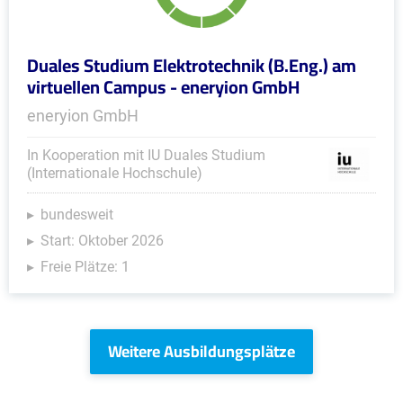
Duales Studium Elektrotechnik (B.Eng.) am
virtuellen Campus - eneryion GmbH
eneryion GmbH
In Kooperation mit IU Duales Studium
(Internationale Hochschule)
bundesweit
Start: Oktober 2026
Freie Plätze: 1
Weitere Ausbildungsplätze