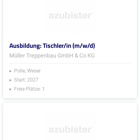
Ausbildung: Tischler/in (m/w/d)
Müller Treppenbau GmbH & Co KG
Polle, Weser
Start: 2027
Freie Plätze: 1