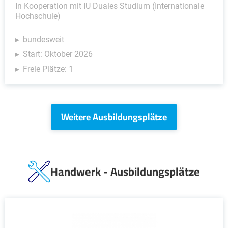
In Kooperation mit IU Duales Studium (Internationale
Hochschule)
bundesweit
Start: Oktober 2026
Freie Plätze: 1
Weitere Ausbildungsplätze
Handwerk - Ausbildungsplätze