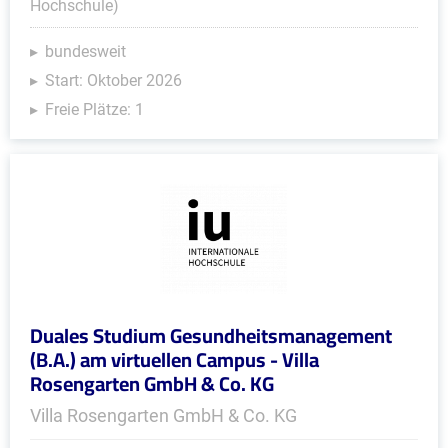
Hochschule)
bundesweit
Start: Oktober 2026
Freie Plätze: 1
Duales Studium Gesundheitsmanagement
(B.A.) am virtuellen Campus - Villa
Rosengarten GmbH & Co. KG
Villa Rosengarten GmbH & Co. KG