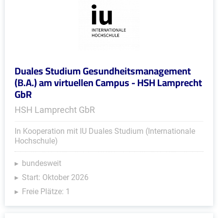
Duales Studium Gesundheitsmanagement
(B.A.) am virtuellen Campus - HSH Lamprecht
GbR
HSH Lamprecht GbR
In Kooperation mit IU Duales Studium (Internationale
Hochschule)
bundesweit
Start: Oktober 2026
Freie Plätze: 1