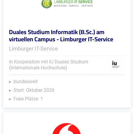
Duales Studium Informatik (B.Sc.) am
virtuellen Campus - Limburger IT-Service
Limburger IT-Service
In Kooperation mit IU Duales Studium
(Internationale Hochschule)
bundesweit
Start: Oktober 2026
Freie Plätze: 1