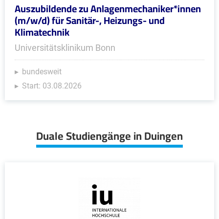
Auszubildende zu Anlagenmechaniker*innen
(m/w/d) für Sanitär-, Heizungs- und
Klimatechnik
Universitätsklinikum Bonn
bundesweit
Start: 03.08.2026
Duale Studiengänge in Duingen