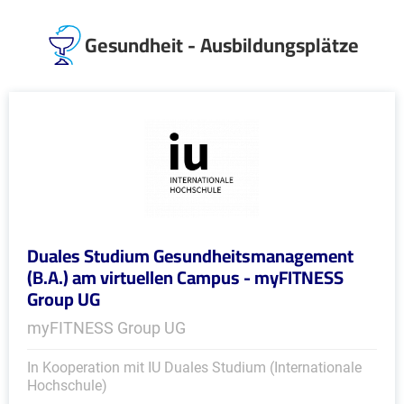
Gesundheit - Ausbildungsplätze
Duales Studium Gesundheitsmanagement
(B.A.) am virtuellen Campus - myFITNESS
Group UG
myFITNESS Group UG
In Kooperation mit IU Duales Studium (Internationale
Hochschule)