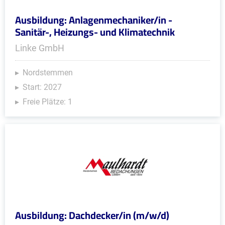
Ausbildung: Anlagenmechaniker/in -
Sanitär-, Heizungs- und Klimatechnik
Linke GmbH
Nordstemmen
Start: 2027
Freie Plätze: 1
Ausbildung: Dachdecker/in (m/w/d)