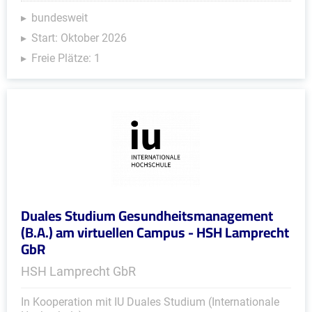
bundesweit
Start: Oktober 2026
Freie Plätze: 1
Duales Studium Gesundheitsmanagement
(B.A.) am virtuellen Campus - HSH Lamprecht
GbR
HSH Lamprecht GbR
In Kooperation mit IU Duales Studium (Internationale