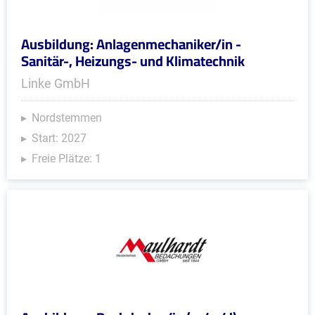
Ausbildung: Anlagenmechaniker/in -
Sanitär-, Heizungs- und Klimatechnik
Linke GmbH
Nordstemmen
Start: 2027
Freie Plätze: 1