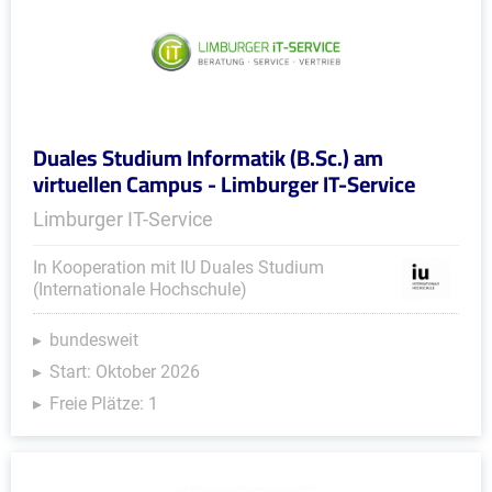
Duales Studium Informatik (B.Sc.) am
virtuellen Campus - Limburger IT-Service
Limburger IT-Service
In Kooperation mit IU Duales Studium
(Internationale Hochschule)
bundesweit
Start: Oktober 2026
Freie Plätze: 1