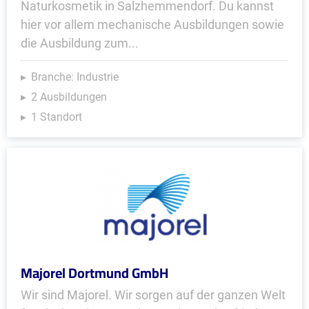
Naturkosmetik in Salzhemmendorf. Du kannst
hier vor allem mechanische Ausbildungen sowie
die Ausbildung zum...
Branche: Industrie
2 Ausbildungen
1 Standort
Majorel Dortmund GmbH
Wir sind Majorel. Wir sorgen auf der ganzen Welt