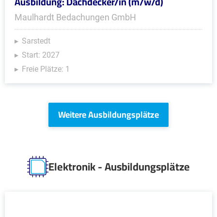
Ausbildung: Dachdecker/in (m/w/d)
Maulhardt Bedachungen GmbH
Sarstedt
Start: 2027
Freie Plätze: 1
Weitere Ausbildungsplätze
Elektronik - Ausbildungsplätze