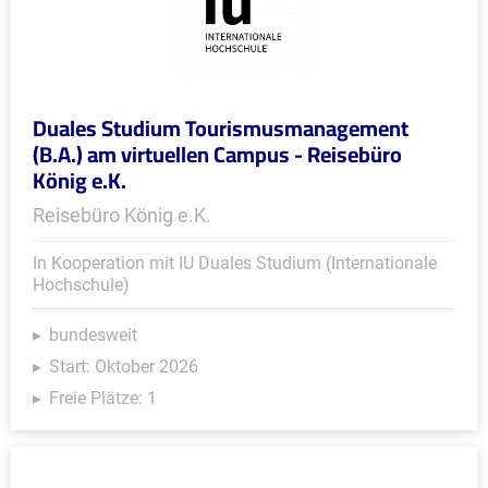
Duales Studium Tourismusmanagement
(B.A.) am virtuellen Campus - Reisebüro
König e.K.
Reisebüro König e.K.
In Kooperation mit IU Duales Studium (Internationale
Hochschule)
bundesweit
Start: Oktober 2026
Freie Plätze: 1