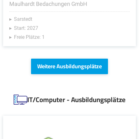
Maulhardt Bedachungen GmbH
Sarstedt
Start: 2027
Freie Plätze: 1
Weitere Ausbildungsplätze
IT/Computer - Ausbildungsplätze