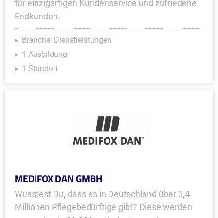
für einzigartigen Kundenservice und zufriedene
Endkunden.
Branche: Dienstleistungen
1 Ausbildung
1 Standort
MEDIFOX DAN GMBH
Wusstest Du, dass es in Deutschland über 3,4
Millionen Pflegebedürftige gibt? Diese werden