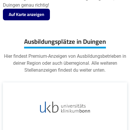
Duingen genau richtig!
Auf Karte anzeigen
Ausbildungsplätze in Duingen
Hier findest Premium-Anzeigen von Ausbildungsbetrieben in
deiner Region oder auch überregional. Alle weiteren
Stellenanzeigen findest du weiter unten.