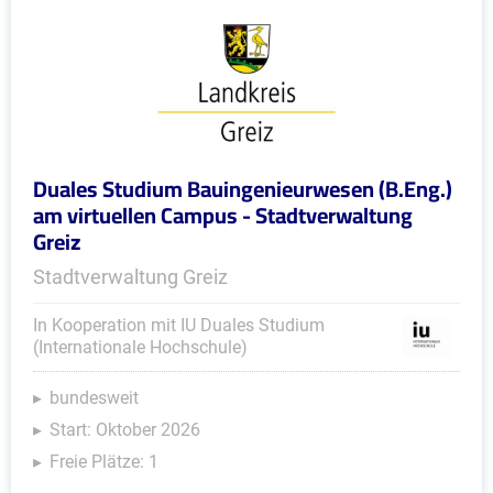
Duales Studium Bauingenieurwesen (B.Eng.)
am virtuellen Campus - Stadtverwaltung
Greiz
Stadtverwaltung Greiz
In Kooperation mit IU Duales Studium
(Internationale Hochschule)
bundesweit
Start: Oktober 2026
Freie Plätze: 1