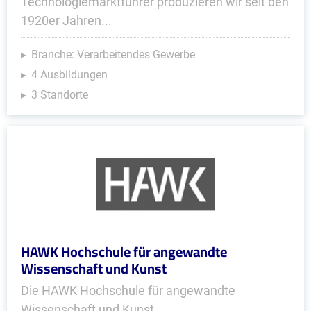
Technologiemarktführer produzieren wir seit den
1920er Jahren...
Branche: Verarbeitendes Gewerbe
4 Ausbildungen
3 Standorte
HAWK Hochschule für angewandte
Wissenschaft und Kunst
Die HAWK Hochschule für angewandte
Wissenschaft und Kunst