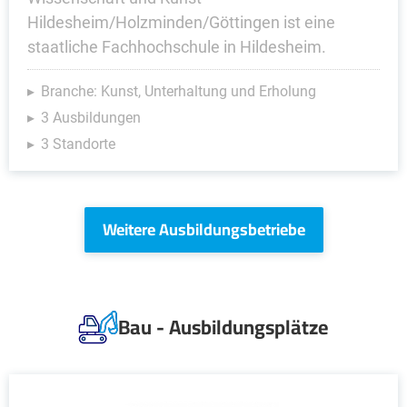
Hildesheim/Holzminden/Göttingen ist eine
staatliche Fachhochschule in Hildesheim.
Branche: Kunst, Unterhaltung und Erholung
3 Ausbildungen
3 Standorte
Weitere Ausbildungsbetriebe
Bau - Ausbildungsplätze