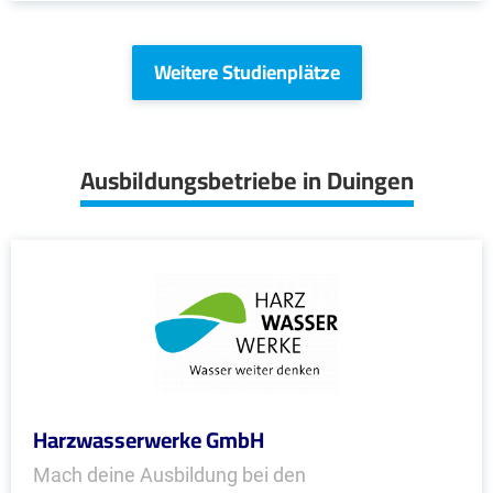
Weitere Studienplätze
Ausbildungsbetriebe in Duingen
Harzwasserwerke GmbH
Mach deine Ausbildung bei den