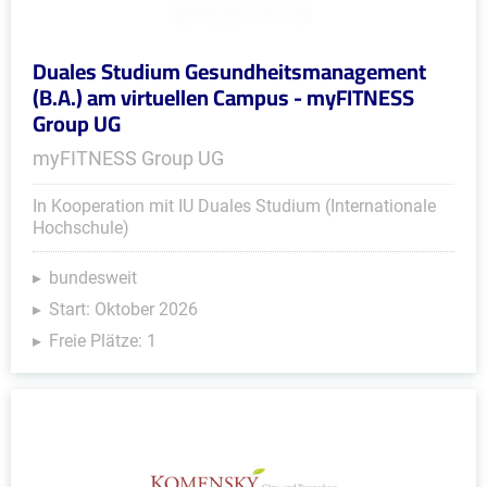
Duales Studium Gesundheitsmanagement
(B.A.) am virtuellen Campus - myFITNESS
Group UG
myFITNESS Group UG
In Kooperation mit IU Duales Studium (Internationale
Hochschule)
bundesweit
Start: Oktober 2026
Freie Plätze: 1