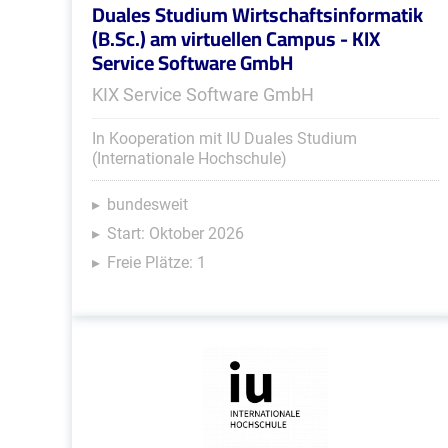
Duales Studium Wirtschaftsinformatik
(B.Sc.) am virtuellen Campus - KIX
Service Software GmbH
KIX Service Software GmbH
In Kooperation mit IU Duales Studium
(Internationale Hochschule)
bundesweit
Start: Oktober 2026
Freie Plätze: 1