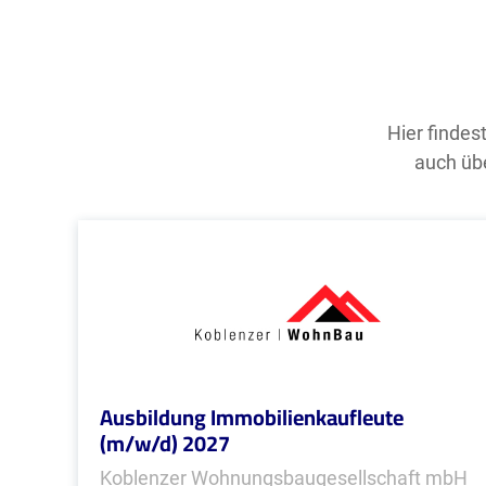
Hier findes
auch übe
Ausbildung Immobilienkaufleute
(m/w/d) 2027
Koblenzer Wohnungsbaugesellschaft mbH