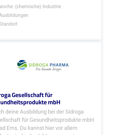
anche: (chemische) Industrie
 Ausbildungen
Standort
roga Gesellschaft für
undheitsprodukte mbH
h deine Ausbildung bei der Sidroga
ellschaft für Gesundheitsprodukte mbH
Bad Ems. Du kannst hier vor allem