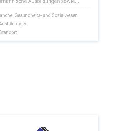
fmännische Ausbildungen sowie...
anche: Gesundheits- und Sozialwesen
 Ausbildungen
Standort