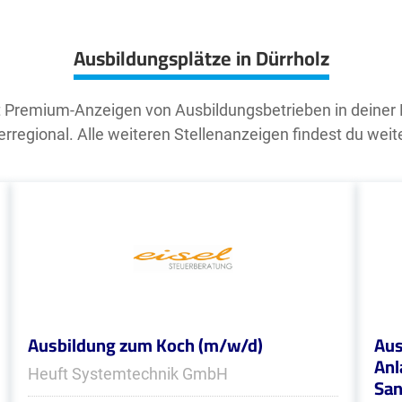
Ausbildungsplätze in Dürrholz
t Premium-Anzeigen von Ausbildungsbetrieben in deiner
rregional. Alle weiteren Stellenanzeigen findest du weit
Ausbildung zum Koch (m/w/d)
Aus
Anl
Heuft Systemtechnik GmbH
San