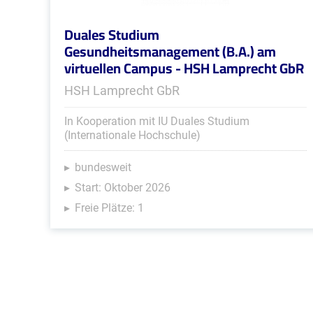
Duales Studium
Gesundheitsmanagement (B.A.) am
virtuellen Campus - HSH Lamprecht GbR
HSH Lamprecht GbR
In Kooperation mit IU Duales Studium
(Internationale Hochschule)
bundesweit
Start: Oktober 2026
Freie Plätze: 1