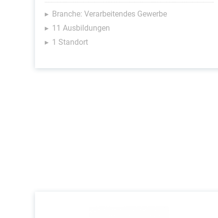
Branche: Verarbeitendes Gewerbe
11 Ausbildungen
1 Standort