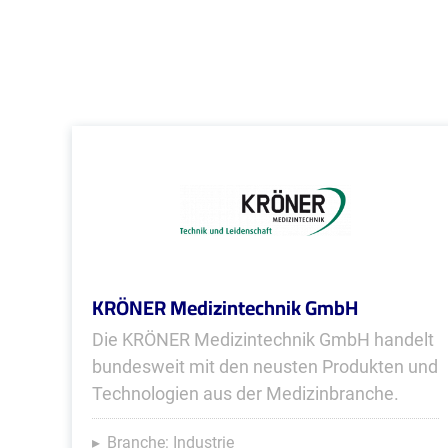
KRÖNER Medizintechnik GmbH
Die KRÖNER Medizintechnik GmbH handelt
bundesweit mit den neusten Produkten und
Technologien aus der Medizinbranche.
Branche: Industrie