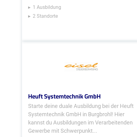
1 Ausbildung
2 Standorte
Heuft Systemtechnik GmbH
Starte deine duale Ausbildung bei der Heuft
Systemtechnik GmbH in Burgbrohl! Hier
kannst du Ausbildungen im Verarbeitenden
Gewerbe mit Schwerpunkt...