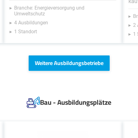
kau
Branche: Energieversorgung und
Umweltschutz
Br
4 Ausbildungen
2
1 Standort
1 
Weitere Ausbildungsbetriebe
Bau - Ausbildungsplätze