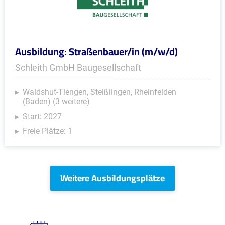
Ausbildung: Straßenbauer/in (m/w/d)
Schleith GmbH Baugesellschaft
Waldshut-Tiengen, Steißlingen, Rheinfelden
(Baden) (3 weitere)
Start: 2027
Freie Plätze: 1
Weitere Ausbildungsplätze