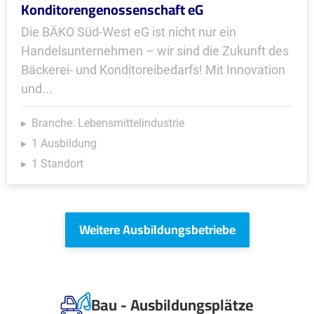
Konditorengenossenschaft eG
Die BÄKO Süd-West eG ist nicht nur ein
Handelsunternehmen – wir sind die Zukunft des
Bäckerei- und Konditoreibedarfs! Mit Innovation
und...
Branche: Lebensmittelindustrie
1 Ausbildung
1 Standort
Weitere Ausbildungsbetriebe
Bau - Ausbildungsplätze