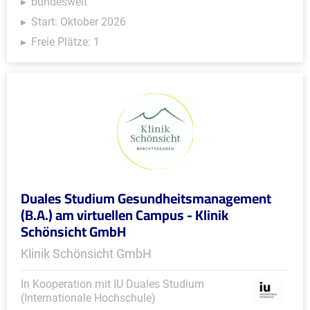
bundesweit
Start: Oktober 2026
Freie Plätze: 1
Duales Studium Gesundheitsmanagement
(B.A.) am virtuellen Campus - Klinik
Schönsicht GmbH
Klinik Schönsicht GmbH
In Kooperation mit IU Duales Studium
(Internationale Hochschule)