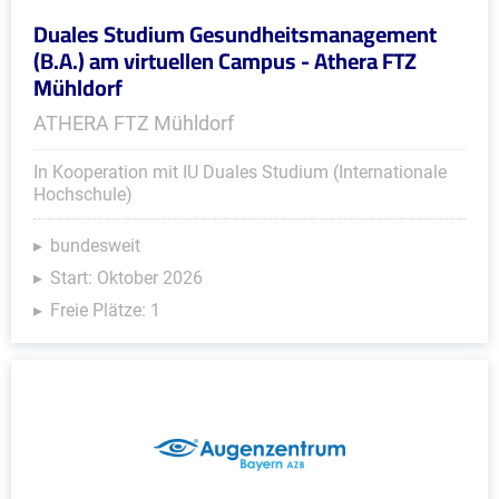
Duales Studium Gesundheitsmanagement
(B.A.) am virtuellen Campus - Athera FTZ
Mühldorf
ATHERA FTZ Mühldorf
In Kooperation mit IU Duales Studium (Internationale
Hochschule)
bundesweit
Start: Oktober 2026
Freie Plätze: 1