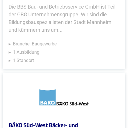
Die BBS Bau- und Betriebsservice GmbH ist Teil
der GBG Unternehmensgruppe. Wir sind die
Bildungsbauspezialisten der Stadt Mannheim
und kümmern uns um...
Branche: Baugewerbe
1 Ausbildung
1 Standort
BÄKO Süd-West Bäcker- und