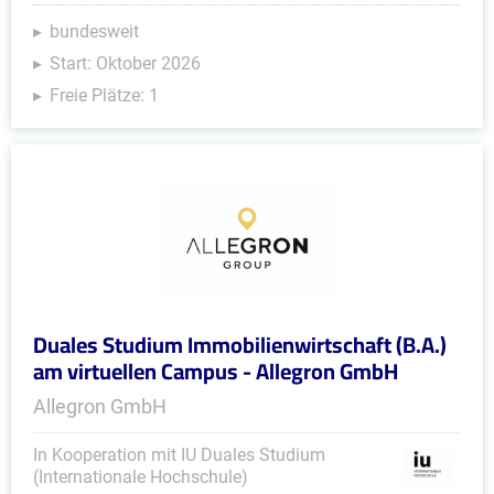
bundesweit
Start: Oktober 2026
Freie Plätze: 1
Duales Studium Immobilienwirtschaft (B.A.)
am virtuellen Campus - Allegron GmbH
Allegron GmbH
In Kooperation mit IU Duales Studium
(Internationale Hochschule)