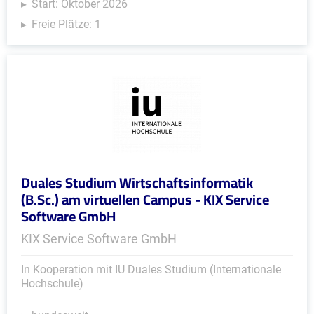
Start: Oktober 2026
Freie Plätze: 1
Duales Studium Wirtschaftsinformatik
(B.Sc.) am virtuellen Campus - KIX Service
Software GmbH
KIX Service Software GmbH
In Kooperation mit IU Duales Studium (Internationale
Hochschule)