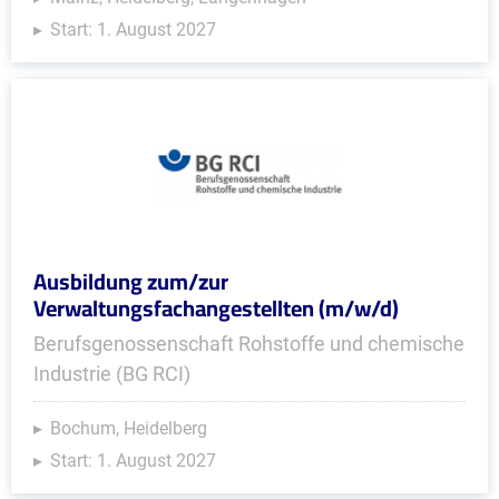
Start: 1. August 2027
Ausbildung zum/zur
Verwaltungsfachangestellten (m/w/d)
Berufsgenossenschaft Rohstoffe und chemische
Industrie (BG RCI)
Bochum, Heidelberg
Start: 1. August 2027