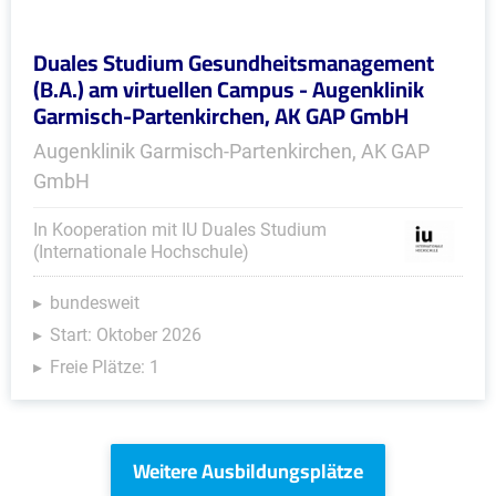
Duales Studium Gesundheitsmanagement
(B.A.) am virtuellen Campus - Augenklinik
Garmisch-Partenkirchen, AK GAP GmbH
Augenklinik Garmisch-Partenkirchen, AK GAP
GmbH
In Kooperation mit IU Duales Studium
(Internationale Hochschule)
bundesweit
Start: Oktober 2026
Freie Plätze: 1
Weitere Ausbildungsplätze