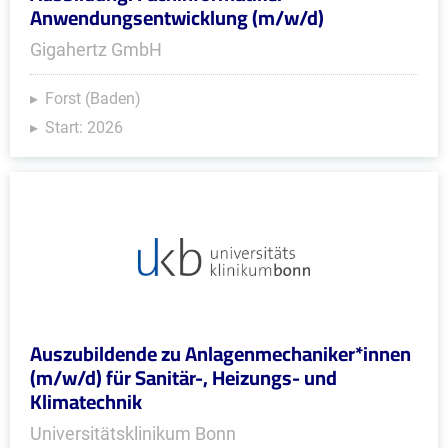
Anwendungsentwicklung (m/w/d)
Gigahertz GmbH
Forst (Baden)
Start: 2026
Auszubildende zu Anlagenmechaniker*innen
(m/w/d) für Sanitär-, Heizungs- und
Klimatechnik
Universitätsklinikum Bonn