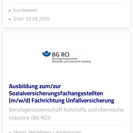
bundesweit
Start: 03.08.2026
Ausbildung zum/zur
Sozialversicherungsfachangestellten
(m/w/d) Fachrichtung Unfallversicherung
Berufsgenossenschaft Rohstoffe und chemische
Industrie (BG RCI)
Mainz, Heidelberg, Langenhagen