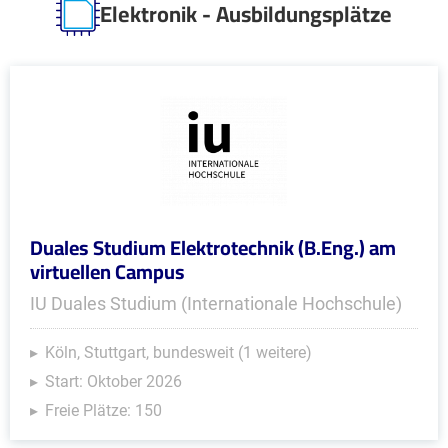
Elektronik - Ausbildungsplätze
Duales Studium Elektrotechnik (B.Eng.) am
virtuellen Campus
IU Duales Studium (Internationale Hochschule)
Köln, Stuttgart, bundesweit (1 weitere)
Start: Oktober 2026
Freie Plätze: 150