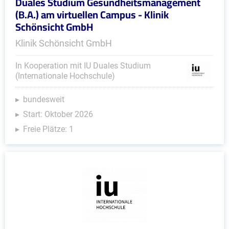
Duales Studium Gesundheitsmanagement
(B.A.) am virtuellen Campus - Klinik
Schönsicht GmbH
Klinik Schönsicht GmbH
In Kooperation mit IU Duales Studium
(Internationale Hochschule)
bundesweit
Start: Oktober 2026
Freie Plätze: 1