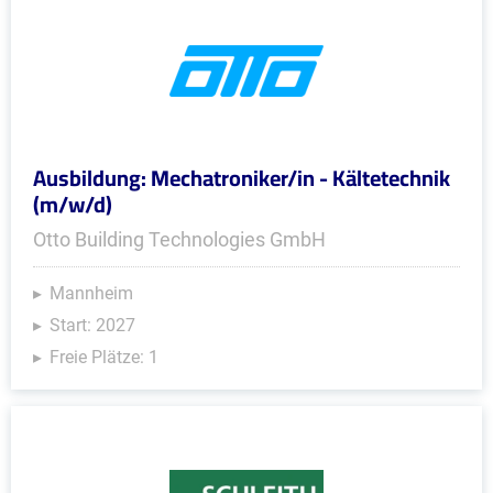
Ausbildung: Mechatroniker/in - Kältetechnik
(m/w/d)
Otto Building Technologies GmbH
Mannheim
Start: 2027
Freie Plätze: 1