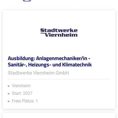
Ausbildung: Anlagenmechaniker/in -
Sanitär-, Heizungs- und Klimatechnik
Stadtwerke Viernheim GmbH
Viernheim
Start: 2027
Freie Plätze: 1