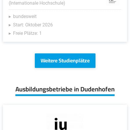
(Internationale Hochschule)
bundesweit
Start: Oktober 2026
Freie Plätze: 1
Weitere Studienplätze
Ausbildungsbetriebe in Dudenhofen