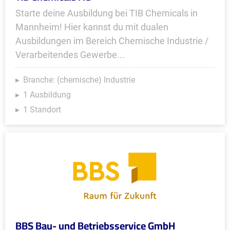
Starte deine Ausbildung bei TIB Chemicals in
Mannheim! Hier kannst du mit dualen
Ausbildungen im Bereich Chemische Industrie /
Verarbeitendes Gewerbe...
Branche: (chemische) Industrie
1 Ausbildung
1 Standort
BBS Bau- und Betriebsservice GmbH