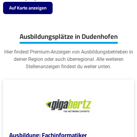
Auf Karte anzeigen
Ausbildungsplätze in Dudenhofen
Hier findest Premium-Anzeigen von Ausbildungsbetrieben in
deiner Region oder auch überregional. Alle weiteren
Stellenanzeigen findest du weiter unten.
Ausbildung: Fachinformatiker