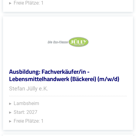
Freie Plätze: 1
Ausbildung: Fachverkäufer/in -
Lebensmittelhandwerk (Bäckerei) (m/w/d)
Stefan Jülly e.K.
Lambsheim
Start: 2027
Freie Plätze: 1