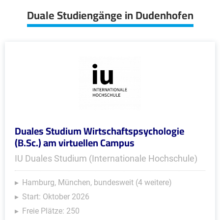
Duale Studiengänge in Dudenhofen
Duales Studium Wirtschaftspsychologie
(B.Sc.) am virtuellen Campus
IU Duales Studium (Internationale Hochschule)
Hamburg, München, bundesweit (4 weitere)
Start: Oktober 2026
Freie Plätze: 250