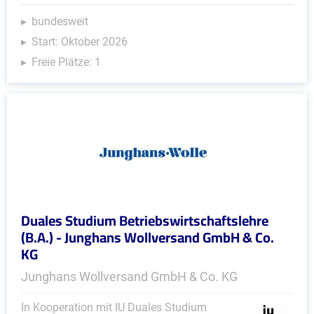
bundesweit
Start: Oktober 2026
Freie Plätze: 1
Duales Studium Betriebswirtschaftslehre
(B.A.) - Junghans Wollversand GmbH & Co.
KG
Junghans Wollversand GmbH & Co. KG
In Kooperation mit IU Duales Studium