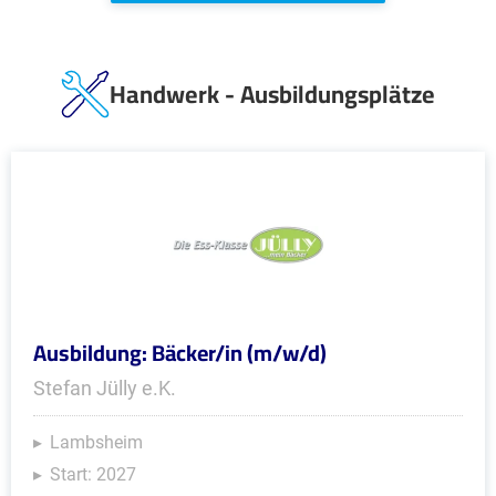
Handwerk - Ausbildungsplätze
Ausbildung: Bäcker/in (m/w/d)
Stefan Jülly e.K.
Lambsheim
Start: 2027