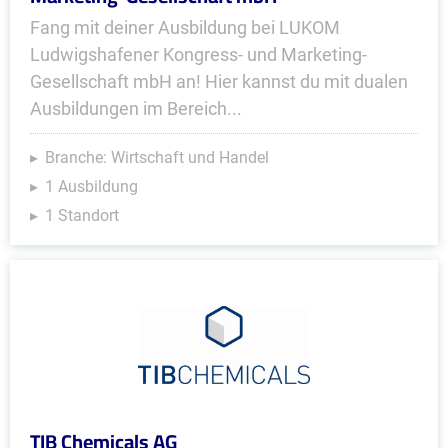
Fang mit deiner Ausbildung bei LUKOM
Ludwigshafener Kongress- und Marketing-
Gesellschaft mbH an! Hier kannst du mit dualen
Ausbildungen im Bereich...
Branche: Wirtschaft und Handel
1 Ausbildung
1 Standort
TIB Chemicals AG