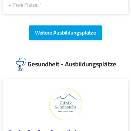
Freie Plätze: 1
Weitere Ausbildungsplätze
Gesundheit - Ausbildungsplätze