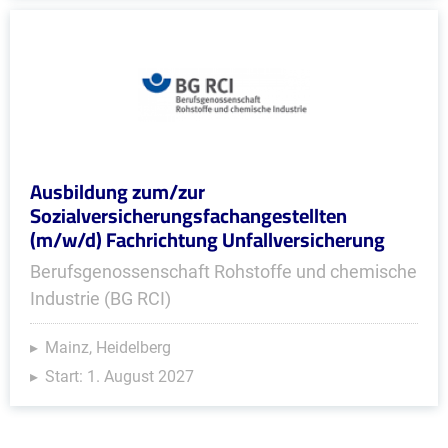
Ausbildung zum/zur
Sozialversicherungsfachangestellten
(m/w/d) Fachrichtung Unfallversicherung
Berufsgenossenschaft Rohstoffe und chemische
Industrie (BG RCI)
Mainz, Heidelberg
Start: 1. August 2027