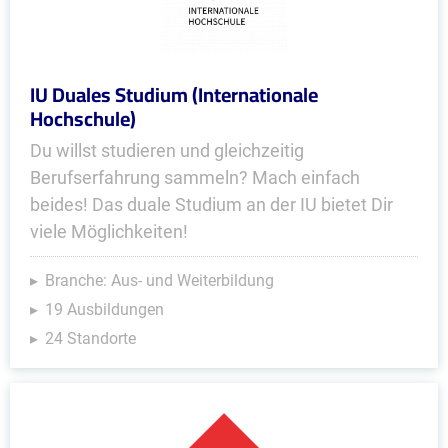
IU Duales Studium (Internationale
Hochschule)
Du willst studieren und gleichzeitig
Berufserfahrung sammeln? Mach einfach
beides! Das duale Studium an der IU bietet Dir
viele Möglichkeiten!
Branche: Aus- und Weiterbildung
19 Ausbildungen
24 Standorte