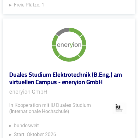
Freie Plätze: 1
Duales Studium Elektrotechnik (B.Eng.) am
virtuellen Campus - eneryion GmbH
eneryion GmbH
In Kooperation mit IU Duales Studium
(Internationale Hochschule)
bundesweit
Start: Oktober 2026